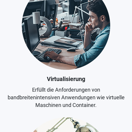
Virtualisierung
Erfüllt die Anforderungen von
bandbreitenintensiven Anwendungen wie virtuelle
Maschinen und Container.