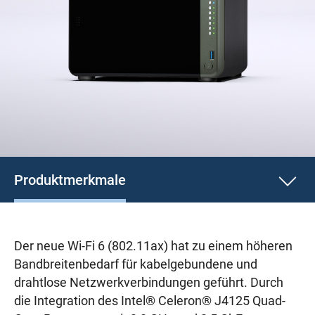
Produktmerkmale
Der neue Wi-Fi 6 (802.11ax) hat zu einem höheren
Bandbreitenbedarf für kabelgebundene und
drahtlose Netzwerkverbindungen geführt. Durch
die Integration des Intel® Celeron® J4125 Quad-