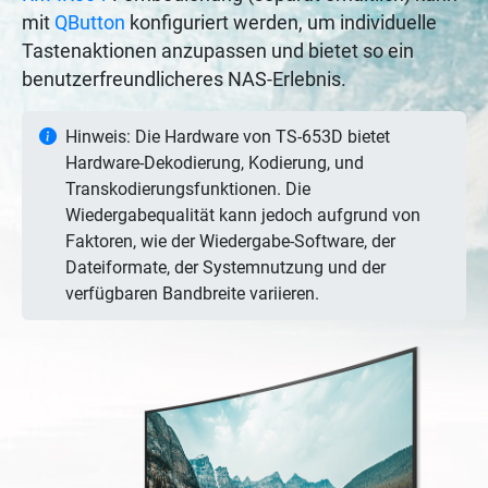
mit
QButton
konfiguriert werden, um individuelle
Tastenaktionen anzupassen und bietet so ein
benutzerfreundlicheres NAS-Erlebnis.
Hinweis: Die Hardware von TS-653D bietet
Hardware-Dekodierung, Kodierung, und
Transkodierungsfunktionen. Die
Wiedergabequalität kann jedoch aufgrund von
Faktoren, wie der Wiedergabe-Software, der
Dateiformate, der Systemnutzung und der
verfügbaren Bandbreite variieren.