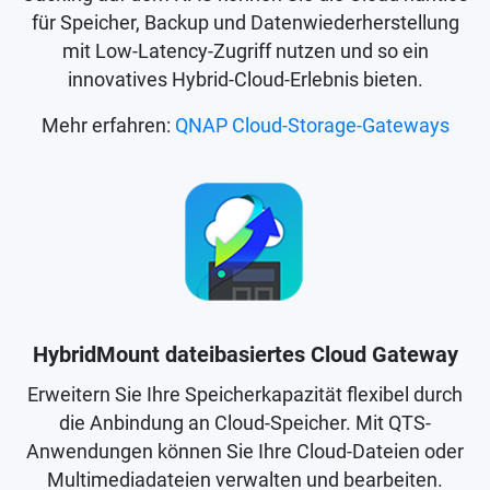
für Speicher, Backup und Datenwiederherstellung
mit Low-Latency-Zugriff nutzen und so ein
innovatives Hybrid-Cloud-Erlebnis bieten.
Mehr erfahren:
QNAP Cloud-Storage-Gateways
HybridMount dateibasiertes Cloud Gateway
Erweitern Sie Ihre Speicherkapazität flexibel durch
die Anbindung an Cloud-Speicher. Mit QTS-
Anwendungen können Sie Ihre Cloud-Dateien oder
Multimediadateien verwalten und bearbeiten.