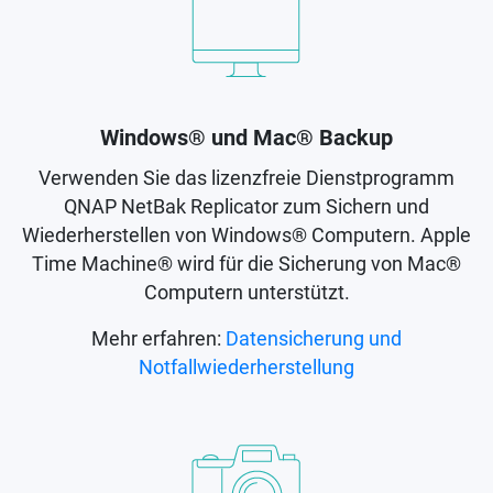
Windows® und Mac® Backup
Verwenden Sie das lizenzfreie Dienstprogramm
QNAP NetBak Replicator zum Sichern und
Wiederherstellen von Windows® Computern. Apple
Time Machine® wird für die Sicherung von Mac®
Computern unterstützt.
Mehr erfahren:
Datensicherung und
Notfallwiederherstellung