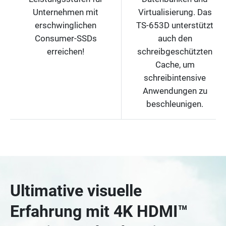
Unternehmen mit
Virtualisierung. Das
erschwinglichen
TS-653D unterstützt
Consumer-SSDs
auch den
erreichen!
schreibgeschützten
Cache, um
schreibintensive
Anwendungen zu
beschleunigen.
Ultimative visuelle
Erfahrung mit 4K HDMI™