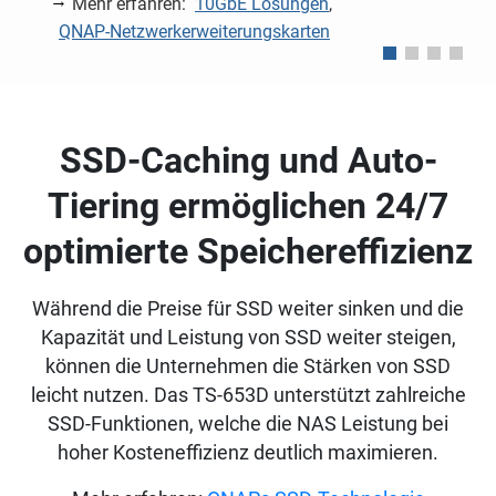
Mehr erfahren:
10GbE Lösungen
,
QNAP-Netzwerkerweiterungskarten
SSD-Caching und Auto-
Tiering ermöglichen 24/7
optimierte Speichereffizienz
Während die Preise für SSD weiter sinken und die
Kapazität und Leistung von SSD weiter steigen,
können die Unternehmen die Stärken von SSD
leicht nutzen. Das TS-653D unterstützt zahlreiche
SSD-Funktionen, welche die NAS Leistung bei
hoher Kosteneffizienz deutlich maximieren.