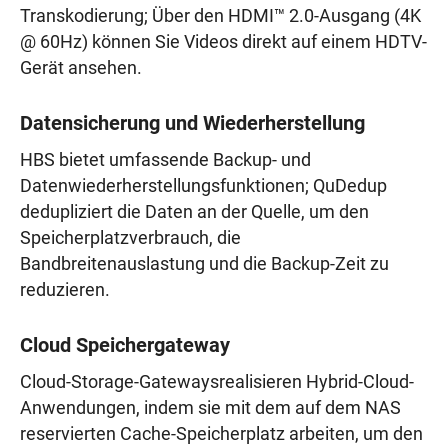
Transkodierung; Über den HDMI™ 2.0-Ausgang (4K
@ 60Hz) können Sie Videos direkt auf einem HDTV-
Gerät ansehen.
Datensicherung und Wiederherstellung
HBS bietet umfassende Backup- und
Datenwiederherstellungsfunktionen; QuDedup
dedupliziert die Daten an der Quelle, um den
Speicherplatzverbrauch, die
Bandbreitenauslastung und die Backup-Zeit zu
reduzieren.
Cloud Speichergateway
Cloud-Storage-Gatewaysrealisieren Hybrid-Cloud-
Anwendungen, indem sie mit dem auf dem NAS
reservierten Cache-Speicherplatz arbeiten, um den