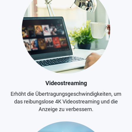
Videostreaming
Erhöht die Übertragungsgeschwindigkeiten, um
das reibungslose 4K Videostreaming und die
Anzeige zu verbessern.