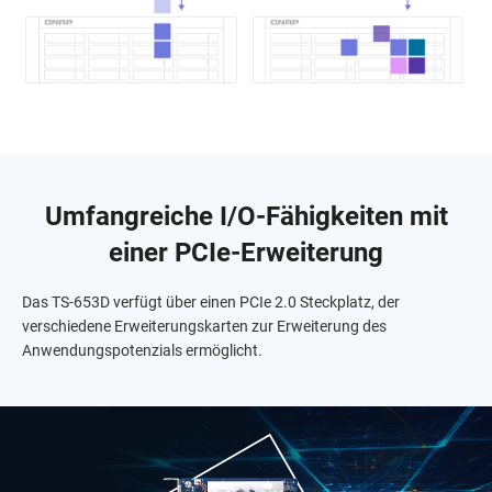
Umfangreiche I/O-Fähigkeiten mit
einer PCIe-Erweiterung
Das TS-653D verfügt über einen PCIe 2.0 Steckplatz, der
verschiedene Erweiterungskarten zur Erweiterung des
Anwendungspotenzials ermöglicht.