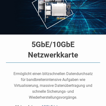
5GbE/10GbE
Netzwerkkarte
Ermöglicht einen blitzschnellen Datendurchsatz
für bandbreitenintensive Aufgaben wie
Virtualisierung, massive Datenübertragung und
schnelle Sicherungs- und
Wiederherstellungsvorgänge.