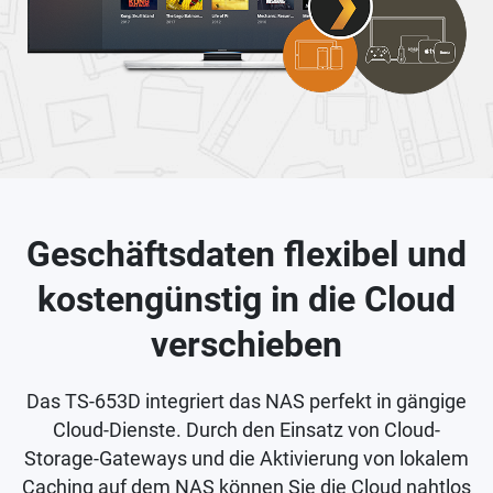
Geschäftsdaten flexibel und
kostengünstig in die Cloud
verschieben
Das TS-653D integriert das NAS perfekt in gängige
Cloud-Dienste. Durch den Einsatz von Cloud-
Storage-Gateways und die Aktivierung von lokalem
Caching auf dem NAS können Sie die Cloud nahtlos