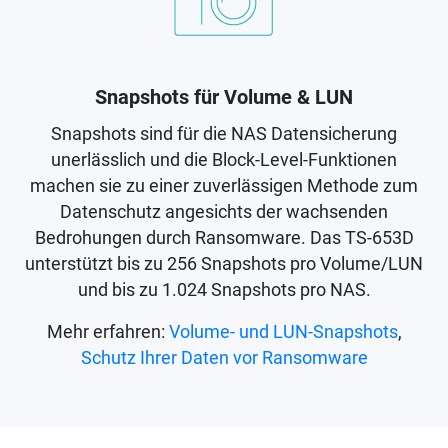
Snapshots für Volume & LUN
Snapshots sind für die NAS Datensicherung
unerlässlich und die Block-Level-Funktionen
machen sie zu einer zuverlässigen Methode zum
Datenschutz angesichts der wachsenden
Bedrohungen durch Ransomware. Das TS-653D
unterstützt bis zu 256 Snapshots pro Volume/LUN
und bis zu 1.024 Snapshots pro NAS.
Mehr erfahren:
Volume- und LUN-Snapshots
,
Schutz Ihrer Daten vor Ransomware