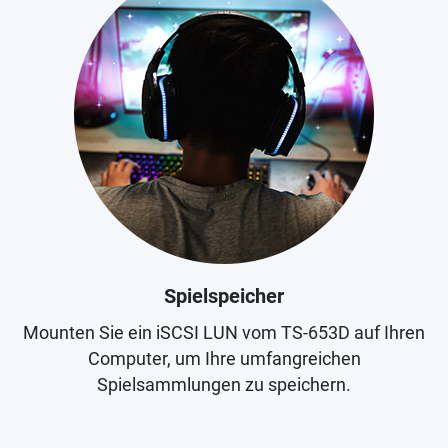
Spielspeicher
Mounten Sie ein iSCSI LUN vom TS-653D auf Ihren
Computer, um Ihre umfangreichen
Spielsammlungen zu speichern.