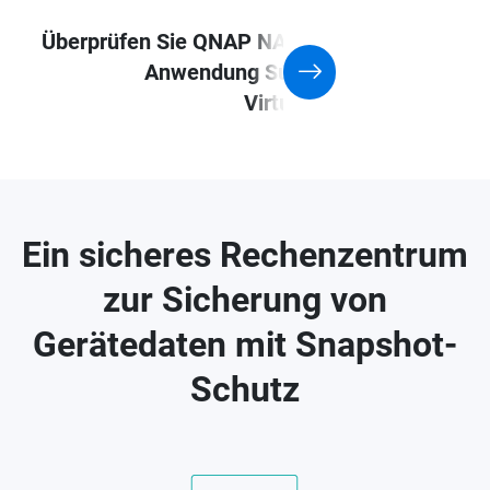
Überprüfen Sie QNAP NAS mit der
Anwendung Support for
Virtualization
Ein sicheres Rechenzentrum
zur Sicherung von
Gerätedaten mit Snapshot-
Schutz