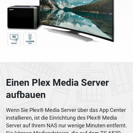
Einen Plex Media Server
aufbauen
Wenn Sie Plex® Media Server über das App Center
installieren, ist die Einrichtung des Plex® Media
Server auf Ihrem NAS nur wenige Minuten entfernt.