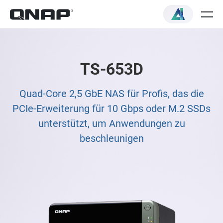
TS-653D
Quad-Core 2,5 GbE NAS für Profis, das die
PCIe-Erweiterung für 10 Gbps oder M.2 SSDs
unterstützt, um Anwendungen zu
beschleunigen