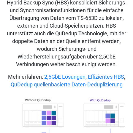
Hybrid Backup Sync (HBS) konsolidiert Sicherungs-
und Synchronisationsfunktionen für die einfache
Übertragung von Daten vom TS-653D zu lokalen,
externen und Cloud-Speicherplätzen. HBS
unterstützt auch die QuDedup Technologie, mit der
doppelte Daten an der Quelle entfernt werden,
wodurch Sicherungs- und
Wiederherstellungsaufgaben über 2,5GbE
Verbindungen weiter beschleunigt werden.
Mehr erfahren:
2,5GbE Lösungen
,
Effizientes HBS
,
QuDedup quellenbasierte Daten-Deduplizierung