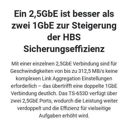
Ein 2,5GbE ist besser als
zwei 1GbE zur Steigerung
der HBS
Sicherungseffizienz
Mit einer einzelnen 2,5GbE Verbindung sind für
Geschwindigkeiten von bis zu 312,5 MB/s keine
komplexen Link Aggregation Einstellungen
erforderlich – das übertrifft eine doppelte 1GbE
Verbindung deutlich. Das TS-653D verfügt über
zwei 2,5GbE Ports, wodurch die Leistung weiter
verdoppelt und die Effizienz für vielseitige
Aufgaben erhöht wird.