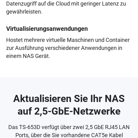
Datenzugriff auf die Cloud mit geringer Latenz zu
gewährleisten.
Virtualisierungsanwendungen
Hostet mehrere virtuelle Maschinen und Container
zur Ausführung verschiedener Anwendungen in
einem NAS Gerät.
Aktualisieren Sie Ihr NAS
auf 2,5-GbE-Netzwerke
Das TS-653D verfügt über zwei 2,5 GbE RJ45 LAN
Ports, über die Sie vorhandene CAT5e Kabel