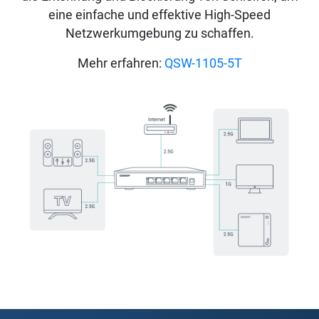
eine einfache und effektive High-Speed
Netzwerkumgebung zu schaffen.
Mehr erfahren:
QSW-1105-5T