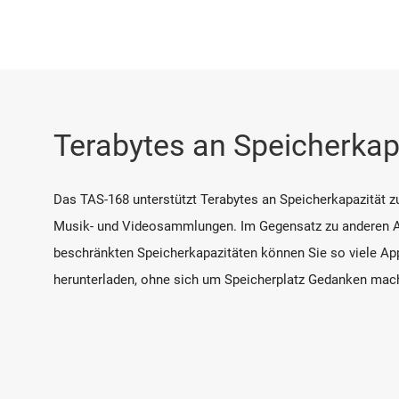
Terabytes an Speicherkap
Das TAS-168 unterstützt Terabytes an Speicherkapazität z
Musik- und Videosammlungen. Im Gegensatz zu anderen A
beschränkten Speicherkapazitäten können Sie so viele Ap
herunterladen, ohne sich um Speicherplatz Gedanken ma