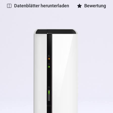
Datenblätter herunterladen
Bewertung