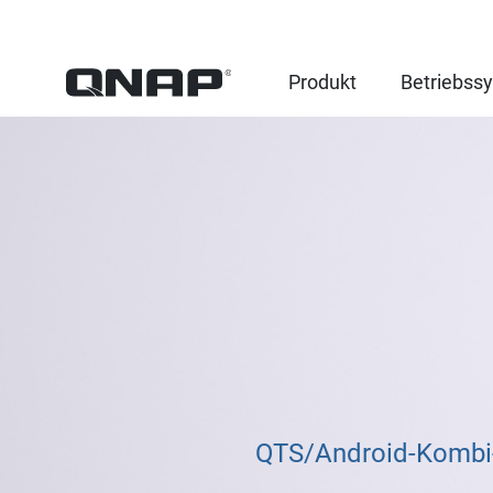
Produkt
Betriebss
QTS/Android-Kombi-