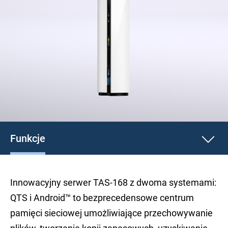
Funkcje
Innowacyjny serwer TAS-168 z dwoma systemami:
QTS i Android™ to bezprecedensowe centrum
pamięci sieciowej umożliwiające przechowywanie