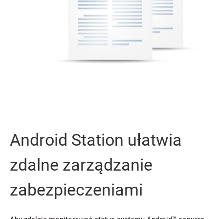
Android Station ułatwia
zdalne zarządzanie
zabezpieczeniami