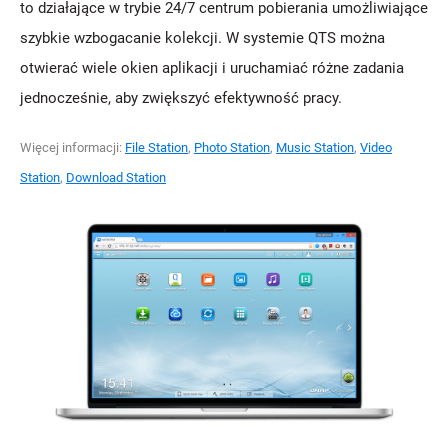
to działające w trybie 24/7 centrum pobierania umożliwiające
szybkie wzbogacanie kolekcji. W systemie QTS można
otwierać wiele okien aplikacji i uruchamiać różne zadania
jednocześnie, aby zwiększyć efektywność pracy.
Więcej informacji:
File Station
,
Photo Station
,
Music Station
,
Video
Station
,
Download Station