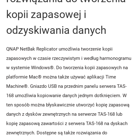
kopii zapasowej i
odzyskiwania danych
QNAP NetBak Replicator umożliwia tworzenie kopii
zapasowych w czasie rzeczywistym i według harmonogramu
w systemie Windows®. Do tworzenia kopii zapasowych na
platformie Mac® można także używać aplikacji Time
Machine®. Gniazdo USB na przednim panelu serwera TAS-
168 umożliwia kopiowanie danych jednym dotknięciem. W
ten sposób można błyskawicznie utworzyć kopię zapasową
danych z dysków zewnętrznych na serwerze TAS-168 lub
kopię zapasową zawartości z serwera TAS-168 na dyskach
zewnętrznych. Dostępne są także rozwiązania do