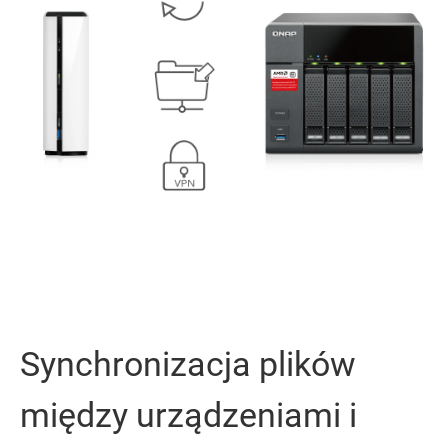
Synchronizacja plików
między urządzeniami i