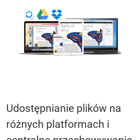
Udostępnianie plików na
różnych platformach i