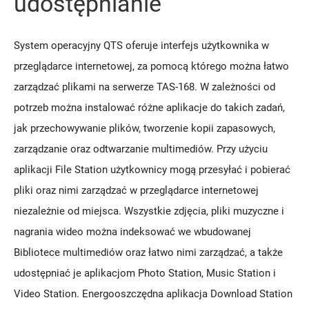
udostępnianie
System operacyjny QTS oferuje interfejs użytkownika w
przeglądarce internetowej, za pomocą którego można łatwo
zarządzać plikami na serwerze TAS-168. W zależności od
potrzeb można instalować różne aplikacje do takich zadań,
jak przechowywanie plików, tworzenie kopii zapasowych,
zarządzanie oraz odtwarzanie multimediów. Przy użyciu
aplikacji File Station użytkownicy mogą przesyłać i pobierać
pliki oraz nimi zarządzać w przeglądarce internetowej
niezależnie od miejsca. Wszystkie zdjęcia, pliki muzyczne i
nagrania wideo można indeksować we wbudowanej
Bibliotece multimediów oraz łatwo nimi zarządzać, a także
udostępniać je aplikacjom Photo Station, Music Station i
Video Station. Energooszczędna aplikacja Download Station