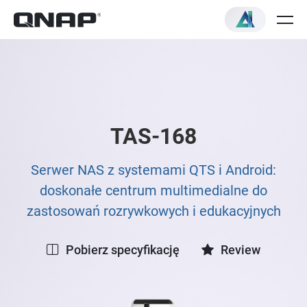
TAS-168
Serwer NAS z systemami QTS i Android:
doskonałe centrum multimedialne do
zastosowań rozrywkowych i edukacyjnych
Pobierz specyfikację
Review