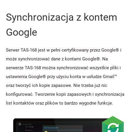
Synchronizacja z kontem
Google
Serwer TAS-168 jest w pełni certyfikowany przez Google® i
może synchronizować dane z kontami Google®. Na
serwerze TAS-168 można synchronizować wszystkie pliki i
ustawienia Google® przy użyciu konta w usłudze Gmail™
oraz tworzyć ich kopie zapasowe. Nie trzeba już nic
konfigurować. Tworzenie kopii zapasowych i synchronizacja
list kontaktów oraz plików to bardzo wygodne funkcje.