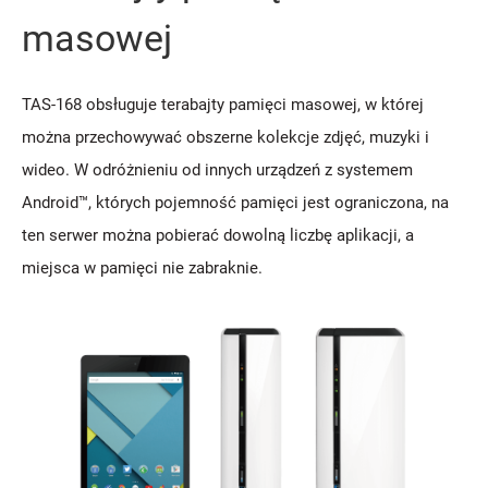
masowej
TAS-168 obsługuje terabajty pamięci masowej, w której
można przechowywać obszerne kolekcje zdjęć, muzyki i
wideo. W odróżnieniu od innych urządzeń z systemem
Android™, których pojemność pamięci jest ograniczona, na
ten serwer można pobierać dowolną liczbę aplikacji, a
miejsca w pamięci nie zabraknie.