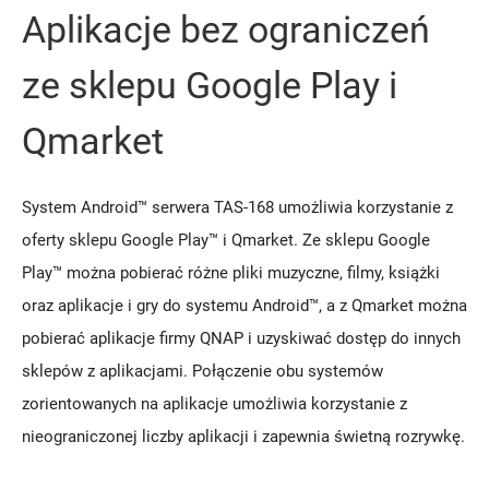
Aplikacje bez ograniczeń
ze sklepu Google Play i
Qmarket
System Android™ serwera TAS-168 umożliwia korzystanie z
oferty sklepu Google Play™ i Qmarket. Ze sklepu Google
Play™ można pobierać różne pliki muzyczne, filmy, książki
oraz aplikacje i gry do systemu Android™, a z Qmarket można
pobierać aplikacje firmy QNAP i uzyskiwać dostęp do innych
sklepów z aplikacjami. Połączenie obu systemów
zorientowanych na aplikacje umożliwia korzystanie z
nieograniczonej liczby aplikacji i zapewnia świetną rozrywkę.