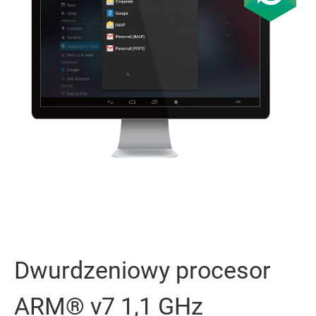
Dwurdzeniowy procesor
ARM® v7 1,1 GHz