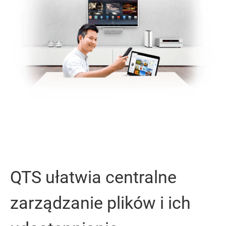
QTS ułatwia centralne
zarządzanie plików i ich