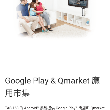
Google Play & Qmarket 應
用市集
TAS-168 的 Android™ 系統提供 Google Play™ 商店和 Qmarket