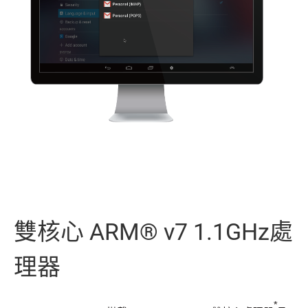
雙核心 ARM® v7 1.1GHz處
理器
*