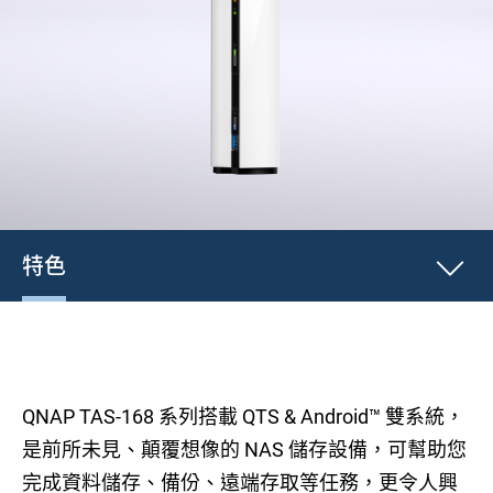
特色
QNAP TAS-168 系列搭載 QTS & Android™ 雙系統，
是前所未見、顛覆想像的 NAS 儲存設備，可幫助您
完成資料儲存、備份、遠端存取等任務，更令人興