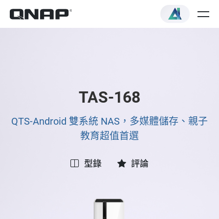
TAS-168
QTS-Android 雙系統 NAS，多媒體儲存、親子
教育超值首選
型錄
評論