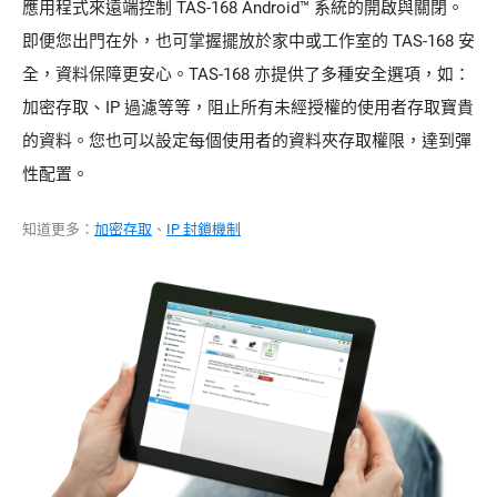
應用程式來遠端控制 TAS-168 Android™ 系統的開啟與關閉。
即便您出門在外，也可掌握擺放於家中或工作室的 TAS-168 安
全，資料保障更安心。TAS-168 亦提供了多種安全選項，如：
加密存取、IP 過濾等等，阻止所有未經授權的使用者存取寶貴
的資料。您也可以設定每個使用者的資料夾存取權限，達到彈
性配置。
知道更多：
加密存取
、
IP 封鎖機制