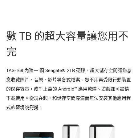
數 TB 的超大容量讓您用不
完
TAS-168 內建一 顆 Seagate® 2TB 硬碟，超大儲存空間讓您恣
意收藏照片、音樂、影片等各式檔案。您不用再受限行動裝置
的儲存容量，成千上萬的 Android™ 應用軟體、遊戲都可盡情
下載使用。從現在起，和儲存空間爆滿而無法安裝其他應用程
式的窘境說掰掰！