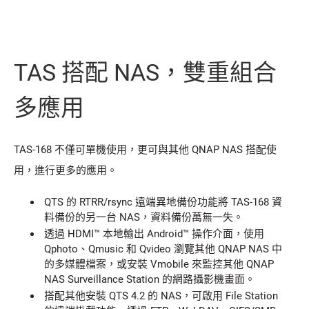
TAS 搭配 NAS，雙重組合
多應用
TAS-168 不僅可單機使用，更可與其他 QNAP NAS 搭配使
用，進行更多的應用。
QTS 的 RTRR/rsync 遠端異地備份功能將 TAS-168 資
料備份的另一台 NAS，資料備份萬無一失。
透過 HDMI™ 本地輸出 Android™ 操作介面，使用
Qphoto、Qmusic 和 Qvideo 瀏覽其他 QNAP NAS 中
的多媒體檔案，或安裝 Vmobile 來監控其他 QNAP
NAS Surveillance Station 的網路攝影機畫面。
搭配其他安裝 QTS 4.2 的 NAS，可啟用 File Station