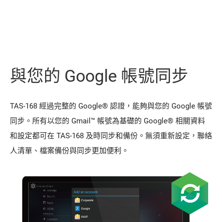
與您的 Google 帳號同步
TAS-168 經過完整的 Google® 認證，能夠與您的 Google 帳號
同步。所有以您的 Gmail™ 帳號為基礎的 Google® 相關資料
和設定都可在 TAS-168 及時同步和備份。無須重新設定，聯絡
人清單、檔案備份與同步更加便利。