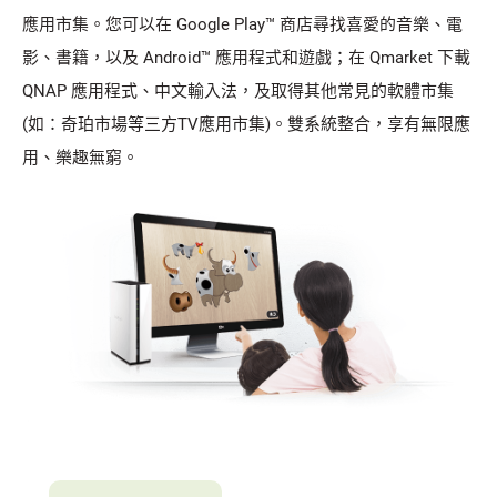
應用市集。您可以在 Google Play™ 商店尋找喜愛的音樂、電
影、書籍，以及 Android™ 應用程式和遊戲；在 Qmarket 下載
QNAP 應用程式、中文輸入法，及取得其他常見的軟體市集
(如：奇珀市場等三方TV應用市集)。雙系統整合，享有無限應
用、樂趣無窮。