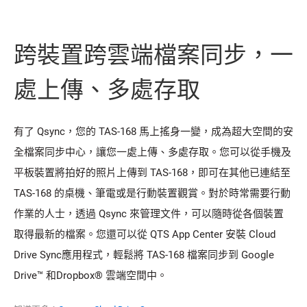
跨裝置跨雲端檔案同步，一
處上傳、多處存取
有了 Qsync，您的 TAS-168 馬上搖身一變，成為超大空間的安
全檔案同步中心，讓您一處上傳、多處存取。您可以從手機及
平板裝置將拍好的照片上傳到 TAS-168，即可在其他已連結至
TAS-168 的桌機、筆電或是行動裝置觀賞。對於時常需要行動
作業的人士，透過 Qsync 來管理文件，可以隨時從各個裝置
取得最新的檔案。您還可以從 QTS App Center 安裝 Cloud
Drive Sync應用程式，輕鬆將 TAS-168 檔案同步到 Google
Drive™ 和Dropbox® 雲端空間中。