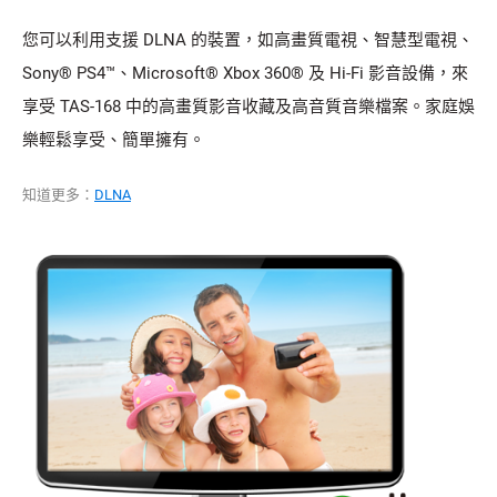
您可以利用支援 DLNA 的裝置，如高畫質電視、智慧型電視、
Sony® PS4™、Microsoft® Xbox 360® 及 Hi-Fi 影音設備，來
享受 TAS-168 中的高畫質影音收藏及高音質音樂檔案。家庭娛
樂輕鬆享受、簡單擁有。
知道更多：
DLNA