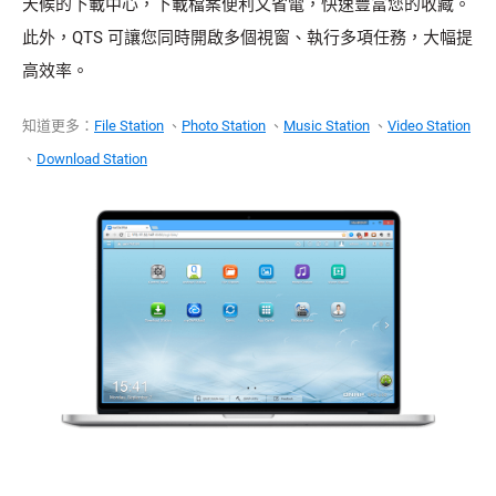
天候的下載中心，下載檔案便利又省電，快速豐富您的收藏。
此外，QTS 可讓您同時開啟多個視窗、執行多項任務，大幅提
高效率。
知道更多：
File Station
、
Photo Station
、
Music Station
、
Video Station
、
Download Station