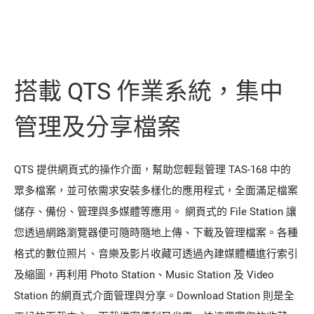
搭載 QTS 作業系統，集中
管理及分享檔案
QTS 提供網頁式的操作介面，幫助您輕鬆管理 TAS-168 中的
眾多檔案，並可依需求安裝多樣化的應用程式，全面滿足檔案
儲存、備份、管理與多媒體等應用。 網頁式的 File Station 讓
您透過網路瀏覽器便可隨時隨地上傳、下載及管理檔案。各種
格式的數位照片、音樂及影片收藏可透過內建媒體櫃進行索引
及縮圖，再利用 Photo Station、Music Station 及 Video
Station 的網頁式介面管理與分享。Download Station 則是全