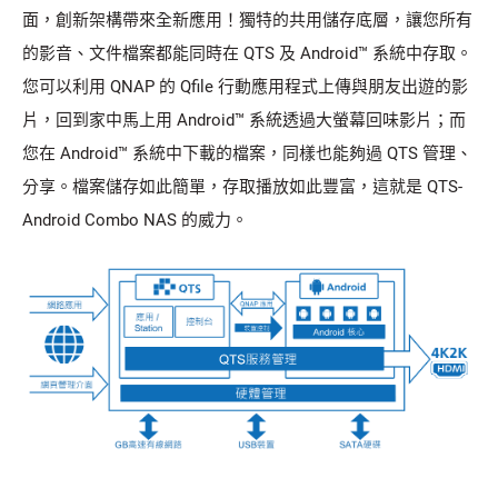
面，創新架構帶來全新應用！獨特的共用儲存底層，讓您所有
的影音、文件檔案都能同時在 QTS 及 Android™ 系統中存取。
您可以利用 QNAP 的 Qfile 行動應用程式上傳與朋友出遊的影
片，回到家中馬上用 Android™ 系統透過大螢幕回味影片；而
您在 Android™ 系統中下載的檔案，同樣也能夠過 QTS 管理、
分享。檔案儲存如此簡單，存取播放如此豐富，這就是 QTS-
Android Combo NAS 的威力。