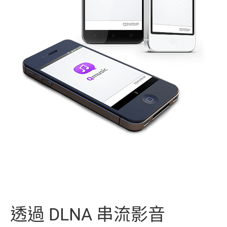
透過 DLNA 串流影音