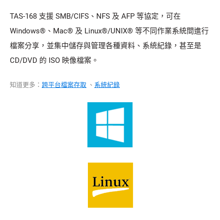
TAS-168 支援 SMB/CIFS、NFS 及 AFP 等協定，可在
Windows®、Mac® 及 Linux®/UNIX® 等不同作業系統間進行
檔案分享，並集中儲存與管理各種資料、系統紀錄，甚至是
CD/DVD 的 ISO 映像檔案。
知道更多：
跨平台檔案存取
、
系統紀錄