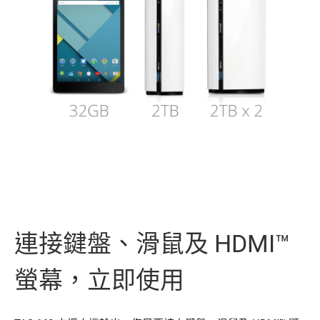
連接鍵盤、滑鼠及 HDMI™
螢幕，立即使用