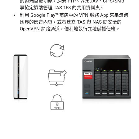
的遠端掛載功能，透過 FTP、WebDAV、CIFS/SMB
等協定遠端管理 TAS-168 的共用資料夾。
利用 Google Play™ 商店中的 VPN 服務 App 來串流跨
國界的影音內容，或者建立 TAS 與 NAS 間安全的
OpenVPN 網路通道，便利地執行異地備援任務。