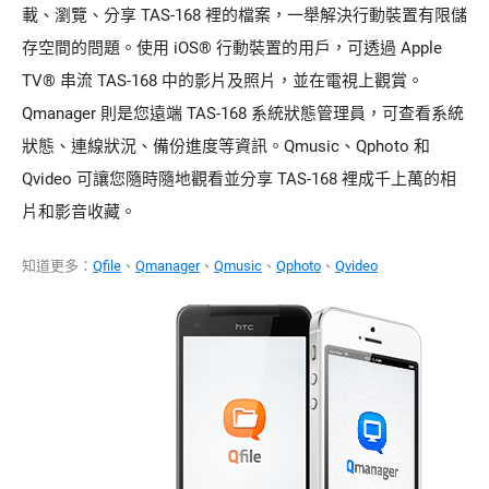
載、瀏覽、分享 TAS-168 裡的檔案，一舉解決行動裝置有限儲
存空間的問題。使用 iOS® 行動裝置的用戶，可透過 Apple
TV® 串流 TAS-168 中的影片及照片，並在電視上觀賞。
Qmanager 則是您遠端 TAS-168 系統狀態管理員，可查看系統
狀態、連線狀況、備份進度等資訊。Qmusic、Qphoto 和
Qvideo 可讓您隨時隨地觀看並分享 TAS-168 裡成千上萬的相
片和影音收藏。
知道更多：
Qfile
、
Qmanager
、
Qmusic
、
Qphoto
、
Qvideo