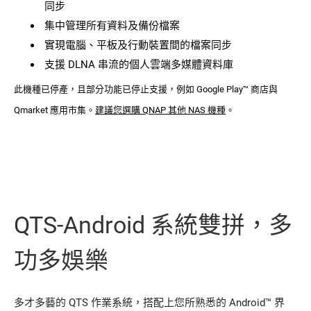
同步
集中管理所有資料及備份檔案
實現電腦、平板及行動裝置間的檔案同步
支援 DLNA 串流的個人雲端多媒體資料庫
此機種已停產，且部分功能已停止支援，例如 Google Play™ 商店與
Qmarket 應用市集。
建議您選購 QNAP 其他 NAS 機種
。
QTS-Android 系統雙拼，多
功多娛樂
多才多藝的 QTS 作業系統，搭配上您所熟悉的 Android™ 界