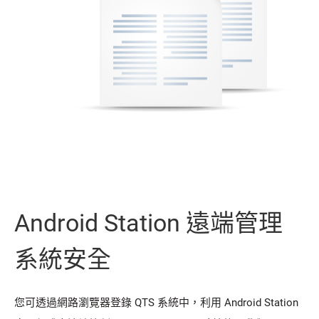
Android Station 遠端管理
系統安全
您可透過網路瀏覽器登錄 QTS 系統中，利用 Android Station