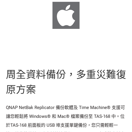
周全資料備份，多重災難復
原方案
QNAP NetBak Replicator 備份軟體及 Time Machine® 支援可
讓您輕鬆將 Windows® 和 Mac® 檔案備份至 TAS-168 中。位
於TAS-168 前面板的 USB 埠支援單鍵備份，您只需輕輕一