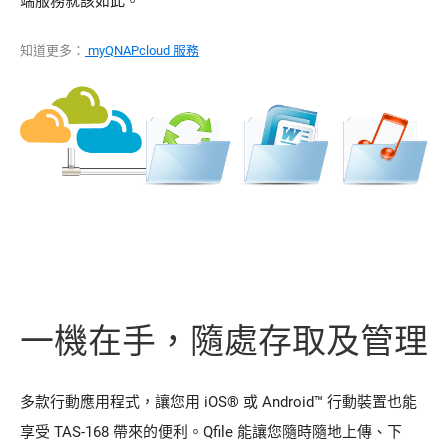
端服務就該如此。
知道更多：
myQNAPcloud 服務
一機在手，隨處存取及管理
多款行動應用程式，讓您用 iOS® 或 Android™ 行動裝置也能
享受 TAS-168 帶來的便利。Qfile 能讓您隨時隨地上傳、下