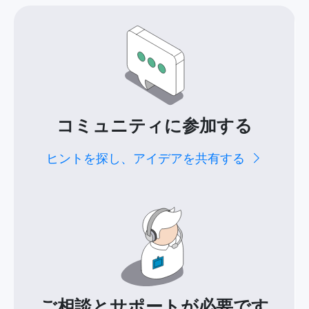
コミュニティに参加する
ヒントを探し、アイデアを共有する
ご相談とサポートが必要です