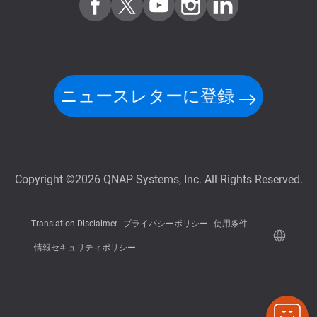
ニュースレターに登録
Copyright ©2026 QNAP Systems, Inc. All Rights Reserved.
Translation Disclaimer
プライバシーポリシー
使用条件
情報セキュリティポリシー