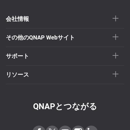
会社情報
その他のQNAP Webサイト
サポート
リソース
QNAPとつながる