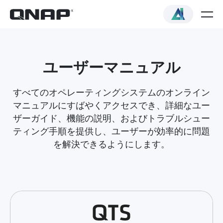
ユーザーマニュアル
すべてのオペレーティングシステムのオンライン
マニュアルにすばやくアクセスでき、詳細なユー
ザーガイド、機能の説明、およびトラブルシュー
ティング手順を提供し、ユーザーが効率的に問題
を解決できるようにします。