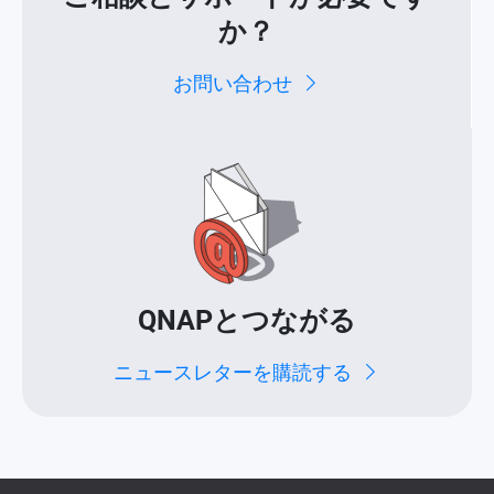
か？
お問い合わせ
QNAPとつながる
ニュースレターを購読する