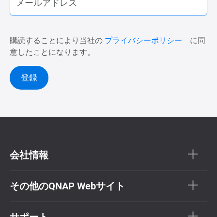
購読することにより当社の
プライバシーポリシー
に同
意したことになります。
登録
会社情報
その他のQNAP Webサイト
サポート