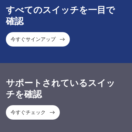
すべてのスイッチを一目で
確認
今すぐサインアップ
サポートされているスイッ
チを確認
今すぐチェック