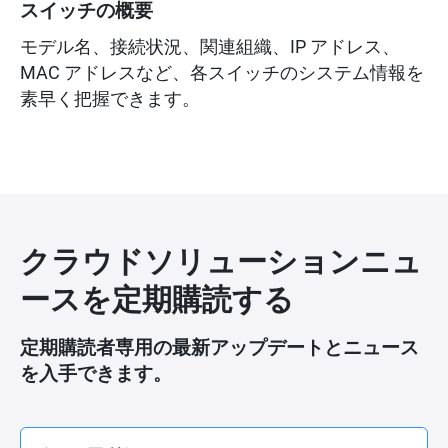
スイッチの概要
モデル名、接続状況、関連組織、IP アドレス、
MAC アドレスなど、各スイッチのシステム情報を
素早く把握できます。
クラウドソリューションニュ
ースを定期購読する
定期購読者専用の最新アップデートとニュース
を入手できます。