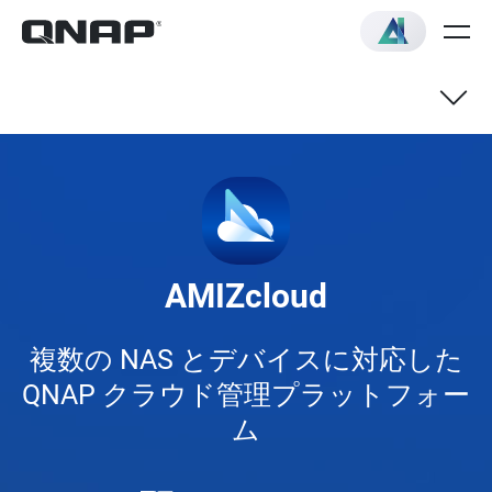
NAS
スイッチ
AMIZcloud
VNF
複数の NAS とデバイスに対応した
QNAP クラウド管理プラットフォー
ム