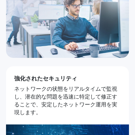
強化されたセキュリティ
ネットワークの状態をリアルタイムで監視
し、潜在的な問題を迅速に特定して修正す
ることで、安定したネットワーク運用を実
現します。