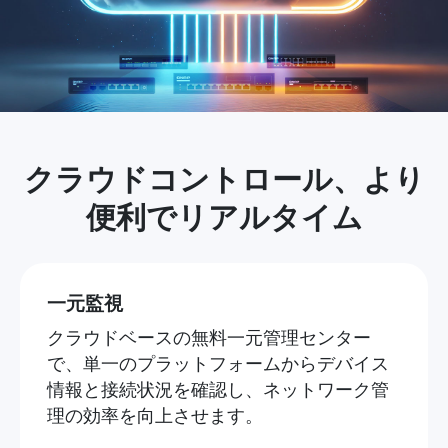
クラウドコントロール、より
便利でリアルタイム
一元監視
クラウドベースの無料一元管理センター
で、単一のプラットフォームからデバイス
情報と接続状況を確認し、ネットワーク管
理の効率を向上させます。