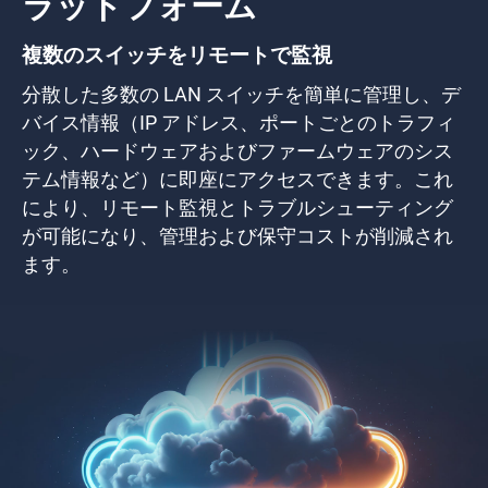
ラットフォーム
複数のスイッチをリモートで監視
分散した多数の LAN スイッチを簡単に管理し、デ
バイス情報（IP アドレス、ポートごとのトラフィ
ック、ハードウェアおよびファームウェアのシス
テム情報など）に即座にアクセスできます。これ
により、リモート監視とトラブルシューティング
が可能になり、管理および保守コストが削減され
ます。