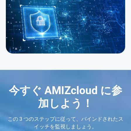
今すぐ AMIZcloud に参
加しよう！
この 3 つのステップに従って、バインドされたス
イッチを監視しましょう。