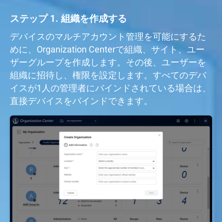
ステップ 1. 組織を作成する
デバイスのマルチアカウント管理を可能にするた
めに、Organization Centerで組織、サイト、ユー
ザーグループを作成します。その後、ユーザーを
組織に招待し、権限を設定します。すべてのデバ
イスが1人の管理者にバインドされている場合は、
直接デバイスをバインドできます。