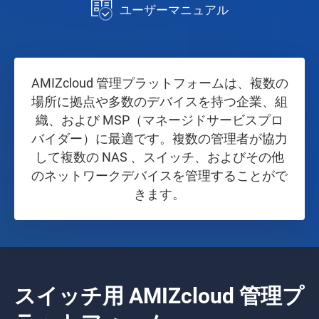
ユーザーマニュアル
AMIZcloud 管理プラットフォームは、複数の
場所に拠点や多数のデバイスを持つ企業、組
織、および MSP（マネージドサービスプロ
バイダー）に最適です。複数の管理者が協力
して複数の NAS 、スイッチ、およびその他
のネットワークデバイスを管理することがで
きます。
スイッチ用 AMIZcloud 管理プ