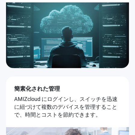
簡素化された管理
AMIZcloud にログインし、スイッチを迅速
に紐づけて複数のデバイスを管理すること
で、時間とコストを節約できます。