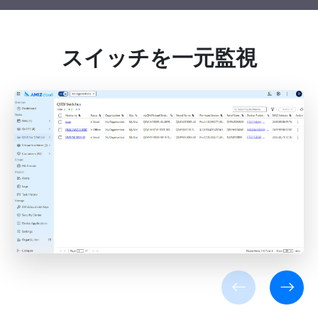
スイッチを一元監視