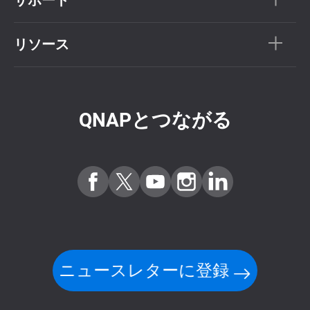
リソース
QNAPとつながる
ニュースレターに登録