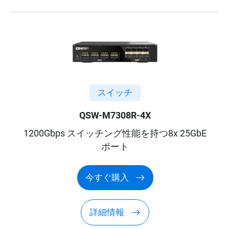
スイッチ
QSW-M7308R-4X
1200Gbps スイッチング性能を持つ8x 25GbE
ポート
今すぐ購入
詳細情報