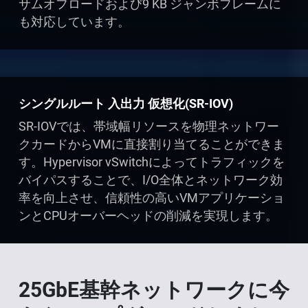
サムオフロードおよび9 KB ジャンボフレームに
も対応しています。
シングルルート 入出力 仮想化(SR-IOV)
SR-IOVでは、帯域幅リソースを物理ネットワー
クカードからVMに直接割り当てることができま
す。Hypervisor vSwitchによってトラフィックを
バイパスすることで、I/O全体とネットワーク効
率を向上させ、信頼性の高いVMアプリケーショ
ンとCPUオーバーヘッドの削減を実現します。
25GbE基幹ネットワークに今