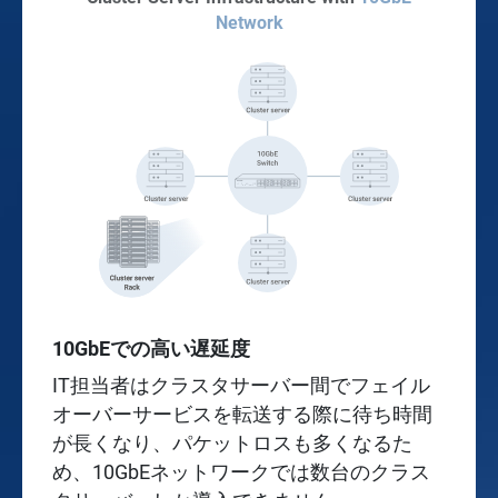
Network
10GbEでの高い遅延度
IT担当者はクラスタサーバー間でフェイル
オーバーサービスを転送する際に待ち時間
が長くなり、パケットロスも多くなるた
め、10GbEネットワークでは数台のクラス