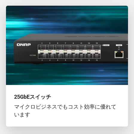
25GbEスイッチ
マイクロビジネスでもコスト効率に優れて
います