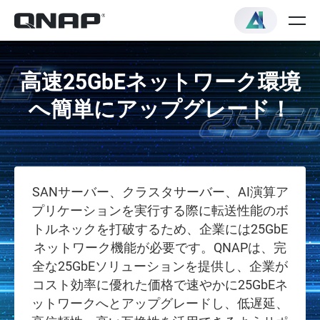
高速25GbEネットワーク環境
へ簡単にアップグレード！
SANサーバー、クラスタサーバー、AI演算ア
プリケーションを実行する際に転送性能のボ
トルネックを打破するため、企業には25GbE
ネットワーク機能が必要です。QNAPは、完
全な25GbEソリューションを提供し、企業が
コスト効率に優れた価格で速やかに25GbEネ
ットワークへとアップグレードし、低遅延、