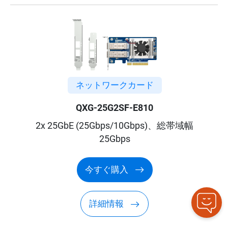
ネットワークカード
QXG-25G2SF-E810
2x 25GbE (25Gbps/10Gbps)、総帯域幅
25Gbps
今すぐ購入
詳細情報