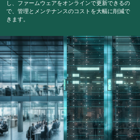
し、ファームウェアをオンラインで更新できるの
で、管理とメンテナンスのコストを大幅に削減で
きます。