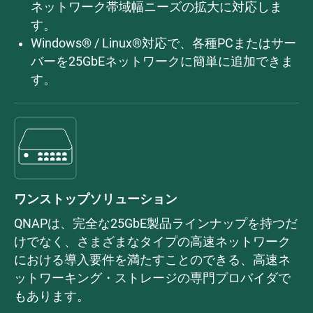
ネットワーク帯域幅ニーズの拡大に対応しま
す。
Windows® / Linux®対応で、各種PCまたはサー
バーを25GbEネットワークに簡単に追加できま
す。
ワンストップソリューション
QNAPは、完全な25GbE製品ラインナップを持つだ
けでなく、さまざまなタイプの高速ネットワーク
における導入要件を満たすことのできる、高速ネ
ットワーキング・ストレージの専門プロバイダで
もあります。