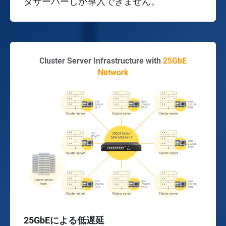
タサーバーしか導入できません。
Cluster Server Infrastructure with
25GbE
Network
25GbEによる低遅延