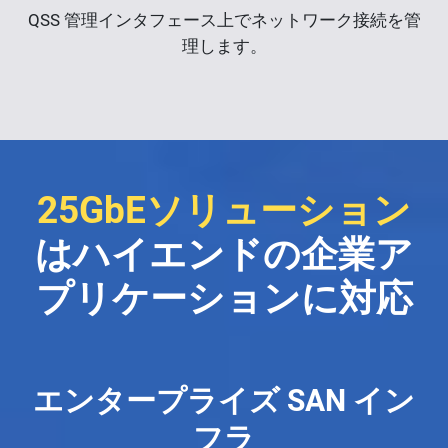
QSS 管理インタフェース上でネットワーク接続を管
理します。
25GbEソリューション
はハイエンドの企業ア
プリケーションに対応
エンタープライズ SAN イン
フラ