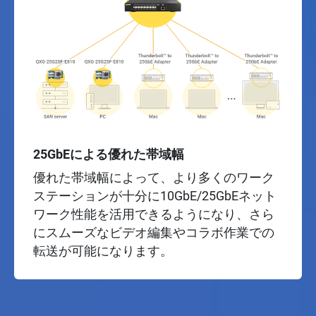
25GbEによる優れた帯域幅
優れた帯域幅によって、より多くのワーク
ステーションが十分に10GbE/25GbEネット
ワーク性能を活用できるようになり、さら
にスムーズなビデオ編集やコラボ作業での
転送が可能になります。