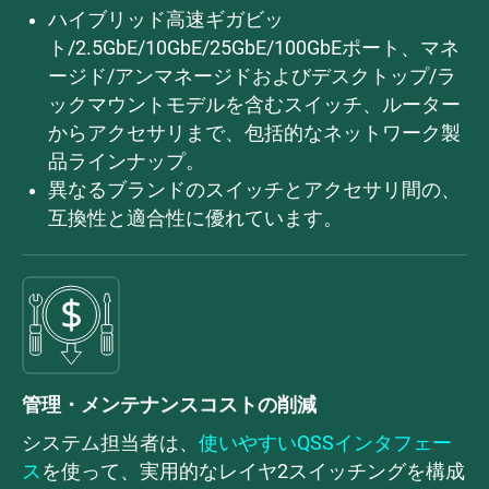
ハイブリッド高速ギガビッ
ト/2.5GbE/10GbE/25GbE/100GbEポート、マネ
ージド/アンマネージドおよびデスクトップ/ラ
ックマウントモデルを含むスイッチ、ルーター
からアクセサリまで、包括的なネットワーク製
品ラインナップ。
異なるブランドのスイッチとアクセサリ間の、
互換性と適合性に優れています。
管理・メンテナンスコストの削減
システム担当者は、
使いやすいQSSインタフェー
ス
を使って、実用的なレイヤ2スイッチングを構成