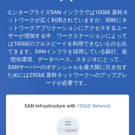
エンタープライズSAN インフラでは10GbE 基幹ネ
ットワークが広く利用されていますが、同時にネ
ットワークアプリケーションにアクセスするユー
ザーが増加する中、ワークステーションによって
は10GbEのフルスピードを利用できないものも出
てきます。SANインフラを採用している銀行、仮
想化環境、データベース、スタジオにとって、
SANサーバーのポテンシャルを最大限に引き出す
ためには25GbE 基幹ネットワークへのアップグレ
ードが必要です。
SAN Infrastructure with
10GbE Network