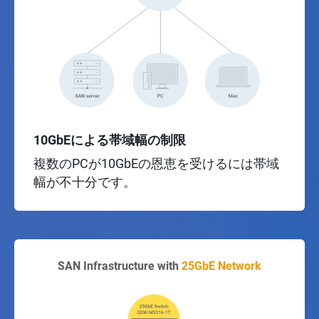
10GbEによる帯域幅の制限
複数のPCが10GbEの恩恵を受けるには帯域
幅が不十分です。
SAN Infrastructure with
25GbE Network