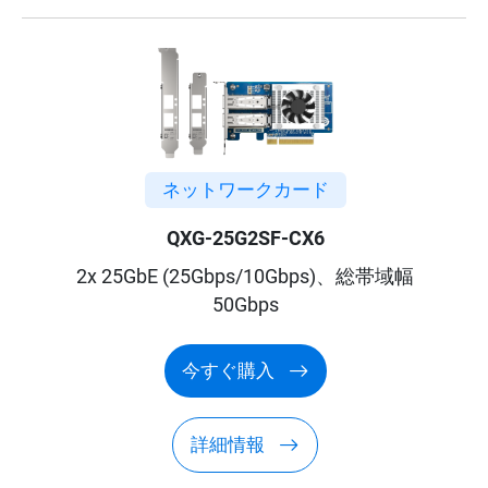
ネットワークカード
QXG-25G2SF-CX6
2x 25GbE (25Gbps/10Gbps)、総帯域幅
50Gbps
今すぐ購入
詳細情報