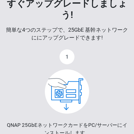
すぐアップグレードしましょ
う!
簡単な4つのステップで、25GbE 基幹ネットワーク
ににアップグレードできます!
1
QNAP 25GbEネットワークカードをPC/サーバーにイ
ンストールします。