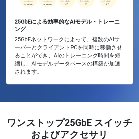
25GbEによる効率的なAIモデル・トレーニ
ング
25GbEネットワークによって、複数のAIサ
ーバーとクライアントPCを同時に稼働させ
ることができ、AIのトレーニング時間を短
縮し、AIモデルデータベースの構築が加速
されます。
ワンストップ25GbE スイッチ
およびアクセサリ