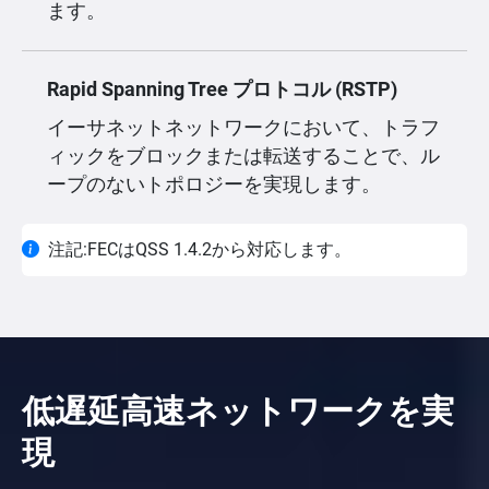
ます。
Rapid Spanning Tree プロトコル (RSTP)
イーサネットネットワークにおいて、トラフ
ィックをブロックまたは転送することで、ル
ープのないトポロジーを実現します。
注記:FECはQSS 1.4.2から対応します。
低遅延高速ネットワークを実
現