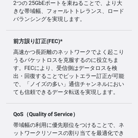
2つの 25GbEポートを束ねることで、より大
きな帯域幅、フォールトトレランス、ロード
バランシングを実現します。
前方誤り訂正(FEC)*
高速かつ長距離のネットワークでよく起こり
うるパケットロスを克服するのに役立ちま
す。FECにより、受信側はデータロスを検
出・回復することでビットエラー訂正が可能
で、「ノイズの多い」通信チャンネルにおい
ても信頼できるデータ転送を実現します。
QoS（Quality of Service）
帯域幅の利用に優先順位をつけることで、ネ
ットワークリソースの割り当てを最適化でき