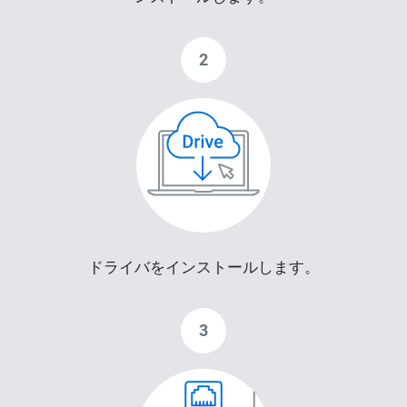
2
ドライバをインストールします。
3