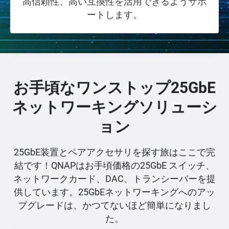
高信頼性、高い互換性を活用できるようサポ
ートします。
お手頃なワンストップ25GbE
ネットワーキングソリューシ
ョン
25GbE装置とペアアクセサリを探す旅はここで完
結です！QNAPはお手頃価格の25GbE スイッチ、
ネットワークカード、DAC、トランシーバーを提
供しています。25GbEネットワーキングへのアッ
プグレードは、かつてないほど簡単になりまし
た。