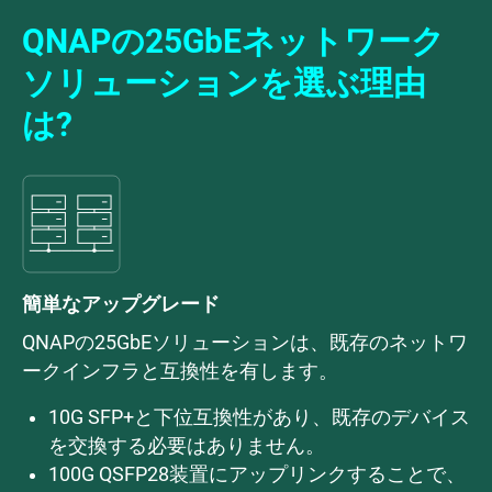
QNAPの25GbEネットワーク
ソリューションを選ぶ理由
は?
簡単なアップグレード
QNAPの25GbEソリューションは、既存のネットワ
ークインフラと互換性を有します。
10G SFP+と下位互換性があり、既存のデバイス
を交換する必要はありません。
100G QSFP28装置にアップリンクすることで、