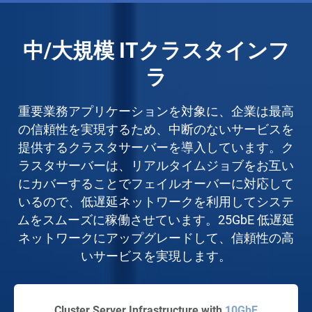
中/大規模 ITクラスタインフ
ラ
重要業務アプリケーションを対象に、企業は最高
の信頼性を実現するため、中断のないサービスを
提供するクラスタサーバーを導入しています。ク
ラスタサーバーは、リアルタイムジョブをお互い
にカバーすることでフェイルオーバーに対応して
いるので、低遅延ネットワークを利用してシステ
ムをスムーズに稼働させています。25GbE 低遅延
ネットワークにアップグレードして、信頼性の高
いサービスを実現します。
Cluster Server Infrastructure with
10GbE