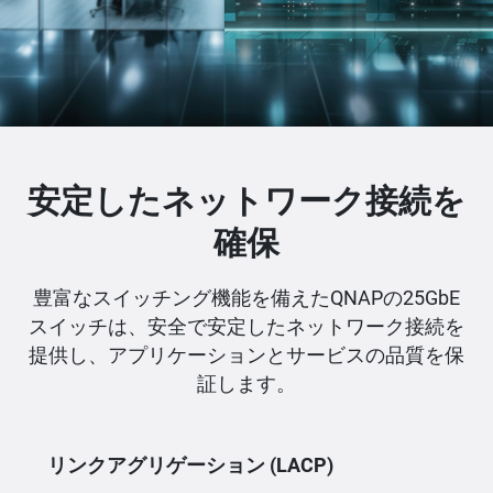
安定したネットワーク接続を
確保
豊富なスイッチング機能を備えたQNAPの25GbE
スイッチは、安全で安定したネットワーク接続を
提供し、アプリケーションとサービスの品質を保
証します。
リンクアグリゲーション (LACP)