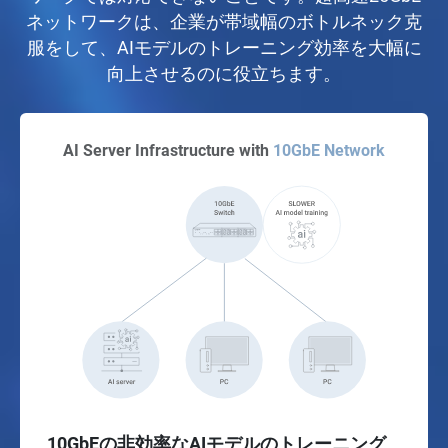
ネットワークは、企業が帯域幅のボトルネック克
服をして、AIモデルのトレーニング効率を大幅に
向上させるのに役立ちます。
AI Server Infrastructure with
10GbE Network
10GbEの非効率なAIモデルのトレーニング