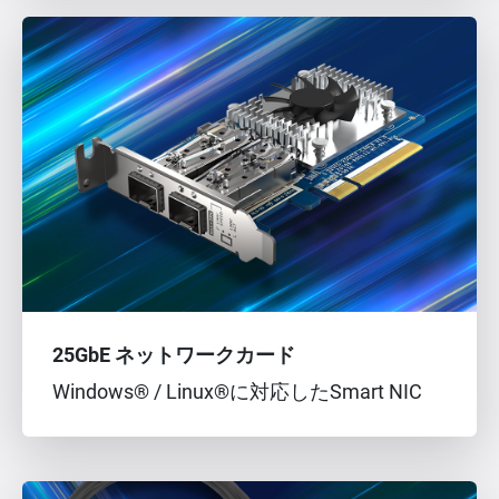
25GbE ネットワークカード
Windows® / Linux®に対応したSmart NIC