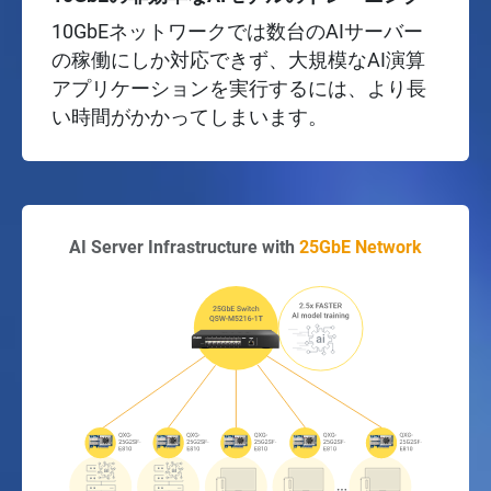
10GbEネットワークでは数台のAIサーバー
の稼働にしか対応できず、大規模なAI演算
アプリケーションを実行するには、より長
い時間がかかってしまいます。
AI Server Infrastructure with
25GbE Network