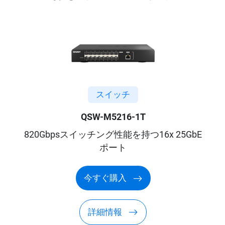
スイッチ
QSW-M5216-1T
820Gbpsスイッチング性能を持つ16x 25GbE
ポート
今すぐ購入
詳細情報