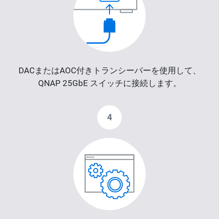
DACまたはAOC付きトランシーバーを使用して、
QNAP 25GbE スイッチに接続します。
4