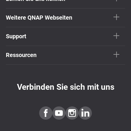
Weitere QNAP Webseiten
Support
Ressourcen
Verbinden Sie sich mit uns