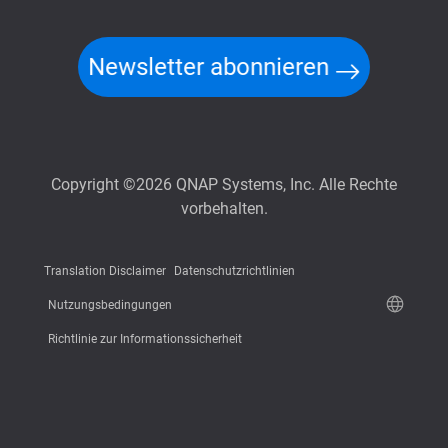
Newsletter abonnieren
Copyright ©2026 QNAP Systems, Inc. Alle Rechte
vorbehalten.
Translation Disclaimer
Datenschutzrichtlinien
Nutzungsbedingungen
Richtlinie zur Informationssicherheit