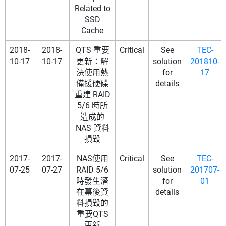
Related to
SSD
Cache
2018-
2018-
QTS 重要
Critical
See
TEC-
10-17
10-17
更新：解
solution
201810-
決使用熱
for
17
備援硬碟
details
重建 RAID
5/6 時所
造成的
NAS 資料
損毀
2017-
2017-
NAS使用
Critical
See
TEC-
07-25
07-27
RAID 5/6
solution
201707-
時發生潛
for
01
在幕後資
details
料損毀的
重要QTS
更新