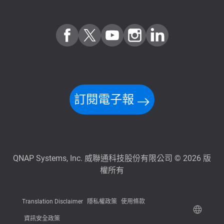
訂閱電子報
QNAP Systems, Inc. 威聯通科技股份有限公司 © 2026 版
權所有
Translation Disclaimer
隱私權政策
使用條款
資訊安全政策