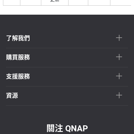
了解我們
購買服務
支援服務
資源
關注 QNAP