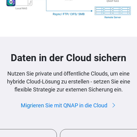
Daten in der Cloud sichern
Nutzen Sie private und öffentliche Clouds, um eine
hybride Cloud-Lösung zu erstellen - setzen Sie eine
flexible Strategie zur externen Sicherung ein.
Migrieren Sie mit QNAP in die Cloud