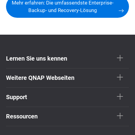
Mehr erfahren: Die umfassendste Enterprise-
Backup- und Recovery-Lösung
Lernen Sie uns kennen
Weitere QNAP Webseiten
Support
Ressourcen