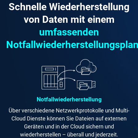
Schnelle Wiederherstellung
von Daten mit einem
umfassenden
Notfallwiederherstellungspla
Notfallwiederherstellung
Über verschiedene Netzwerkprotokolle und Multi-
Cloud Dienste können Sie Dateien auf externen
Geräten und in der Cloud sichern und
wiederherstellen – überall und jederzeit.