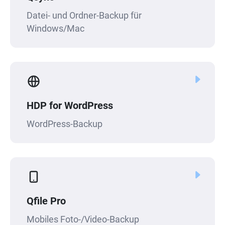
Datei- und Ordner-Backup für
Windows/Mac
HDP for WordPress
WordPress-Backup
Qfile Pro
Mobiles Foto-/Video-Backup