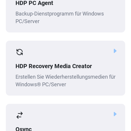
HDP PC Agent
Backup-Dienstprogramm für Windows
PC/Server
HDP Recovery Media Creator
Erstellen Sie Wiederherstellungsmedien für
Windows® PC/Server
Qsync