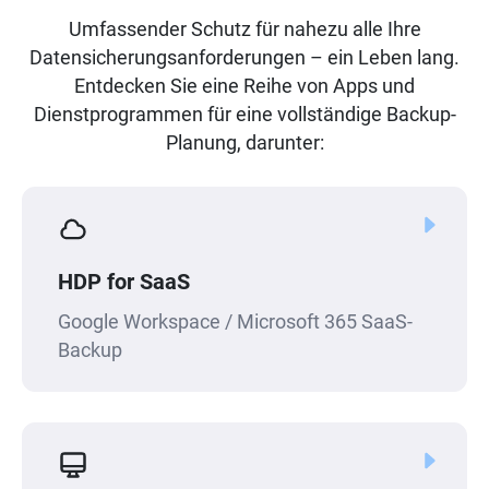
Umfassender Schutz für nahezu alle Ihre
Datensicherungsanforderungen – ein Leben lang.
Entdecken Sie eine Reihe von Apps und
Dienstprogrammen für eine vollständige Backup-
Planung, darunter:
HDP for SaaS
Google Workspace / Microsoft 365 SaaS-
Backup