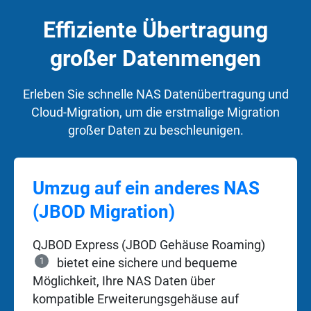
Effiziente Übertragung
großer Datenmengen
Erleben Sie schnelle NAS Datenübertragung und
Cloud-Migration, um die erstmalige Migration
großer Daten zu beschleunigen.
Umzug auf ein anderes NAS
(JBOD Migration)
QJBOD Express (JBOD Gehäuse Roaming)
1
bietet eine sichere und bequeme
Möglichkeit, Ihre NAS Daten über
kompatible Erweiterungsgehäuse auf