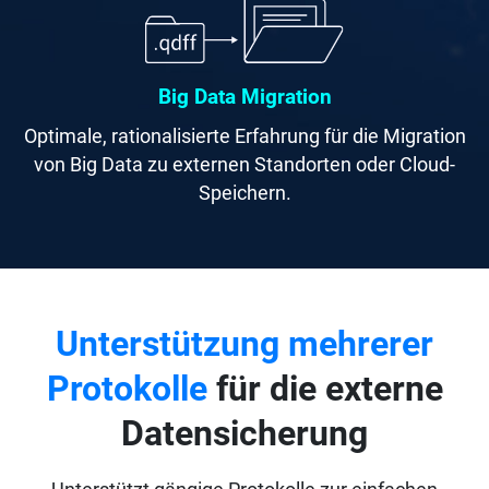
Big Data Migration
Optimale, rationalisierte Erfahrung für die Migration
von Big Data zu externen Standorten oder Cloud-
Speichern.
Unterstützung mehrerer
Protokolle
für die externe
Datensicherung