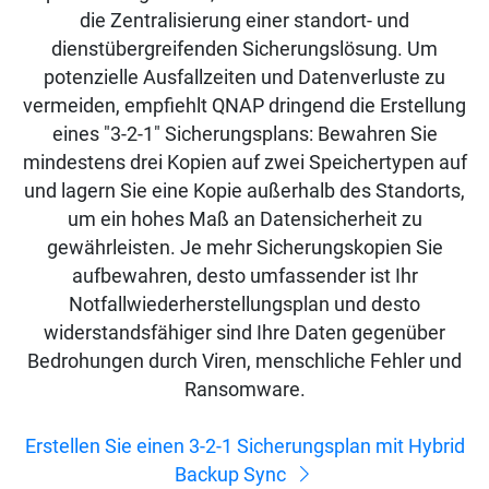
die Zentralisierung einer standort- und
dienstübergreifenden Sicherungslösung. Um
potenzielle Ausfallzeiten und Datenverluste zu
vermeiden, empfiehlt QNAP dringend die Erstellung
eines "3-2-1" Sicherungsplans: Bewahren Sie
mindestens drei Kopien auf zwei Speichertypen auf
und lagern Sie eine Kopie außerhalb des Standorts,
um ein hohes Maß an Datensicherheit zu
gewährleisten. Je mehr Sicherungskopien Sie
aufbewahren, desto umfassender ist Ihr
Notfallwiederherstellungsplan und desto
widerstandsfähiger sind Ihre Daten gegenüber
Bedrohungen durch Viren, menschliche Fehler und
Ransomware.
Erstellen Sie einen 3-2-1 Sicherungsplan mit Hybrid
Backup Sync