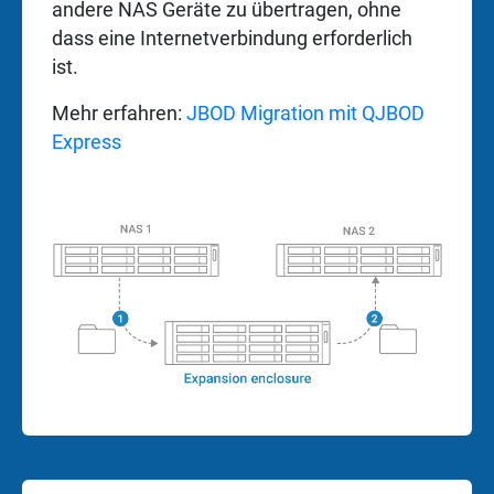
andere NAS Geräte zu übertragen, ohne
dass eine Internetverbindung erforderlich
ist.
Mehr erfahren:
JBOD Migration mit QJBOD
Express