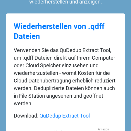
wiederherstellen und anzeigen.
Wiederherstellen von .qdff
Dateien
Verwenden Sie das QuDedup Extract Tool,
um .qdff Dateien direkt auf Ihrem Computer
oder Cloud Speicher einzusehen und
wiederherzustellen - womit Kosten für die
Cloud Datenübertragung erheblich reduziert
werden. Deduplizierte Dateien können auch
in File Station angesehen und geöffnet
werden.
Download:
QuDedup Extract Tool