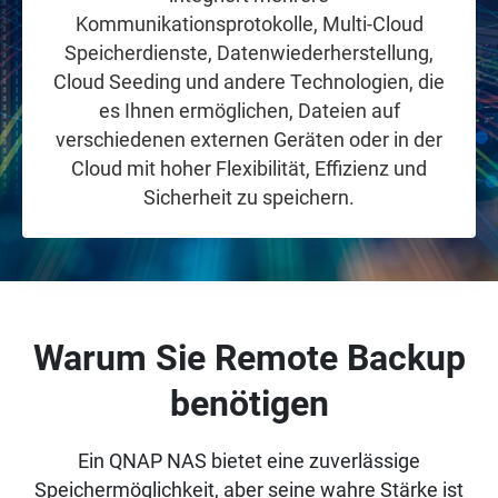
Kommunikationsprotokolle, Multi-Cloud
Speicherdienste, Datenwiederherstellung,
Cloud Seeding und andere Technologien, die
es Ihnen ermöglichen, Dateien auf
verschiedenen externen Geräten oder in der
Cloud mit hoher Flexibilität, Effizienz und
Sicherheit zu speichern.
Warum Sie Remote Backup
benötigen
Ein QNAP NAS bietet eine zuverlässige
Speichermöglichkeit, aber seine wahre Stärke ist