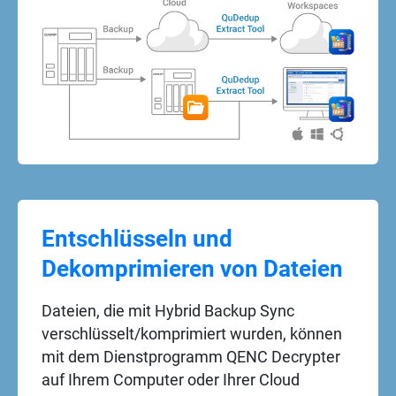
Entschlüsseln und
Dekomprimieren von Dateien
Dateien, die mit Hybrid Backup Sync
verschlüsselt/komprimiert wurden, können
mit dem Dienstprogramm QENC Decrypter
auf Ihrem Computer oder Ihrer Cloud