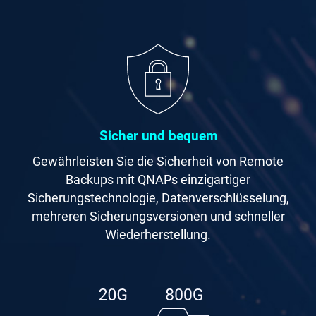
Sicher und bequem
Gewährleisten Sie die Sicherheit von Remote
Backups mit QNAPs einzigartiger
Sicherungstechnologie, Datenverschlüsselung,
mehreren Sicherungsversionen und schneller
Wiederherstellung.