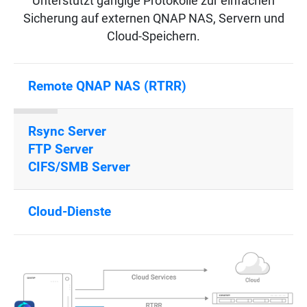
Unterstützt gängige Protokolle zur einfachen
Sicherung auf externen QNAP NAS, Servern und
Cloud-Speichern.
Remote QNAP NAS (RTRR)
Rsync Server
FTP Server
CIFS/SMB Server
Cloud-Dienste