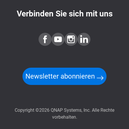
Verbinden Sie sich mit uns
Newsletter abonnieren
Copyright ©2026 QNAP Systems, Inc. Alle Rechte
vorbehalten.