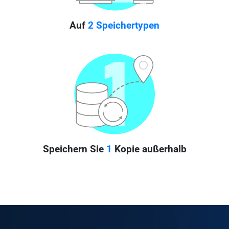
Auf
2 Speichertypen
Speichern Sie
1
Kopie außerhalb