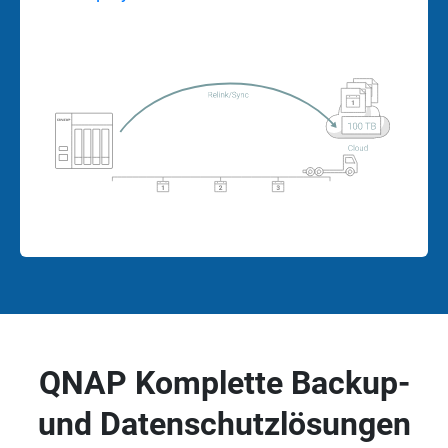
QNAP Komplette Backup-
und Datenschutzlösungen