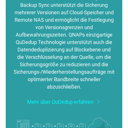
Backup Sync unterstützt die Sicherung
mehrerer Versionen auf Cloud-Speicher und
Remote NAS und ermöglicht die Festlegung
von Versionsgrenzen und
Aufbewahrungszeiten. QNAPs einzigartige
QuDedup Technologie unterstützt auch die
Datendeduplizierung auf Blockebene und
die Verschlüsselung an der Quelle, um die
Sicherungsgröße zu reduzieren und die
Sicherungs-/Wiederherstellungsaufträge mit
optimierter Bandbreite schneller
abzuschließen.
Mehr über QuDedup erfahren