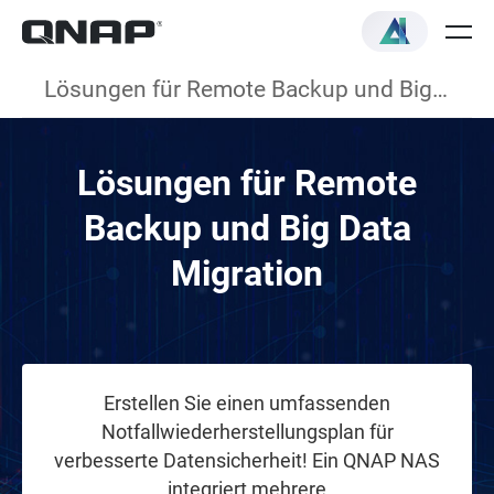
Lösungen für Remote Backup und Big Data Migration
Lösungen für Remote
Backup und Big Data
Migration
Erstellen Sie einen umfassenden
Notfallwiederherstellungsplan für
verbesserte Datensicherheit! Ein QNAP NAS
integriert mehrere