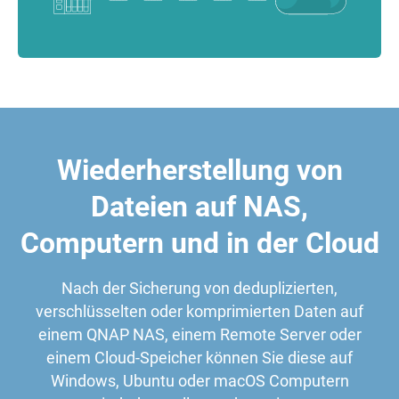
Wiederherstellung von
Dateien auf NAS,
Computern und in der Cloud
Nach der Sicherung von deduplizierten,
verschlüsselten oder komprimierten Daten auf
einem QNAP NAS, einem Remote Server oder
einem Cloud-Speicher können Sie diese auf
Windows, Ubuntu oder macOS Computern