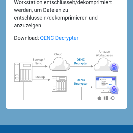
Workstation entschlüsselt/dekomprimiert
werden, um Dateien zu
entschlüsseln/dekomprimieren und
anzuzeigen.
Download:
QENC Decrypter