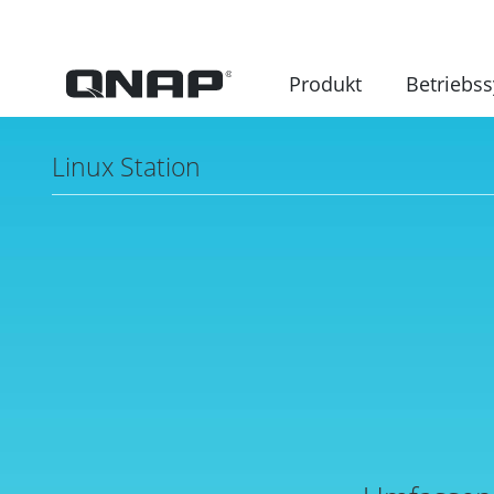
Produkt
Betriebs
Linux Station