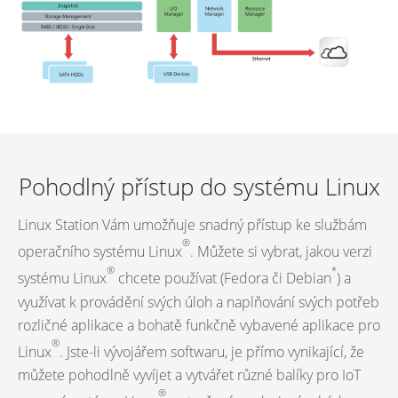
Pohodlný přístup do systému Linux
Linux Station Vám umožňuje snadný přístup ke službám
®
operačního systému Linux
. Můžete si vybrat, jakou verzi
®
*
systému Linux
chcete používat (Fedora či Debian
) a
využívat k provádění svých úloh a naplňování svých potřeb
rozličné aplikace a bohatě funkčně vybavené aplikace pro
®
Linux
. Jste-li vývojářem softwaru, je přímo vynikající, že
můžete pohodlně vyvíjet a vytvářet různé balíky pro IoT
®