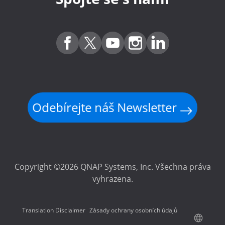
Odebírejte náš Newsletter
Copyright ©2026 QNAP Systems, Inc. Všechna práva
vyhrazena.
Translation Disclaimer
Zásady ochrany osobních údajů