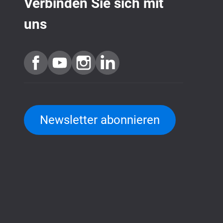
Verbinden Sie sich mit
uns
Newsletter abonnieren