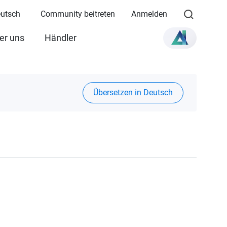
eutsch
Community beitreten
Anmelden
er uns
Händler
Übersetzen in Deutsch