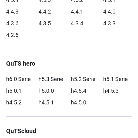
4.4.3
4.4.2
4.4.1
4.4.0
4.3.6
4.3.5
4.3.4
4.3.3
4.2.6
QuTS hero
h6.0 Serie
h5.3 Serie
h5.2 Serie
h5.1 Serie
h5.0.1
h5.0.0
h4.5.4
h4.5.3
h4.5.2
h4.5.1
h4.5.0
QuTScloud