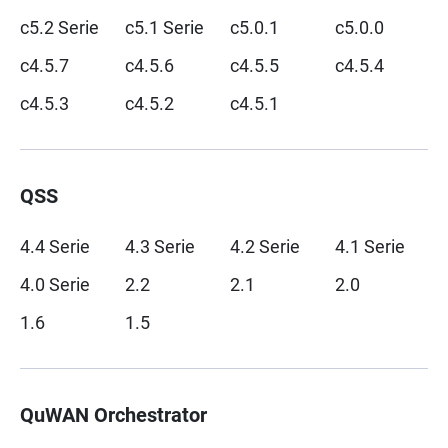
c5.2 Serie
c5.1 Serie
c5.0.1
c5.0.0
c4.5.7
c4.5.6
c4.5.5
c4.5.4
c4.5.3
c4.5.2
c4.5.1
QSS
4.4 Serie
4.3 Serie
4.2 Serie
4.1 Serie
4.0 Serie
2.2
2.1
2.0
1.6
1.5
QuWAN Orchestrator