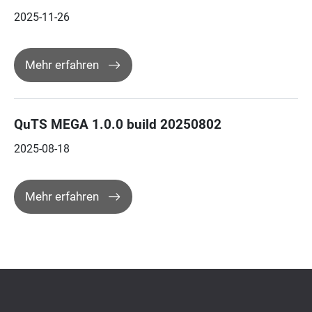
2025-11-26
Mehr erfahren
QuTS MEGA 1.0.0 build 20250802
2025-08-18
Mehr erfahren