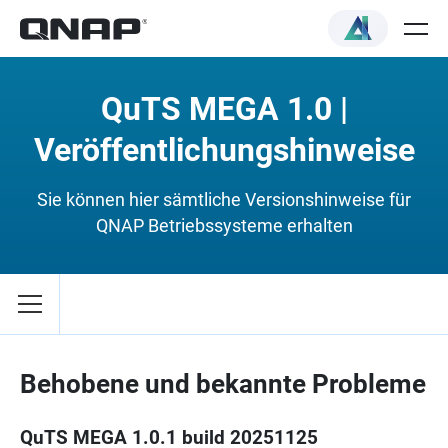
QuTS MEGA 1.0 |
Veröffentlichungshinweise
Sie können hier sämtliche Versionshinweise für
QNAP Betriebssysteme erhalten
Behobene und bekannte Probleme
QuTS MEGA 1.0.1 build 20251125