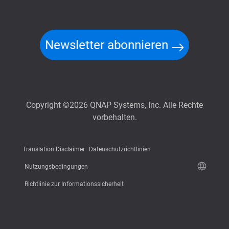
Newsletter abonnieren
Copyright ©2026 QNAP Systems, Inc. Alle Rechte
vorbehalten.
Translation Disclaimer
Datenschutzrichtlinien
Nutzungsbedingungen
Richtlinie zur Informationssicherheit