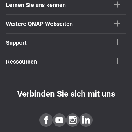
Lernen Sie uns kennen
Weitere QNAP Webseiten
Support
Ressourcen
Verbinden Sie sich mit uns