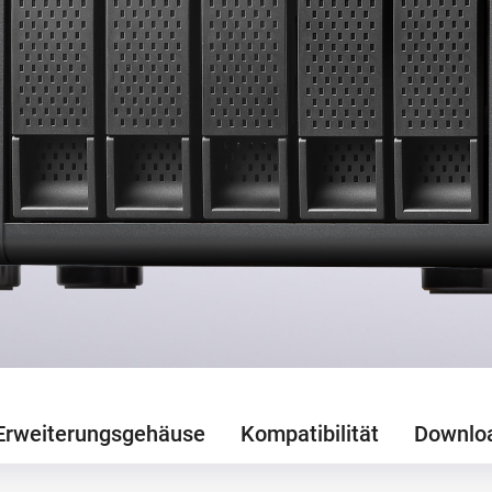
Erweiterungsgehäuse
Kompatibilität
Downlo