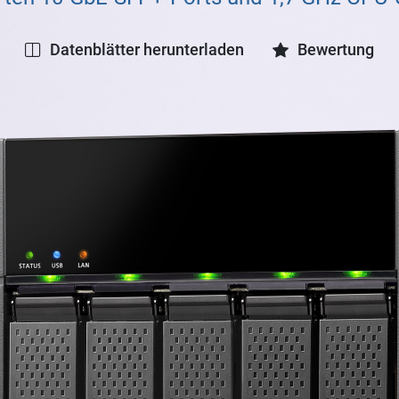
Datenblätter herunterladen
Bewertung