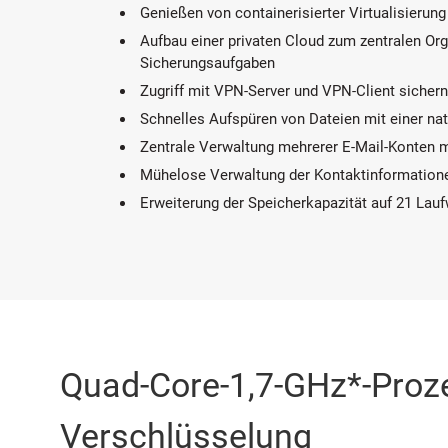
Genießen von containerisierter Virtualisierun
Aufbau einer privaten Cloud zum zentralen Or
Sicherungsaufgaben
Zugriff mit VPN-Server und VPN-Client sichern
Schnelles Aufspüren von Dateien mit einer nat
Zentrale Verwaltung mehrerer E-Mail-Konten 
Mühelose Verwaltung der Kontaktinformation
Erweiterung der Speicherkapazität auf 21 La
Quad-Core-1,7-GHz*-Proz
Verschlüsselung