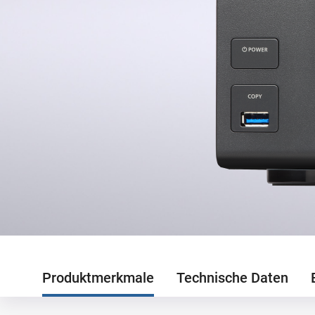
Produktmerkmale
Technische Daten