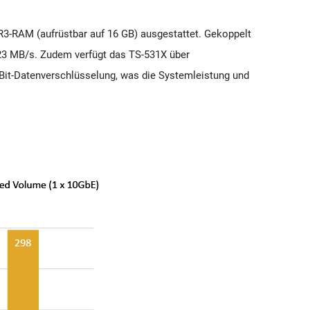
-RAM (aufrüstbar auf 16 GB) ausgestattet. Gekoppelt
723 MB/s. Zudem verfügt das TS-531X über
Bit-Datenverschlüsselung, was die Systemleistung und