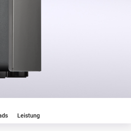
ads
Leistung