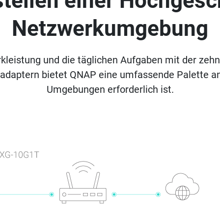
stellen einer Hochgesc
Netzwerkumgebung
kleistung und die täglichen Aufgaben mit der ze
adaptern bietet QNAP eine umfassende Palette an
Umgebungen erforderlich ist.