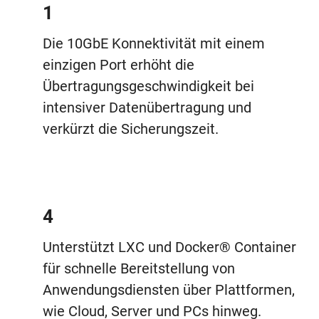
1
Die 10GbE Konnektivität mit einem
einzigen Port erhöht die
Übertragungsgeschwindigkeit bei
intensiver Datenübertragung und
verkürzt die Sicherungszeit.
4
Unterstützt LXC und Docker® Container
für schnelle Bereitstellung von
Anwendungsdiensten über Plattformen,
wie Cloud, Server und PCs hinweg.