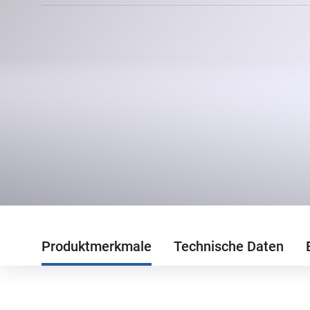
Produktmerkmale
Technische Daten