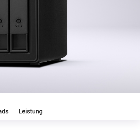
ads
Leistung