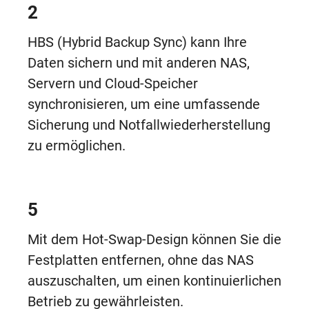
2
HBS (Hybrid Backup Sync) kann Ihre
Daten sichern und mit anderen NAS,
Servern und Cloud-Speicher
synchronisieren, um eine umfassende
Sicherung und Notfallwiederherstellung
zu ermöglichen.
5
Mit dem Hot-Swap-Design können Sie die
Festplatten entfernen, ohne das NAS
auszuschalten, um einen kontinuierlichen
Betrieb zu gewährleisten.