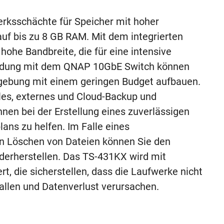
rksschächte für Speicher mit hoher
uf bis zu 8 GB RAM. Mit dem integrierten
hohe Bandbreite, die für eine intensive
rbindung mit dem QNAP 10GbE Switch können
gebung mit einem geringen Budget aufbauen.
les, externes und Cloud-Backup und
hnen bei der Erstellung eines zuverlässigen
ans zu helfen. Im Falle eines
n Löschen von Dateien können Sie den
derherstellen. Das TS-431KX wird mit
, die sicherstellen, dass die Laufwerke nicht
allen und Datenverlust verursachen.