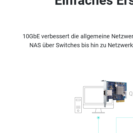
Einfaches Er
10GbE verbessert die allgemeine Netzwer
NAS über Switches bis hin zu Netzwerk