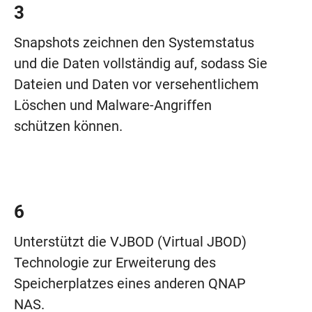
3
Snapshots zeichnen den Systemstatus
und die Daten vollständig auf, sodass Sie
Dateien und Daten vor versehentlichem
Löschen und Malware-Angriffen
schützen können.
6
Unterstützt die VJBOD (Virtual JBOD)
Technologie zur Erweiterung des
Speicherplatzes eines anderen QNAP
NAS.