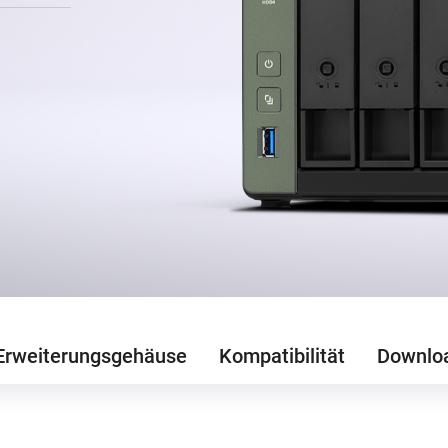
Erweiterungsgehäuse
Kompatibilität
Downlo