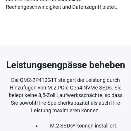
Rechengeschwindigkeit und Datenzugriff bietet.
Leistungsengpässe beheben
Die QM2-2P410G1T steigert die Leistung durch
Hinzufügen von M.2 PCIe Gen4 NVMe SSDs. Sie
belegt keine 3,5-Zoll Laufwerksschächte, so dass
Sie sowohl Ihre Speicherkapazität als auch Ihre
Leistung maximieren können.
M.2 SSDs* können installiert