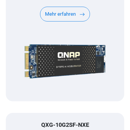
Mehr erfahren
QXG-10G2SF-NXE