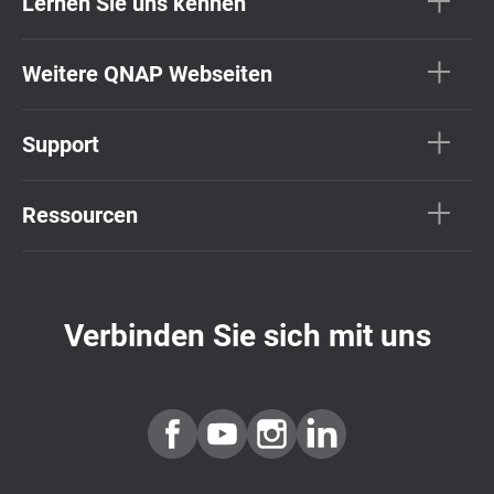
Lernen Sie uns kennen
Weitere QNAP Webseiten
Support
Ressourcen
Verbinden Sie sich mit uns