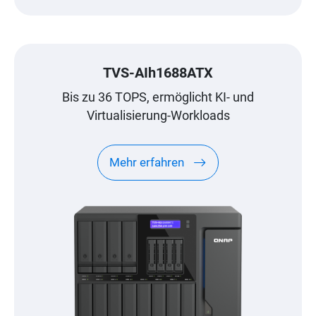
TVS-AIh1688ATX
Bis zu 36 TOPS, ermöglicht KI- und
Virtualisierung-Workloads
Mehr erfahren