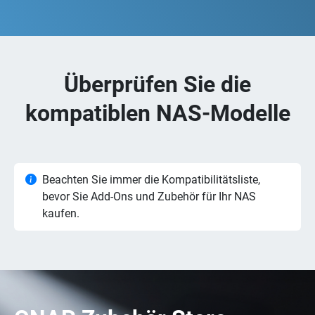
Überprüfen Sie die
kompatiblen NAS-Modelle
Beachten Sie immer die Kompatibilitätsliste,
bevor Sie Add-Ons und Zubehör für Ihr NAS
kaufen.