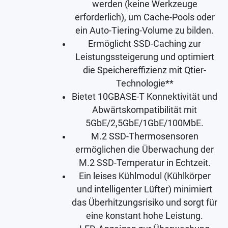
werden (keine Werkzeuge
erforderlich), um Cache-Pools oder
ein Auto-Tiering-Volume zu bilden.
Ermöglicht SSD-Caching zur
Leistungssteigerung und optimiert
die Speichereffizienz mit Qtier-
Technologie**
Bietet 10GBASE-T Konnektivität und
Abwärtskompatibilität mit
5GbE/2,5GbE/1GbE/100MbE.
M.2 SSD-Thermosensoren
ermöglichen die Überwachung der
M.2 SSD-Temperatur in Echtzeit.
Ein leises Kühlmodul (Kühlkörper
und intelligenter Lüfter) minimiert
das Überhitzungsrisiko und sorgt für
eine konstant hohe Leistung.