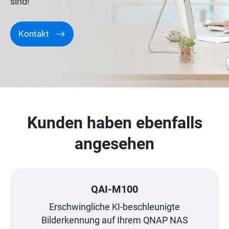
sind!
Kontakt
Kunden haben ebenfalls
angesehen
QAI-M100
Erschwingliche KI-beschleunigte
Bilderkennung auf Ihrem QNAP NAS