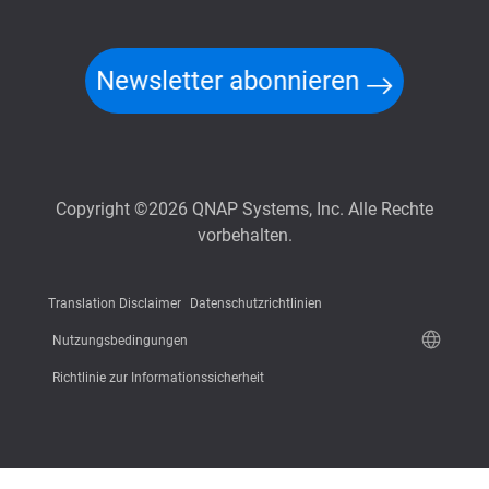
Newsletter abonnieren
Copyright ©2026 QNAP Systems, Inc. Alle Rechte
vorbehalten.
Translation Disclaimer
Datenschutzrichtlinien
Nutzungsbedingungen
Richtlinie zur Informationssicherheit