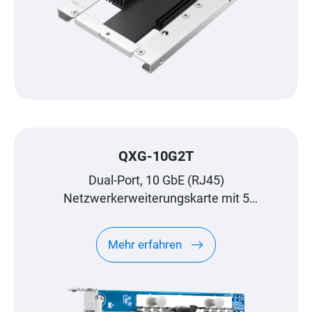
QXG-10G2T
Dual-Port, 10 GbE (RJ45)
Netzwerkerweiterungskarte mit 5
Geschwindigkeiten
Mehr erfahren