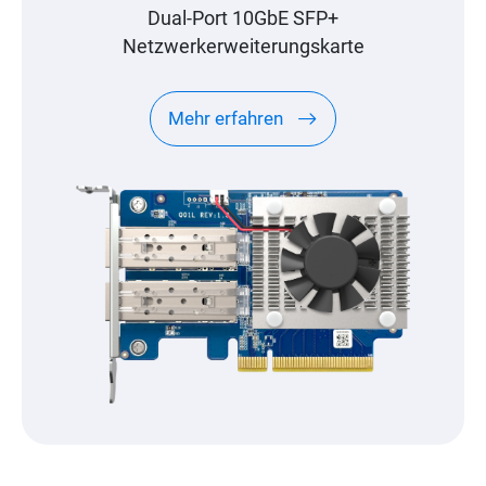
Dual-Port 10GbE SFP+
Netzwerkerweiterungskarte
Mehr erfahren