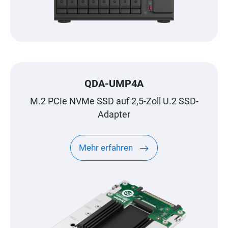
QDA-UMP4A
M.2 PCIe NVMe SSD auf 2,5-Zoll U.2 SSD-
Adapter
Mehr erfahren