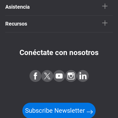
Asistencia
Recursos
Conéctate con nosotros
Subscribe Newsletter