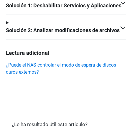
Solución 1: Deshabilitar Servicios y Aplicaciones
Solución 2: Analizar modificaciones de archivos
Lectura adicional
¿Puede el NAS controlar el modo de espera de discos
duros externos?
¿Le ha resultado útil este artículo?