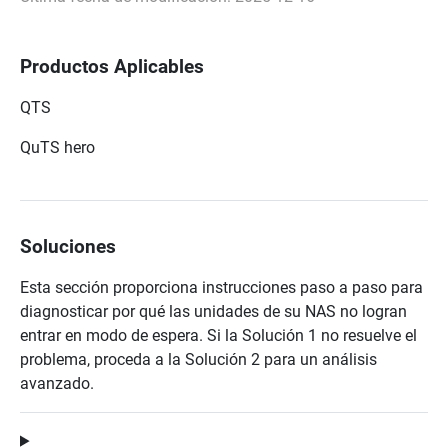
Productos Aplicables
QTS
QuTS hero
Soluciones
Esta sección proporciona instrucciones paso a paso para
diagnosticar por qué las unidades de su NAS no logran
entrar en modo de espera. Si la Solución 1 no resuelve el
problema, proceda a la Solución 2 para un análisis
avanzado.