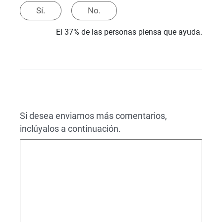
Sí.
No.
El 37% de las personas piensa que ayuda.
Si desea enviarnos más comentarios,
inclúyalos a continuación.