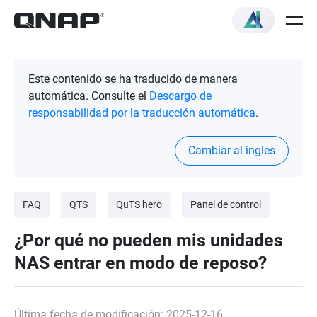
Este contenido se ha traducido de manera
automática. Consulte el
Descargo de
responsabilidad por la traducción automática
.
Cambiar al inglés
FAQ
QTS
QuTS hero
Panel de control
¿Por qué no pueden mis unidades
NAS entrar en modo de reposo?
Última fecha de modificación: 2025-12-16