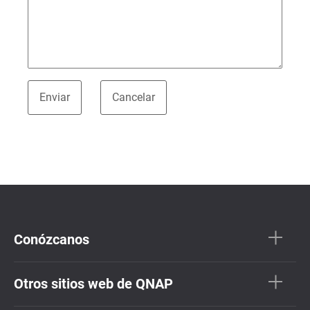
Conózcanos
Otros sitios web de QNAP