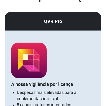
QVR Pro
A nossa vigilância por licença
Despesas mais elevadas para a
implementação inicial
8 canais gratuitos integrados