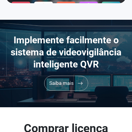
Implemente facilmente o
sistema de videovigilância
inteligente QVR
Saiba mais
Comprar licença