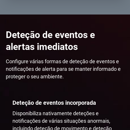
Deteção de eventos e
alertas imediatos
Configure várias formas de deteção de eventos e
notificações de alerta para se manter informado e
proteger o seu ambiente.
Deteção de eventos incorporada
Disponibiliza nativamente deteções e
notificações de várias situações anormais,
incluindo deteção de movimento e deteção