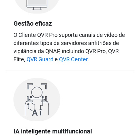
Gestão eficaz
O Cliente QVR Pro suporta canais de vídeo de
diferentes tipos de servidores anfitriões de
vigilância da QNAP, incluindo QVR Pro, QVR
Elite,
QVR Guard
e
QVR Center
.
IA inteligente multifuncional