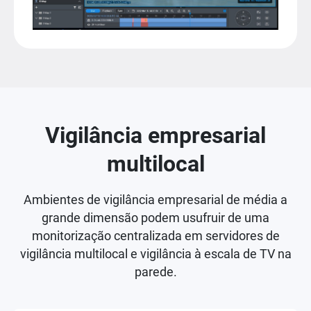
Vigilância empresarial
multilocal
Ambientes de vigilância empresarial de média a
grande dimensão podem usufruir de uma
monitorização centralizada em servidores de
vigilância multilocal e vigilância à escala de TV na
parede.