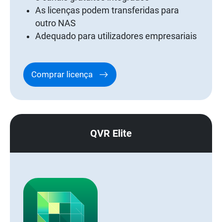
As licenças podem transferidas para
outro NAS
Adequado para utilizadores empresariais
Comprar licença
QVR Elite