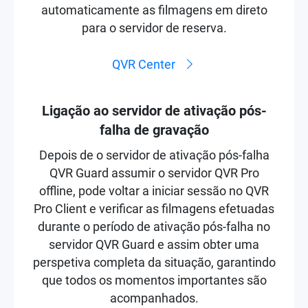
automaticamente as filmagens em direto
para o servidor de reserva.
QVR Center
Ligação ao servidor de ativação pós-
falha de gravação
Depois de o servidor de ativação pós-falha
QVR Guard assumir o servidor QVR Pro
offline, pode voltar a iniciar sessão no QVR
Pro Client e verificar as filmagens efetuadas
durante o período de ativação pós-falha no
servidor QVR Guard e assim obter uma
perspetiva completa da situação, garantindo
que todos os momentos importantes são
acompanhados.