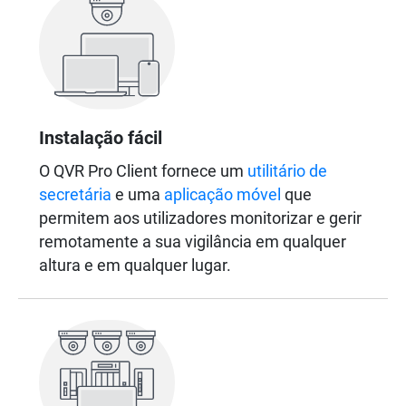
Instalação fácil
O QVR Pro Client fornece um
utilitário de
secretária
e uma
aplicação móvel
que
permitem aos utilizadores monitorizar e gerir
remotamente a sua vigilância em qualquer
altura e em qualquer lugar.