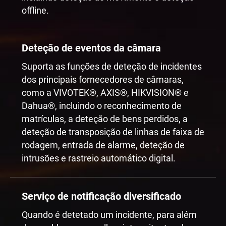
offline.
Deteção de eventos da câmara
Suporta as funções de deteção de incidentes
dos principais fornecedores de câmaras,
como a VIVOTEK®, AXIS®, HIKVISION® e
Dahua®, incluindo o reconhecimento de
matrículas, a deteção de bens perdidos, a
deteção de transposição de linhas de faixa de
rodagem, entrada de alarme, deteção de
intrusões e rastreio automático digital.
Serviço de notificação diversificado
Quando é detetado um incidente, para além