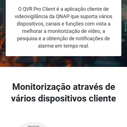
O QVR Pro Client é a aplicação cliente de
videovigilância da QNAP que suporta vários
dispositivos, canais e funções com vista a
melhorar a monitorização de vídeo, a
pesquisa e a obtenção de notificações de
alarme em tempo real.
Monitorização através de
vários dispositivos cliente