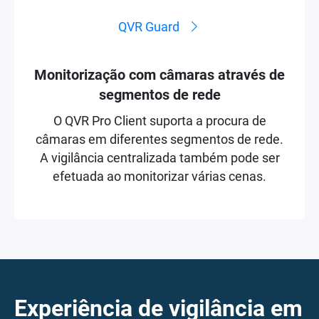
QVR Guard
Monitorização com câmaras através de
segmentos de rede
O QVR Pro Client suporta a procura de
câmaras em diferentes segmentos de rede.
A vigilância centralizada também pode ser
efetuada ao monitorizar várias cenas.
Experiência de vigilância em