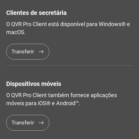
Clientes de secretária
O QVR Pro Client está disponível para Windows® e
macOS.
Transferir
Dispositivos móveis
O QVR Pro Client também fornece aplicações
móveis para iOS® e Android™.
Transferir