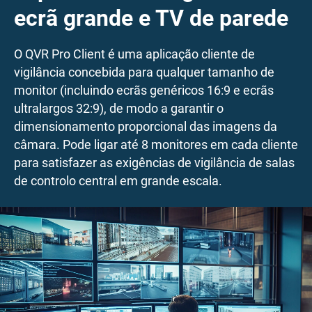
ecrã grande e TV de parede
O QVR Pro Client é uma aplicação cliente de
vigilância concebida para qualquer tamanho de
monitor (incluindo ecrãs genéricos 16:9 e ecrãs
ultralargos 32:9), de modo a garantir o
dimensionamento proporcional das imagens da
câmara. Pode ligar até 8 monitores em cada cliente
para satisfazer as exigências de vigilância de salas
de controlo central em grande escala.