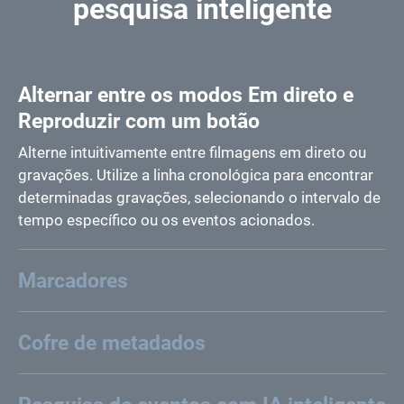
pesquisa inteligente
Alternar entre os modos Em direto e
Reproduzir com um botão
Alterne intuitivamente entre filmagens em direto ou
gravações. Utilize a linha cronológica para encontrar
determinadas gravações, selecionando o intervalo de
tempo específico ou os eventos acionados.
Marcadores
Cofre de metadados