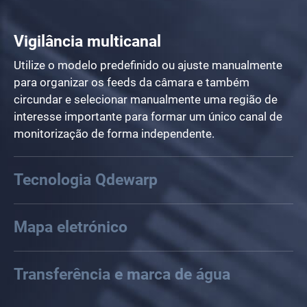
Vigilância multicanal
Utilize o modelo predefinido ou ajuste manualmente
para organizar os feeds da câmara e também
circundar e selecionar manualmente uma região de
interesse importante para formar um único canal de
monitorização de forma independente.
Tecnologia Qdewarp
Mapa eletrónico
Transferência e marca de água