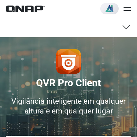
QVR Pro Client
Vigilância inteligente em qualquer
altura e em qualquer lugar