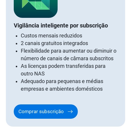
Vigilância inteligente por subscrição
Custos mensais reduzidos
2 canais gratuitos integrados
Flexibilidade para aumentar ou diminuir o
número de canais de câmara subscritos
As licenças podem transferidas para
outro NAS
Adequado para pequenas e médias
empresas e ambientes domésticos
Comprar subscrição