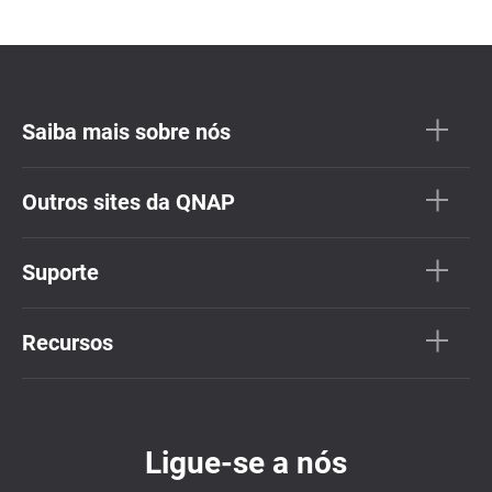
Saiba mais sobre nós
Outros sites da QNAP
Suporte
Recursos
Ligue-se a nós