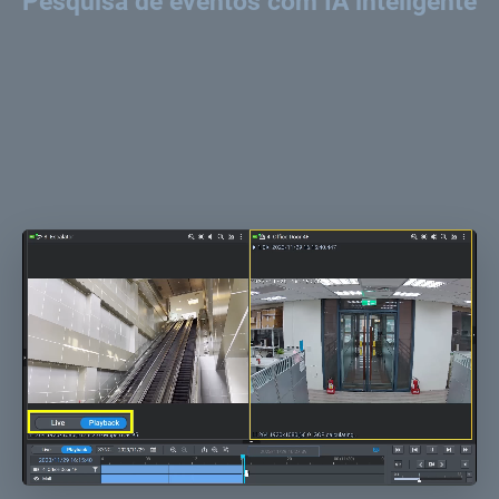
Pesquisa de eventos com IA inteligente