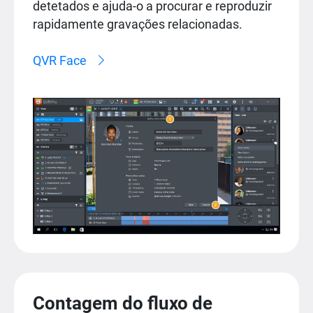
detetados e ajuda-o a procurar e reproduzir
rapidamente gravações relacionadas.
QVR Face
Contagem do fluxo de