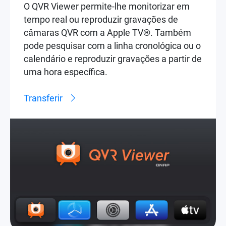
O QVR Viewer permite-lhe monitorizar em
tempo real ou reproduzir gravações de
câmaras QVR com a Apple TV®. Também
pode pesquisar com a linha cronológica ou o
calendário e reproduzir gravações a partir de
uma hora específica.
Transferir