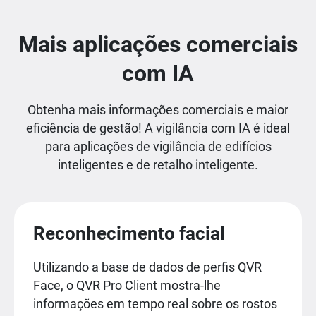
Mais aplicações comerciais
com IA
Obtenha mais informações comerciais e maior
eficiência de gestão! A vigilância com IA é ideal
para aplicações de vigilância de edifícios
inteligentes e de retalho inteligente.
Reconhecimento facial
Utilizando a base de dados de perfis QVR
Face, o QVR Pro Client mostra-lhe
informações em tempo real sobre os rostos