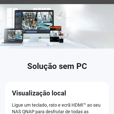
Solução sem PC
Visualização local
Ligue um teclado, rato e ecrã HDMI™ ao seu
NAS QNAP para desfrutar de todas as