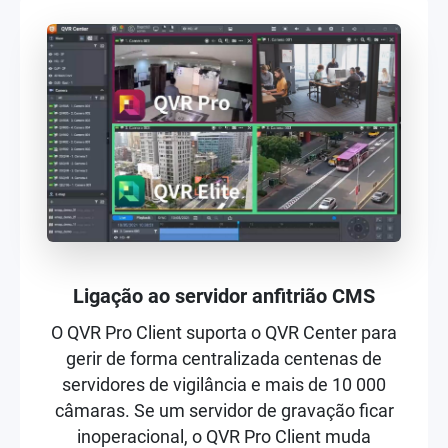
Ligação ao servidor anfitrião CMS
O QVR Pro Client suporta o QVR Center para
gerir de forma centralizada centenas de
servidores de vigilância e mais de 10 000
câmaras. Se um servidor de gravação ficar
inoperacional, o QVR Pro Client muda