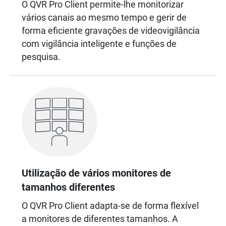
O QVR Pro Client permite-lhe monitorizar
vários canais ao mesmo tempo e gerir de
forma eficiente gravações de videovigilância
com vigilância inteligente e funções de
pesquisa.
Utilização de vários monitores de
tamanhos diferentes
O QVR Pro Client adapta-se de forma flexível
a monitores de diferentes tamanhos. A