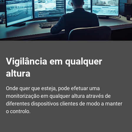
Vigilância em qualquer
altura
Onde quer que esteja, pode efetuar uma
monitorização em qualquer altura através de
diferentes dispositivos clientes de modo a manter
o controlo.