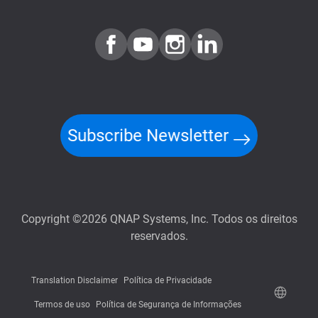
Subscribe Newsletter
Copyright ©2026 QNAP Systems, Inc. Todos os direitos
reservados.
Translation Disclaimer
Política de Privacidade
Termos de uso
Política de Segurança de Informações