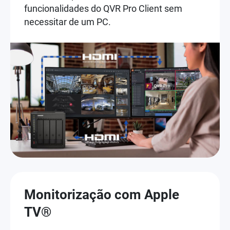
funcionalidades do QVR Pro Client sem
necessitar de um PC.
Monitorização com Apple
TV®