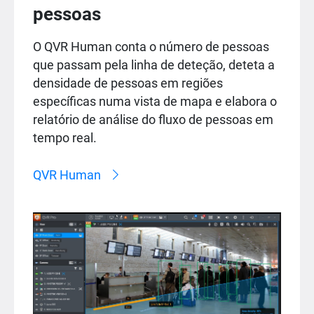
pessoas
O QVR Human conta o número de pessoas
que passam pela linha de deteção, deteta a
densidade de pessoas em regiões
específicas numa vista de mapa e elabora o
relatório de análise do fluxo de pessoas em
tempo real.
QVR Human