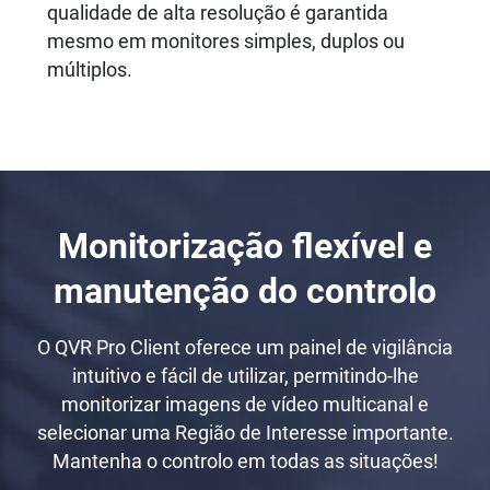
qualidade de alta resolução é garantida
mesmo em monitores simples, duplos ou
múltiplos.
Monitorização flexível e
manutenção do controlo
O QVR Pro Client oferece um painel de vigilância
intuitivo e fácil de utilizar, permitindo-lhe
monitorizar imagens de vídeo multicanal e
selecionar uma Região de Interesse importante.
Mantenha o controlo em todas as situações!