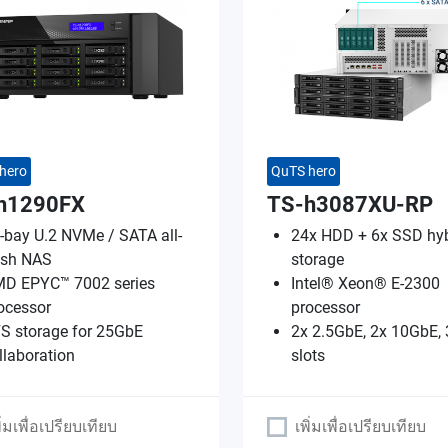
hero
QuTS hero
h1290FX
TS-h3087XU-RP
-bay U.2 NVMe / SATA all-
24x HDD + 6x SSD hyb
ash NAS
storage
D EPYC™ 7002 series
Intel® Xeon® E-2300
ocessor
processor
S storage for 25GbE
2x 2.5GbE, 2x 10GbE, 
llaboration
slots
ิ่มเพื่อเปรียบเทียบ
เพิ่มเพื่อเปรียบเทียบ