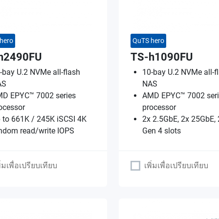
hero
QuTS hero
h2490FU
TS-h1090FU
-bay U.2 NVMe all-flash
10-bay U.2 NVMe all-f
AS
NAS
D EPYC™ 7002 series
AMD EPYC™ 7002 seri
ocessor
processor
 to 661K / 245K iSCSI 4K
2x 2.5GbE, 2x 25GbE, 
ndom read/write IOPS
Gen 4 slots
ิ่มเพื่อเปรียบเทียบ
เพิ่มเพื่อเปรียบเทียบ