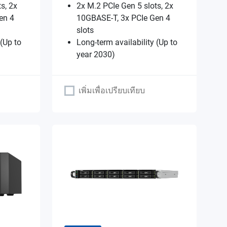
s, 2x
2x M.2 PCIe Gen 5 slots, 2x
en 4
10GBASE-T, 3x PCIe Gen 4
slots
 (Up to
Long-term availability (Up to
year 2030)
เพิ่มเพื่อเปรียบเทียบ