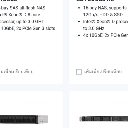
-bay SAS all-flash NAS
16-bay NAS, supports
tel® Xeon® D 8-core
12Gb/s HDD & SSD
ocessor, up to 3.0 GHz
Intel® Xeon® D proces
 10GbE, 2x PCIe Gen 3 slots
to 3.0 GHz
4x 10GbE, 2x PCIe Gen
ิ่มเพื่อเปรียบเทียบ
เพิ่มเพื่อเปรียบเทียบ