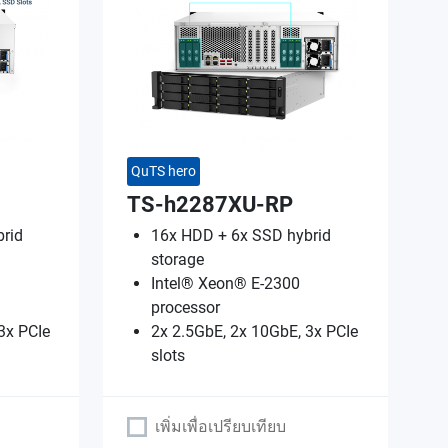
QuTS hero
TS-h2287XU-RP
rid
16x HDD + 6x SSD hybrid
storage
Intel® Xeon® E-2300
processor
3x PCIe
2x 2.5GbE, 2x 10GbE, 3x PCIe
slots
เพิ่มเพื่อเปรียบเทียบ