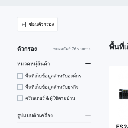
ซ่อนตัวกรอง
พื้นที
ตัวกรอง
พบผลลัพธ์
76
รายการ
หมวดหมู่สินค้า
พื้นที่เก็บข้อมูลสำหรับองค์กร
พื้นที่เก็บข้อมูลสำหรับธุรกิจ
ครีเอเตอร์ & ผู้ใช้ตามบ้าน
รูปแบบตัวเครื่อง
ES2