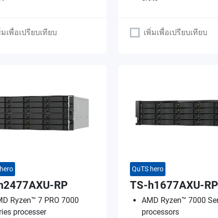
ิ่มเพื่อเปรียบเทียบ
เพิ่มเพื่อเปรียบเทียบ
hero
QuTS hero
h2477AXU-RP
TS-h1677AXU-RP
D Ryzen™ 7 PRO 7000
AMD Ryzen™ 7000 Ser
ries processer
processors