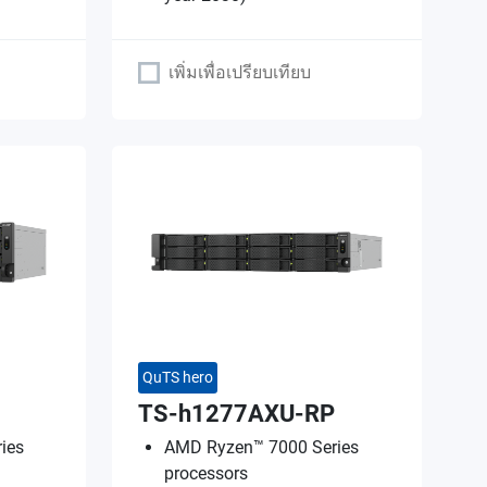
เพิ่มเพื่อเปรียบเทียบ
QuTS hero
TS-h1277AXU-RP
ies
AMD Ryzen™ 7000 Series
processors