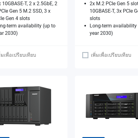
x 10GBASE-T, 2 x 2.5GbE, 2
2x M.2 PCIe Gen 5 slot
PCIe Gen 5 M.2 SSD, 3 x
10GBASE-T, 3x PCIe G
Ie Gen 4 slots
slots
ng-term availability (up to
Long-term availability
ar 2030)
year 2030)
ิ่มเพื่อเปรียบเทียบ
เพิ่มเพื่อเปรียบเทียบ