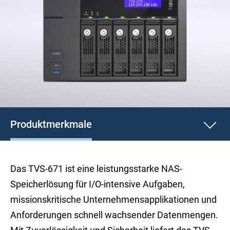
Produktmerkmale
Das TVS-671 ist eine leistungsstarke NAS-
Speicherlösung für I/O-intensive Aufgaben,
missionskritische Unternehmensapplikationen und
Anforderungen schnell wachsender Datenmengen.