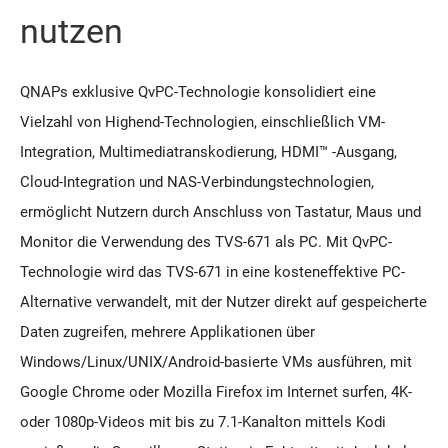
nutzen
QNAPs exklusive QvPC-Technologie konsolidiert eine
Vielzahl von Highend-Technologien, einschließlich VM-
Integration, Multimediatranskodierung, HDMI™ -Ausgang,
Cloud-Integration und NAS-Verbindungstechnologien,
ermöglicht Nutzern durch Anschluss von Tastatur, Maus und
Monitor die Verwendung des TVS-671 als PC. Mit QvPC-
Technologie wird das TVS-671 in eine kosteneffektive PC-
Alternative verwandelt, mit der Nutzer direkt auf gespeicherte
Daten zugreifen, mehrere Applikationen über
Windows/Linux/UNIX/Android-basierte VMs ausführen, mit
Google Chrome oder Mozilla Firefox im Internet surfen, 4K-
oder 1080p-Videos mit bis zu 7.1-Kanalton mittels Kodi