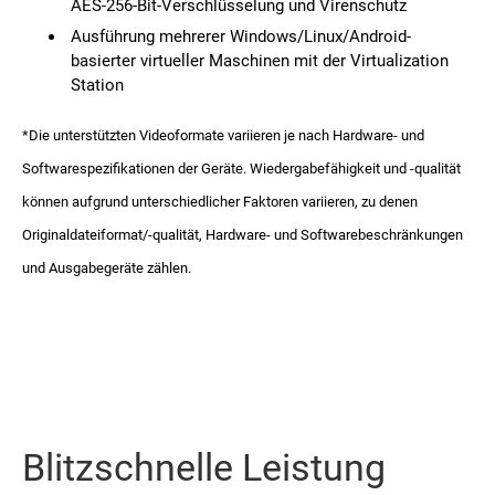
AES-256-Bit-Verschlüsselung und Virenschutz
Ausführung mehrerer Windows/Linux/Android-
basierter virtueller Maschinen mit der Virtualization
Station
*Die unterstützten Videoformate variieren je nach Hardware- und
Softwarespezifikationen der Geräte. Wiedergabefähigkeit und -qualität
können aufgrund unterschiedlicher Faktoren variieren, zu denen
Originaldateiformat/-qualität, Hardware- und Softwarebeschränkungen
und Ausgabegeräte zählen.
Blitzschnelle Leistung