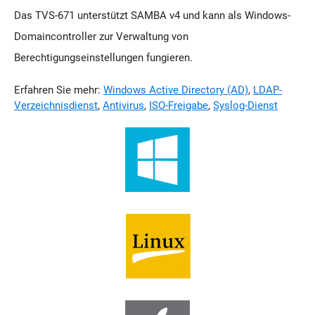
Das TVS-671 unterstützt SAMBA v4 und kann als Windows-
Domaincontroller zur Verwaltung von
Berechtigungseinstellungen fungieren.
Erfahren Sie mehr:
Windows Active Directory (AD)
,
LDAP-
Verzeichnisdienst
,
Antivirus
,
ISO-Freigabe
,
Syslog-Dienst