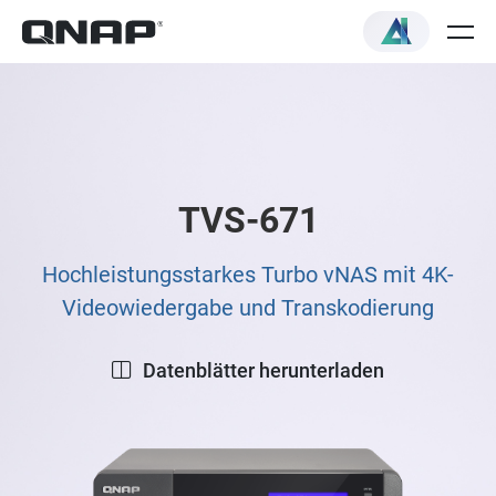
TVS-671
Hochleistungsstarkes Turbo vNAS mit 4K-
Videowiedergabe und Transkodierung
Datenblätter herunterladen