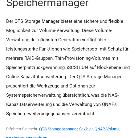
Speichermanager
Der QTS Storage Manager bietet eine sichere und flexible
Möglichkeit zur Volume-Verwaltung. Diese Volume-
Verwaltung der nächsten Generation verfügt über
leistungsstarke Funktionen wie Speicherpool mit Schutz für
mehrere RAID-Gruppen, Thin-Provisioning-Volumes mit
Speicherplatzrückgewinnung, iSCSI LUN auf Blockebene und
Online-Kapazitätserweiterung. Der QTS Storage Manager
präsentiert die Werkzeuge und Optionen zur
Systemspeicherverwaltung übersichtlich, was die NAS-
Kapazitätserweiterung und die Verwaltung von QNAPs
Speichererweiterungsgehäusen vereinfacht.
Erfahren Sie mehr:
QTS Storage Manager
,
flexibles QNAP-Volume
,