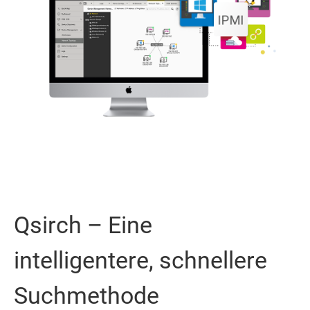
Qsirch – Eine
intelligentere, schnellere
Suchmethode