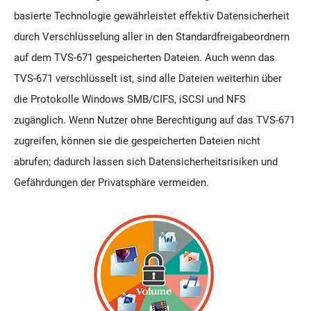
basierte Technologie gewährleistet effektiv Datensicherheit
durch Verschlüsselung aller in den Standardfreigabeordnern
auf dem TVS-671 gespeicherten Dateien. Auch wenn das
TVS-671 verschlüsselt ist, sind alle Dateien weiterhin über
die Protokolle Windows SMB/CIFS, iSCSI und NFS
zugänglich. Wenn Nutzer ohne Berechtigung auf das TVS-671
zugreifen, können sie die gespeicherten Dateien nicht
abrufen; dadurch lassen sich Datensicherheitsrisiken und
Gefährdungen der Privatsphäre vermeiden.