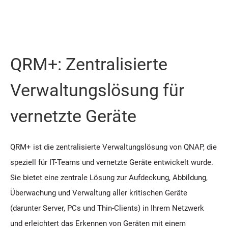
QRM+: Zentralisierte
Verwaltungslösung für
vernetzte Geräte
QRM+ ist die zentralisierte Verwaltungslösung von QNAP, die
speziell für IT-Teams und vernetzte Geräte entwickelt wurde.
Sie bietet eine zentrale Lösung zur Aufdeckung, Abbildung,
Überwachung und Verwaltung aller kritischen Geräte
(darunter Server, PCs und Thin-Clients) in Ihrem Netzwerk
und erleichtert das Erkennen von Geräten mit einem