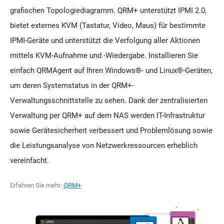
grafischen Topologiediagramm. QRM+ unterstützt IPMI 2.0,
bietet externes KVM (Tastatur, Video, Maus) für bestimmte
IPMI-Geräte und unterstützt die Verfolgung aller Aktionen
mittels KVM-Aufnahme und -Wiedergabe. Installieren Sie
einfach QRMAgent auf Ihren Windows®- und Linux®-Geräten,
um deren Systemstatus in der QRM+-
Verwaltungsschnittstelle zu sehen. Dank der zentralisierten
Verwaltung per QRM+ auf dem NAS werden IT-Infrastruktur
sowie Gerätesicherheit verbessert und Problemlösung sowie
die Leistungsanalyse von Netzwerkressourcen erheblich
vereinfacht.
Erfahren Sie mehr:
QRM+