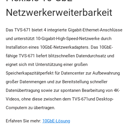
Netzwerkerweiterbarkeit
Das TVS-671 bietet 4 integrierte Gigabit-Ethernet-Anschlüsse
und unterstützt 10-Gigabit-High-Speed-Netzwerke durch
Installation eines 10GbE-Netzwerkadapters. Das 10GbE-
fähige TVS-671 liefert blitzschnellen Datendurchsatz und
eignet sich mit Unterstützung einer großen
Speicherkapazitätperfekt für Datencenter zur Aufbewahrung
großer Datenmengen und zur Bereitstellung schneller
Datenübertragung sowie zur spontanen Bearbeitung von 4K-
Videos, ohne diese zwischen dem TVS-671und Desktop-
Computern zu übertragen.
Erfahren Sie mehr:
10GbE-Lösung