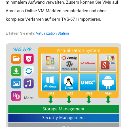
minimalem Aufwand verwalten. Zudem können Sie VMs auf
Abruf aus Online-VM-Märkten herunterladen und ohne
komplexe Verfahren auf dem TVS-671 importieren.
Erfahren Sie mehr:
Virtualization Station