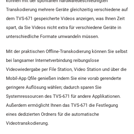
können mit der spontanen hardwarebeschleunigten
Transkodierung mehrere Geräte gleichzeitig verschiedene auf
dem TVS-671 gespeicherte Videos anzeigen, was Ihnen Zeit
spart, da Sie Videos nicht extra für verschiedene Geräte in
unterschiedliche Formate umwandeln müssen.
Mit der praktischen Offline-Transkodierung können Sie selbst
bei langsamer Internetverbindung reibungslose
Videowiedergabe per File Station, Video Station und über die
Mobil-App Qfile genießen indem Sie eine vorab gerenderte
geringere Auflösung wählen; dadurch sparen Sie
Systemressourcen des TVS-671 für andere Applikationen.
Außerdem ermöglicht Ihnen das TVS-671 die Festlegung
eines dedizierten Ordners für die automatische
Videotranskodierung.