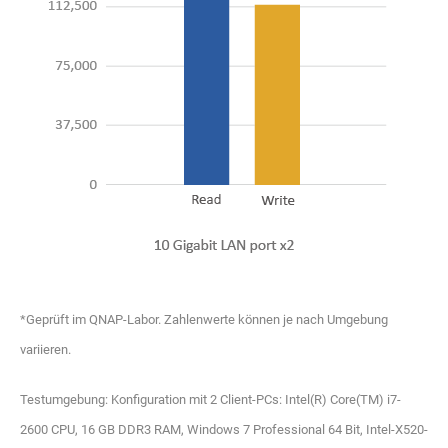
*Geprüft im QNAP-Labor. Zahlenwerte können je nach Umgebung
variieren.
Testumgebung: Konfiguration mit 2 Client-PCs: Intel(R) Core(TM) i7-
2600 CPU, 16 GB DDR3 RAM, Windows 7 Professional 64 Bit, Intel-X520-