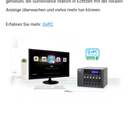
genießen, die Surveillance Station in Echtzeit mit der lokalen
Anzeige überwachen und vieles mehr tun können.
Erfahren Sie mehr:
QvPC