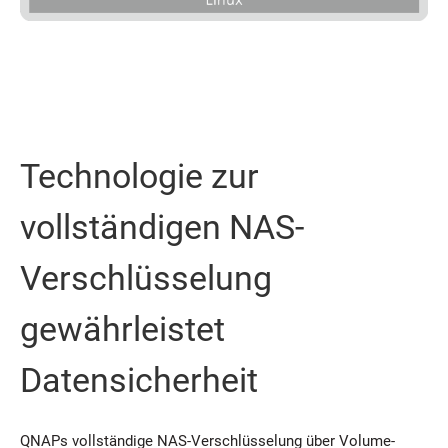
Technologie zur
vollständigen NAS-
Verschlüsselung
gewährleistet
Datensicherheit
QNAPs vollständige NAS-Verschlüsselung über Volume-