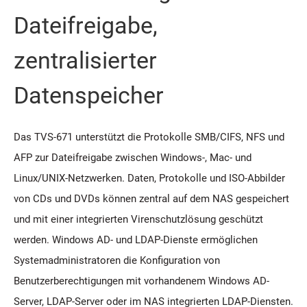
Dateifreigabe,
zentralisierter
Datenspeicher
Das TVS-671 unterstützt die Protokolle SMB/CIFS, NFS und
AFP zur Dateifreigabe zwischen Windows-, Mac- und
Linux/UNIX-Netzwerken. Daten, Protokolle und ISO-Abbilder
von CDs und DVDs können zentral auf dem NAS gespeichert
und mit einer integrierten Virenschutzlösung geschützt
werden. Windows AD- und LDAP-Dienste ermöglichen
Systemadministratoren die Konfiguration von
Benutzerberechtigungen mit vorhandenem Windows AD-
Server, LDAP-Server oder im NAS integrierten LDAP-Diensten.