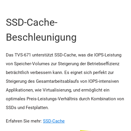
SSD-Cache-
Beschleunigung
Das TVS-671 unterstützt SSD-Cache, was die IOPS-Leistung
von Speicher-Volumes zur Steigerung der Betriebseffizienz
beträchtlich verbessern kann. Es eignet sich perfekt zur
Steigerung des Gesamtarbeitsablaufs von IOPS-intensiven
Applikationen, wie Virtualisierung, und ermöglicht ein
optimales Preis-Leistungs-Verhältnis durch Kombination von
SSDs und Festplatten.
Erfahren Sie mehr:
SSD-Cache