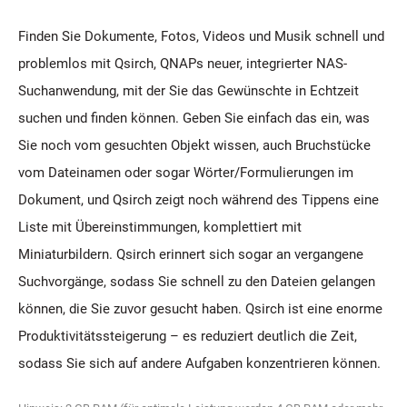
Finden Sie Dokumente, Fotos, Videos und Musik schnell und
problemlos mit Qsirch, QNAPs neuer, integrierter NAS-
Suchanwendung, mit der Sie das Gewünschte in Echtzeit
suchen und finden können. Geben Sie einfach das ein, was
Sie noch vom gesuchten Objekt wissen, auch Bruchstücke
vom Dateinamen oder sogar Wörter/Formulierungen im
Dokument, und Qsirch zeigt noch während des Tippens eine
Liste mit Übereinstimmungen, komplettiert mit
Miniaturbildern. Qsirch erinnert sich sogar an vergangene
Suchvorgänge, sodass Sie schnell zu den Dateien gelangen
können, die Sie zuvor gesucht haben. Qsirch ist eine enorme
Produktivitätssteigerung – es reduziert deutlich die Zeit,
sodass Sie sich auf andere Aufgaben konzentrieren können.