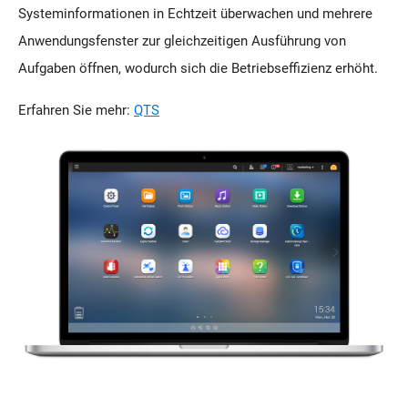
Systeminformationen in Echtzeit überwachen und mehrere
Anwendungsfenster zur gleichzeitigen Ausführung von
Aufgaben öffnen, wodurch sich die Betriebseffizienz erhöht.
Erfahren Sie mehr:
QTS