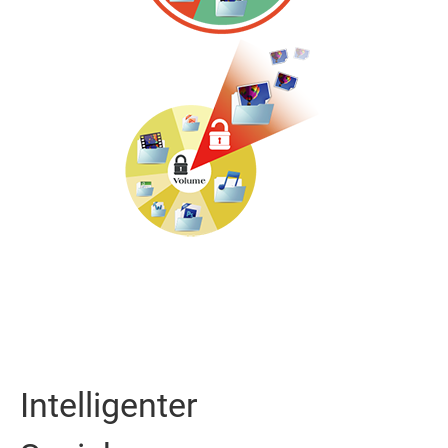
Intelligenter