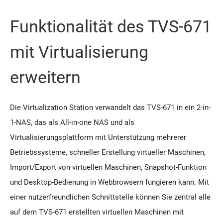
Funktionalität des TVS-671
mit Virtualisierung
erweitern
Die Virtualization Station verwandelt das TVS-671 in ein 2-in-
1-NAS, das als All-in-one NAS und als
Virtualisierungsplattform mit Unterstützung mehrerer
Betriebssysteme, schneller Erstellung virtueller Maschinen,
Import/Export von virtuellen Maschinen, Snapshot-Funktion
und Desktop-Bedienung in Webbrowsern fungieren kann. Mit
einer nutzerfreundlichen Schnittstelle können Sie zentral alle
auf dem TVS-671 erstellten virtuellen Maschinen mit