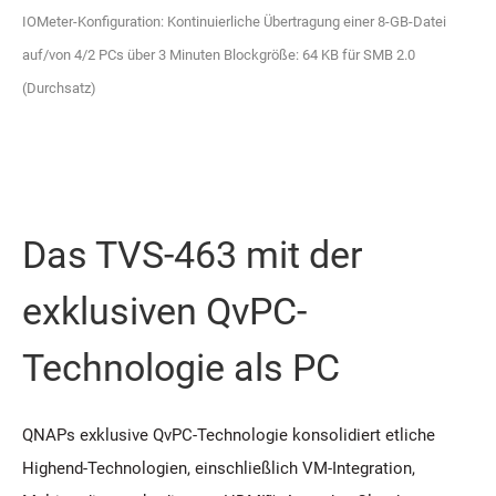
IOMeter-Konfiguration: Kontinuierliche Übertragung einer 8-GB-Datei
auf/von 4/2 PCs über 3 Minuten Blockgröße: 64 KB für SMB 2.0
(Durchsatz)
Das TVS-463 mit der
exklusiven QvPC-
Technologie als PC
QNAPs exklusive QvPC-Technologie konsolidiert etliche
Highend-Technologien, einschließlich VM-Integration,