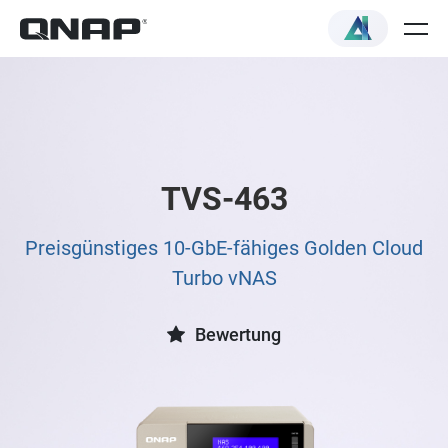
TVS-463
Preisgünstiges 10-GbE-fähiges Golden Cloud
Turbo vNAS
Bewertung