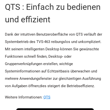
QTS : Einfach zu bedienen
und effizient
Dank der intuitiven Benutzeroberfläche von QTS verläuft der
Systembetrieb des TVS-463 reibungslos und unkompliziert.
Mit seinem intelligenten Desktop können Sie gewünschte
Funktionen schnell finden, Desktop- oder
Gruppenverknüpfungen erstellen, wichtige
Systeminformationen auf Echtzeitbasis überwachen und
mehrere Anwendungsfenster zur gleichzeitigen Ausführung
von Aufgaben öffnen;dies steigert die Betriebseffizienz.
Weitere Informationen:
QTS