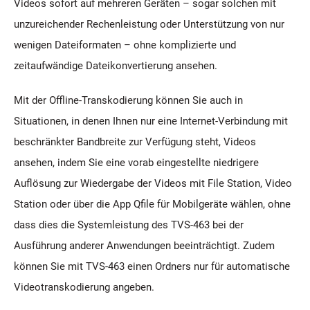
Videos sofort auf mehreren Geräten – sogar solchen mit
unzureichender Rechenleistung oder Unterstützung von nur
wenigen Dateiformaten – ohne komplizierte und
zeitaufwändige Dateikonvertierung ansehen.
Mit der Offline-Transkodierung können Sie auch in
Situationen, in denen Ihnen nur eine Internet-Verbindung mit
beschränkter Bandbreite zur Verfügung steht, Videos
ansehen, indem Sie eine vorab eingestellte niedrigere
Auflösung zur Wiedergabe der Videos mit File Station, Video
Station oder über die App Qfile für Mobilgeräte wählen, ohne
dass dies die Systemleistung des TVS-463 bei der
Ausführung anderer Anwendungen beeinträchtigt. Zudem
können Sie mit TVS-463 einen Ordners nur für automatische
Videotranskodierung angeben.