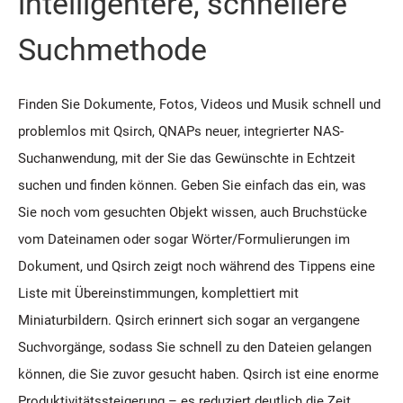
intelligentere, schnellere
Suchmethode
Finden Sie Dokumente, Fotos, Videos und Musik schnell und
problemlos mit Qsirch, QNAPs neuer, integrierter NAS-
Suchanwendung, mit der Sie das Gewünschte in Echtzeit
suchen und finden können. Geben Sie einfach das ein, was
Sie noch vom gesuchten Objekt wissen, auch Bruchstücke
vom Dateinamen oder sogar Wörter/Formulierungen im
Dokument, und Qsirch zeigt noch während des Tippens eine
Liste mit Übereinstimmungen, komplettiert mit
Miniaturbildern. Qsirch erinnert sich sogar an vergangene
Suchvorgänge, sodass Sie schnell zu den Dateien gelangen
können, die Sie zuvor gesucht haben. Qsirch ist eine enorme
Produktivitätssteigerung – es reduziert deutlich die Zeit,