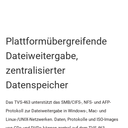
Plattformübergreifende
Dateiweitergabe,
zentralisierter
Datenspeicher
Das TVS-463 unterstützt das SMB/CIFS-, NFS- und AFP-
Protokoll zur Dateiweitergabe in Windows-, Mac- und
Linux-/UNIX-Netzwerken. Daten, Protokolle und ISO-Images