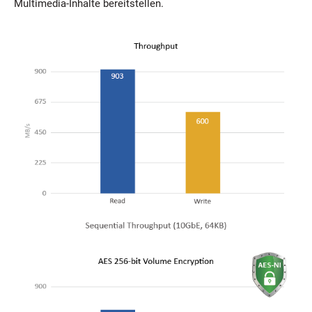
Multimedia-Inhalte bereitstellen.