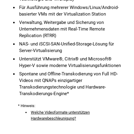
Für Ausführung mehrerer Windows/Linux/Android-
basierter VMs mit der Virtualization Station
Verwaltung, Weitergabe und Sicherung von
Unternehmensdaten mit Real-Time Remote
Replication (RTRR)
NAS- und iSCSI-SAN-Unified-Storage-Lösung für
Server-Virtualisierung
Unterstützt VMware®, Citrix® und Microsoft®
Hyper-V sowie moderne Virtualisierungsfunktionen
Spontane und Offline-Transkodierung von Full HD-
Videos mit QNAPs einzigartiger
Transkodierungstechnologie und Hardware-
Transkodierungs-Engine*
* Hinweis:
Welche Videoformate unterstützen
Hardwarebeschleunigung?