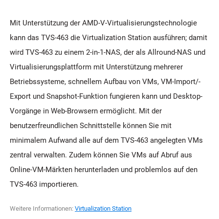
Mit Unterstützung der AMD-V-Virtualisierungstechnologie
kann das TVS-463 die Virtualization Station ausführen; damit
wird TVS-463 zu einem 2-in-1-NAS, der als Allround-NAS und
Virtualisierungsplattform mit Unterstützung mehrerer
Betriebssysteme, schnellem Aufbau von VMs, VM-Import/-
Export und Snapshot-Funktion fungieren kann und Desktop-
Vorgänge in Web-Browsern ermöglicht. Mit der
benutzerfreundlichen Schnittstelle können Sie mit
minimalem Aufwand alle auf dem TVS-463 angelegten VMs
zentral verwalten. Zudem können Sie VMs auf Abruf aus
Online-VM-Märkten herunterladen und problemlos auf den
TVS-463 importieren.
Weitere Informationen:
Virtualization Station