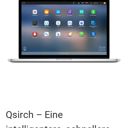
Qsirch – Eine