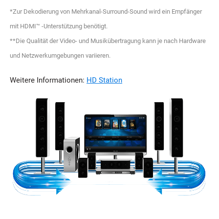
*Zur Dekodierung von Mehrkanal-Surround-Sound wird ein Empfänger
mit HDMI™ -Unterstützung benötigt.
**Die Qualität der Video- und Musikübertragung kann je nach Hardware
und Netzwerkumgebungen variieren.
Weitere Informationen:
HD Station