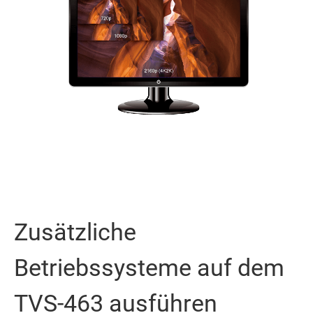
Zusätzliche
Betriebssysteme auf dem
TVS-463 ausführen