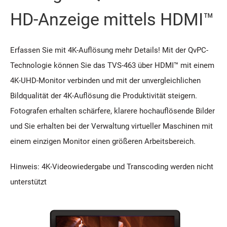
HD-Anzeige mittels HDMI™
Erfassen Sie mit 4K-Auflösung mehr Details! Mit der QvPC-
Technologie können Sie das TVS-463 über HDMI™ mit einem
4K-UHD-Monitor verbinden und mit der unvergleichlichen
Bildqualität der 4K-Auflösung die Produktivität steigern.
Fotografen erhalten schärfere, klarere hochauflösende Bilder
und Sie erhalten bei der Verwaltung virtueller Maschinen mit
einem einzigen Monitor einen größeren Arbeitsbereich.
Hinweis: 4K-Videowiedergabe und Transcoding werden nicht
unterstützt