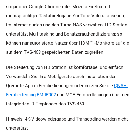
sogar über Google Chrome oder Mozilla Firefox mit
mehrsprachiger Tastatureingabe YouTube-Videos ansehen,
im Internet surfen und den Turbo NAS verwalten. HD Station
unterstützt Multitasking und Benutzerauthentifizierung; so
können nur autorisierte Nutzer über HDMI™ -Monitore auf die
auf dem TVS-463 gespeicherten Daten zugreifen.
Die Steuerung von HD Station ist komfortabel und einfach.
Verwandeln Sie Ihre Mobilgeräte durch Installation der
Qremote-App in Fernbedienungen oder nutzen Sie die
QNAP-
Fernbedienung RM-IR002
und MCE-Fernbedienungen über den
integrierten IR-Empfänger des TVS-463.
Hinweis: 4K-Videowiedergabe und Transcoding werden nicht
unterstützt