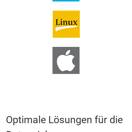
Optimale Lösungen für die