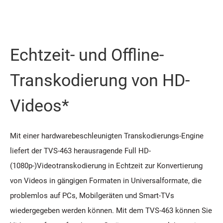
Echtzeit- und Offline-
Transkodierung von HD-
Videos*
Mit einer hardwarebeschleunigten Transkodierungs-Engine
liefert der TVS-463 herausragende Full HD-
(1080p-)Videotranskodierung in Echtzeit zur Konvertierung
von Videos in gängigen Formaten in Universalformate, die
problemlos auf PCs, Mobilgeräten und Smart-TVs
wiedergegeben werden können. Mit dem TVS-463 können Sie