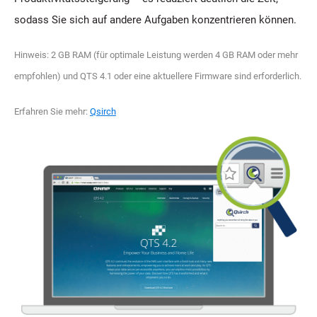
sodass Sie sich auf andere Aufgaben konzentrieren können.
Hinweis: 2 GB RAM (für optimale Leistung werden 4 GB RAM oder mehr
empfohlen) und QTS 4.1 oder eine aktuellere Firmware sind erforderlich.
Erfahren Sie mehr:
Qsirch