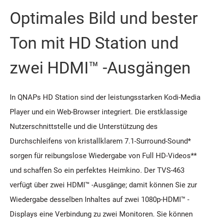
Optimales Bild und bester
Ton mit HD Station und
zwei HDMI™ -Ausgängen
In QNAPs HD Station sind der leistungsstarken Kodi-Media
Player und ein Web-Browser integriert. Die erstklassige
Nutzerschnittstelle und die Unterstützung des
Durchschleifens von kristallklarem 7.1-Surround-Sound*
sorgen für reibungslose Wiedergabe von Full HD-Videos**
und schaffen So ein perfektes Heimkino. Der TVS-463
verfügt über zwei HDMI™ -Ausgänge; damit können Sie zur
Wiedergabe desselben Inhaltes auf zwei 1080p-HDMI™ -
Displays eine Verbindung zu zwei Monitoren. Sie können