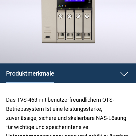
Produktmerkmale
Das TVS-463 mit benutzerfreundlichem QTS-
Betriebssystem Ist eine leistungsstarke,
zuverlässige, sichere und skalierbare NAS-Lösung
für wichtige und speicherintensive