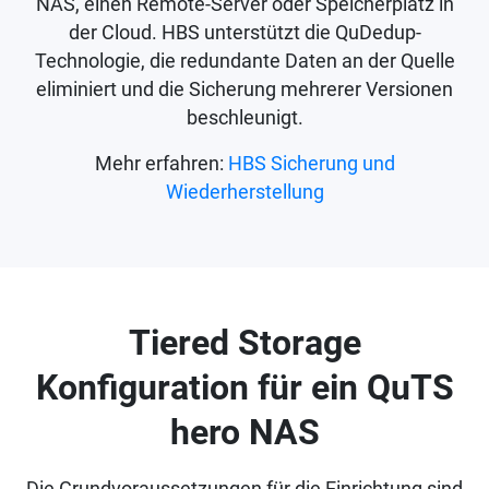
NAS, einen Remote-Server oder Speicherplatz in
der Cloud. HBS unterstützt die QuDedup-
Technologie, die redundante Daten an der Quelle
eliminiert und die Sicherung mehrerer Versionen
beschleunigt.
Mehr erfahren:
HBS Sicherung und
Wiederherstellung
Tiered Storage
Konfiguration für ein QuTS
hero NAS
Die Grundvoraussetzungen für die Einrichtung sind