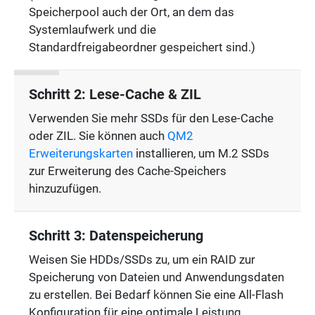
Speicherpool auch der Ort, an dem das
Systemlaufwerk und die
Standardfreigabeordner gespeichert sind.)
Schritt 2: Lese-Cache & ZIL
Verwenden Sie mehr SSDs für den Lese-Cache
oder ZIL. Sie können auch
QM2
Erweiterungskarten
installieren, um M.2 SSDs
zur Erweiterung des Cache-Speichers
hinzuzufügen.
Schritt 3: Datenspeicherung
Weisen Sie HDDs/SSDs zu, um ein RAID zur
Speicherung von Dateien und Anwendungsdaten
zu erstellen. Bei Bedarf können Sie eine All-Flash
Konfiguration für eine optimale Leistung