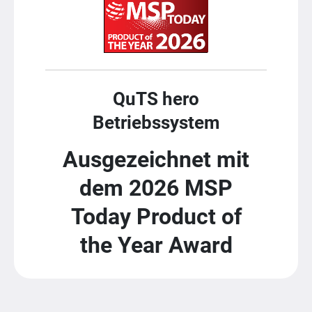
QuTS hero
Betriebssystem
Ausgezeichnet mit
dem 2026 MSP
Today Product of
the Year Award