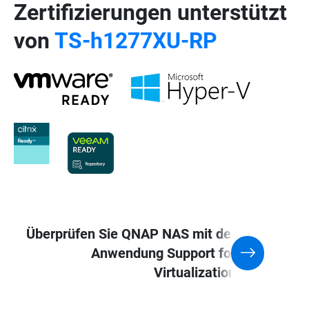
Zertifizierungen unterstützt
von
TS-h1277XU-RP
Überprüfen Sie QNAP NAS mit der
Anwendung Support for
Virtualization