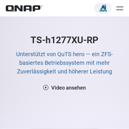
TS-h1277XU-RP
Unterstützt von QuTS hero — ein ZFS-
basiertes Betriebssystem mit mehr
Zuverlässigkeit und höherer Leistung
Video ansehen