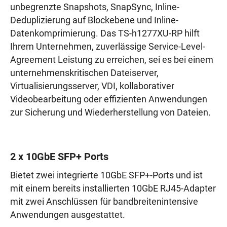
unbegrenzte Snapshots, SnapSync, Inline-
Deduplizierung auf Blockebene und Inline-
Datenkomprimierung. Das TS-h1277XU-RP hilft
Ihrem Unternehmen, zuverlässige Service-Level-
Agreement Leistung zu erreichen, sei es bei einem
unternehmenskritischen Dateiserver,
Virtualisierungsserver, VDI, kollaborativer
Videobearbeitung oder effizienten Anwendungen
zur Sicherung und Wiederherstellung von Dateien.
2 x 10GbE SFP+ Ports
Bietet zwei integrierte 10GbE SFP+-Ports und ist
mit einem bereits installierten 10GbE RJ45-Adapter
mit zwei Anschlüssen für bandbreitenintensive
Anwendungen ausgestattet.