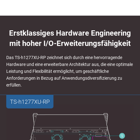
Erstklassiges Hardware Engineering
mit hoher I/O-Erweiterungsfähigkeit
Das TS-h1277XU-RP zeichnet sich durch eine hervorragende
Hardware und eine erweiterbare Architektur aus, die eine optimale
Leistung und Flexibilität ermöglicht, um geschäftliche
Anforderungen in Bezug auf Anwendungsdiversifizierung zu
erfüllen.
TS-h1277XU-RP