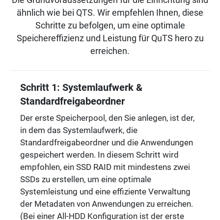
ähnlich wie bei QTS. Wir empfehlen Ihnen, diese
Schritte zu befolgen, um eine optimale
Speichereffizienz und Leistung für QuTS hero zu
erreichen.
Schritt 1: Systemlaufwerk &
Standardfreigabeordner
Der erste Speicherpool, den Sie anlegen, ist der,
in dem das Systemlaufwerk, die
Standardfreigabeordner und die Anwendungen
gespeichert werden. In diesem Schritt wird
empfohlen, ein SSD RAID mit mindestens zwei
SSDs zu erstellen, um eine optimale
Systemleistung und eine effiziente Verwaltung
der Metadaten von Anwendungen zu erreichen.
(Bei einer All-HDD Konfiguration ist der erste