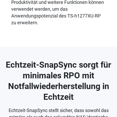
Produktivität und weitere Funktionen können
verwendet werden, um das
Anwendungspotenzial des TS-h1277XU-RP
zu erweitern.
Echtzeit-SnapSync sorgt für
minimales RPO mit
Notfallwiederherstellung in
Echtzeit
Echtzeit-SnapSync stellt sicher, dass sowohl das