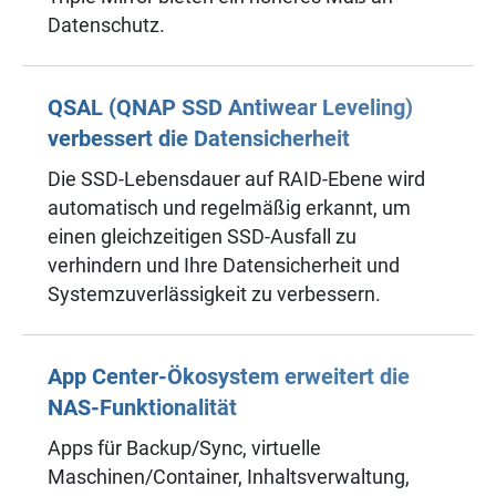
Datenschutz.
QSAL (QNAP SSD Antiwear Leveling)
verbessert die Datensicherheit
Die SSD-Lebensdauer auf RAID-Ebene wird
automatisch und regelmäßig erkannt, um
einen gleichzeitigen SSD-Ausfall zu
verhindern und Ihre Datensicherheit und
Systemzuverlässigkeit zu verbessern.
App Center-Ökosystem erweitert die
NAS-Funktionalität
Apps für Backup/Sync, virtuelle
Maschinen/Container, Inhaltsverwaltung,