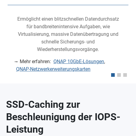
P
Ermöglicht einen blitzschnellen Datendurchsatz
für bandbreitenintensive Aufgaben, wie
Virtualisierung, massive Datenübertragung und
schnelle Sicherungs- und
Wiederherstellungsvorgänge.
Mehr erfahren:
QNAP 10GbE-Lösungen
,
QNAP-Netzwerkerweiterungskarten
SSD-Caching zur
Beschleunigung der IOPS-
Leistung