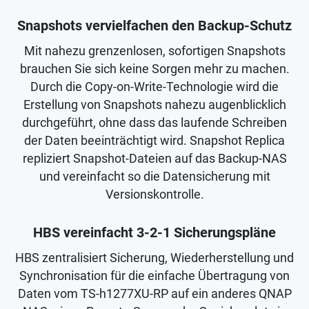
Snapshots vervielfachen den Backup-Schutz
Mit nahezu grenzenlosen, sofortigen Snapshots
brauchen Sie sich keine Sorgen mehr zu machen.
Durch die Copy-on-Write-Technologie wird die
Erstellung von Snapshots nahezu augenblicklich
durchgeführt, ohne dass das laufende Schreiben
der Daten beeinträchtigt wird. Snapshot Replica
repliziert Snapshot-Dateien auf das Backup-NAS
und vereinfacht so die Datensicherung mit
Versionskontrolle.
HBS vereinfacht 3-2-1 Sicherungspläne
HBS zentralisiert Sicherung, Wiederherstellung und
Synchronisation für die einfache Übertragung von
Daten vom TS-h1277XU-RP auf ein anderes QNAP