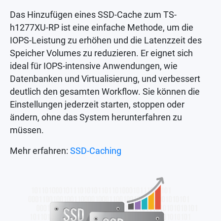
Das Hinzufügen eines SSD-Cache zum TS-
h1277XU-RP ist eine einfache Methode, um die
IOPS-Leistung zu erhöhen und die Latenzzeit des
Speicher Volumes zu reduzieren. Er eignet sich
ideal für IOPS-intensive Anwendungen, wie
Datenbanken und Virtualisierung, und verbessert
deutlich den gesamten Workflow. Sie können die
Einstellungen jederzeit starten, stoppen oder
ändern, ohne das System herunterfahren zu
müssen.
Mehr erfahren:
SSD-Caching