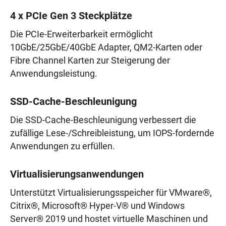
4 x PCIe Gen 3 Steckplätze
Die PCIe-Erweiterbarkeit ermöglicht
10GbE/25GbE/40GbE Adapter, QM2-Karten oder
Fibre Channel Karten zur Steigerung der
Anwendungsleistung.
SSD-Cache-Beschleunigung
Die SSD-Cache-Beschleunigung verbessert die
zufällige Lese-/Schreibleistung, um IOPS-fordernde
Anwendungen zu erfüllen.
Virtualisierungsanwendungen
Unterstützt Virtualisierungsspeicher für VMware®,
Citrix®, Microsoft® Hyper-V® und Windows
Server® 2019 und hostet virtuelle Maschinen und