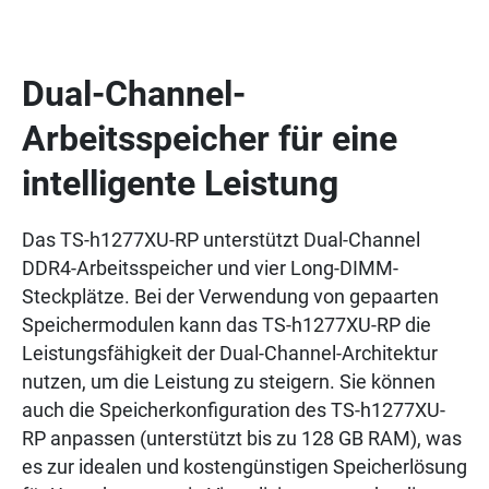
Dual-Channel-
Arbeitsspeicher für eine
intelligente Leistung
Das TS-h1277XU-RP unterstützt Dual-Channel
DDR4-Arbeitsspeicher und vier Long-DIMM-
Steckplätze. Bei der Verwendung von gepaarten
Speichermodulen kann das TS-h1277XU-RP die
Leistungsfähigkeit der Dual-Channel-Architektur
nutzen, um die Leistung zu steigern. Sie können
auch die Speicherkonfiguration des TS-h1277XU-
RP anpassen (unterstützt bis zu 128 GB RAM), was
es zur idealen und kostengünstigen Speicherlösung