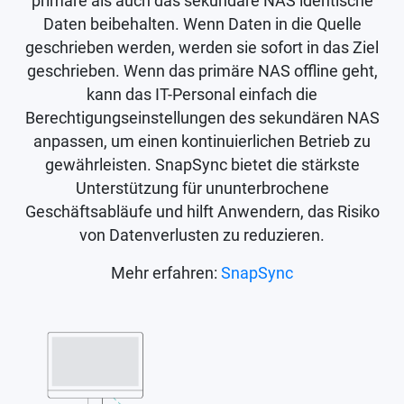
primäre als auch das sekundäre NAS identische
Daten beibehalten. Wenn Daten in die Quelle
geschrieben werden, werden sie sofort in das Ziel
geschrieben. Wenn das primäre NAS offline geht,
kann das IT-Personal einfach die
Berechtigungseinstellungen des sekundären NAS
anpassen, um einen kontinuierlichen Betrieb zu
gewährleisten. SnapSync bietet die stärkste
Unterstützung für ununterbrochene
Geschäftsabläufe und hilft Anwendern, das Risiko
von Datenverlusten zu reduzieren.
Mehr erfahren:
SnapSync