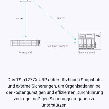
Das TS-h1277XU-RP unterstützt auch Snapshots
und externe Sicherungen, um Organisationen bei
der kostengünstigen und effizienten Durchführung
von regelmäßigen Sicherungsaufgaben zu
unterstützen.