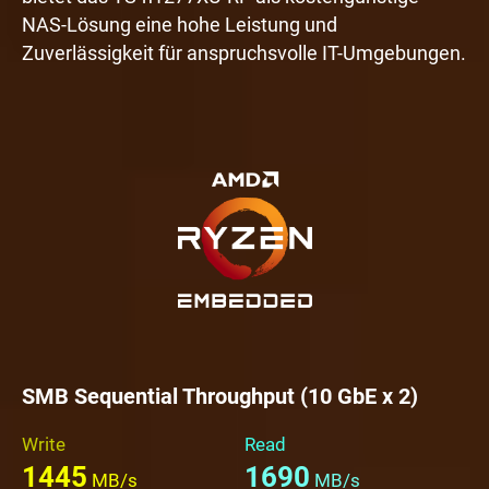
NAS-Lösung eine hohe Leistung und
Zuverlässigkeit für anspruchsvolle IT-Umgebungen.
SMB Sequential Throughput (10 GbE x 2)
Write
Read
1445
1690
MB/s
MB/s