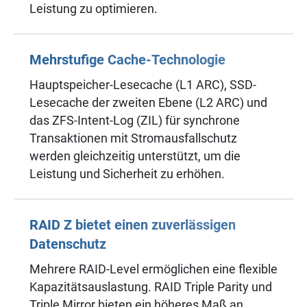
Leistung zu optimieren.
Mehrstufige Cache-Technologie
Hauptspeicher-Lesecache (L1 ARC), SSD-
Lesecache der zweiten Ebene (L2 ARC) und
das ZFS-Intent-Log (ZIL) für synchrone
Transaktionen mit Stromausfallschutz
werden gleichzeitig unterstützt, um die
Leistung und Sicherheit zu erhöhen.
RAID Z bietet einen zuverlässigen
Datenschutz
Mehrere RAID-Level ermöglichen eine flexible
Kapazitätsauslastung. RAID Triple Parity und
Triple Mirror bieten ein höheres Maß an