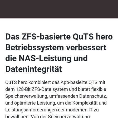
Das ZFS-basierte QuTS hero
Betriebssystem verbessert
die NAS-Leistung und
Datenintegrität
QuTS hero kombiniert das App-basierte QTS mit
dem 128-Bit ZFS-Dateisystem und bietet flexible
Speicherverwaltung, umfassenden Datenschutz,
und optimierte Leistung, um die Komplexität und
Leistungsanforderungen der modernen IT zu
bewältigen. Von der Speicherverwaltung,