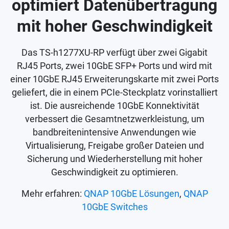
optimiert Datenübertragung
mit hoher Geschwindigkeit
Das TS-h1277XU-RP verfügt über zwei Gigabit
RJ45 Ports, zwei 10GbE SFP+ Ports und wird mit
einer 10GbE RJ45 Erweiterungskarte mit zwei Ports
geliefert, die in einem PCIe-Steckplatz vorinstalliert
ist. Die ausreichende 10GbE Konnektivität
verbessert die Gesamtnetzwerkleistung, um
bandbreitenintensive Anwendungen wie
Virtualisierung, Freigabe großer Dateien und
Sicherung und Wiederherstellung mit hoher
Geschwindigkeit zu optimieren.
Mehr erfahren:
QNAP 10GbE Lösungen
,
QNAP
10GbE Switches