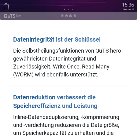
Datenintegrität ist der Schlüssel
Die Selbstheilungsfunktionen von QuTS hero
gewährleisten Datenintegrität und
Zuverlässigkeit. Write Once, Read Many
(WORM) wird ebenfalls unterstützt.
Datenreduktion verbessert die
Speichereffizienz und Leistung
Inline-Datendeduplizierung, -komprimierung
und -verdichtung reduzieren die Dateigröße,
um Speicherkapazität zu erhalten und die