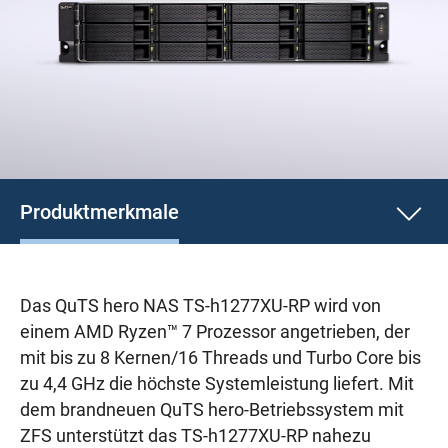
Produktmerkmale
Das QuTS hero NAS TS-h1277XU-RP wird von
einem AMD Ryzen™ 7 Prozessor angetrieben, der
mit bis zu 8 Kernen/16 Threads und Turbo Core bis
zu 4,4 GHz die höchste Systemleistung liefert. Mit
dem brandneuen QuTS hero-Betriebssystem mit
ZFS unterstützt das TS-h1277XU-RP nahezu