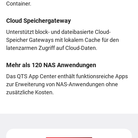
Container.
Cloud Speichergateway
Unterstützt block- und dateibasierte Cloud-
Speicher Gateways mit lokalem Cache für den
latenzarmen Zugriff auf Cloud-Daten.
Mehr als 120 NAS Anwendungen
Das QTS App Center enthält funktionsreiche Apps
zur Erweiterung von NAS-Anwendungen ohne
zusätzliche Kosten.