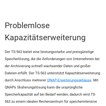
Problemlose
Kapazitätserweiterung
Der TS-563 bietet eine leistungsstarke und preisgünstige
Speicherlösung, die die Anforderungen von Unternehmen bei
der Archivierung schnell wachsender Daten und großer
Dateien erfüllt. Der TS-563 unterstützt Kapazitätserweiterung
durch Anschluss mehrerer
QNAP-Erweiterungsgehäuse
. Mit
QNAPs Skalierungslösung kann die ursprüngliche
Speicherkapazität auf bei Bedarf werden; dadurch wird TS-
563 zu einem idealen Rechenzentrum für speicherintensive