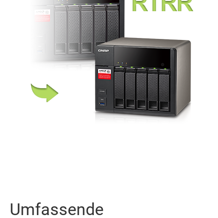
Umfassende