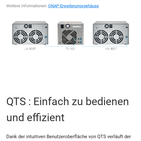
Weitere Informationen:
QNAP-Erweiterungsgehäuse
QTS : Einfach zu bedienen
und effizient
Dank der intuitiven Benutzeroberfläche von QTS verläuft der