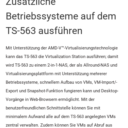
Zusätzliche
Betriebssysteme auf dem
TS-563 ausführen
Mit Unterstützung der AMD-V™-Virtualisierungstechnologie
kann das TS-563 die Virtualization Station ausführen; damit
wird TS-563 zu einem 2-in-1-NAS, der als Allround-NAS und
Virtualisierungsplattform mit Unterstützung mehrerer
Betriebssysteme, schnellem Aufbau von VMs, VM-Import/-
Export und Snapshot-Funktion fungieren kann und Desktop-
Vorgänge in Web-Browsern ermöglicht. Mit der
benutzerfreundlichen Schnittstelle können Sie mit
minimalem Aufwand alle auf dem TS-563 angelegten VMs
zentral verwalten. Zudem können Sie VMs auf Abruf aus