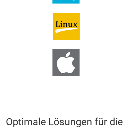
Optimale Lösungen für die