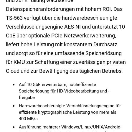
und zur Erfüllung wachsender
Datenspeicheranforderungen mit hohem ROI. Das
TS-563 verfügt über die hardwarebeschleunigte
Verschlüsselungsengine AES-NI und unterstützt 10
GbE über optionale PCIe-Netzwerkerweiterung,
liefert hohe Leistung mit konstantem Durchsatz
und sorgt so für eine umfassende Speicherlösung
für KMU zur Schaffung einer zuverlässigen privaten
Cloud und zur Bewältigung des täglichen Betriebs.
Auf 10 GbE erweiterbare, hocheffiziente
Speicherlösung für HD-Videobearbeitung und -
freigabe
Hardwarebeschleunigte Verschlüsselungsengine für
effiziente kryptographische Leistung von mehr als
400 MB/s
Ausführung mehrerer Windows/Linux/UNIX/Android-