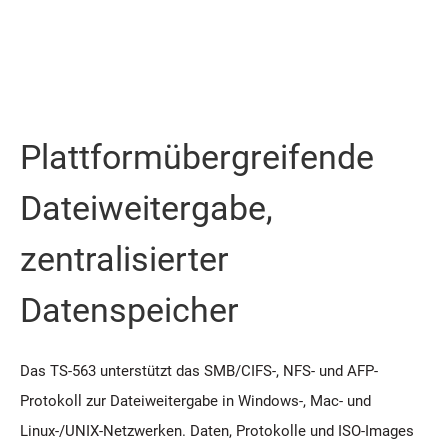
Plattformübergreifende
Dateiweitergabe,
zentralisierter
Datenspeicher
Das TS-563 unterstützt das SMB/CIFS-, NFS- und AFP-
Protokoll zur Dateiweitergabe in Windows-, Mac- und
Linux-/UNIX-Netzwerken. Daten, Protokolle und ISO-Images