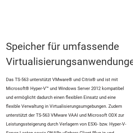
Speicher für umfassende
Virtualisierungsanwendung
Das TS-563 unterstützt VMware® und Citrix® und ist mit
Microsoft® Hyper-V™ und Windows Server 2012 kompatibel
und ermöglicht dadurch einen flexiblen Einsatz und eine
flexible Verwaltung in Virtualisierungsumgebungen. Zudem
unterstützt der TS-563 VMware VAAI und Microsoft ODX zur
Leistungssteigerung durch Verlagern von ESXi- bzw. Hyper-V-