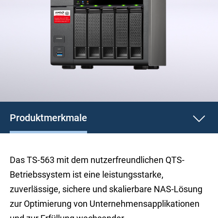
Produktmerkmale
Das TS-563 mit dem nutzerfreundlichen QTS-
Betriebssystem ist eine leistungsstarke,
zuverlässige, sichere und skalierbare NAS-Lösung
zur Optimierung von Unternehmensapplikationen