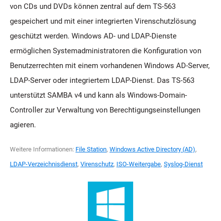
von CDs und DVDs können zentral auf dem TS-563
gespeichert und mit einer integrierten Virenschutzlösung
geschützt werden. Windows AD- und LDAP-Dienste
ermöglichen Systemadministratoren die Konfiguration von
Benutzerrechten mit einem vorhandenen Windows AD-Server,
LDAP-Server oder integriertem LDAP-Dienst. Das TS-563
unterstützt SAMBA v4 und kann als Windows-Domain-
Controller zur Verwaltung von Berechtigungseinstellungen
agieren.
Weitere Informationen:
File Station
,
Windows Active Directory (AD)
,
LDAP-Verzeichnisdienst
,
Virenschutz
,
ISO-Weitergabe
,
Syslog-Dienst