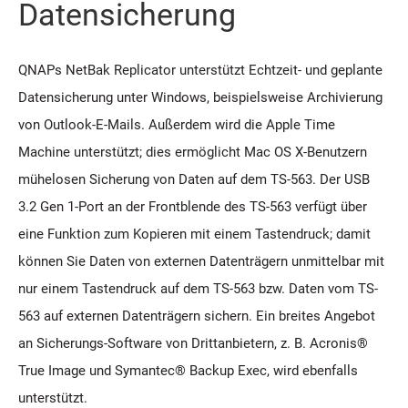
Datensicherung
QNAPs NetBak Replicator unterstützt Echtzeit- und geplante
Datensicherung unter Windows, beispielsweise Archivierung
von Outlook-E-Mails. Außerdem wird die Apple Time
Machine unterstützt; dies ermöglicht Mac OS X-Benutzern
mühelosen Sicherung von Daten auf dem TS-563. Der USB
3.2 Gen 1-Port an der Frontblende des TS-563 verfügt über
eine Funktion zum Kopieren mit einem Tastendruck; damit
können Sie Daten von externen Datenträgern unmittelbar mit
nur einem Tastendruck auf dem TS-563 bzw. Daten vom TS-
563 auf externen Datenträgern sichern. Ein breites Angebot
an Sicherungs-Software von Drittanbietern, z. B. Acronis®
True Image und Symantec® Backup Exec, wird ebenfalls
unterstützt.