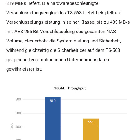
819 MB/s liefert. Die hardwarebeschleunigte
Verschlüsselungsengine des TS-563 bietet beispiellose
Verschlüsselungsleistung in seiner Klasse, bis zu 435 MB/s
mit AES-256-Bit-Verschlüsselung des gesamten NAS-
Volume; dies erhöht die Systemleistung und Sicherheit,
während gleichzeitig die Sicherheit der auf dem TS-563
gespeicherten empfindlichen Unternehmensdaten
gewährleistet ist.