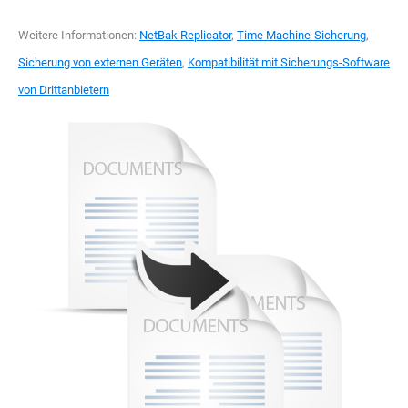
Weitere Informationen:
NetBak Replicator
,
Time Machine-Sicherung
,
Sicherung von externen Geräten
,
Kompatibilität mit Sicherungs-Software
von Drittanbietern