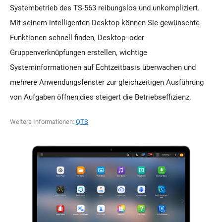
Systembetrieb des TS-563 reibungslos und unkompliziert.
Mit seinem intelligenten Desktop können Sie gewünschte
Funktionen schnell finden, Desktop- oder
Gruppenverknüpfungen erstellen, wichtige
Systeminformationen auf Echtzeitbasis überwachen und
mehrere Anwendungsfenster zur gleichzeitigen Ausführung
von Aufgaben öffnen;dies steigert die Betriebseffizienz.
Weitere Informationen:
QTS