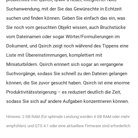
Suchanwendung, mit der Sie das Gewünschte in Echtzeit
suchen und finden können. Geben Sie einfach das ein, was
Sie noch vom gesuchten Objekt wissen, auch Bruchstücke
vom Dateinamen oder sogar Wörter/Formulierungen im
Dokument, und Qsirch zeigt noch während des Tippens eine
Liste mit Übereinstimmungen, komplettiert mit
Miniaturbildern. Qsirch erinnert sich sogar an vergangene
Suchvorgänge, sodass Sie schnell zu den Dateien gelangen
können, die Sie zuvor gesucht haben. Qsirch ist eine enorme
Produktivitätssteigerung – es reduziert deutlich die Zeit,
sodass Sie sich auf andere Aufgaben konzentrieren können.
Hinweis: 2 GB RAM (für optimale Leistung werden 4 GB RAM oder mehr
empfohlen) und QTS 4.1 oder eine aktuellere Firmware sind erforderlich.