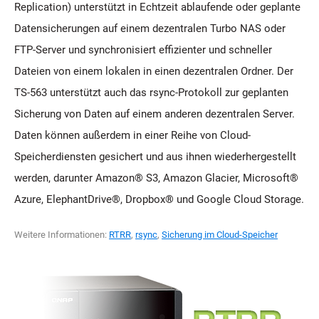
Replication) unterstützt in Echtzeit ablaufende oder geplante
Datensicherungen auf einem dezentralen Turbo NAS oder
FTP-Server und synchronisiert effizienter und schneller
Dateien von einem lokalen in einen dezentralen Ordner. Der
TS-563 unterstützt auch das rsync-Protokoll zur geplanten
Sicherung von Daten auf einem anderen dezentralen Server.
Daten können außerdem in einer Reihe von Cloud-
Speicherdiensten gesichert und aus ihnen wiederhergestellt
werden, darunter Amazon® S3, Amazon Glacier, Microsoft®
Azure, ElephantDrive®, Dropbox® und Google Cloud Storage.
Weitere Informationen:
RTRR
,
rsync
,
Sicherung im Cloud-Speicher