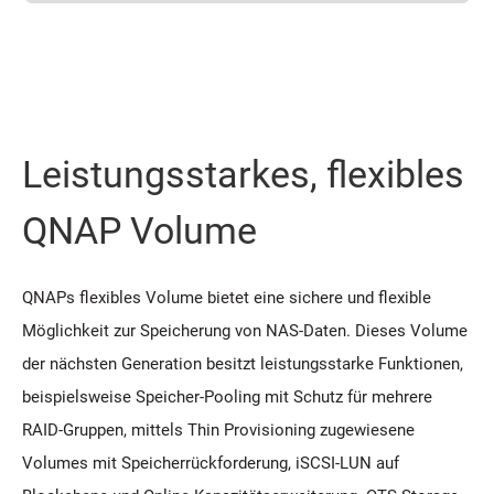
Leistungsstarkes, flexibles
QNAP Volume
QNAPs flexibles Volume bietet eine sichere und flexible
Möglichkeit zur Speicherung von NAS-Daten. Dieses Volume
der nächsten Generation besitzt leistungsstarke Funktionen,
beispielsweise Speicher-Pooling mit Schutz für mehrere
RAID-Gruppen, mittels Thin Provisioning zugewiesene
Volumes mit Speicherrückforderung, iSCSI-LUN auf