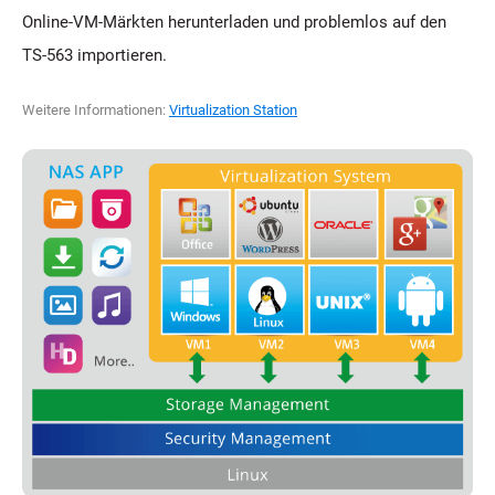
Online-VM-Märkten herunterladen und problemlos auf den
TS-563 importieren.
Weitere Informationen:
Virtualization Station