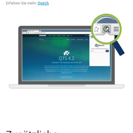
Erfahren Sie mehr:
Qsirch