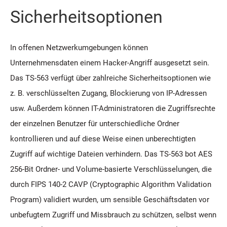
Sicherheitsoptionen
In offenen Netzwerkumgebungen können
Unternehmensdaten einem Hacker-Angriff ausgesetzt sein.
Das TS-563 verfügt über zahlreiche Sicherheitsoptionen wie
z. B. verschlüsselten Zugang, Blockierung von IP-Adressen
usw. Außerdem können IT-Administratoren die Zugriffsrechte
der einzelnen Benutzer für unterschiedliche Ordner
kontrollieren und auf diese Weise einen unberechtigten
Zugriff auf wichtige Dateien verhindern. Das TS-563 bot AES
256-Bit Ordner- und Volume-basierte Verschlüsselungen, die
durch FIPS 140-2 CAVP (Cryptographic Algorithm Validation
Program) validiert wurden, um sensible Geschäftsdaten vor
unbefugtem Zugriff und Missbrauch zu schützen, selbst wenn