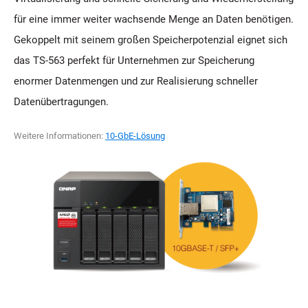
für eine immer weiter wachsende Menge an Daten benötigen.
Gekoppelt mit seinem großen Speicherpotenzial eignet sich
das TS-563 perfekt für Unternehmen zur Speicherung
enormer Datenmengen und zur Realisierung schneller
Datenübertragungen.
Weitere Informationen:
10-GbE-Lösung