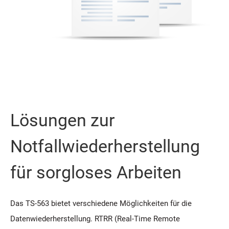
Lösungen zur
Notfallwiederherstellung
für sorgloses Arbeiten
Das TS-563 bietet verschiedene Möglichkeiten für die
Datenwiederherstellung. RTRR (Real-Time Remote