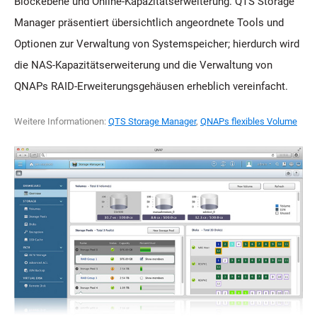
Blockebene und Online-Kapazitätserweiterung. QTS Storage
Manager präsentiert übersichtlich angeordnete Tools und
Optionen zur Verwaltung von Systemspeicher; hierdurch wird
die NAS-Kapazitätserweiterung und die Verwaltung von
QNAPs RAID-Erweiterungsgehäusen erheblich vereinfacht.
Weitere Informationen:
QTS Storage Manager
,
QNAPs flexibles Volume