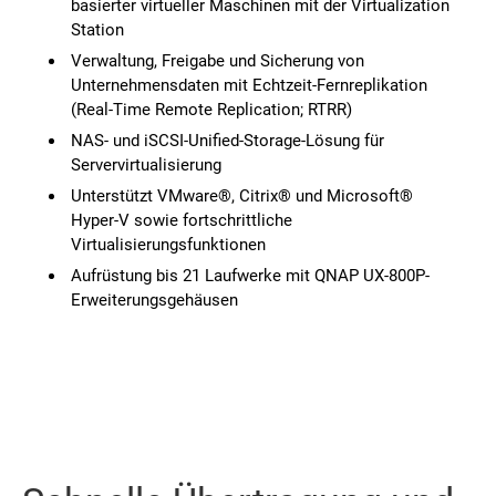
basierter virtueller Maschinen mit der Virtualization
Station
Verwaltung, Freigabe und Sicherung von
Unternehmensdaten mit Echtzeit-Fernreplikation
(Real-Time Remote Replication; RTRR)
NAS- und iSCSI-Unified-Storage-Lösung für
Servervirtualisierung
Unterstützt VMware®, Citrix® und Microsoft®
Hyper-V sowie fortschrittliche
Virtualisierungsfunktionen
Aufrüstung bis 21 Laufwerke mit QNAP UX-800P-
Erweiterungsgehäusen