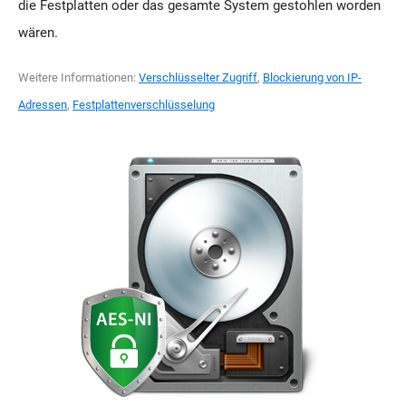
die Festplatten oder das gesamte System gestohlen worden
wären.
Weitere Informationen:
Verschlüsselter Zugriff
,
Blockierung von IP-
Adressen
,
Festplattenverschlüsselung