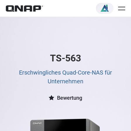
TS-563
Erschwingliches Quad-Core-NAS für
Unternehmen
Bewertung