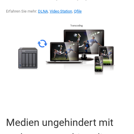
Erfahren Sie mehr:
DLNA
,
Video Station
,
Qfile
Medien ungehindert mit