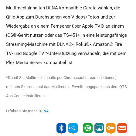
Multimediainhalten DLNA-kompatible Geräte wählen, die
Qfile-App zum Durchsuchen von Videos/Fotos und zur
Wiedergabe an einem Fernseher über Apple TV® an einem
iOS®-Gerät nutzen oder das TS-451+ in eine leistungsfähige
Streaming-Maschine mit DLNA®-, Roku®-, Amazon® Fire
TV- und Google TV™-Unterstützung verwandeln, die mit dem
Plex Media Server kompatibel ist.
*Damit Sie Multimediainhalte per Chromecast streamen können,
müssen Sie zunächst das Multimedia-Erweiterungspack aus dem QTS
App Center installieren.
Erfahren Sie mehr:
DLNA