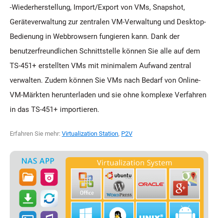
-Wiederherstellung, Import/Export von VMs, Snapshot,
Geräteverwaltung zur zentralen VM-Verwaltung und Desktop-
Bedienung in Webbrowsern fungieren kann. Dank der
benutzerfreundlichen Schnittstelle können Sie alle auf dem
TS-451+ erstellten VMs mit minimalem Aufwand zentral
verwalten. Zudem können Sie VMs nach Bedarf von Online-
VM-Märkten herunterladen und sie ohne komplexe Verfahren
in das TS-451+ importieren.
Erfahren Sie mehr:
Virtualization Station
,
P2V