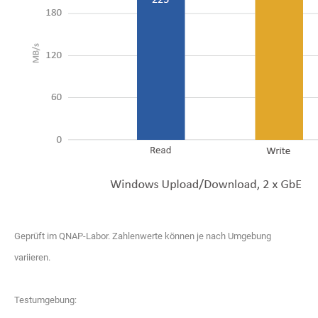
Geprüft im QNAP-Labor. Zahlenwerte können je nach Umgebung
variieren.
Testumgebung: