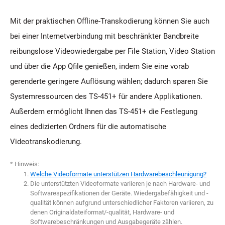
Mit der praktischen Offline-Transkodierung können Sie auch
bei einer Internetverbindung mit beschränkter Bandbreite
reibungslose Videowiedergabe per File Station, Video Station
und über die App Qfile genießen, indem Sie eine vorab
gerenderte geringere Auflösung wählen; dadurch sparen Sie
Systemressourcen des TS-451+ für andere Applikationen.
Außerdem ermöglicht Ihnen das TS-451+ die Festlegung
eines dedizierten Ordners für die automatische
Videotranskodierung.
* Hinweis:
Welche Videoformate unterstützen Hardwarebeschleunigung?
Die unterstützten Videoformate variieren je nach Hardware- und
Softwarespezifikationen der Geräte. Wiedergabefähigkeit und -
qualität können aufgrund unterschiedlicher Faktoren variieren, zu
denen Originaldateiformat/-qualität, Hardware- und
Softwarebeschränkungen und Ausgabegeräte zählen.