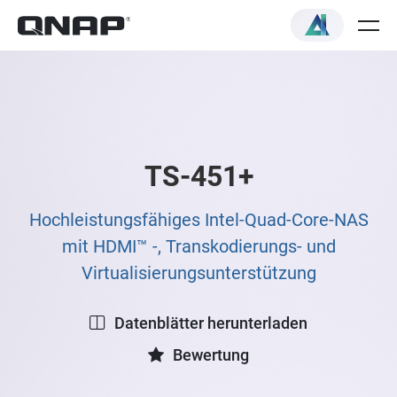
TS-451+
Hochleistungsfähiges Intel-Quad-Core-NAS
mit HDMI™ -, Transkodierungs- und
Virtualisierungsunterstützung
Datenblätter herunterladen
Bewertung