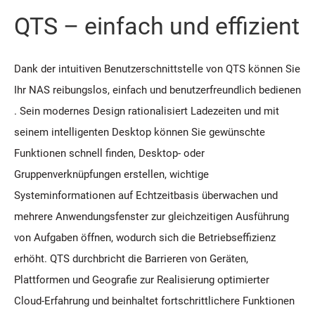
QTS – einfach und effizient
Dank der intuitiven Benutzerschnittstelle von QTS können Sie
Ihr NAS reibungslos, einfach und benutzerfreundlich bedienen
. Sein modernes Design rationalisiert Ladezeiten und mit
seinem intelligenten Desktop können Sie gewünschte
Funktionen schnell finden, Desktop- oder
Gruppenverknüpfungen erstellen, wichtige
Systeminformationen auf Echtzeitbasis überwachen und
mehrere Anwendungsfenster zur gleichzeitigen Ausführung
von Aufgaben öffnen, wodurch sich die Betriebseffizienz
erhöht. QTS durchbricht die Barrieren von Geräten,
Plattformen und Geografie zur Realisierung optimierter
Cloud-Erfahrung und beinhaltet fortschrittlichere Funktionen