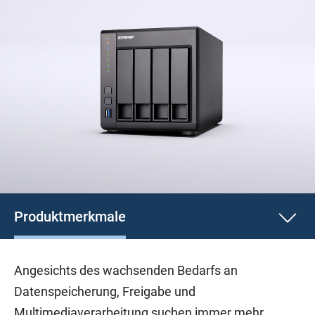
Produktmerkmale
Angesichts des wachsenden Bedarfs an
Datenspeicherung, Freigabe und
Multimediaverarbeitung suchen immer mehr