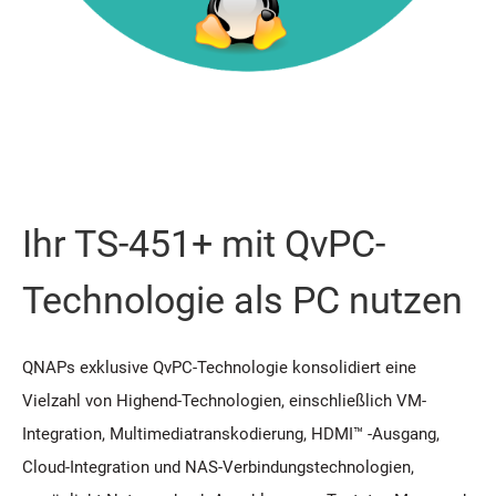
Ihr TS-451+ mit QvPC-
Technologie als PC nutzen
QNAPs exklusive QvPC-Technologie konsolidiert eine
Vielzahl von Highend-Technologien, einschließlich VM-
Integration, Multimediatranskodierung, HDMI™ -Ausgang,
Cloud-Integration und NAS-Verbindungstechnologien,