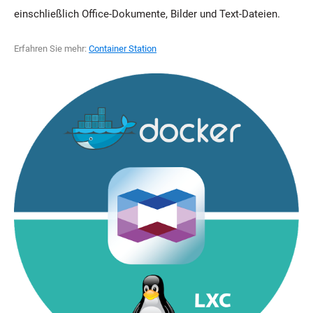
einschließlich Office-Dokumente, Bilder und Text-Dateien.
Erfahren Sie mehr:
Container Station