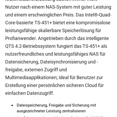
Nutzer nach einem NAS-System mit guter Leistung
und einem erschwinglichen Preis. Das Intel®-Quad-
Core-basierte TS-451+ bietet eine kompromisslose
leistungsfähige skalierbare Speicherlösung für
Profianwender. Angetrieben durch das intelligente
QTS 4.2-Betriebssystem fungiert das TS-451+ als
nutzerfreundliches und leistungsfähiges NAS für
Datensicherung, Dateisynchronisierung und -
freigabe, externen Zugriff und
Multimediaapplikationen; ideal für Benutzer zur
Erstellung einer persönlichen sicheren Cloud für
einfachen Datenzugriff.
Dateispeicherung, Freigabe und Sicherung mit
ausgezeichneter Leistung zentralisieren