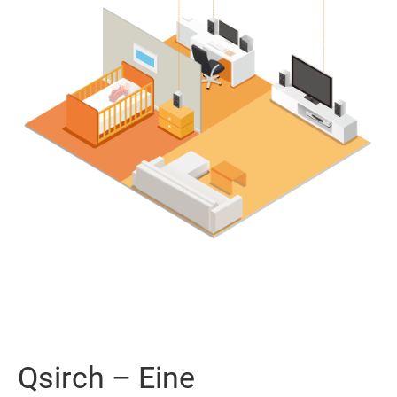
Qsirch – Eine