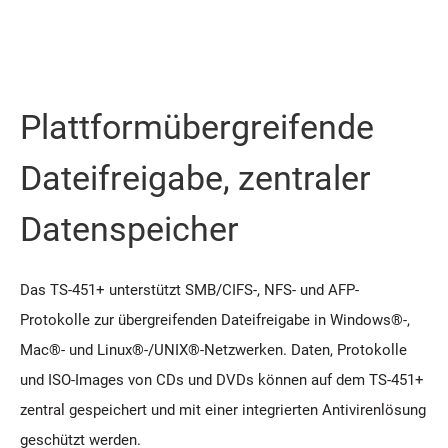
Plattformübergreifende
Dateifreigabe, zentraler
Datenspeicher
Das TS-451+ unterstützt SMB/CIFS-, NFS- und AFP-
Protokolle zur übergreifenden Dateifreigabe in Windows®-,
Mac®- und Linux®-/UNIX®-Netzwerken. Daten, Protokolle
und ISO-Images von CDs und DVDs können auf dem TS-451+
zentral gespeichert und mit einer integrierten Antivirenlösung
geschützt werden.