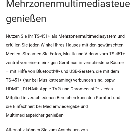
Mehrzonenmultimediasteue
genießen
Nutzen Sie Ihr TS-451+ als Mehrzonenmultimediasystem und
erfüllen Sie jeden Winkel Ihres Hauses mit den gewünschten
Medien. Streamen Sie Fotos, Musik und Videos vom TS-451+
zentral von einem einzigen Gerät aus in verschiedene Räume
– mit Hilfe von Bluetooth®- und USB-Geräten, die mit dem
TS-451+ (nur bei Musikstreaming) verbunden sind, bspw.
HDMI™ , DLNA®, Apple TV® und Chromecast™*. Jedes
Mitglied in verschiedenen Bereichen kann den Komfort und
die Einfachheit bei Medienwiedergabe und
Multimediaspeicher genießen.
Alternativ können Sie zum Anschauen von