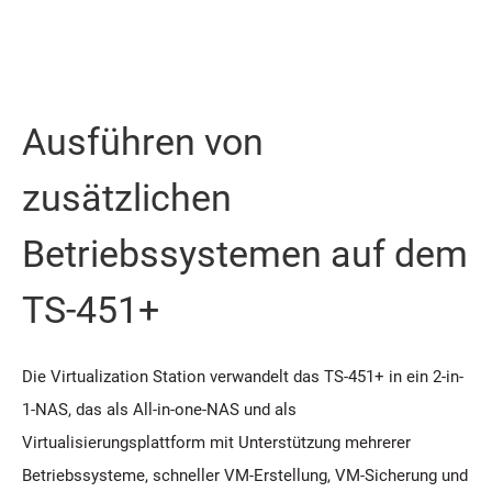
Ausführen von
zusätzlichen
Betriebssystemen auf dem
TS-451+
Die Virtualization Station verwandelt das TS-451+ in ein 2-in-
1-NAS, das als All-in-one-NAS und als
Virtualisierungsplattform mit Unterstützung mehrerer
Betriebssysteme, schneller VM-Erstellung, VM-Sicherung und