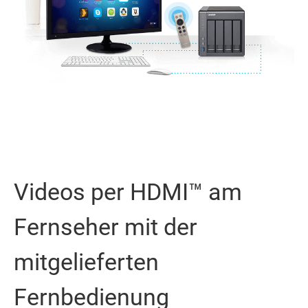
Videos per HDMI™ am
Fernseher mit der
mitgelieferten
Fernbedienung