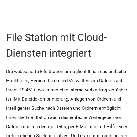
File Station mit Cloud-
Diensten integriert
Die webbasierte File Station ermöglicht Ihnen das einfache
Hochladen, Herunterladen und Verwalten von Dateien auf
Ihrem TS-451+, wo immer eine Internetverbindung verfügbar
ist. Mit Dateidekomprimierung, Anlegen von Ordnern und
intelligenter Suche nach Dateien und Ordnern ermöglicht
Ihnen die File Station auch das einfache Weitergeben von
Dateien über eindeutige URLs, per E-Mail und mit Hilfe eines
freigegebenen Speicherplatzes. Und es kommt noch besser: