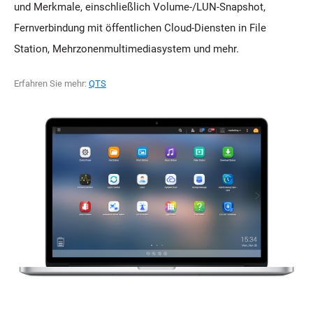
und Merkmale, einschließlich Volume-/LUN-Snapshot,
Fernverbindung mit öffentlichen Cloud-Diensten in File
Station, Mehrzonenmultimediasystem und mehr.
Erfahren Sie mehr:
QTS