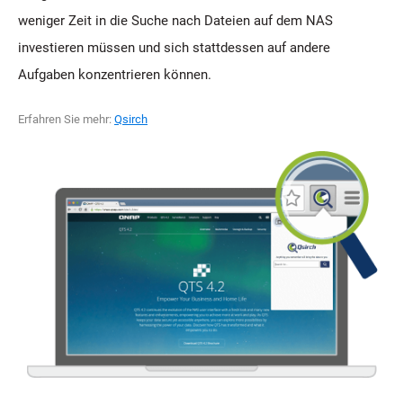
weniger Zeit in die Suche nach Dateien auf dem NAS
investieren müssen und sich stattdessen auf andere
Aufgaben konzentrieren können.
Erfahren Sie mehr:
Qsirch