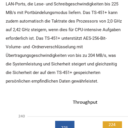
LAN-Ports, die Lese- und Schreibgeschwindigkeiten bis 225
MB/s mit Portbündelungsmodus liefern. Das TS-451+ kann
zudem automatisch die Taktrate des Prozessors von 2,0 GHz
auf 2,42 GHz steigern, wenn dies für CPU-intensive Aufgaben
erforderlich ist. Das TS-451+ unterstützt AES-256-Bit-
Volume- und -Ordnerverschlüsselung mit
Übertragungsgeschwindigkeiten von bis zu 204 MB/s, was
die Systemleistung und Sicherheit steigert und gleichzeitig
die Sicherheit der auf dem TS-451+ gespeicherten
persönlichen empfindlichen Daten gewährleistet.