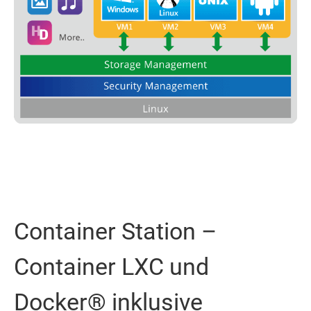
Container Station –
Container LXC und
Docker® inklusive