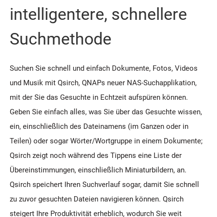
intelligentere, schnellere
Suchmethode
Suchen Sie schnell und einfach Dokumente, Fotos, Videos
und Musik mit Qsirch, QNAPs neuer NAS-Suchapplikation,
mit der Sie das Gesuchte in Echtzeit aufspüren können.
Geben Sie einfach alles, was Sie über das Gesuchte wissen,
ein, einschließlich des Dateinamens (im Ganzen oder in
Teilen) oder sogar Wörter/Wortgruppe in einem Dokumente;
Qsirch zeigt noch während des Tippens eine Liste der
Übereinstimmungen, einschließlich Miniaturbildern, an.
Qsirch speichert Ihren Suchverlauf sogar, damit Sie schnell
zu zuvor gesuchten Dateien navigieren können. Qsirch
steigert Ihre Produktivität erheblich, wodurch Sie weit