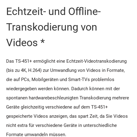
Echtzeit- und Offline-
Transkodierung von
Videos *
Das TS-451+ ermöglicht eine Echtzeit-Videotranskodierung
(bis zu 4K, H.264) zur Umwandlung von Videos in Formate,
die auf PCs, Mobilgeräten und Smart-TVs problemlos
wiedergegeben werden können. Dadurch können mit der
spontanen hardwarebeschleunigten Transkodierung mehrere
Geräte gleichzeitig verschiedene auf dem TS-451+
gespeicherte Videos anzeigen, das spart Zeit, da Sie Videos
nicht extra für verschiedene Geräte in unterschiedliche
Formate umwandeln müssen.