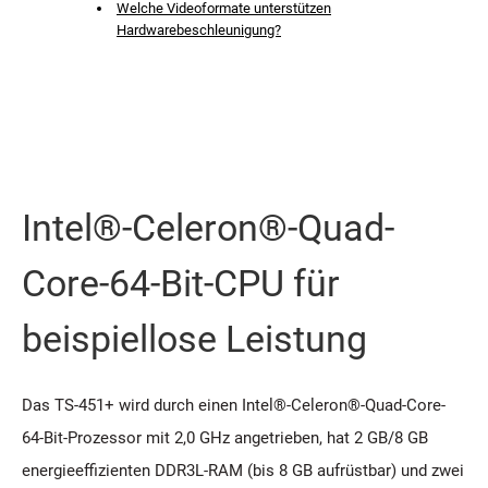
Welche Videoformate unterstützen
Hardwarebeschleunigung?
Intel®-Celeron®-Quad-
Core-64-Bit-CPU für
beispiellose Leistung
Das TS-451+ wird durch einen Intel®-Celeron®-Quad-Core-
64-Bit-Prozessor mit 2,0 GHz angetrieben, hat 2 GB/8 GB
energieeffizienten DDR3L-RAM (bis 8 GB aufrüstbar) und zwei