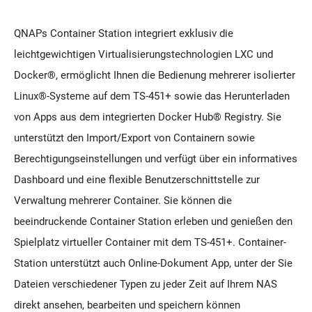
QNAPs Container Station integriert exklusiv die
leichtgewichtigen Virtualisierungstechnologien LXC und
Docker®, ermöglicht Ihnen die Bedienung mehrerer isolierter
Linux®-Systeme auf dem TS-451+ sowie das Herunterladen
von Apps aus dem integrierten Docker Hub® Registry. Sie
unterstützt den Import/Export von Containern sowie
Berechtigungseinstellungen und verfügt über ein informatives
Dashboard und eine flexible Benutzerschnittstelle zur
Verwaltung mehrerer Container. Sie können die
beeindruckende Container Station erleben und genießen den
Spielplatz virtueller Container mit dem TS-451+. Container-
Station unterstützt auch Online-Dokument App, unter der Sie
Dateien verschiedener Typen zu jeder Zeit auf Ihrem NAS
direkt ansehen, bearbeiten und speichern können