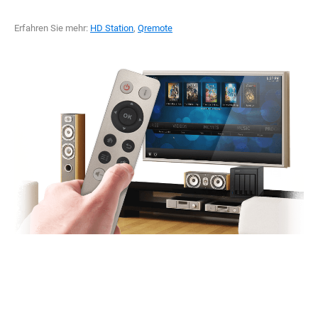
Erfahren Sie mehr:
HD Station
,
Qremote