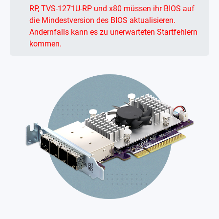
RP, TVS-1271U-RP und x80 müssen ihr BIOS auf
die Mindestversion des BIOS aktualisieren.
Andernfalls kann es zu unerwarteten Startfehlern
kommen.