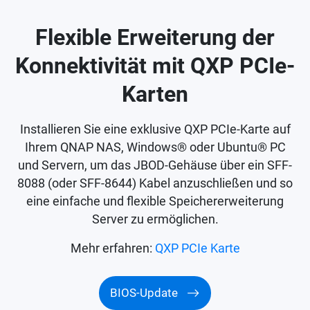
Flexible Erweiterung der
Konnektivität mit QXP PCIe-
Karten
Installieren Sie eine exklusive QXP PCIe-Karte auf
Ihrem QNAP NAS, Windows® oder Ubuntu® PC
und Servern, um das JBOD-Gehäuse über ein SFF-
8088 (oder SFF-8644) Kabel anzuschließen und so
eine einfache und flexible Speichererweiterung
Server zu ermöglichen.
Mehr erfahren:
QXP PCIe Karte
BIOS-Update