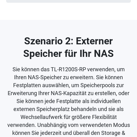
Szenario 2: Externer
Speicher für Ihr NAS
Sie können das TL-R1200S-RP verwenden, um
Ihren NAS-Speicher zu erweitern. Sie können
Festplatten auswählen, um Speicherpools zur
Erweiterung Ihrer NAS-Kapazität zu erstellen, oder
Sie können jede Festplatte als individuellen
externen Speicherplatz behandeln und sie als
Wechsellaufwerk für größere Flexibilität
verwenden. Unabhängig vom verwendeten Modus
können Sie jederzeit und überall den Storage &