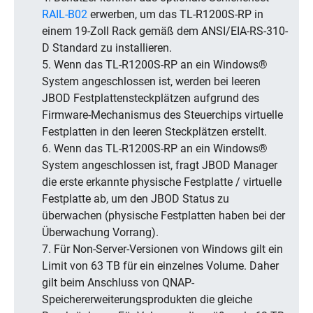
RAIL-B02
erwerben, um das TL-R1200S-RP in
einem 19-Zoll Rack gemäß dem ANSI/EIA-RS-310-
D Standard zu installieren.
5. Wenn das TL-R1200S-RP an ein Windows®
System angeschlossen ist, werden bei leeren
JBOD Festplattensteckplätzen aufgrund des
Firmware-Mechanismus des Steuerchips virtuelle
Festplatten in den leeren Steckplätzen erstellt.
6. Wenn das TL-R1200S-RP an ein Windows®
System angeschlossen ist, fragt JBOD Manager
die erste erkannte physische Festplatte / virtuelle
Festplatte ab, um den JBOD Status zu
überwachen (physische Festplatten haben bei der
Überwachung Vorrang).
7. Für Non-Server-Versionen von Windows gilt ein
Limit von 63 TB für ein einzelnes Volume. Daher
gilt beim Anschluss von QNAP-
Speichererweiterungsprodukten die gleiche