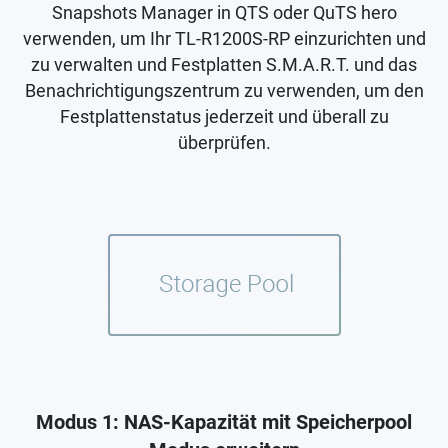
Snapshots Manager in QTS oder QuTS hero
verwenden, um Ihr TL-R1200S-RP einzurichten und
zu verwalten und Festplatten S.M.A.R.T. und das
Benachrichtigungszentrum zu verwenden, um den
Festplattenstatus jederzeit und überall zu
überprüfen.
Modus 1: NAS-Kapazität mit Speicherpool