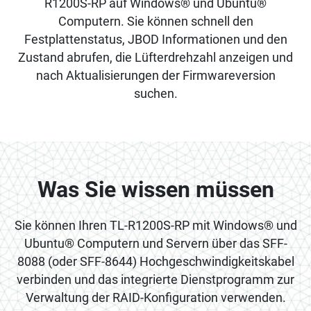
R1200S-RP auf Windows® und Ubuntu®
Computern. Sie können schnell den
Festplattenstatus, JBOD Informationen und den
Zustand abrufen, die Lüfterdrehzahl anzeigen und
nach Aktualisierungen der Firmwareversion
suchen.
Was Sie wissen müssen
Sie können Ihren TL-R1200S-RP mit Windows® und
Ubuntu® Computern und Servern über das SFF-
8088 (oder SFF-8644) Hochgeschwindigkeitskabel
verbinden und das integrierte Dienstprogramm zur
Verwaltung der RAID-Konfiguration verwenden.