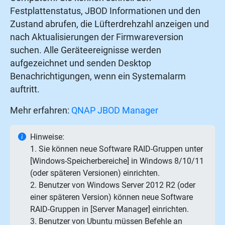
Festplattenstatus, JBOD Informationen und den
Zustand abrufen, die Lüfterdrehzahl anzeigen und
nach Aktualisierungen der Firmwareversion
suchen. Alle Geräteereignisse werden
aufgezeichnet und senden Desktop
Benachrichtigungen, wenn ein Systemalarm
auftritt.
Mehr erfahren:
QNAP JBOD Manager
Hinweise:
1. Sie können neue Software RAID-Gruppen unter
[Windows-Speicherbereiche] in Windows 8/10/11
(oder späteren Versionen) einrichten.
2. Benutzer von Windows Server 2012 R2 (oder
einer späteren Version) können neue Software
RAID-Gruppen in [Server Manager] einrichten.
3. Benutzer von Ubuntu müssen Befehle an