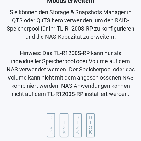
Modus erweitern
Sie können den Storage & Snapshots Manager in
QTS oder QuTS hero verwenden, um den RAID-
Speicherpool für Ihr TL-R1200S-RP zu konfigurieren
und die NAS-Kapazität zu erweitern.
Hinweis: Das TL-R1200S-RP kann nur als
individueller Speicherpool oder Volume auf dem
NAS verwendet werden. Der Speicherpool oder das
Volume kann nicht mit dem angeschlossenen NAS
kombiniert werden. NAS Anwendungen können
nicht auf dem TL-R1200S-RP installiert werden.