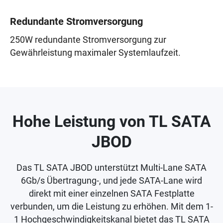
Redundante Stromversorgung
250W redundante Stromversorgung zur
Gewährleistung maximaler Systemlaufzeit.
Hohe Leistung von TL SATA
JBOD
Das TL SATA JBOD unterstützt Multi-Lane SATA
6Gb/s Übertragung-, und jede SATA-Lane wird
direkt mit einer einzelnen SATA Festplatte
verbunden, um die Leistung zu erhöhen. Mit dem 1-
1 Hochgeschwindigkeitskanal bietet das TL SATA