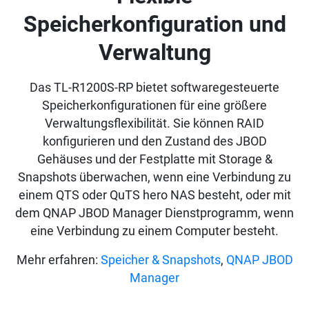
Speicherkonfiguration und
Verwaltung
Das TL-R1200S-RP bietet softwaregesteuerte
Speicherkonfigurationen für eine größere
Verwaltungsflexibilität. Sie können RAID
konfigurieren und den Zustand des JBOD
Gehäuses und der Festplatte mit Storage &
Snapshots überwachen, wenn eine Verbindung zu
einem QTS oder QuTS hero NAS besteht, oder mit
dem QNAP JBOD Manager Dienstprogramm, wenn
eine Verbindung zu einem Computer besteht.
Mehr erfahren:
Speicher & Snapshots
,
QNAP JBOD
Manager