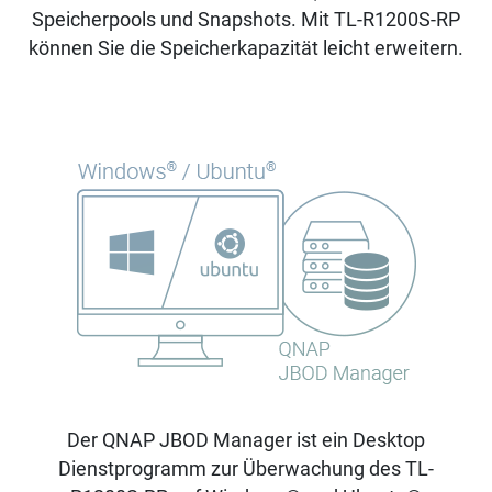
Speicherpools und Snapshots. Mit TL-R1200S-RP
können Sie die Speicherkapazität leicht erweitern.
Der QNAP JBOD Manager ist ein Desktop
Dienstprogramm zur Überwachung des TL-