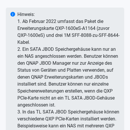
Hinweis:
1. Ab Februar 2022 umfasst das Paket die
Erweiterungskarte QXP-1600eS-A1164 (zuvor
QXP-1600eS) und drei 1M SFF-8088-zu-SFF-8644-
Kabel.
2. Ein SATA JBOD Speichergehäuse kann nur an
ein NAS angeschlossen werden. Benutzer können
den QNAP JBOD Manager nur zur Anzeige des
Status von Geräten und Platten verwenden, auf
denen QNAP Erweiterungskarten und JBODs
installiert sind. Benutzer können nur einzelne
Speichererweiterungen erstellen, wenn die QXP
PCIe-Karte nicht an ein TL SATA JBOD-Gehäuse
angeschlossen ist.
3. In das TL SATA JBOD Speichergehäuse können
verschiedene QXP PCIe-Karten installiert werden.
Beispielsweise kann ein NAS mit mehreren QXP