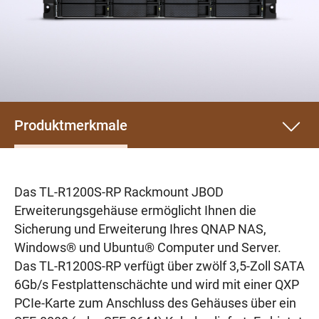
Produktmerkmale
Das TL-R1200S-RP Rackmount JBOD
Erweiterungsgehäuse ermöglicht Ihnen die
Sicherung und Erweiterung Ihres QNAP NAS,
Windows® und Ubuntu® Computer und Server.
Das TL-R1200S-RP verfügt über zwölf 3,5-Zoll SATA
6Gb/s Festplattenschächte und wird mit einer QXP
PCIe-Karte zum Anschluss des Gehäuses über ein