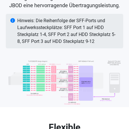
JBOD eine hervorragende Übertragungsleistung.
Hinweis: Die Reihenfolge der SFF-Ports und
Laufwerkssteckplätze: SFF Port 1 auf HDD
Steckplatz 1-4, SFF Port 2 auf HDD Steckplatz 5-
8, SFF Port 3 auf HDD Steckplatz 9-12
Flexible