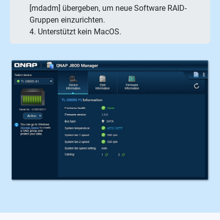
[mdadm] übergeben, um neue Software RAID-
Gruppen einzurichten.
4. Unterstützt kein MacOS.