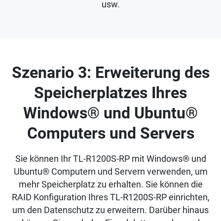
usw.
Szenario 3: Erweiterung des
Speicherplatzes Ihres
Windows® und Ubuntu®
Computers und Servers
Sie können Ihr TL-R1200S-RP mit Windows® und
Ubuntu® Computern und Servern verwenden, um
mehr Speicherplatz zu erhalten. Sie können die
RAID Konfiguration Ihres TL-R1200S-RP einrichten,
um den Datenschutz zu erweitern. Darüber hinaus