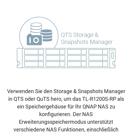
Verwenden Sie den Storage & Snapshots Manager
in QTS oder QuTS hero, um das TL-R1200S-RP als
ein Speichergehäuse für Ihr QNAP NAS zu
konfigurieren. Der NAS
Erweiterungsspeichermodus unterstützt
verschiedene NAS Funktionen, einschließlich