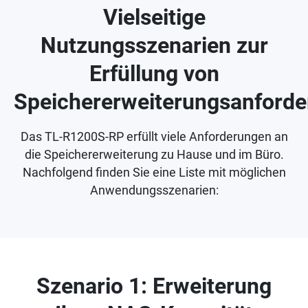
Vielseitige
Nutzungsszenarien zur
Erfüllung von
Speichererweiterungsanford
Das TL-R1200S-RP erfüllt viele Anforderungen an
die Speichererweiterung zu Hause und im Büro.
Nachfolgend finden Sie eine Liste mit möglichen
Anwendungsszenarien:
Szenario 1: Erweiterung