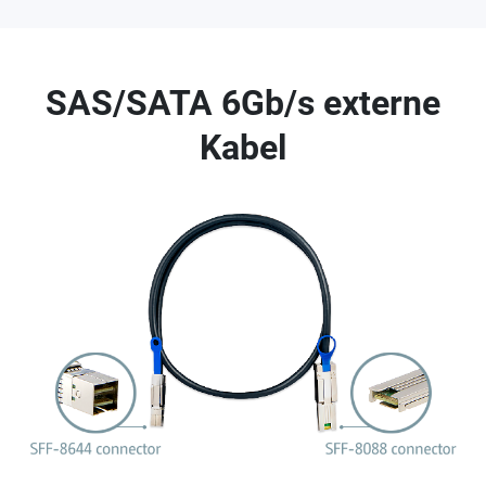
SAS/SATA 6Gb/s externe
Kabel