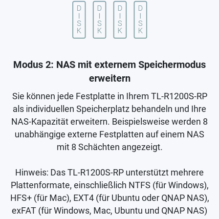
Modus 2: NAS mit externem Speichermodus
erweitern
Sie können jede Festplatte in Ihrem TL-R1200S-RP
als individuellen Speicherplatz behandeln und Ihre
NAS-Kapazität erweitern. Beispielsweise werden 8
unabhängige externe Festplatten auf einem NAS
mit 8 Schächten angezeigt.
Hinweis: Das TL-R1200S-RP unterstützt mehrere
Plattenformate, einschließlich NTFS (für Windows),
HFS+ (für Mac), EXT4 (für Ubuntu oder QNAP NAS),
exFAT (für Windows, Mac, Ubuntu und QNAP NAS)