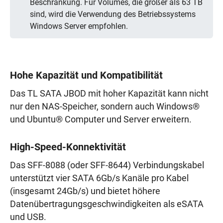
Beschränkung. Für Volumes, die größer als 63 TB
sind, wird die Verwendung des Betriebssystems
Windows Server empfohlen.
Hohe Kapazität und Kompatibilität
Das TL SATA JBOD mit hoher Kapazität kann nicht
nur den NAS-Speicher, sondern auch Windows®
und Ubuntu® Computer und Server erweitern.
High-Speed-Konnektivität
Das SFF-8088 (oder SFF-8644) Verbindungskabel
unterstützt vier SATA 6Gb/s Kanäle pro Kabel
(insgesamt 24Gb/s) und bietet höhere
Datenübertragungsgeschwindigkeiten als eSATA
und USB.