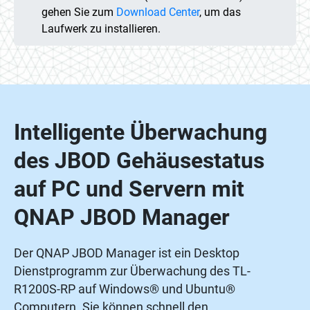
gehen Sie zum
Download Center
, um das
Laufwerk zu installieren.
Intelligente Überwachung
des JBOD Gehäusestatus
auf PC und Servern mit
QNAP JBOD Manager
Der QNAP JBOD Manager ist ein Desktop
Dienstprogramm zur Überwachung des TL-
R1200S-RP auf Windows® und Ubuntu®
Computern. Sie können schnell den