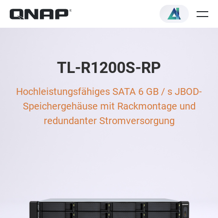
TL-R1200S-RP
Hochleistungsfähiges SATA 6 GB / s JBOD-
Speichergehäuse mit Rackmontage und
redundanter Stromversorgung