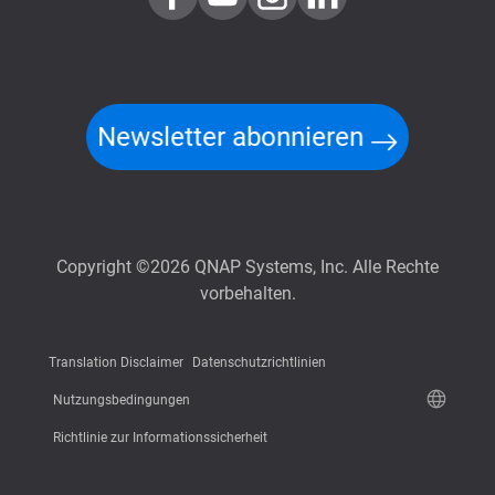
Newsletter abonnieren
Copyright ©2026 QNAP Systems, Inc. Alle Rechte
vorbehalten.
Translation Disclaimer
Datenschutzrichtlinien
Nutzungsbedingungen
Richtlinie zur Informationssicherheit