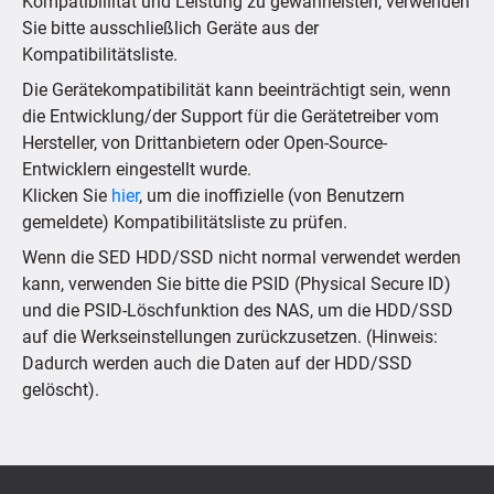
Kompatibillität und Leistung zu gewährleisten, verwenden
Sie bitte ausschließlich Geräte aus der
Kompatibilitätsliste.
Die Gerätekompatibilität kann beeinträchtigt sein, wenn
die Entwicklung/der Support für die Gerätetreiber vom
Hersteller, von Drittanbietern oder Open-Source-
Entwicklern eingestellt wurde.
Klicken Sie
hier
, um die inoffizielle (von Benutzern
gemeldete) Kompatibilitätsliste zu prüfen.
Wenn die SED HDD/SSD nicht normal verwendet werden
kann, verwenden Sie bitte die PSID (Physical Secure ID)
und die PSID-Löschfunktion des NAS, um die HDD/SSD
auf die Werkseinstellungen zurückzusetzen. (Hinweis:
Dadurch werden auch die Daten auf der HDD/SSD
gelöscht).