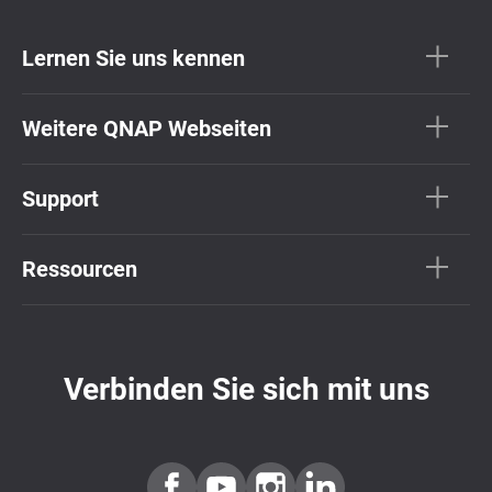
Lernen Sie uns kennen
Weitere QNAP Webseiten
Support
Ressourcen
Verbinden Sie sich mit uns