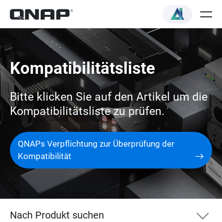
Kompatibilitätsliste
Bitte klicken Sie auf den Artikel um die
Kompatibilitätsliste zu prüfen.
QNAPs Verpflichtung zur Überprüfung der
Kompatibilität
Nach Produkt suchen