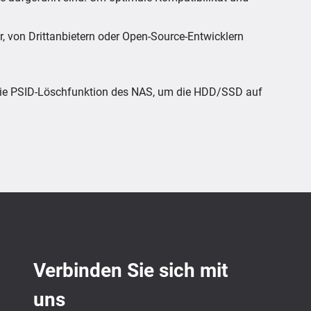
r, von Drittanbietern oder Open-Source-Entwicklern
 die PSID-Löschfunktion des NAS, um die HDD/SSD auf
Verbinden Sie sich mit
uns