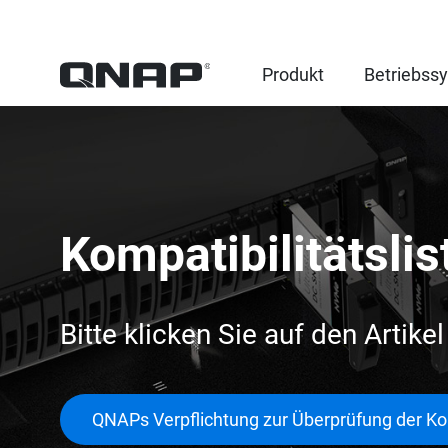
Produkt
Betriebss
Kompatibilitätslis
Bitte klicken Sie auf den Artike
QNAPs Verpflichtung zur Überprüfung der Kom