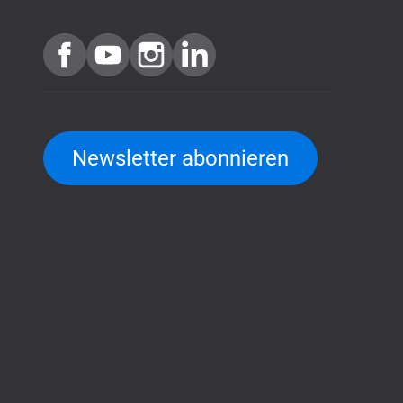
Newsletter abonnieren