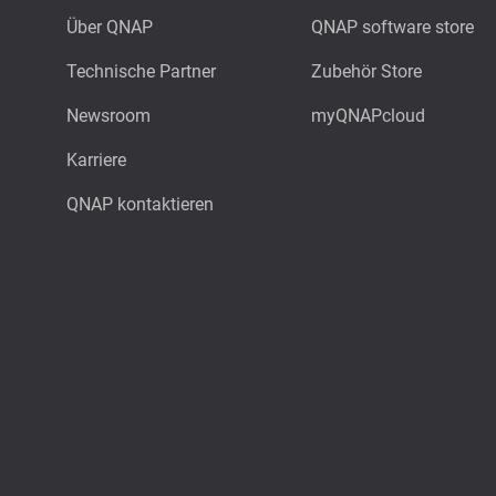
Über QNAP
QNAP software store
Technische Partner
Zubehör Store
Newsroom
myQNAPcloud
Karriere
QNAP kontaktieren