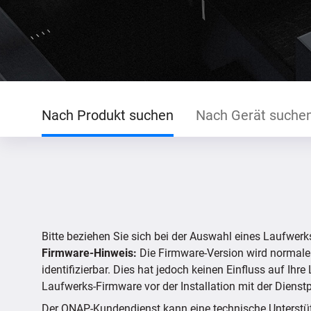
Nach Produkt suchen
Nach Gerät suche
Bitte beziehen Sie sich bei der Auswahl eines Laufwerk
Firmware-Hinweis:
Die Firmware-Version wird normale
identifizierbar. Dies hat jedoch keinen Einfluss auf Ih
Laufwerks-Firmware vor der Installation mit der Dienst
Der QNAP-Kundendienst kann eine technische Unterstützu