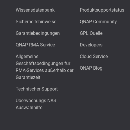
Wissensdatenbank
Produktsupportstatus
Sicherheitshinweise
QNAP Community
Garantiebedingungen
GPL Quelle
QNAP RMA Service
Developers
Allgemeine
Cloud Service
Geschäftsbedingungen für
QNAP Blog
RMA-Services außerhalb der
Garantiezeit
Technischer Support
Überwachungs-NAS-
Auswahlhilfe