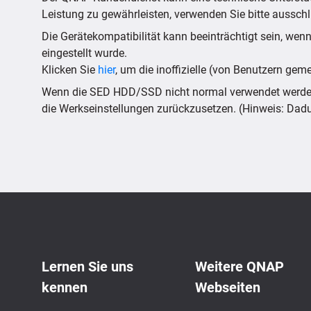
Leistung zu gewährleisten, verwenden Sie bitte ausschli
Die Gerätekompatibilität kann beeinträchtigt sein, wenn
eingestellt wurde.
Klicken Sie
hier
, um die inoffizielle (von Benutzern geme
Wenn die SED HDD/SSD nicht normal verwendet werden 
die Werkseinstellungen zurückzusetzen. (Hinweis: Dad
Lernen Sie uns
Weitere QNAP
kennen
Webseiten