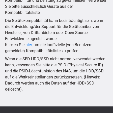
Kompatibillität und Leistung zu gewährleisten, verwenden
Sie bitte ausschließlich Geräte aus der
Kompatibilitätsliste.
Die Gerätekompatibilität kann beeinträchtigt sein, wenn
die Entwicklung/der Support für die Gerätetreiber vom
Hersteller, von Drittanbietern oder Open-Source-
Entwicklern eingestellt wurde.
Klicken Sie
hier
, um die inoffizielle (von Benutzern
gemeldete) Kompatibilitätsliste zu prüfen.
Wenn die SED HDD/SSD nicht normal verwendet werden
kann, verwenden Sie bitte die PSID (Physical Secure ID)
und die PSID-Löschfunktion des NAS, um die HDD/SSD
auf die Werkseinstellungen zurückzusetzen. (Hinweis:
Dadurch werden auch die Daten auf der HDD/SSD
gelöscht).