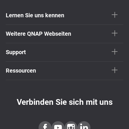
Lernen Sie uns kennen
Weitere QNAP Webseiten
Support
Ressourcen
Verbinden Sie sich mit uns