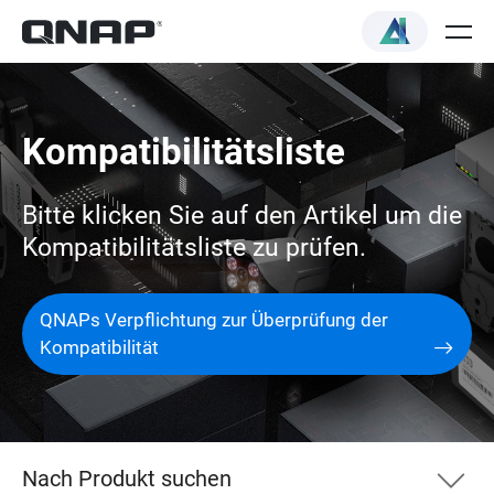
Kompatibilitätsliste
Bitte klicken Sie auf den Artikel um die
Kompatibilitätsliste zu prüfen.
QNAPs Verpflichtung zur Überprüfung der
Kompatibilität
Nach Produkt suchen