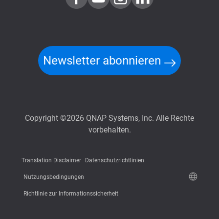
Newsletter abonnieren
Copyright ©2026 QNAP Systems, Inc. Alle Rechte
vorbehalten.
Translation Disclaimer
Datenschutzrichtlinien
Nutzungsbedingungen
Richtlinie zur Informationssicherheit