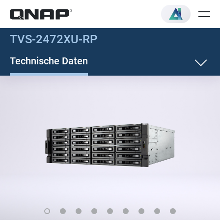
TVS-2472XU-RP
Technische Daten