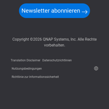
Newsletter abonnieren
Copyright ©2026 QNAP Systems, Inc. Alle Rechte
vorbehalten.
Translation Disclaimer
Datenschutzrichtlinien
Nutzungsbedingungen
Richtlinie zur Informationssicherheit