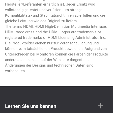
Hersteller/Lieferanten erhältlich ist. Jeder Ersatz wird
vollständig getestet und verifiziert, um strenge
Kompatibilitäts- und Stabilitätsrichtlinien zu erfüllen und die
gleiche Leistung wie das Original zu liefern.
The terms HDMI, HDMI High-Definition Multimedia Interface,
HDMI trade dress and the HDMI Logos are trademarks or
registered trademarks of HDMI Licensing Administrator, Inc.
Die Produktbilder dienen nur zur Veranschaulichung und
können vom tatsächlichen Produkt abweichen. Aufgrund von
Unterschieden bei Monitoren können die Farben der Produkte
anders aussehen als auf der Webseite dargestellt.
Änderungen der Designs und technischen Daten sind
vorbehalten.
Lernen Sie uns kennen