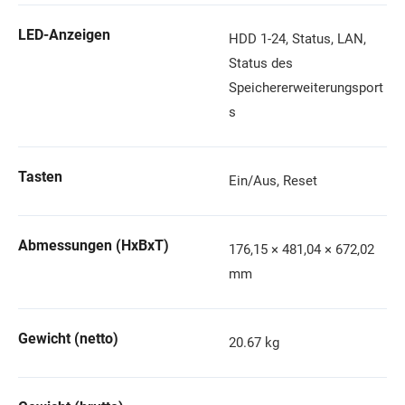
LED-Anzeigen
HDD 1-24, Status, LAN,
Status des
Speichererweiterungsport
s
Tasten
Ein/Aus, Reset
Abmessungen (HxBxT)
176,15 × 481,04 × 672,02
mm
Gewicht (netto)
20.67 kg