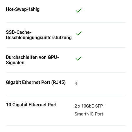
Hot-Swap-fähig
SSD-Cache-
Beschleunigungsunterstützung
Durchschleifen von GPU-
Signalen
Gigabit Ethernet Port (RJ45)
4
10 Gigabit Ethernet Port
2 x 10GbE SFP+
SmartNIC-Port