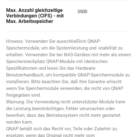
Max. Anzahl gleichzeitige
3500
Verbindungen (CIFS) - mit
Max. Arbeitsspeicher
Hinweis: Verwenden Sie ausschließlich QNAP-
Speichermodule, um die Systemleistung und -stabilität zu
erhalten. Verwenden Sie bei NAS-Geräten mit mehr als einem
Speichersteckplatz QNAP-Module mit identischen
Spezifikationen und lesen Sie das Hardware-
Benutzerhandbuch, um kompatible QNAP-Speichermodule zu
installieren. Bitte beachten Sie, daß Ihre Garantie erlischt
wenn Sie Speichermodule verwenden, die nicht von QNAP
freigegeben sind.
Warnung: Die Verwendung nicht unterstützter Module kann
die Leistung beeinträchtigen, Fehler verursachen oder
bewirken, dass das Betriebssystem nicht mehr gestartet
werden kann.
QNAP behält sich das Recht vor, Teile oder Zubehör zu
ersetzen, wenn das Original nicht mehr vom