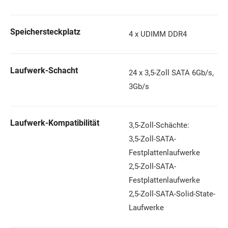
Speichersteckplatz
4 x UDIMM DDR4
Laufwerk-Schacht
24 x 3,5-Zoll SATA 6Gb/s,
3Gb/s
Laufwerk-Kompatibilität
3,5-Zoll-Schächte:
3,5-Zoll-SATA-
Festplattenlaufwerke
2,5-Zoll-SATA-
Festplattenlaufwerke
2,5-Zoll-SATA-Solid-State-
Laufwerke