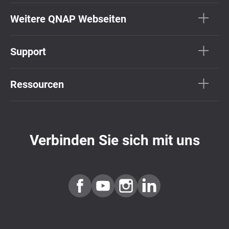
Weitere QNAP Webseiten
Support
Ressourcen
Verbinden Sie sich mit uns