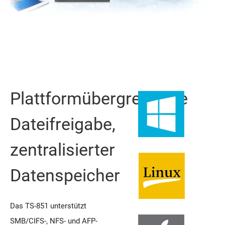
Plattformübergreifende
Dateifreigabe,
zentralisierter
Datenspeicher
Das TS-851 unterstützt
SMB/CIFS-, NFS- und AFP-