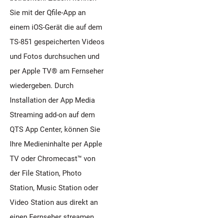
Sie mit der Qfile-App an
einem iOS-Gerät die auf dem
TS-851 gespeicherten Videos
und Fotos durchsuchen und
per Apple TV® am Fernseher
wiedergeben. Durch
Installation der App Media
Streaming add-on auf dem
QTS App Center, können Sie
Ihre Medieninhalte per Apple
TV oder Chromecast™ von
der File Station, Photo
Station, Music Station oder
Video Station aus direkt an
einen Fernseher streamen.