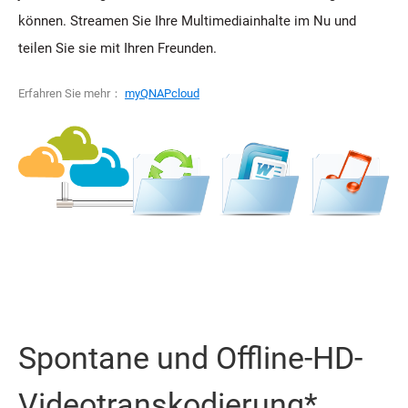
können. Streamen Sie Ihre Multimediainhalte im Nu und
teilen Sie sie mit Ihren Freunden.
Erfahren Sie mehr：
myQNAPcloud
Spontane und Offline-HD-
Videotranskodierung*