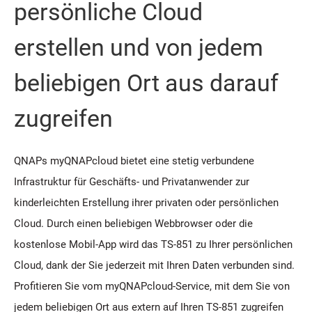
persönliche Cloud
erstellen und von jedem
beliebigen Ort aus darauf
zugreifen
QNAPs myQNAPcloud bietet eine stetig verbundene
Infrastruktur für Geschäfts- und Privatanwender zur
kinderleichten Erstellung ihrer privaten oder persönlichen
Cloud. Durch einen beliebigen Webbrowser oder die
kostenlose Mobil-App wird das TS-851 zu Ihrer persönlichen
Cloud, dank der Sie jederzeit mit Ihren Daten verbunden sind.
Profitieren Sie vom myQNAPcloud-Service, mit dem Sie von
jedem beliebigen Ort aus extern auf Ihren TS-851 zugreifen