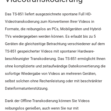
Das TS-851 liefert ausgezeichnete spontane Full HD-
Videotranskodierung zum Konvertieren Ihrer Videos in
Formate, die reibungslos an PCs, Mobilgeräten und Hybrid-
TVs wiedergegeben werden können. Es erlaubt bis zu 5
Geräten die gleichzeitige Betrachtung verschiedener auf dem
TS-851 gespeicherter Videos mit spontaner Hardware-
beschleunigter Transkodierung. Das TS-851 ermöglicht Ihnen
ohne komplizierte und zeitaufwändige Dateikonvertierung die
sofortige Wiedergabe von Videos an mehreren Geräten,
selbst solchen ohne Rechenleistung oder mit beschränkter
Dateiformatunterstützung.
Dank der Offline-Transkodierung können Sie Videos
reibungslos genießen, auch wenn Sie nur mit