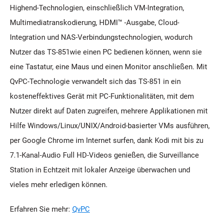
Highend-Technologien, einschließlich VM-Integration,
Multimediatranskodierung, HDMI™ -Ausgabe, Cloud-
Integration und NAS-Verbindungstechnologien, wodurch
Nutzer das TS-851wie einen PC bedienen können, wenn sie
eine Tastatur, eine Maus und einen Monitor anschließen. Mit
QvPC-Technologie verwandelt sich das TS-851 in ein
kosteneffektives Gerät mit PC-Funktionalitäten, mit dem
Nutzer direkt auf Daten zugreifen, mehrere Applikationen mit
Hilfe Windows/Linux/UNIX/Android-basierter VMs ausführen,
per Google Chrome im Internet surfen, dank Kodi mit bis zu
7.1-Kanal-Audio Full HD-Videos genießen, die Surveillance
Station in Echtzeit mit lokaler Anzeige überwachen und
vieles mehr erledigen können.
Erfahren Sie mehr:
QvPC