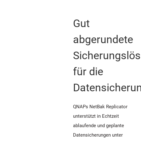
Gut
abgerundete
Sicherungslö
für die
Datensicheru
QNAPs NetBak Replicator
unterstützt in Echtzeit
ablaufende und geplante
Datensicherungen unter