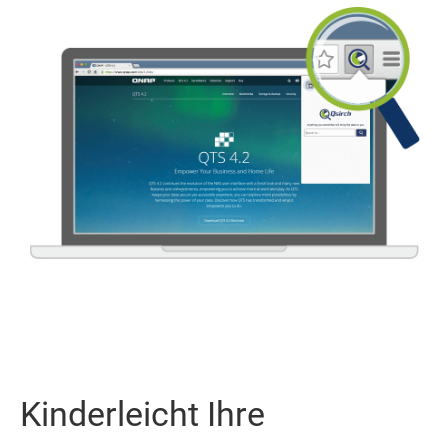
Kinderleicht Ihre