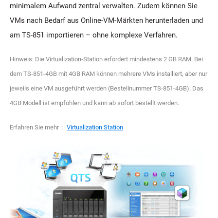
minimalem Aufwand zentral verwalten. Zudem können Sie
VMs nach Bedarf aus Online-VM-Märkten herunterladen und
am TS-851 importieren – ohne komplexe Verfahren.
Hinweis: Die Virtualization-Station erfordert mindestens 2 GB RAM. Bei
dem TS-851-4GB mit 4GB RAM können mehrere VMs installiert, aber nur
jeweils eine VM ausgeführt werden (Bestellnummer TS-851-4GB). Das
4GB Modell ist empfohlen und kann ab sofort bestellt werden.
Erfahren Sie mehr：
Virtualization Station