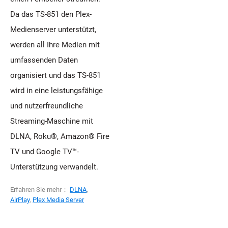
Da das TS-851 den Plex-
Medienserver unterstützt,
werden all Ihre Medien mit
umfassenden Daten
organisiert und das TS-851
wird in eine leistungsfähige
und nutzerfreundliche
Streaming-Maschine mit
DLNA, Roku®, Amazon® Fire
TV und Google TV™-
Unterstützung verwandelt.
Erfahren Sie mehr：
DLNA
,
AirPlay
,
Plex Media Server