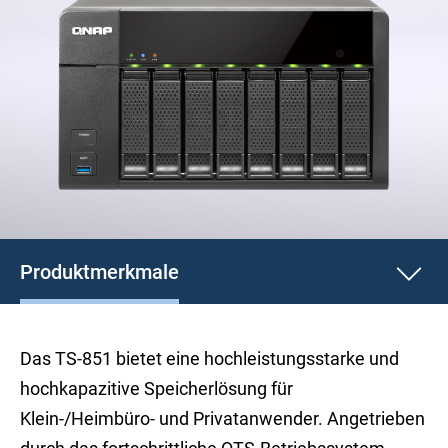
Produktmerkmale
Das TS-851 bietet eine hochleistungsstarke und
hochkapazitive Speicherlösung für
Klein-/Heimbüro- und Privatanwender. Angetrieben