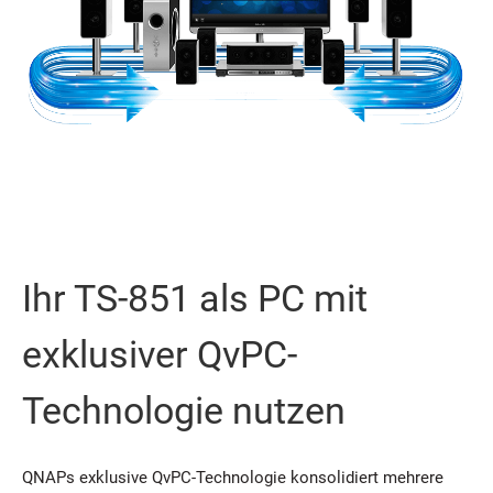
Ihr TS-851 als PC mit
exklusiver QvPC-
Technologie nutzen
QNAPs exklusive QvPC-Technologie konsolidiert mehrere