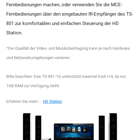
Fernbedienungen machen, oder verwenden Sie die MCE-
Fernbedienungen über den eingebauten IR-Empfänger des TS-
851 zur komfortablen und einfachen Steuerung der HD
Station.
*Die Qualität der Video- und Musikübertragung kann je nach Hardware
und Netzwerkumgebungen variieren.
Bitte beachten: Das TS-851-1G unterstützt maximal Kodi v14, da nur
1GB RAM zur Verfügung steht.
Erfahren Sie mehr：
HD Station