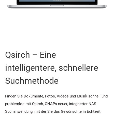
Qsirch – Eine
intelligentere, schnellere
Suchmethode
Finden Sie Dokumente, Fotos, Videos und Musik schnell und
problemlos mit Qsirch, QNAPs neuer, integrierter NAS-
Suchanwendung, mit der Sie das Gewünschte in Echtzeit