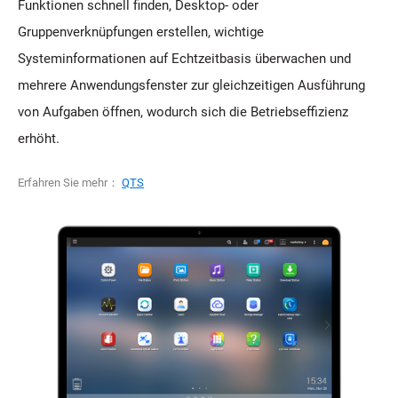
Funktionen schnell finden, Desktop- oder
Gruppenverknüpfungen erstellen, wichtige
Systeminformationen auf Echtzeitbasis überwachen und
mehrere Anwendungsfenster zur gleichzeitigen Ausführung
von Aufgaben öffnen, wodurch sich die Betriebseffizienz
erhöht.
Erfahren Sie mehr：
QTS