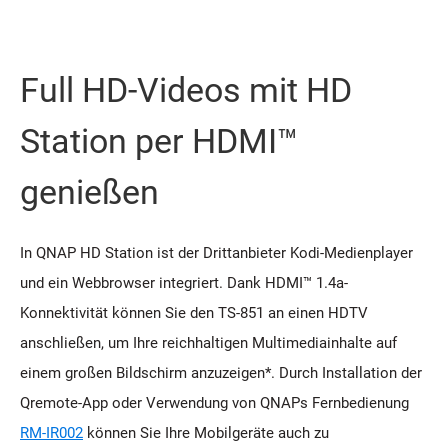
Full HD-Videos mit HD
Station per HDMI™
genießen
In QNAP HD Station ist der Drittanbieter Kodi-Medienplayer
und ein Webbrowser integriert. Dank HDMI™ 1.4a-
Konnektivität können Sie den TS-851 an einen HDTV
anschließen, um Ihre reichhaltigen Multimediainhalte auf
einem großen Bildschirm anzuzeigen*. Durch Installation der
Qremote-App oder Verwendung von QNAPs Fernbedienung
RM-IR002
können Sie Ihre Mobilgeräte auch zu