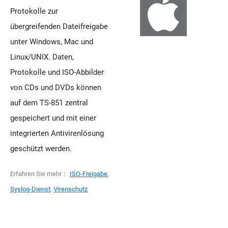
Protokolle zur
übergreifenden Dateifreigabe
unter Windows, Mac und
Linux/UNIX. Daten,
Protokolle und ISO-Abbilder
von CDs und DVDs können
auf dem TS-851 zentral
gespeichert und mit einer
integrierten Antivirenlösung
geschützt werden.
Erfahren Sie mehr：
ISO-Freigabe
,
Syslog-Dienst
,
Virenschutz