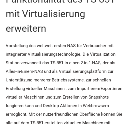
mit Virtualisierung
erweitern
Vorstellung des weltweit ersten NAS für Verbraucher mit
integrierter Virtualisierungstechnologie. Die Virtualization
Station verwandelt das TS-851 in einen 2-in-1-NAS, der als
Alles-in-Einem-NAS und als Virtualisierungsplattform zur
Unterstützung mehrerer Betriebssysteme, zur schnellen
Erstellung virtueller Maschinen , zum Importieren/Exportieren
virtueller Maschinen und zum Erstellen von Snapshots
fungieren kann und Desktop-Aktionen in Webbrowsern
ermöglicht. Mit der nutzerfreundlichen Oberfläche können Sie
alle auf dem TS-851 erstellten virtuellen Maschinen mit