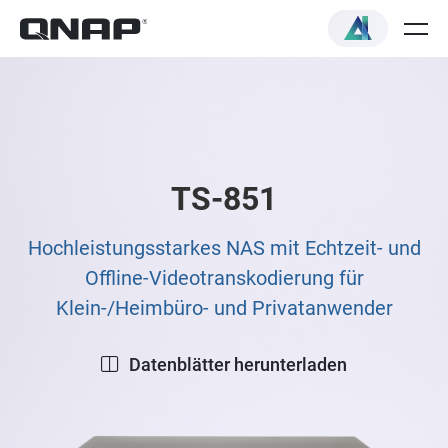
TS-851
Hochleistungsstarkes NAS mit Echtzeit- und
Offline-Videotranskodierung für
Klein-/Heimbüro- und Privatanwender
Datenblätter herunterladen