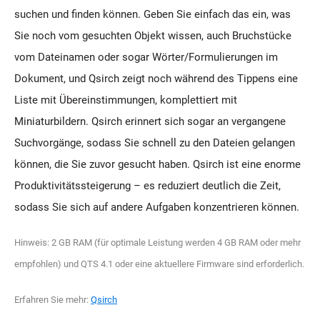
suchen und finden können. Geben Sie einfach das ein, was
Sie noch vom gesuchten Objekt wissen, auch Bruchstücke
vom Dateinamen oder sogar Wörter/Formulierungen im
Dokument, und Qsirch zeigt noch während des Tippens eine
Liste mit Übereinstimmungen, komplettiert mit
Miniaturbildern. Qsirch erinnert sich sogar an vergangene
Suchvorgänge, sodass Sie schnell zu den Dateien gelangen
können, die Sie zuvor gesucht haben. Qsirch ist eine enorme
Produktivitätssteigerung – es reduziert deutlich die Zeit,
sodass Sie sich auf andere Aufgaben konzentrieren können.
Hinweis: 2 GB RAM (für optimale Leistung werden 4 GB RAM oder mehr
empfohlen) und QTS 4.1 oder eine aktuellere Firmware sind erforderlich.
Erfahren Sie mehr:
Qsirch