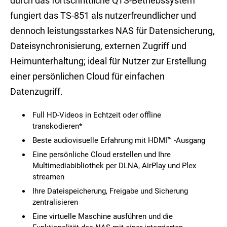
durch das fortschrittliche QTS-Betriebssystem
fungiert das TS-851 als nutzerfreundlicher und
dennoch leistungsstarkes NAS für Datensicherung,
Dateisynchronisierung, externen Zugriff und
Heimunterhaltung; ideal für Nutzer zur Erstellung
einer persönlichen Cloud für einfachen
Datenzugriff.
Full HD-Videos in Echtzeit oder offline
transkodieren*
Beste audiovisuelle Erfahrung mit HDMI™ -Ausgang
Eine persönliche Cloud erstellen und Ihre
Multimediabibliothek per DLNA, AirPlay und Plex
streamen
Ihre Dateispeicherung, Freigabe und Sicherung
zentralisieren
Eine virtuelle Maschine ausführen und die