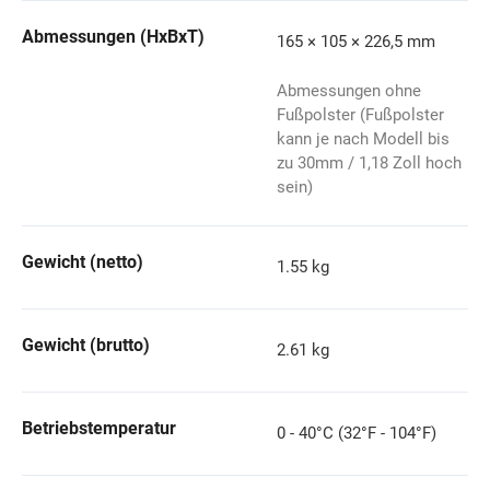
Abmessungen (HxBxT)
165 × 105 × 226,5 mm
Abmessungen ohne
Fußpolster (Fußpolster
kann je nach Modell bis
zu 30mm / 1,18 Zoll hoch
sein)
Gewicht (netto)
1.55 kg
Gewicht (brutto)
2.61 kg
Betriebstemperatur
0 - 40°C (32°F - 104°F)