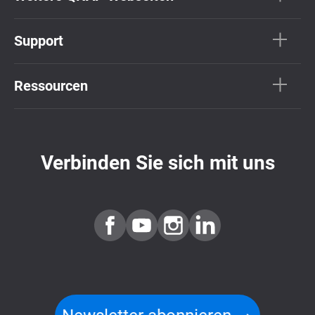
Support
Ressourcen
Verbinden Sie sich mit uns