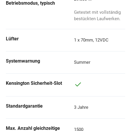
Betriebsmodus, typisch
Getestet mit vollständig
bestückten Laufwerken.
Lüfter
1 x 70mm, 12VDC
Systemwarnung
Summer
Kensington Sicherheit-Slot
Standardgarantie
3 Jahre
Max. Anzahl gleichzeitige
1500