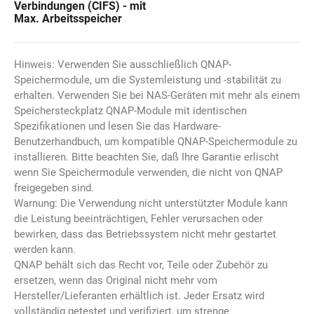
Verbindungen (CIFS) - mit
Max. Arbeitsspeicher
Hinweis: Verwenden Sie ausschließlich QNAP-
Speichermodule, um die Systemleistung und -stabilität zu
erhalten. Verwenden Sie bei NAS-Geräten mit mehr als einem
Speichersteckplatz QNAP-Module mit identischen
Spezifikationen und lesen Sie das Hardware-
Benutzerhandbuch, um kompatible QNAP-Speichermodule zu
installieren. Bitte beachten Sie, daß Ihre Garantie erlischt
wenn Sie Speichermodule verwenden, die nicht von QNAP
freigegeben sind.
Warnung: Die Verwendung nicht unterstützter Module kann
die Leistung beeinträchtigen, Fehler verursachen oder
bewirken, dass das Betriebssystem nicht mehr gestartet
werden kann.
QNAP behält sich das Recht vor, Teile oder Zubehör zu
ersetzen, wenn das Original nicht mehr vom
Hersteller/Lieferanten erhältlich ist. Jeder Ersatz wird
vollständig getestet und verifiziert, um strenge