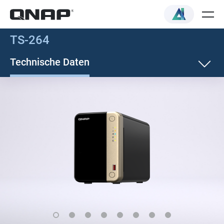
TS-264
Technische Daten