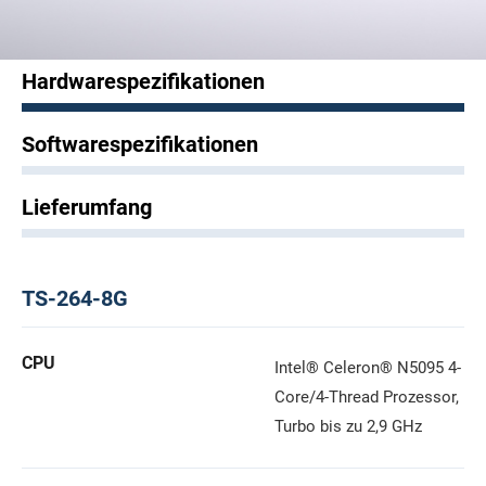
Hardwarespezifikationen
Softwarespezifikationen
Lieferumfang
TS-264-8G
CPU
Intel® Celeron® N5095 4-
Core/4-Thread Prozessor,
Turbo bis zu 2,9 GHz