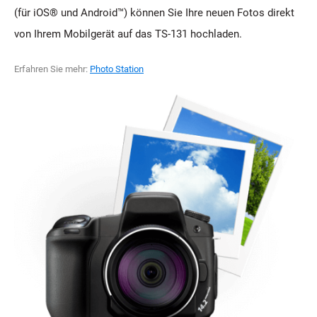
(für iOS® und Android™) können Sie Ihre neuen Fotos direkt
von Ihrem Mobilgerät auf das TS-131 hochladen.
Erfahren Sie mehr:
Photo Station