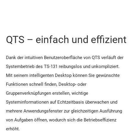
QTS – einfach und effizient
Dank der intuitiven Benutzeroberfläche von QTS verläuft der
Systembetrieb des TS-131 reibungslos und unkompliziert.
Mit seinem intelligenten Desktop können Sie gewünschte
Funktionen schnell finden, Desktop- oder
Gruppenverknüpfungen erstellen, wichtige
Systeminformationen auf Echtzeitbasis überwachen und
mehrere Anwendungsfenster zur gleichzeitigen Ausführung
von Aufgaben öffnen, wodurch sich die Betriebseffizienz
erhöht.