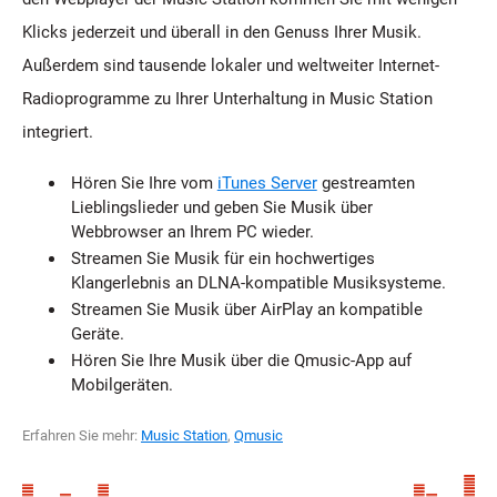
Klicks jederzeit und überall in den Genuss Ihrer Musik.
Außerdem sind tausende lokaler und weltweiter Internet-
Radioprogramme zu Ihrer Unterhaltung in Music Station
integriert.
Hören Sie Ihre vom
iTunes Server
gestreamten
Lieblingslieder und geben Sie Musik über
Webbrowser an Ihrem PC wieder.
Streamen Sie Musik für ein hochwertiges
Klangerlebnis an DLNA-kompatible Musiksysteme.
Streamen Sie Musik über AirPlay an kompatible
Geräte.
Hören Sie Ihre Musik über die Qmusic-App auf
Mobilgeräten.
Erfahren Sie mehr:
Music Station
,
Qmusic