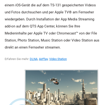
einem iOS-Gerät die auf dem TS-131 gespeicherten Videos
und Fotos durchsuchen und per Apple TV® am Fernseher
wiedergeben. Durch Installation der App Media Streaming
add-on auf dem QTS App Center, können Sie Ihre
Medieninhalte per Apple TV oder Chromecast™ von der File
Station, Photo Station, Music Station oder Video Station aus
direkt an einen Fernseher streamen.
Erfahren Sie mehr:
DLNA
,
AirPlay
,
Video Station