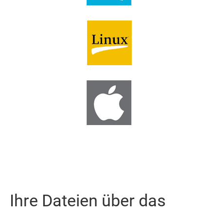
Ihre Dateien über das