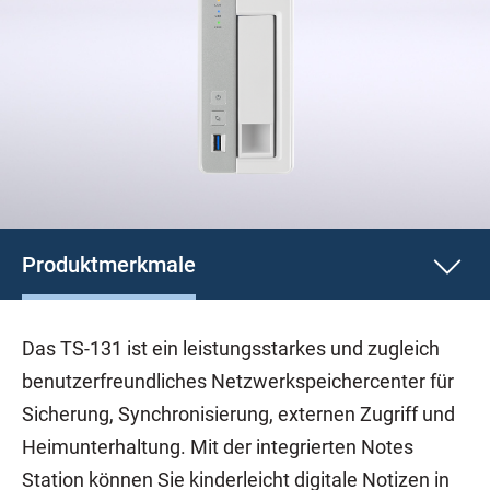
Produktmerkmale
Das TS-131 ist ein leistungsstarkes und zugleich
benutzerfreundliches Netzwerkspeichercenter für
Sicherung, Synchronisierung, externen Zugriff und
Heimunterhaltung. Mit der integrierten Notes
Station können Sie kinderleicht digitale Notizen in