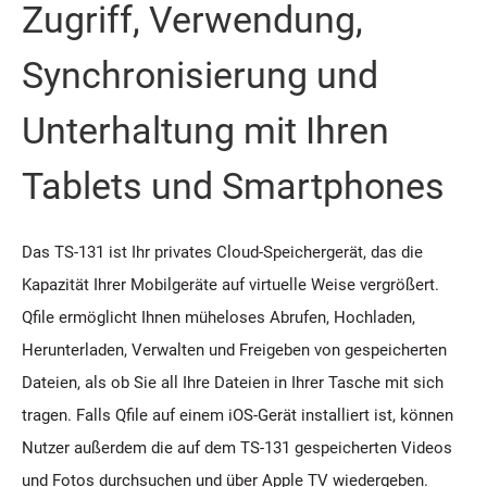
Zugriff, Verwendung,
Synchronisierung und
Unterhaltung mit Ihren
Tablets und Smartphones
Das TS-131 ist Ihr privates Cloud-Speichergerät, das die
Kapazität Ihrer Mobilgeräte auf virtuelle Weise vergrößert.
Qfile ermöglicht Ihnen müheloses Abrufen, Hochladen,
Herunterladen, Verwalten und Freigeben von gespeicherten
Dateien, als ob Sie all Ihre Dateien in Ihrer Tasche mit sich
tragen. Falls Qfile auf einem iOS-Gerät installiert ist, können
Nutzer außerdem die auf dem TS-131 gespeicherten Videos
und Fotos durchsuchen und über Apple TV wiedergeben.