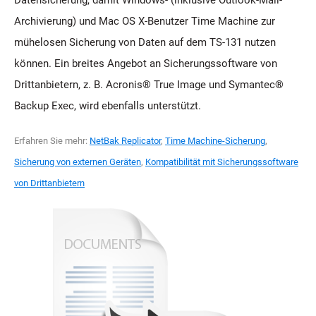
Archivierung) und Mac OS X-Benutzer Time Machine zur
mühelosen Sicherung von Daten auf dem TS-131 nutzen
können. Ein breites Angebot an Sicherungssoftware von
Drittanbietern, z. B. Acronis® True Image und Symantec®
Backup Exec, wird ebenfalls unterstützt.
Erfahren Sie mehr:
NetBak Replicator
,
Time Machine-Sicherung
,
Sicherung von externen Geräten
,
Kompatibilität mit Sicherungssoftware
von Drittanbietern