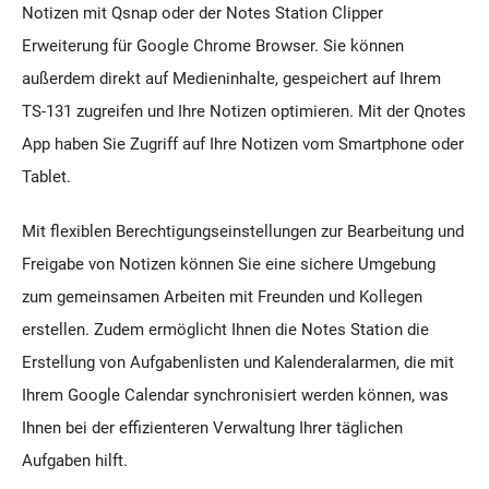
Notizen mit Qsnap oder der Notes Station Clipper
Erweiterung für Google Chrome Browser. Sie können
außerdem direkt auf Medieninhalte, gespeichert auf Ihrem
TS-131 zugreifen und Ihre Notizen optimieren. Mit der Qnotes
App haben Sie Zugriff auf Ihre Notizen vom Smartphone oder
Tablet.
Mit flexiblen Berechtigungseinstellungen zur Bearbeitung und
Freigabe von Notizen können Sie eine sichere Umgebung
zum gemeinsamen Arbeiten mit Freunden und Kollegen
erstellen. Zudem ermöglicht Ihnen die Notes Station die
Erstellung von Aufgabenlisten und Kalenderalarmen, die mit
Ihrem Google Calendar synchronisiert werden können, was
Ihnen bei der effizienteren Verwaltung Ihrer täglichen
Aufgaben hilft.