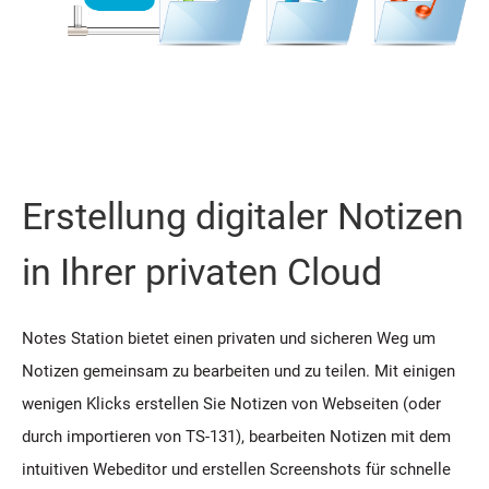
Erstellung digitaler Notizen
in Ihrer privaten Cloud
Notes Station bietet einen privaten und sicheren Weg um
Notizen gemeinsam zu bearbeiten und zu teilen. Mit einigen
wenigen Klicks erstellen Sie Notizen von Webseiten (oder
durch importieren von TS-131), bearbeiten Notizen mit dem
intuitiven Webeditor und erstellen Screenshots für schnelle