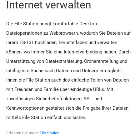
Internet verwalten
Die File Station bringt komfortable Desktop-
Dateioperationen zu Webbrowsern, wodurch Sie Dateien auf
Ihrem TS-131 hochladen, herunterladen und verwalten
können, wo immer Sie eine Internetverbindung haben. Durch
Unterstützung von Dateiextrahierung, Ordnererstellung und
intelligente Suche nach Dateien und Ordnern ermöglicht
Ihnen die File Station auch das einfache Teilen von Dateien
mit Freunden und Familie über eindeutige URLs. Mit
zuverlässigen Sicherheitsfunktionen, SSL- und
Kennwortoptionen gestaltet sich die Freigabe Ihrer Dateien
mittels File Station einfach und sicher.
Erfahren Sie mehr:
File Station