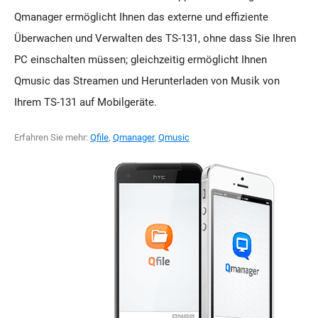
Qmanager ermöglicht Ihnen das externe und effiziente
Überwachen und Verwalten des TS-131, ohne dass Sie Ihren
PC einschalten müssen; gleichzeitig ermöglicht Ihnen
Qmusic das Streamen und Herunterladen von Musik von
Ihrem TS-131 auf Mobilgeräte.
Erfahren Sie mehr:
Qfile
,
Qmanager
,
Qmusic