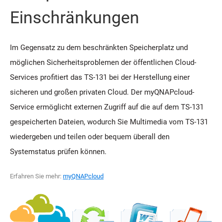
Einschränkungen
Im Gegensatz zu dem beschränkten Speicherplatz und
möglichen Sicherheitsproblemen der öffentlichen Cloud-
Services profitiert das TS-131 bei der Herstellung einer
sicheren und großen privaten Cloud. Der myQNAPcloud-
Service ermöglicht externen Zugriff auf die auf dem TS-131
gespeicherten Dateien, wodurch Sie Multimedia vom TS-131
wiedergeben und teilen oder bequem überall den
Systemstatus prüfen können.
Erfahren Sie mehr:
myQNAPcloud