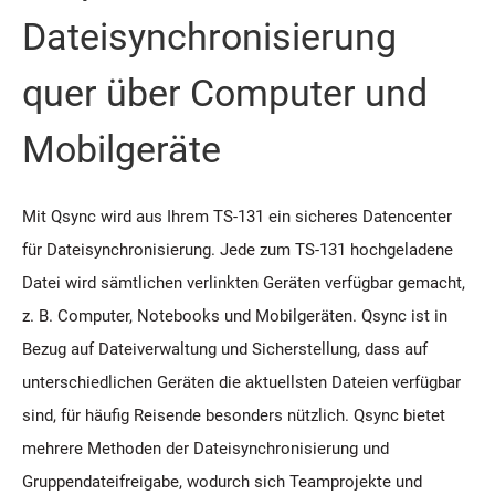
Dateisynchronisierung
quer über Computer und
Mobilgeräte
Mit Qsync wird aus Ihrem TS-131 ein sicheres Datencenter
für Dateisynchronisierung. Jede zum TS-131 hochgeladene
Datei wird sämtlichen verlinkten Geräten verfügbar gemacht,
z. B. Computer, Notebooks und Mobilgeräten. Qsync ist in
Bezug auf Dateiverwaltung und Sicherstellung, dass auf
unterschiedlichen Geräten die aktuellsten Dateien verfügbar
sind, für häufig Reisende besonders nützlich. Qsync bietet
mehrere Methoden der Dateisynchronisierung und
Gruppendateifreigabe, wodurch sich Teamprojekte und