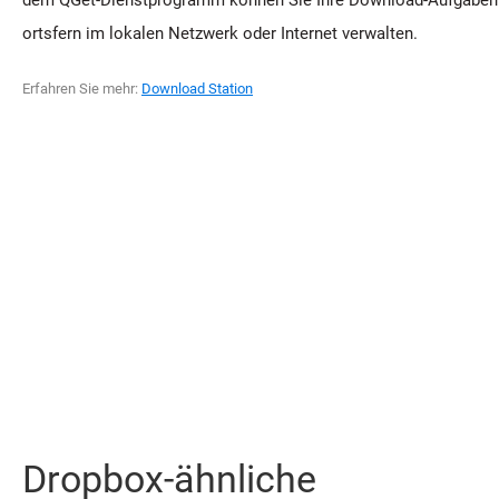
ortsfern im lokalen Netzwerk oder Internet verwalten.
Erfahren Sie mehr:
Download Station
Dropbox-ähnliche