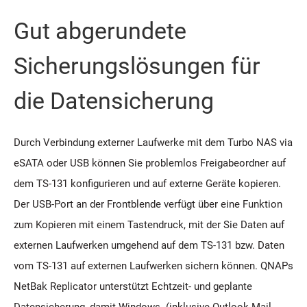
Gut abgerundete
Sicherungslösungen für
die Datensicherung
Durch Verbindung externer Laufwerke mit dem Turbo NAS via
eSATA oder USB können Sie problemlos Freigabeordner auf
dem TS-131 konfigurieren und auf externe Geräte kopieren.
Der USB-Port an der Frontblende verfügt über eine Funktion
zum Kopieren mit einem Tastendruck, mit der Sie Daten auf
externen Laufwerken umgehend auf dem TS-131 bzw. Daten
vom TS-131 auf externen Laufwerken sichern können. QNAPs
NetBak Replicator unterstützt Echtzeit- und geplante
Datensicherung, damit Windows- (inklusive Outlook-Mail-