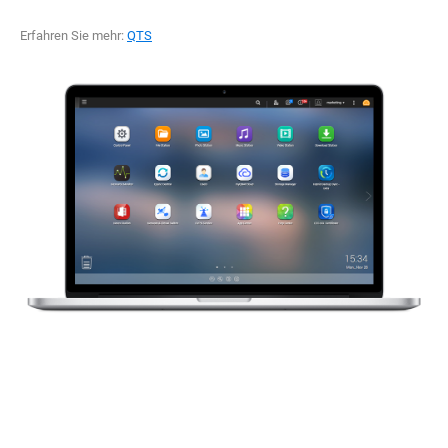
Erfahren Sie mehr:
QTS