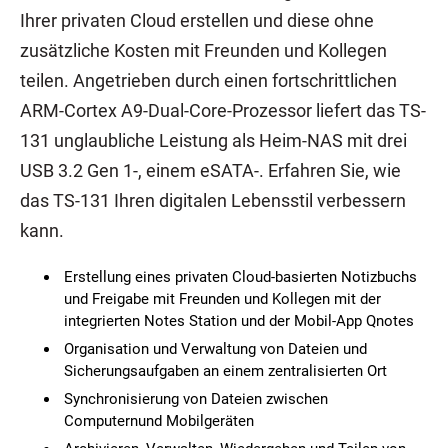
Ihrer privaten Cloud erstellen und diese ohne
zusätzliche Kosten mit Freunden und Kollegen
teilen. Angetrieben durch einen fortschrittlichen
ARM-Cortex A9-Dual-Core-Prozessor liefert das TS-
131 unglaubliche Leistung als Heim-NAS mit drei
USB 3.2 Gen 1-, einem eSATA-. Erfahren Sie, wie
das TS-131 Ihren digitalen Lebensstil verbessern
kann.
Erstellung eines privaten Cloud-basierten Notizbuchs
und Freigabe mit Freunden und Kollegen mit der
integrierten Notes Station und der Mobil-App Qnotes
Organisation und Verwaltung von Dateien und
Sicherungsaufgaben an einem zentralisierten Ort
Synchronisierung von Dateien zwischen
Computernund Mobilgeräten