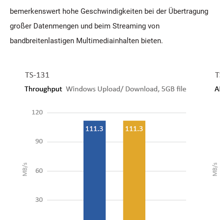
bemerkenswert hohe Geschwindigkeiten bei der Übertragung
großer Datenmengen und beim Streaming von
bandbreitenlastigen Multimediainhalten bieten.