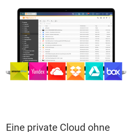
Eine private Cloud ohne