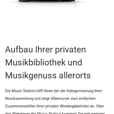
Aufbau Ihrer privaten
Musikbibliothek und
Musikgenuss allerorts
Die Music Station hilft Ihnen bei der Kategorisierung Ihrer
Musiksammlung und zeigt Albencover zum einfachen
Zusammenstellen Ihrer privaten Wiedergabelisten an. Über
den Webplayer der Music Station kommen Sie mit wenigen