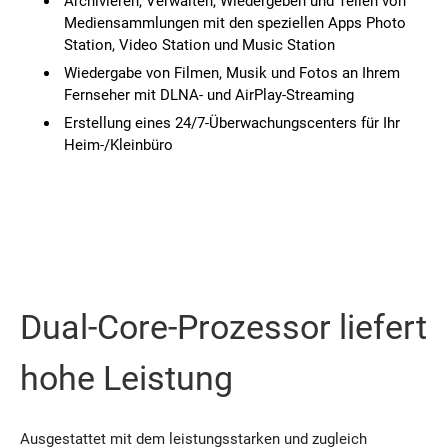
Archivieren, Verwalten, Wiedergeben und Teilen von
Mediensammlungen mit den speziellen Apps Photo
Station, Video Station und Music Station
Wiedergabe von Filmen, Musik und Fotos an Ihrem
Fernseher mit DLNA- und AirPlay-Streaming
Erstellung eines 24/7-Überwachungscenters für Ihr
Heim-/Kleinbüro
Dual-Core-Prozessor liefert
hohe Leistung
Ausgestattet mit dem leistungsstarken und zugleich