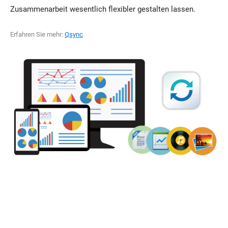
Zusammenarbeit wesentlich flexibler gestalten lassen.
Erfahren Sie mehr:
Qsync