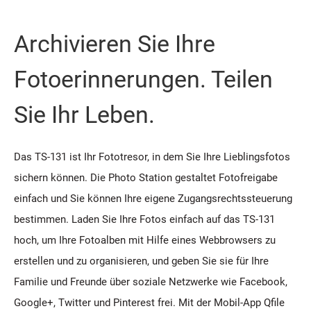
Archivieren Sie Ihre
Fotoerinnerungen. Teilen
Sie Ihr Leben.
Das TS-131 ist Ihr Fototresor, in dem Sie Ihre Lieblingsfotos
sichern können. Die Photo Station gestaltet Fotofreigabe
einfach und Sie können Ihre eigene Zugangsrechtssteuerung
bestimmen. Laden Sie Ihre Fotos einfach auf das TS-131
hoch, um Ihre Fotoalben mit Hilfe eines Webbrowsers zu
erstellen und zu organisieren, und geben Sie sie für Ihre
Familie und Freunde über soziale Netzwerke wie Facebook,
Google+, Twitter und Pinterest frei. Mit der Mobil-App Qfile