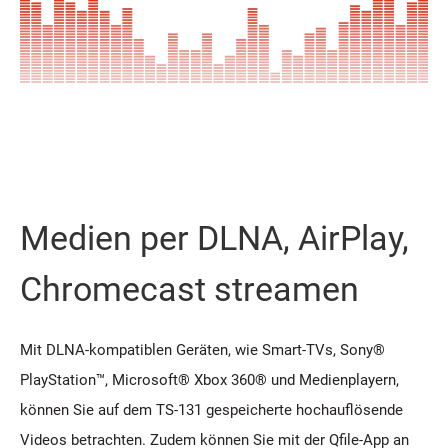
Medien per DLNA, AirPlay,
Chromecast streamen
Mit DLNA-kompatiblen Geräten, wie Smart-TVs, Sony®
PlayStation™, Microsoft® Xbox 360® und Medienplayern,
können Sie auf dem TS-131 gespeicherte hochauflösende
Videos betrachten. Zudem können Sie mit der Qfile-App an