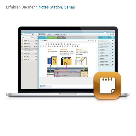
Erfahren Sie mehr:
Notes Station
,
Qsnap