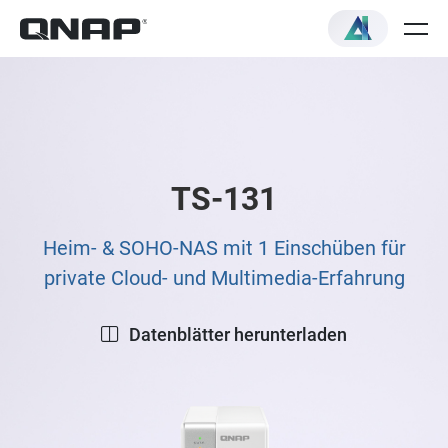
TS-131
Heim- & SOHO-NAS mit 1 Einschüben für
private Cloud- und Multimedia-Erfahrung
Datenblätter herunterladen