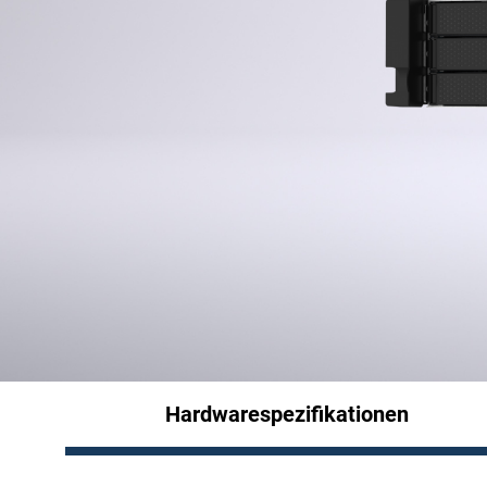
Hardwarespezifikationen