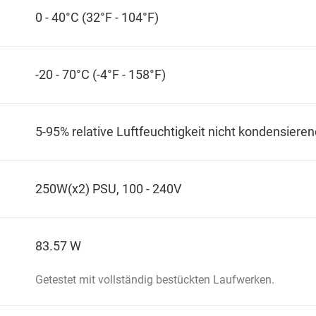
0 - 40°C (32°F - 104°F)
-20 - 70°C (-4°F - 158°F)
5-95% relative Luftfeuchtigkeit nicht kondensieren
250W(x2) PSU, 100 - 240V
83.57 W
Getestet mit vollständig bestückten Laufwerken.