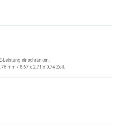
-Leistung einschränken.
76 mm / 8,67 x 2,71 x 0,74 Zoll.