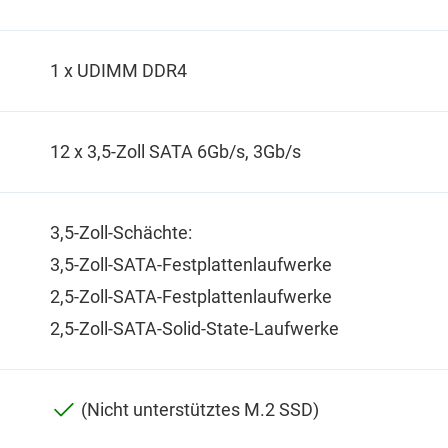
1 x UDIMM DDR4
12 x 3,5-Zoll SATA 6Gb/s, 3Gb/s
3,5-Zoll-Schächte:
3,5-Zoll-SATA-Festplattenlaufwerke
2,5-Zoll-SATA-Festplattenlaufwerke
2,5-Zoll-SATA-Solid-State-Laufwerke
(Nicht unterstütztes M.2 SSD)