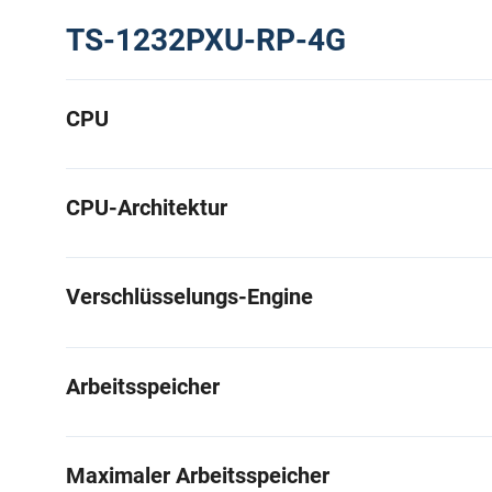
TS-1232PXU-RP-4G
CPU
CPU-Architektur
Verschlüsselungs-Engine
Arbeitsspeicher
Maximaler Arbeitsspeicher