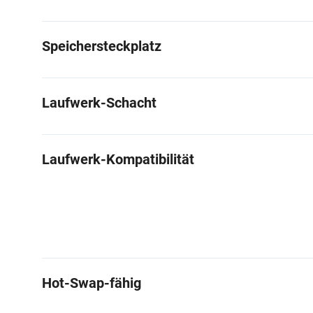
Speichersteckplatz
Laufwerk-Schacht
Laufwerk-Kompatibilität
Hot-Swap-fähig