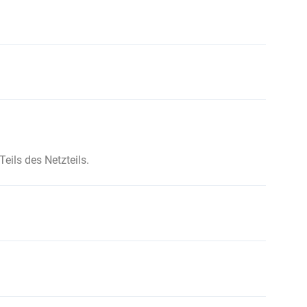
ils des Netzteils.