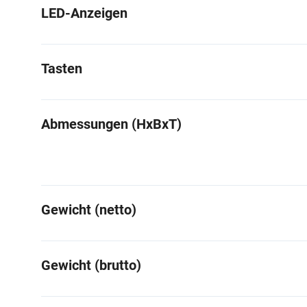
LED-Anzeigen
Tasten
Abmessungen (HxBxT)
Gewicht (netto)
Gewicht (brutto)