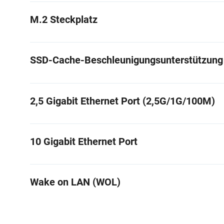
M.2 Steckplatz
SSD-Cache-Beschleunigungsunterstützung
2,5 Gigabit Ethernet Port (2,5G/1G/100M)
10 Gigabit Ethernet Port
Wake on LAN (WOL)