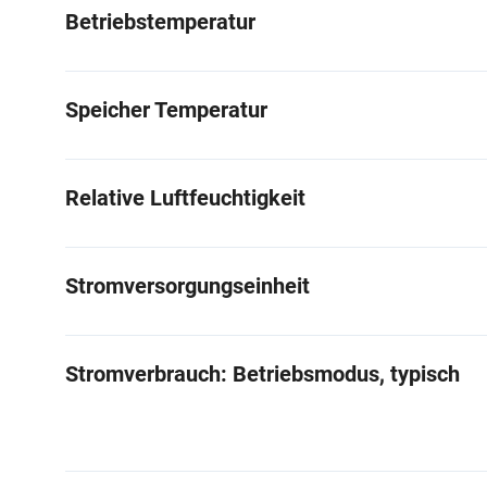
Betriebstemperatur
Speicher Temperatur
Relative Luftfeuchtigkeit
Stromversorgungseinheit
Stromverbrauch: Betriebsmodus, typisch