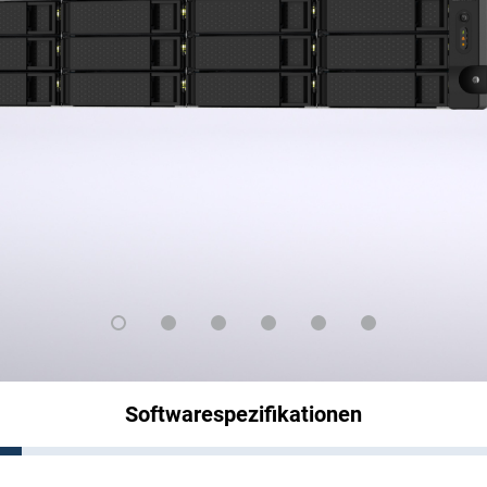
Softwarespezifikationen