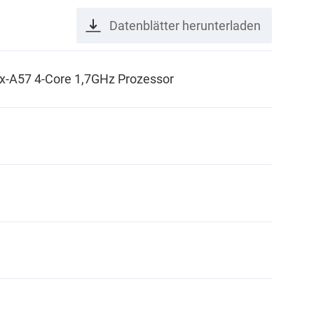
Datenblätter herunterladen
x-A57 4-Core 1,7GHz Prozessor