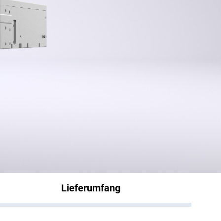
Lieferumfang