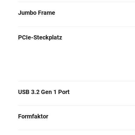
Jumbo Frame
PCIe-Steckplatz
USB 3.2 Gen 1 Port
Formfaktor