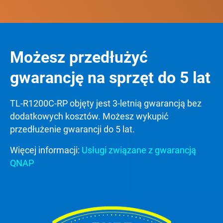
Możesz przedłużyć
gwarancję na sprzęt do 5 lat
TL-R1200C-RP objęty jest 3-letnią gwarancją bez
dodatkowych kosztów. Możesz wykupić
przedłużenie gwarancji do 5 lat.
Więcej informacji:
Usługi związane z gwarancją
QNAP