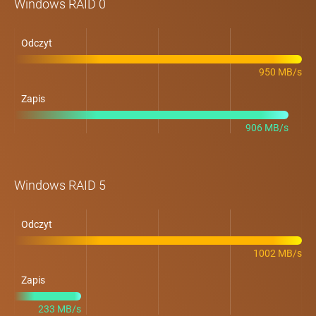
Windows RAID 0
Odczyt
950 MB/s
Zapis
906 MB/s
Windows RAID 5
Odczyt
1002 MB/s
Zapis
233 MB/s