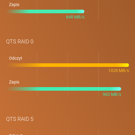
Zapis
648 MB/s
QTS RAID 0
Odczyt
1028 MB/s
Zapis
962 MB/s
QTS RAID 5