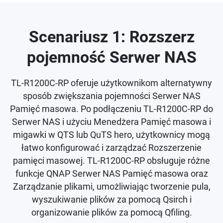
Scenariusz 1: Rozszerz
pojemność Serwer NAS
TL-R1200C-RP oferuje użytkownikom alternatywny
sposób zwiększania pojemności Serwer NAS
Pamięć masowa. Po podłączeniu TL-R1200C-RP do
Serwer NAS i użyciu Menedżera Pamięć masowa i
migawki w QTS lub QuTS hero, użytkownicy mogą
łatwo konfigurować i zarządzać Rozszerzenie
pamięci masowej. TL-R1200C-RP obsługuje różne
funkcje QNAP Serwer NAS Pamięć masowa oraz
Zarządzanie plikami, umożliwiając tworzenie pula,
wyszukiwanie plików za pomocą Qsirch i
organizowanie plików za pomocą Qfiling.