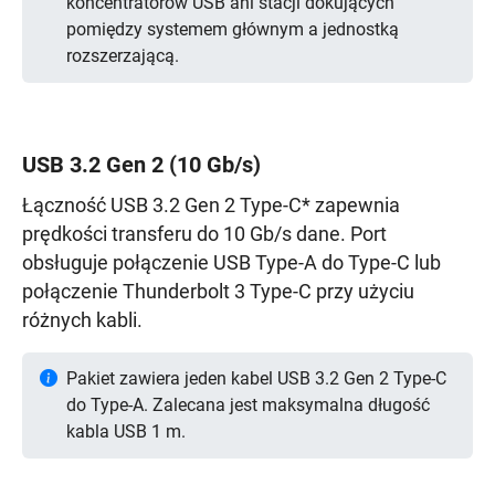
koncentratorów USB ani stacji dokujących
pomiędzy systemem głównym a jednostką
rozszerzającą.
USB 3.2 Gen 2 (10 Gb/s)
Łączność USB 3.2 Gen 2 Type-C* zapewnia
prędkości transferu do 10 Gb/s dane. Port
obsługuje połączenie USB Type-A do Type-C lub
połączenie Thunderbolt 3 Type-C przy użyciu
różnych kabli.
Pakiet zawiera jeden kabel USB 3.2 Gen 2 Type-C
do Type-A. Zalecana jest maksymalna długość
kabla USB 1 m.