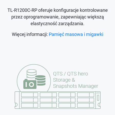
TL-R1200C-RP oferuje konfiguracje kontrolowane
przez oprogramowanie, zapewniając większą
elastyczność zarządzania.
Więcej informacji:
Pamięć masowa i migawki