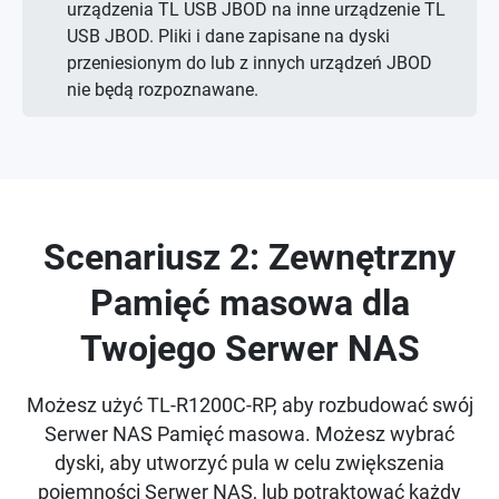
urządzenia TL USB JBOD na inne urządzenie TL
USB JBOD. Pliki i dane zapisane na dyski
przeniesionym do lub z innych urządzeń JBOD
nie będą rozpoznawane.
Scenariusz 2: Zewnętrzny
Pamięć masowa dla
Twojego Serwer NAS
Możesz użyć TL-R1200C-RP, aby rozbudować swój
Serwer NAS Pamięć masowa. Możesz wybrać
dyski, aby utworzyć pula w celu zwiększenia
pojemności Serwer NAS, lub potraktować każdy