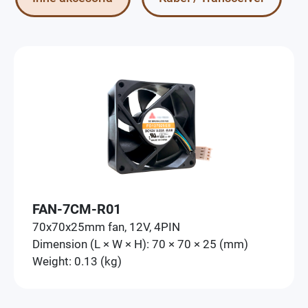
FAN-7CM-R01
70x70x25mm fan, 12V, 4PIN
Dimension (L × W × H): 70 × 70 × 25 (mm)
Weight: 0.13 (kg)