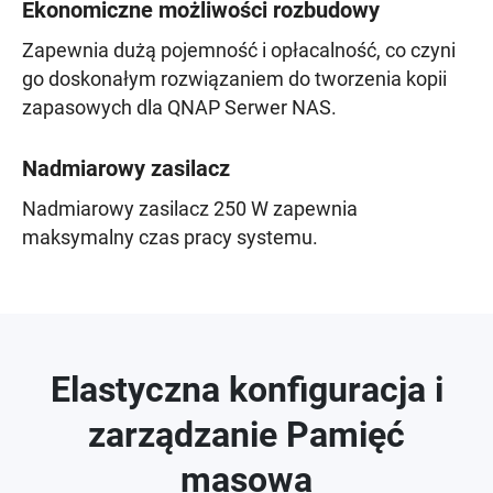
Ekonomiczne możliwości rozbudowy
Zapewnia dużą pojemność i opłacalność, co czyni
go doskonałym rozwiązaniem do tworzenia kopii
zapasowych dla QNAP Serwer NAS.
Nadmiarowy zasilacz
Nadmiarowy zasilacz 250 W zapewnia
maksymalny czas pracy systemu.
Elastyczna konfiguracja i
zarządzanie Pamięć
masowa