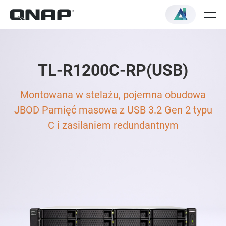
TL-R1200C-RP(USB)
Montowana w stelażu, pojemna obudowa
JBOD Pamięć masowa z USB 3.2 Gen 2 typu
C i zasilaniem redundantnym