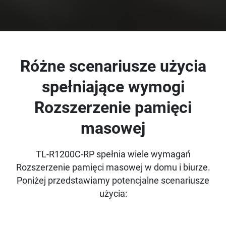
Różne scenariusze użycia
spełniające wymogi
Rozszerzenie pamięci
masowej
TL-R1200C-RP spełnia wiele wymagań
Rozszerzenie pamięci masowej w domu i biurze.
Poniżej przedstawiamy potencjalne scenariusze
użycia: