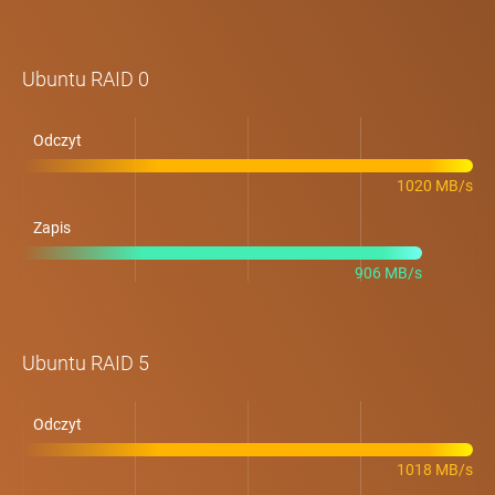
Ubuntu RAID 0
Odczyt
1020 MB/s
Zapis
906 MB/s
Ubuntu RAID 5
Odczyt
1018 MB/s