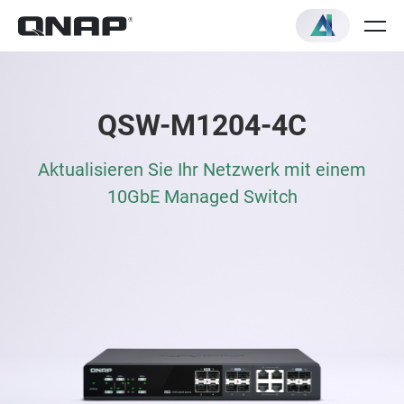
QSW-M1204-4C
Aktualisieren Sie Ihr Netzwerk mit einem
10GbE Managed Switch