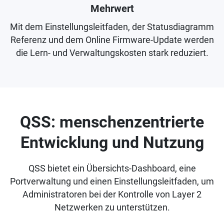
Mehrwert
Mit dem Einstellungsleitfaden, der Statusdiagramm
Referenz und dem Online Firmware-Update werden
die Lern- und Verwaltungskosten stark reduziert.
QSS: menschenzentrierte
Entwicklung und Nutzung
QSS bietet ein Übersichts-Dashboard, eine
Portverwaltung und einen Einstellungsleitfaden, um
Administratoren bei der Kontrolle von Layer 2
Netzwerken zu unterstützen.