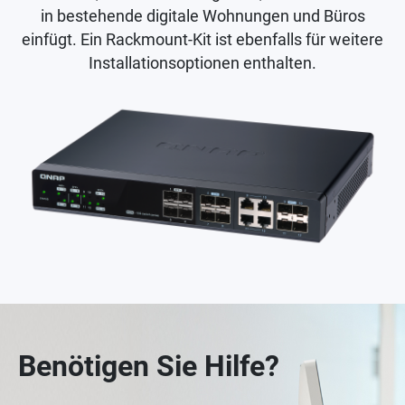
in bestehende digitale Wohnungen und Büros
einfügt. Ein Rackmount-Kit ist ebenfalls für weitere
Installationsoptionen enthalten.
Benötigen Sie Hilfe?