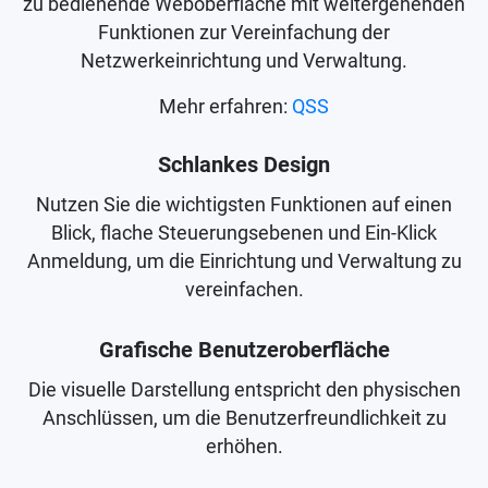
zu bedienende Weboberfläche mit weitergehenden
Funktionen zur Vereinfachung der
Netzwerkeinrichtung und Verwaltung.
Mehr erfahren:
QSS
Schlankes Design
Nutzen Sie die wichtigsten Funktionen auf einen
Blick, flache Steuerungsebenen und Ein-Klick
Anmeldung, um die Einrichtung und Verwaltung zu
vereinfachen.
Grafische Benutzeroberfläche
Die visuelle Darstellung entspricht den physischen
Anschlüssen, um die Benutzerfreundlichkeit zu
erhöhen.