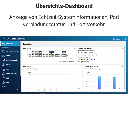
Übersichts-Dashboard
Anzeige von Echtzeit-Systeminformationen, Port
Verbindungsstatus und Port Verkehr.