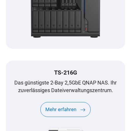
TS-216G
Das günstigste 2-Bay 2,5GbE QNAP NAS. Ihr
zuverlässiges Dateiverwaltungszentrum.
Mehr erfahren