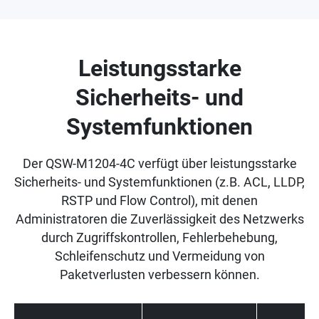
Leistungsstarke
Sicherheits- und
Systemfunktionen
Der QSW-M1204-4C verfügt über leistungsstarke
Sicherheits- und Systemfunktionen (z.B. ACL, LLDP,
RSTP und Flow Control), mit denen
Administratoren die Zuverlässigkeit des Netzwerks
durch Zugriffskontrollen, Fehlerbehebung,
Schleifenschutz und Vermeidung von
Paketverlusten verbessern können.