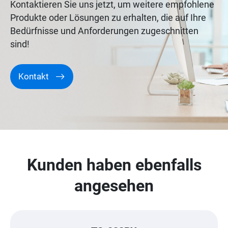
Kontaktieren Sie uns jetzt, um weitere empfohlene
Produkte oder Lösungen zu erhalten, die auf Ihre
Bedürfnisse und Anforderungen zugeschnitten
sind!
Kontakt
Kunden haben ebenfalls
angesehen