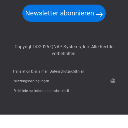
Newsletter abonnieren
Copyright ©2026 QNAP Systems, Inc. Alle Rechte
vorbehalten.
Translation Disclaimer
Datenschutzrichtlinien
Nutzungsbedingungen
Richtlinie zur Informationssicherheit