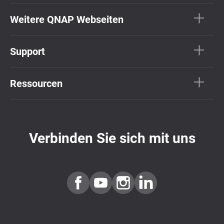
Weitere QNAP Webseiten
Support
Ressourcen
Verbinden Sie sich mit uns