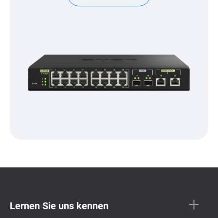
Lernen Sie uns kennen