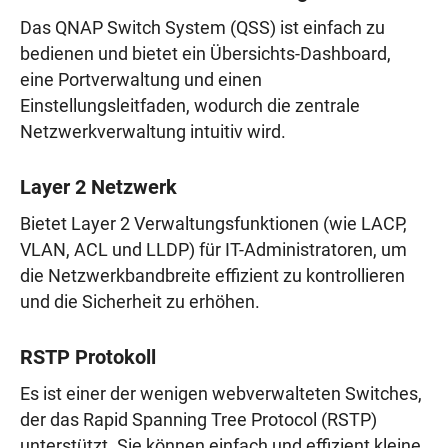
Das QNAP Switch System (QSS) ist einfach zu
bedienen und bietet ein Übersichts-Dashboard,
eine Portverwaltung und einen
Einstellungsleitfaden, wodurch die zentrale
Netzwerkverwaltung intuitiv wird.
Layer 2 Netzwerk
Bietet Layer 2 Verwaltungsfunktionen (wie LACP,
VLAN, ACL und LLDP) für IT-Administratoren, um
die Netzwerkbandbreite effizient zu kontrollieren
und die Sicherheit zu erhöhen.
RSTP Protokoll
Es ist einer der wenigen webverwalteten Switches,
der das Rapid Spanning Tree Protocol (RSTP)
unterstützt. Sie können einfach und effizient kleine