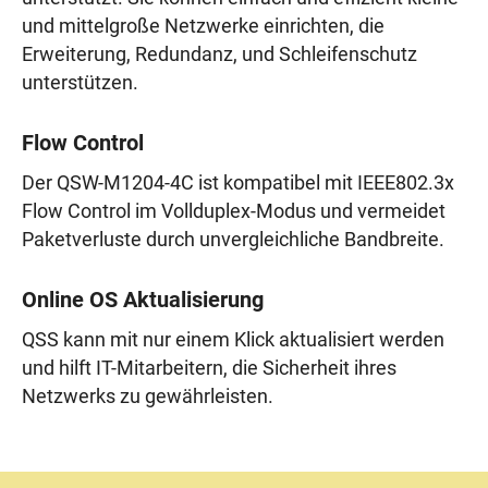
und mittelgroße Netzwerke einrichten, die
Erweiterung, Redundanz, und Schleifenschutz
unterstützen.
Flow Control
Der QSW-M1204-4C ist kompatibel mit IEEE802.3x
Flow Control im Vollduplex-Modus und vermeidet
Paketverluste durch unvergleichliche Bandbreite.
Online OS Aktualisierung
QSS kann mit nur einem Klick aktualisiert werden
und hilft IT-Mitarbeitern, die Sicherheit ihres
Netzwerks zu gewährleisten.