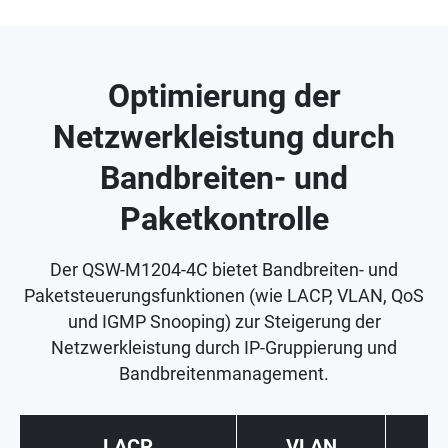
Optimierung der
Netzwerkleistung durch
Bandbreiten- und
Paketkontrolle
Der QSW-M1204-4C bietet Bandbreiten- und
Paketsteuerungsfunktionen (wie LACP, VLAN, QoS
und IGMP Snooping) zur Steigerung der
Netzwerkleistung durch IP-Gruppierung und
Bandbreitenmanagement.
LACP
VLAN