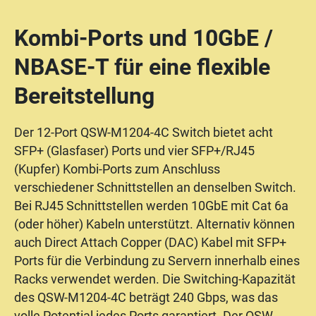
Kombi-Ports und 10GbE /
NBASE-T für eine flexible
Bereitstellung
Der 12-Port QSW-M1204-4C Switch bietet acht
SFP+ (Glasfaser) Ports und vier SFP+/RJ45
(Kupfer) Kombi-Ports zum Anschluss
verschiedener Schnittstellen an denselben Switch.
Bei RJ45 Schnittstellen werden 10GbE mit Cat 6a
(oder höher) Kabeln unterstützt. Alternativ können
auch Direct Attach Copper (DAC) Kabel mit SFP+
Ports für die Verbindung zu Servern innerhalb eines
Racks verwendet werden. Die Switching-Kapazität
des QSW-M1204-4C beträgt 240 Gbps, was das