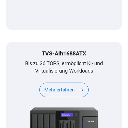
TVS-AIh1688ATX
Bis zu 36 TOPS, ermöglicht KI- und
Virtualisierung-Workloads
Mehr erfahren