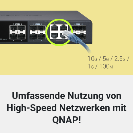
Umfassende Nutzung von
High-Speed Netzwerken mit
QNAP!