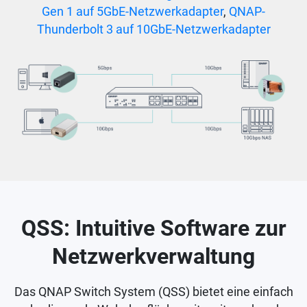
Gen 1 auf 5GbE-Netzwerkadapter
,
QNAP-
Thunderbolt 3 auf 10GbE-Netzwerkadapter
QSS: Intuitive Software zur
Netzwerkverwaltung
Das QNAP Switch System (QSS) bietet eine einfach