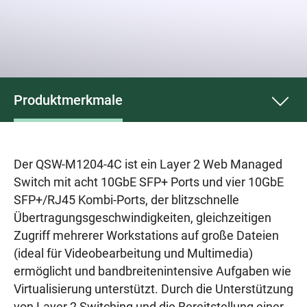
Produktmerkmale
Der QSW-M1204-4C ist ein Layer 2 Web Managed
Switch mit acht 10GbE SFP+ Ports und vier 10GbE
SFP+/RJ45 Kombi-Ports, der blitzschnelle
Übertragungsgeschwindigkeiten, gleichzeitigen
Zugriff mehrerer Workstations auf große Dateien
(ideal für Videobearbeitung und Multimedia)
ermöglicht und bandbreitenintensive Aufgaben wie
Virtualisierung unterstützt. Durch die Unterstützung