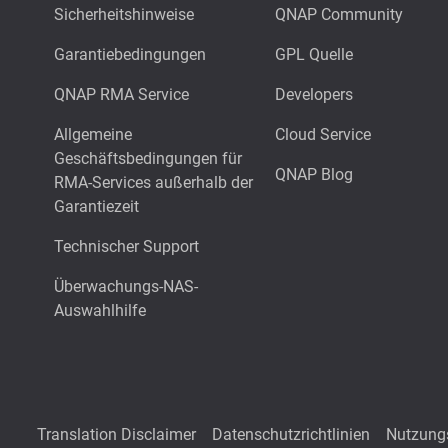
Sicherheitshinweise
QNAP Community
Garantiebedingungen
GPL Quelle
QNAP RMA Service
Developers
Allgemeine
Cloud Service
Geschäftsbedingungen für
QNAP Blog
RMA-Services außerhalb der
Garantiezeit
Technischer Support
Überwachungs-NAS-
Auswahlhilfe
Translation Disclaimer
Datenschutzrichtlinien
Nutzung