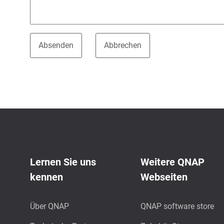
Lernen Sie uns
Weitere QNAP
kennen
Webseiten
Über QNAP
QNAP software store