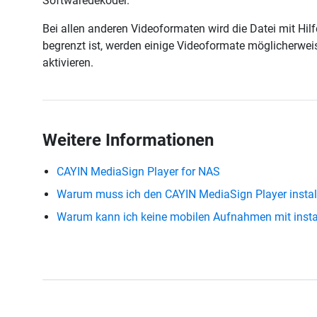
Softwaredekoder.
Bei allen anderen Videoformaten wird die Datei mit H
begrenzt ist, werden einige Videoformate möglicherweis
aktivieren.
Weitere Informationen
CAYIN MediaSign Player for NAS
Warum muss ich den CAYIN MediaSign Player instal
Warum kann ich keine mobilen Aufnahmen mit instal