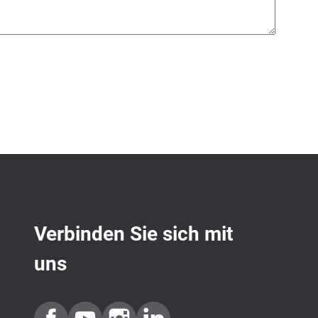
Verbinden Sie sich mit
uns