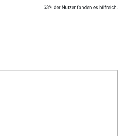
63% der Nutzer fanden es hilfreich.