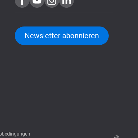
Newsletter abonnieren
sbedingungen