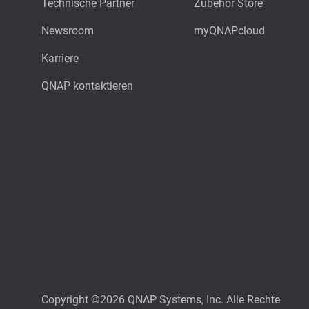
Technische Partner
Zubehör Store
Newsroom
myQNAPcloud
Karriere
QNAP kontaktieren
Copyright ©2026 QNAP Systems, Inc. Alle Rechte