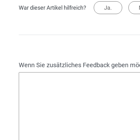
War dieser Artikel hilfreich?
Ja.
Wenn Sie zusätzliches Feedback geben möch