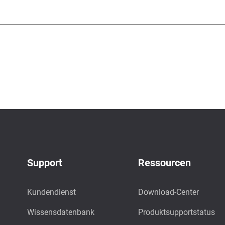
Support
Ressourcen
Kundendienst
Download-Center
Wissensdatenbank
Produktsupportstatus