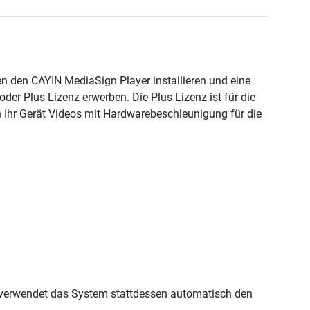
 den CAYIN MediaSign Player installieren und eine
oder Plus Lizenz erwerben. Die Plus Lizenz ist für die
 Ihr Gerät Videos mit Hardwarebeschleunigung für die
t, verwendet das System stattdessen automatisch den