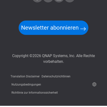
Newsletter abonnieren
Copyright ©2026 QNAP Systems, Inc. Alle Rechte
vorbehalten.
Translation Disclaimer
Datenschutzrichtlinien
Nutzungsbedingungen
Richtlinie zur Informationssicherheit