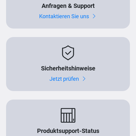
Anfragen & Support
Kontaktieren Sie uns
Sicherheitshinweise
Jetzt prüfen
Produktsupport-Status