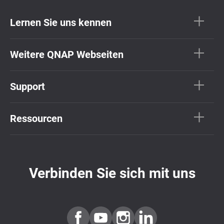
Lernen Sie uns kennen
Weitere QNAP Webseiten
Support
Ressourcen
Verbinden Sie sich mit uns