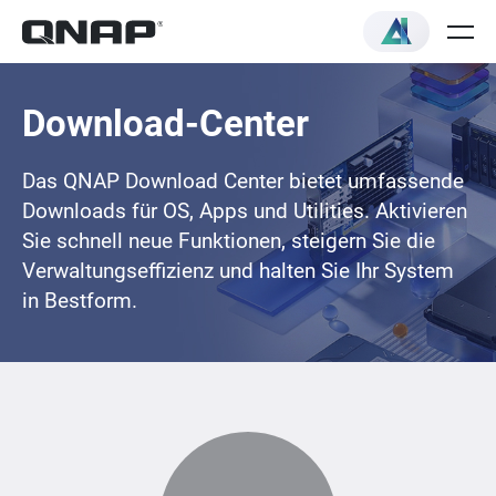
Download-Center
Das QNAP Download Center bietet umfassende
Downloads für OS, Apps und Utilities. Aktivieren
Sie schnell neue Funktionen, steigern Sie die
Verwaltungseffizienz und halten Sie Ihr System
in Bestform.
Loading...