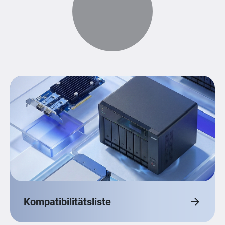
Kompatibilitätsliste