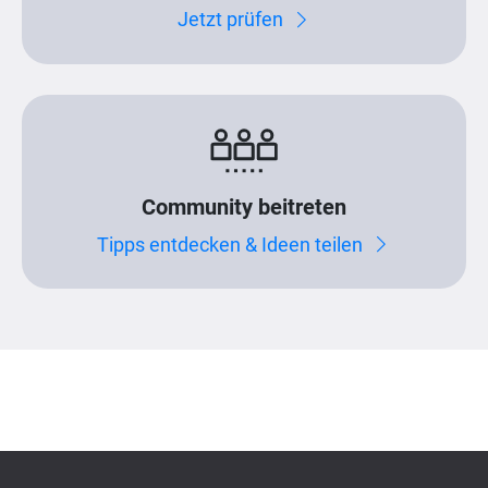
Jetzt prüfen
Community beitreten
Tipps entdecken & Ideen teilen