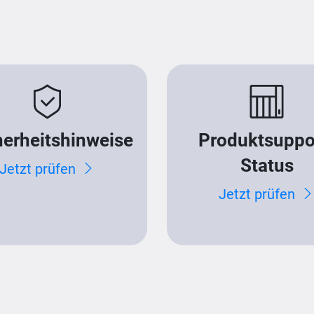
herheitshinweise
Produktsuppo
Status
Jetzt prüfen
Jetzt prüfen