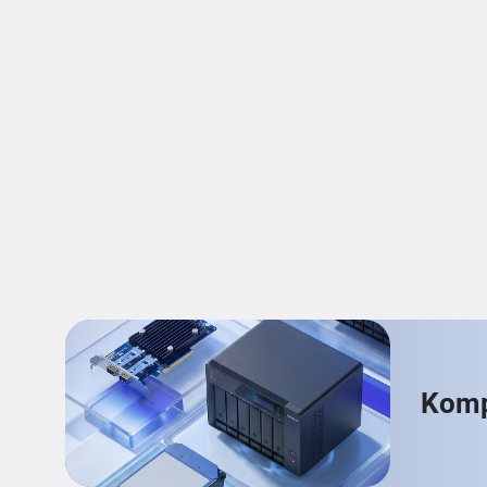
Kompa