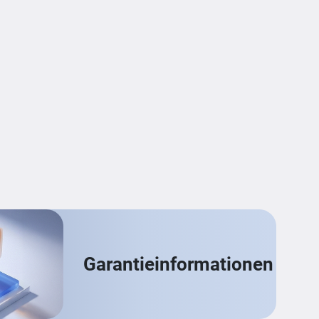
Garantieinformationen