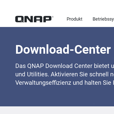
Produkt
Betriebss
Download-Center
Das QNAP Download Center bietet 
und Utilities. Aktivieren Sie schnell 
Verwaltungseffizienz und halten Sie 