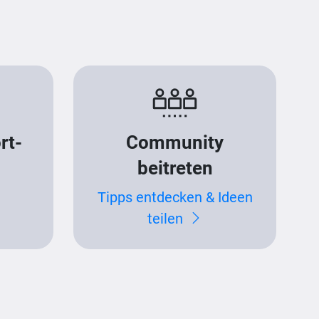
rt-
Community
beitreten
Tipps entdecken & Ideen
teilen