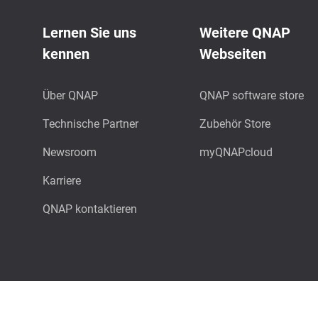
Lernen Sie uns
Weitere QNAP
kennen
Webseiten
Über QNAP
QNAP software store
Technische Partner
Zubehör Store
Newsroom
myQNAPcloud
Karriere
QNAP kontaktieren