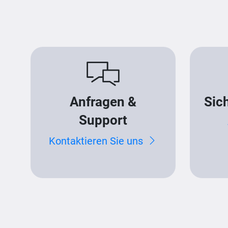
Anfragen &
Sic
Support
Kontaktieren Sie uns