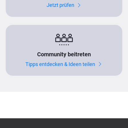
Jetzt prüfen
Community beitreten
Tipps entdecken & Ideen teilen