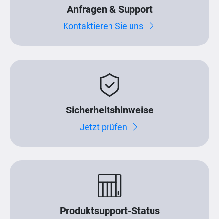
Anfragen & Support
Kontaktieren Sie uns
Sicherheitshinweise
Jetzt prüfen
Produktsupport-Status