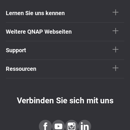
Lernen Sie uns kennen
Weitere QNAP Webseiten
Support
Ressourcen
Verbinden Sie sich mit uns