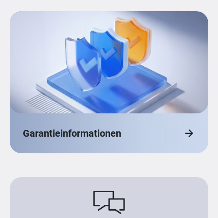
Garantieinformationen