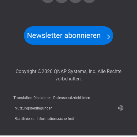
Newsletter abonnieren
Copyright ©2026 QNAP Systems, Inc. Alle Rechte
vorbehalten.
Translation Disclaimer
Datenschutzrichtlinien
Nutzungsbedingungen
Richtlinie zur Informationssicherheit