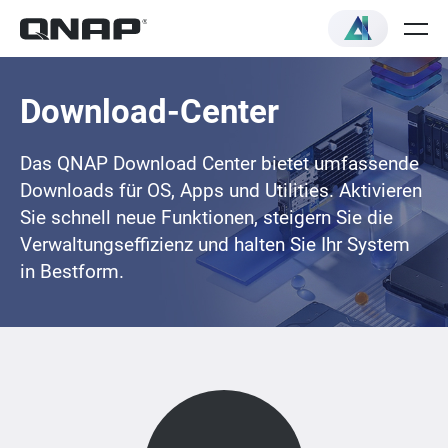
Download-Center
Das QNAP Download Center bietet umfassende
Downloads für OS, Apps und Utilities. Aktivieren
Sie schnell neue Funktionen, steigern Sie die
Verwaltungseffizienz und halten Sie Ihr System
in Bestform.