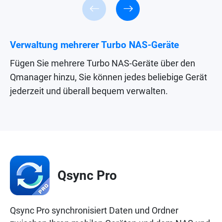
Verwaltung mehrerer Turbo NAS-Geräte
Fügen Sie mehrere Turbo NAS-Geräte über den
Qmanager hinzu, Sie können jedes beliebige Gerät
jederzeit und überall bequem verwalten.
Qsync Pro
Qsync Pro synchronisiert Daten und Ordner