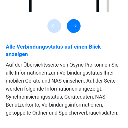
Alle Verbindungsstatus auf einen Blick
anzeigen
Auf der Übersichtsseite von Qsync Pro können Sie
alle Informationen zum Verbindungsstatus Ihrer
mobilen Geräte und NAS einsehen. Auf der Seite
werden folgende Informationen angezeigt:
Synchronisierungsstatus, Gerätedaten, NAS-
Benutzerkonto, Verbindungsinformationen,
gekoppelte Ordner und Speicherverbrauchsdaten.