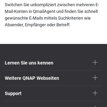
Switchen Sie unkompliziert zwischen mehreren E-
Mail-Konten in QmailAgent und finden Sie schnell
gewünschte E-Mails mittels Suchkriterien wie
Absender, Empfänger oder Betreff.
Lernen Sie uns kennen
Weitere QNAP Webseiten
Support