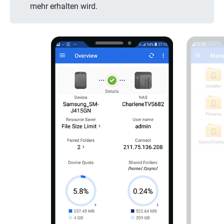
mehr erhalten wird.