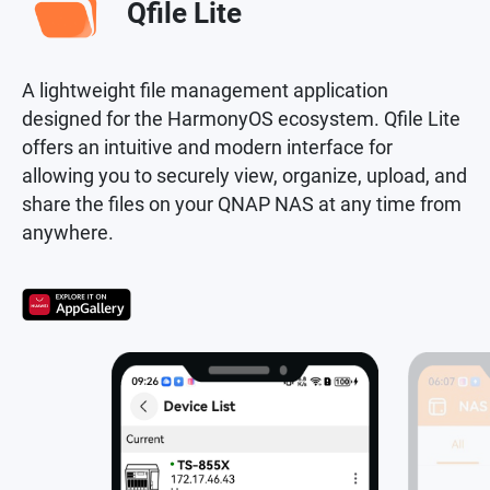
Qfile Lite
A lightweight file management application
designed for the HarmonyOS ecosystem. Qfile Lite
offers an intuitive and modern interface for
allowing you to securely view, organize, upload, and
share the files on your QNAP NAS at any time from
anywhere.