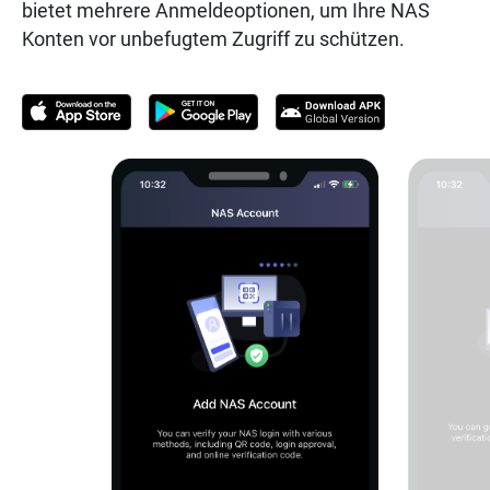
bietet mehrere Anmeldeoptionen, um Ihre NAS
Konten vor unbefugtem Zugriff zu schützen.