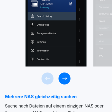
Mehrere NAS gleichzeitig suchen
Suche nach Dateien auf einem einzigen NAS oder