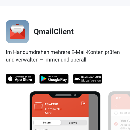
QmailClient
Im Handumdrehen mehrere E-Mail-Konten prüfen
und verwalten – immer und überall