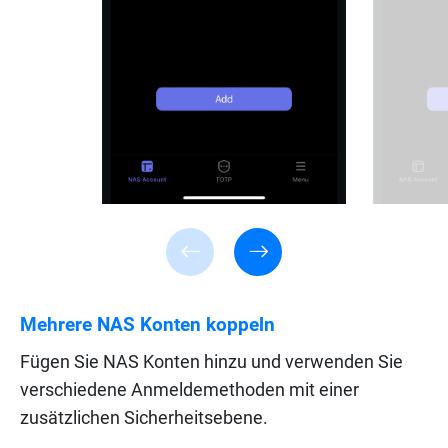
Mehrere NAS Konten koppeln
Fügen Sie NAS Konten hinzu und verwenden Sie
verschiedene Anmeldemethoden mit einer
zusätzlichen Sicherheitsebene.