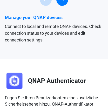
Manage your QNAP devices
Connect to local and remote QNAP devices. Check
connection status to your devices and edit
connection settings.
QNAP Authenticator
Fügen Sie Ihren Benutzerkonten eine zusätzliche
Sicherheitsebene hinzu. QNAP-Authentifikator