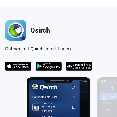
Qsirch
Dateien mit Qsirch sofort finden