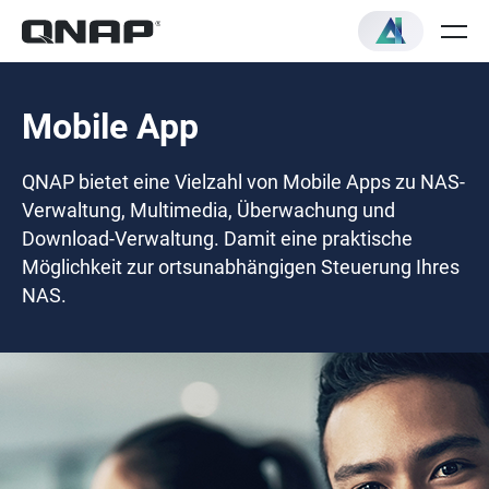
Mobile App
QNAP bietet eine Vielzahl von Mobile Apps zu NAS-
Verwaltung, Multimedia, Überwachung und
Download-Verwaltung. Damit eine praktische
Möglichkeit zur ortsunabhängigen Steuerung Ihres
NAS.