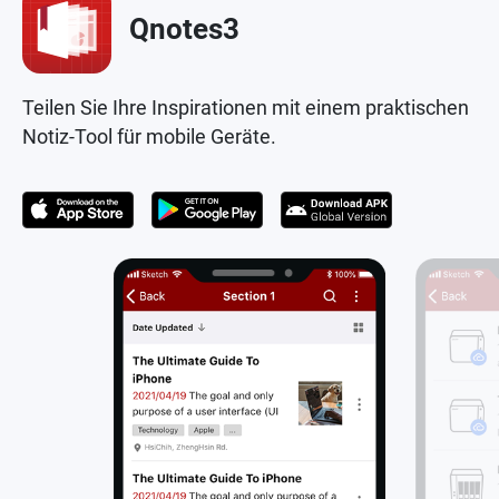
Qnotes3
Teilen Sie Ihre Inspirationen mit einem praktischen
Notiz-Tool für mobile Geräte.