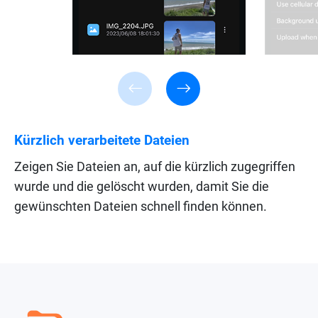
Kürzlich verarbeitete Dateien
Zeigen Sie Dateien an, auf die kürzlich zugegriffen
wurde und die gelöscht wurden, damit Sie die
gewünschten Dateien schnell finden können.