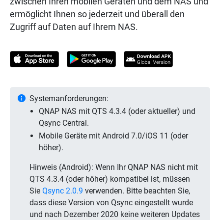
zwischen Ihren mobilen Geräten und dem NAS und
ermöglicht Ihnen so jederzeit und überall den
Zugriff auf Daten auf Ihrem NAS.
Systemanforderungen:
QNAP NAS mit QTS 4.3.4 (oder aktueller) und
Qsync Central.
Mobile Geräte mit Android 7.0/iOS 11 (oder
höher).
Hinweis (Android): Wenn Ihr QNAP NAS nicht mit
QTS 4.3.4 (oder höher) kompatibel ist, müssen
Sie
Qsync 2.0.9
verwenden. Bitte beachten Sie,
dass diese Version von Qsync eingestellt wurde
und nach Dezember 2020 keine weiteren Updates