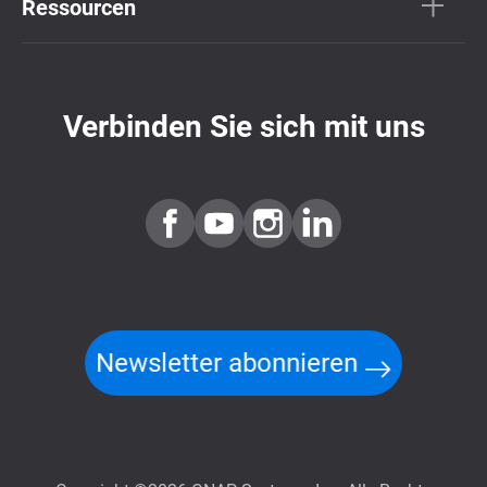
Ressourcen
Verbinden Sie sich mit uns
Newsletter abonnieren