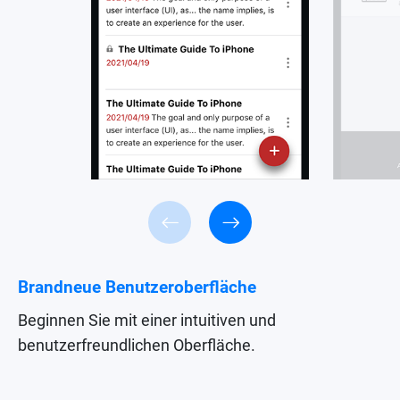
Brandneue Benutzeroberfläche
Beginnen Sie mit einer intuitiven und
benutzerfreundlichen Oberfläche.