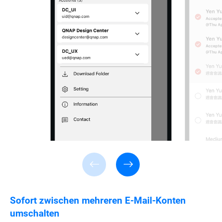
Sofort zwischen mehreren E-Mail-Konten
umschalten