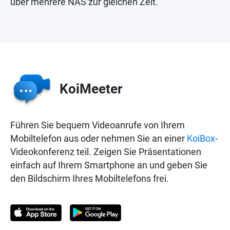
über mehrere NAS zur gleichen Zeit.
KoiMeeter
Führen Sie bequem Videoanrufe von Ihrem
Mobiltelefon aus oder nehmen Sie an einer
KoiBox
-
Videokonferenz teil. Zeigen Sie Präsentationen
einfach auf Ihrem Smartphone an und geben Sie
den Bildschirm Ihres Mobiltelefons frei.