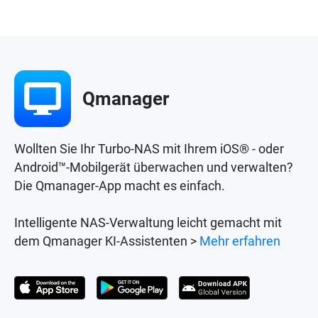
Qmanager
Wollten Sie Ihr Turbo-NAS mit Ihrem iOS® - oder
Android™-Mobilgerät überwachen und verwalten?
Die Qmanager-App macht es einfach.
Intelligente NAS-Verwaltung leicht gemacht mit
dem Qmanager KI-Assistenten >
Mehr erfahren