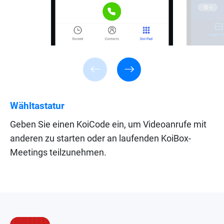
Wähltastatur
Geben Sie einen KoiCode ein, um Videoanrufe mit
anderen zu starten oder an laufenden KoiBox-
Meetings teilzunehmen.