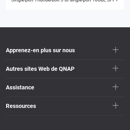
Apprenez-en plus sur nous
Autres sites Web de QNAP
Assistance
Ressources