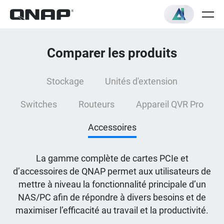
Comparer les produits
Stockage
Unités d'extension
Switches
Routeurs
Appareil QVR Pro
Accessoires
La gamme complète de cartes PCIe et
d’accessoires de QNAP permet aux utilisateurs de
mettre à niveau la fonctionnalité principale d’un
NAS/PC afin de répondre à divers besoins et de
maximiser l’efficacité au travail et la productivité.