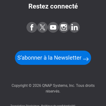
Restez connecté
S’abonner à la Newsletter
Copyright © 2026 QNAP Systems, Inc. Tous droits
réservés.