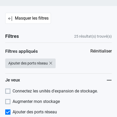
Masquer les filtres
Filtres
25
résultat(s) trouvé(s)
Filtres appliqués
Réinitialiser
Ajouter des ports réseau
Je veux
Connectez les unités d'expansion de stockage.
Augmenter mon stockage
Ajouter des ports réseau