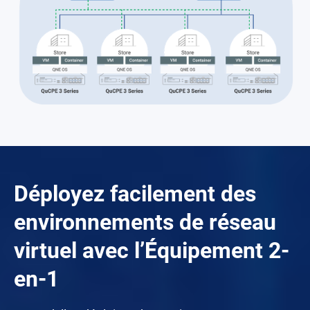
Déployez facilement des
environnements de réseau
virtuel avec l’Équipement 2-
en-1