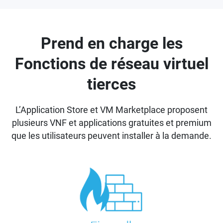
Prend en charge les
Fonctions de réseau virtuel
tierces
L’Application Store et VM Marketplace proposent
plusieurs VNF et applications gratuites et premium
que les utilisateurs peuvent installer à la demande.