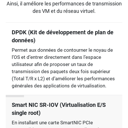
Ainsi, il améliore les performances de transmission
des VM et du réseau virtuel.
DPDK (Kit de développement de plan de
données)
Permet aux données de contourner le noyau de
l’OS et d’entrer directement dans l’espace
utilisateur afin de proposer un taux de
transmission des paquets deux fois supérieur
(Total T/R x L2) et d’améliorer les performances
générales des applications de virtualisation.
Smart NIC SR-IOV (Virtualisation E/S
single root)
En installant une carte SmartNIC PCIe