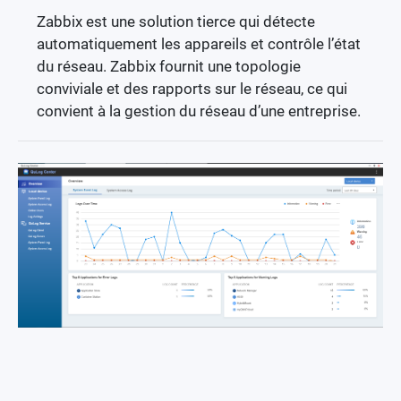
Zabbix est une solution tierce qui détecte
automatiquement les appareils et contrôle l’état
du réseau. Zabbix fournit une topologie
conviviale et des rapports sur le réseau, ce qui
convient à la gestion du réseau d’une entreprise.