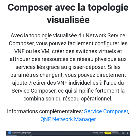
Composer avec la topologie
visualisée
Avec la topologie visualisée du Network Service
Composer, vous pouvez facilement configurer les
VNF ou les VM, créer des switches virtuels et
attribuer des ressources de réseau physique aux
services liés grâce au glisser-déposer. Si les
paramètres changent, vous pouvez directement
ajouter/retirer des VNF individuelles à l’aide du
Service Composer, ce qui simplifie fortement la
combinaison du réseau opérationnel.
Informations complémentaires:
Service Composer
,
QNE Network Manager