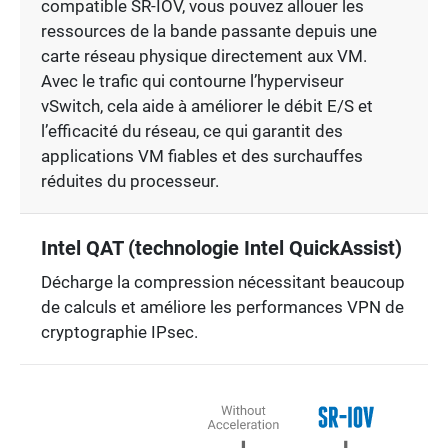
compatible SR-IOV, vous pouvez allouer les
ressources de la bande passante depuis une
carte réseau physique directement aux VM.
Avec le trafic qui contourne l’hyperviseur
vSwitch, cela aide à améliorer le débit E/S et
l’efficacité du réseau, ce qui garantit des
applications VM fiables et des surchauffes
réduites du processeur.
Intel QAT (technologie Intel QuickAssist)
Décharge la compression nécessitant beaucoup
de calculs et améliore les performances VPN de
cryptographie IPsec.