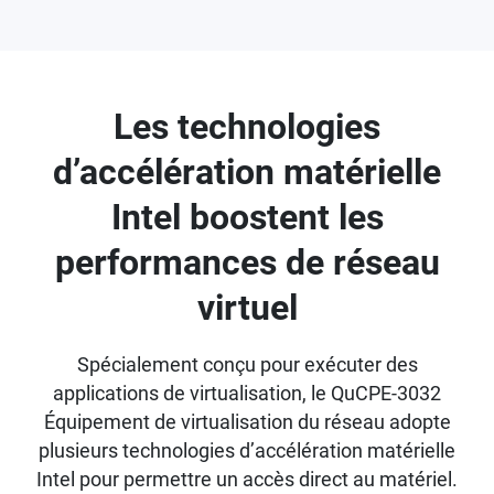
Les technologies
d’accélération matérielle
Intel boostent les
performances de réseau
virtuel
Spécialement conçu pour exécuter des
applications de virtualisation, le QuCPE-3032
Équipement de virtualisation du réseau adopte
plusieurs technologies d’accélération matérielle
Intel pour permettre un accès direct au matériel.