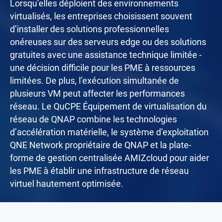
Lorsqu’elles déploient des environnements
virtualisés, les entreprises choisissent souvent
d’installer des solutions professionnelles
onéreuses sur des serveurs edge ou des solutions
gratuites avec une assistance technique limitée -
une décision difficile pour les PME à ressources
limitées. De plus, l’exécution simultanée de
plusieurs VM peut affecter les performances
réseau. Le QuCPE Équipement de virtualisation du
réseau de QNAP combine les technologies
d’accélération matérielle, le système d’exploitation
QNE Network propriétaire de QNAP et la plate-
forme de gestion centralisée AMIZcloud pour aider
les PME à établir une infrastructure de réseau
virtuel hautement optimisée.