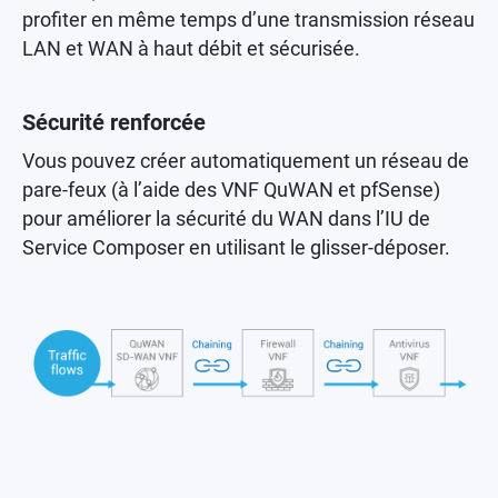
profiter en même temps d’une transmission réseau
LAN et WAN à haut débit et sécurisée.
Sécurité renforcée
Vous pouvez créer automatiquement un réseau de
pare-feux (à l’aide des VNF QuWAN et pfSense)
pour améliorer la sécurité du WAN dans l’IU de
Service Composer en utilisant le glisser-déposer.