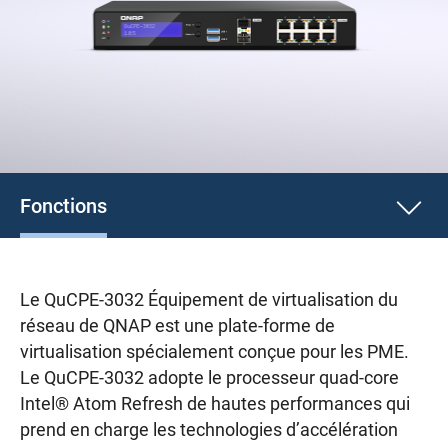
Fonctions
Le QuCPE-3032 Équipement de virtualisation du
réseau de QNAP est une plate-forme de
virtualisation spécialement conçue pour les PME.
Le QuCPE-3032 adopte le processeur quad-core
Intel® Atom Refresh de hautes performances qui
prend en charge les technologies d’accélération