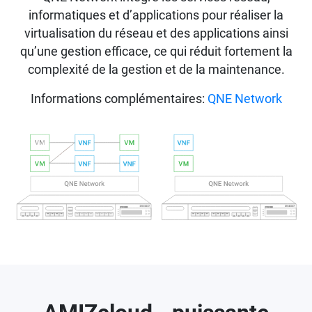
informatiques et d’applications pour réaliser la
virtualisation du réseau et des applications ainsi
qu’une gestion efficace, ce qui réduit fortement la
complexité de la gestion et de la maintenance.
Informations complémentaires:
QNE Network