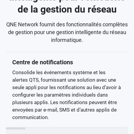
de la gestion du réseau
QNE Network fournit des fonctionnalités complètes
de gestion pour une gestion intelligente du réseau
informatique.
Centre de notifications
Consolide les événements système et les
alertes QTS, fournissant une solution avec une
seule appli pour les notifications au lieu d’avoir à
configurer les paramètres individuels dans
plusieurs applis. Les notifications peuvent être
envoyées par e-mail, SMS et d’autres applis de
communication.