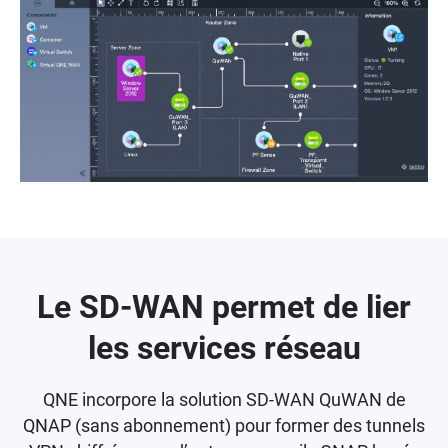
Le SD-WAN permet de lier
les services réseau
QNE incorpore la solution SD-WAN QuWAN de
QNAP (sans abonnement) pour former des tunnels