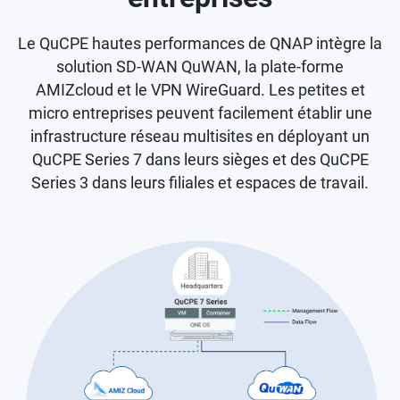
Le QuCPE hautes performances de QNAP intègre la
solution SD-WAN QuWAN, la plate-forme
AMIZcloud et le VPN WireGuard. Les petites et
micro entreprises peuvent facilement établir une
infrastructure réseau multisites en déployant un
QuCPE Series 7 dans leurs sièges et des QuCPE
Series 3 dans leurs filiales et espaces de travail.