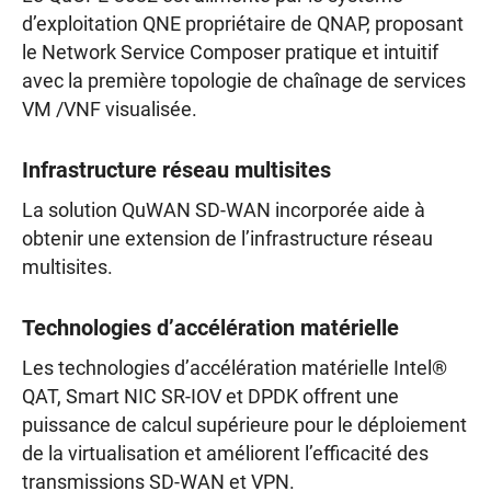
d’exploitation QNE propriétaire de QNAP, proposant
le Network Service Composer pratique et intuitif
avec la première topologie de chaînage de services
VM /VNF visualisée.
Infrastructure réseau multisites
La solution QuWAN SD-WAN incorporée aide à
obtenir une extension de l’infrastructure réseau
multisites.
Technologies d’accélération matérielle
Les technologies d’accélération matérielle Intel®
QAT, Smart NIC SR-IOV et DPDK offrent une
puissance de calcul supérieure pour le déploiement
de la virtualisation et améliorent l’efficacité des
transmissions SD-WAN et VPN.