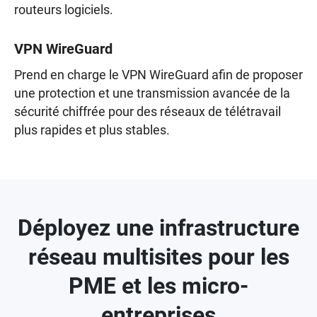
routeurs logiciels.
VPN WireGuard
Prend en charge le VPN WireGuard afin de proposer
une protection et une transmission avancée de la
sécurité chiffrée pour des réseaux de télétravail
plus rapides et plus stables.
Déployez une infrastructure
réseau multisites pour les
PME et les micro-
entreprises