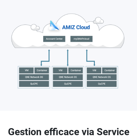
Gestion efficace via Service