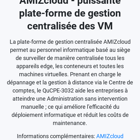
AMIZcloud - puissante
plate-forme de gestion
centralisée des VM
La plate-forme de gestion centralisée AMIZcloud
permet au personnel informatique basé au siège
de surveiller de manière centralisée tous les
appareils edge, les conteneurs et toutes les
machines virtuelles. Prenant en charge le
dépannage et la gestion à distance via le Centre de
comptes, le QuCPE-3032 aide les entreprises à
atteindre une Administration sans intervention
manuelle ; ce qui améliore l’efficacité du
déploiement informatique et réduit les coûts de
maintenance.
Informations complémentaires:
AMIZcloud