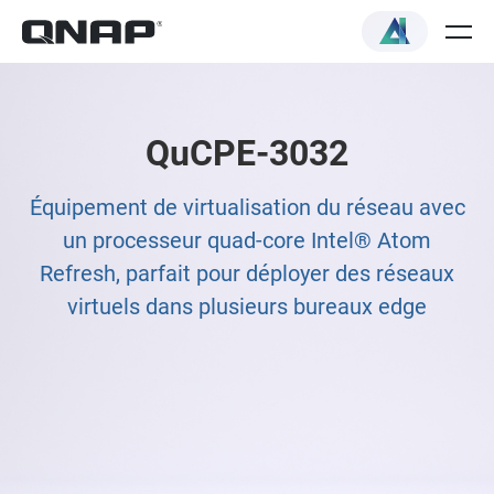
QuCPE-3032
Équipement de virtualisation du réseau avec
un processeur quad-core Intel® Atom
Refresh, parfait pour déployer des réseaux
virtuels dans plusieurs bureaux edge