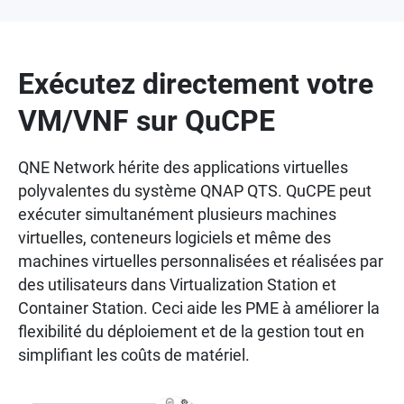
Exécutez directement votre
VM/VNF sur QuCPE
QNE Network hérite des applications virtuelles
polyvalentes du système QNAP QTS. QuCPE peut
exécuter simultanément plusieurs machines
virtuelles, conteneurs logiciels et même des
machines virtuelles personnalisées et réalisées par
des utilisateurs dans Virtualization Station et
Container Station. Ceci aide les PME à améliorer la
flexibilité du déploiement et de la gestion tout en
simplifiant les coûts de matériel.