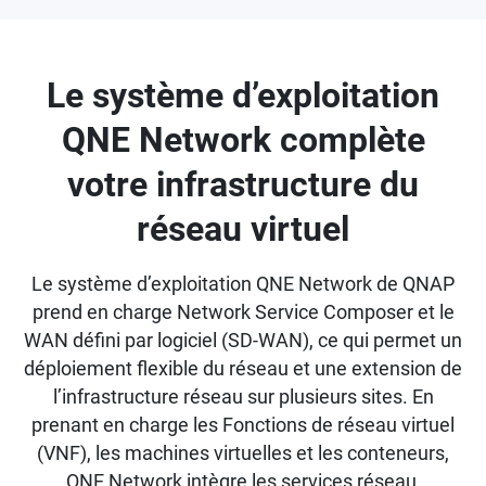
Le système d’exploitation
QNE Network complète
votre infrastructure du
réseau virtuel
Le système d’exploitation QNE Network de QNAP
prend en charge Network Service Composer et le
WAN défini par logiciel (SD-WAN), ce qui permet un
déploiement flexible du réseau et une extension de
l’infrastructure réseau sur plusieurs sites. En
prenant en charge les Fonctions de réseau virtuel
(VNF), les machines virtuelles et les conteneurs,
QNE Network intègre les services réseau,