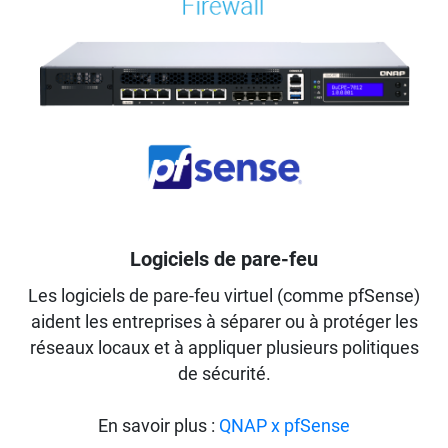
Logiciels de pare-feu
Les logiciels de pare-feu virtuel (comme pfSense)
aident les entreprises à séparer ou à protéger les
réseaux locaux et à appliquer plusieurs politiques
de sécurité.
En savoir plus :
QNAP x pfSense