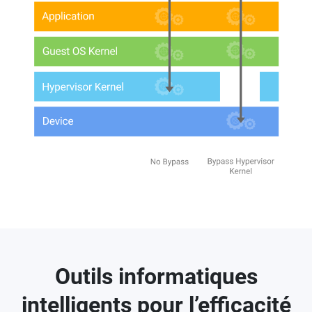
Outils informatiques
intelligents pour l’efficacité