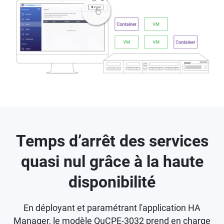
Temps d’arrêt des services
quasi nul grâce à la haute
disponibilité
En déployant et paramétrant l'application HA
Manager, le modèle QuCPE-3032 prend en charge