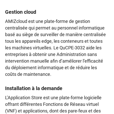
Gestion cloud
AMIZcloud est une plate-forme de gestion
centralisée qui permet au personnel informatique
basé au siège de surveiller de manière centralisée
tous les appareils edge, les conteneurs et toutes
les machines virtuelles. Le QuCPE-3032 aide les
entreprises à obtenir une Administration sans
intervention manuelle afin d’améliorer l’efficacité
du déploiement informatique et de réduire les
coûts de maintenance.
Installation à la demande
L’Application Store est une plate-forme logicielle
offrant différentes Fonctions de Réseau virtuel
(VNF) et applications, dont des pare-feux et des