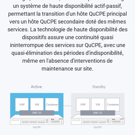
un système de haute disponibilité actif-passif,
permettant la transition d'un hôte QuCPE principal
vers un hôte QuCPE secondaire doté des mêmes
services. La technologie de haute disponibilité des
dispositifs assure une continuité quasi
ininterrompue des services sur QuCPE, avec une
quasi-élimination des périodes d'indisponibilité,
même en l'absence d'interventions de
maintenance sur site.