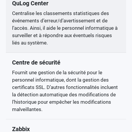
QuLog Center
Centralise les classements statistiques des
événements d’erreur/d’avertissement et de
l’accès. Ainsi, il aide le personnel informatique à
surveiller et à répondre aux éventuels risques
liés au système.
Centre de sécurité
Fournit une gestion de la sécurité pour le
personnel informatique, dont la gestion des
certificats SSL. D’autres fonctionnalités incluent
la détection automatique des modifications de
l’historique pour empêcher les modifications
malveillantes.
Zabbix