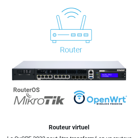
Routeur virtuel