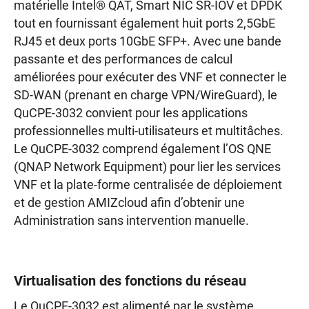
matérielle Intel® QAT, Smart NIC SR-IOV et DPDK
tout en fournissant également huit ports 2,5GbE
RJ45 et deux ports 10GbE SFP+. Avec une bande
passante et des performances de calcul
améliorées pour exécuter des VNF et connecter le
SD-WAN (prenant en charge VPN/WireGuard), le
QuCPE-3032 convient pour les applications
professionnelles multi-utilisateurs et multitâches.
Le QuCPE-3032 comprend également l’OS QNE
(QNAP Network Equipment) pour lier les services
VNF et la plate-forme centralisée de déploiement
et de gestion AMIZcloud afin d’obtenir une
Administration sans intervention manuelle.
Virtualisation des fonctions du réseau
Le QuCPE-3032 est alimenté par le système