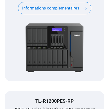
Informations complémentaires
TL-R1200PES-RP