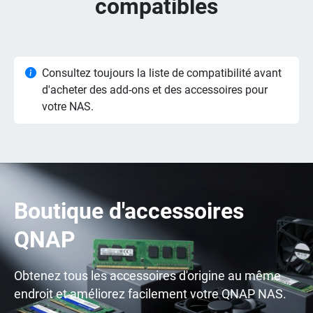
compatibles
Consultez toujours la liste de compatibilité avant
d'acheter des add-ons et des accessoires pour
votre NAS.
Boutique d'accessoires
QNAP
Obtenez tous les accessoires d'origine au même
endroit et améliorez facilement votre QNAP NAS.