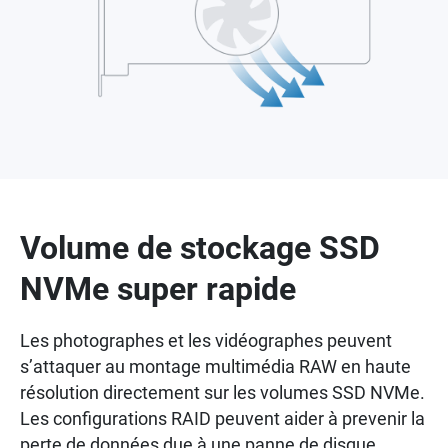
Volume de stockage SSD
NVMe super rapide
Les photographes et les vidéographes peuvent
s’attaquer au montage multimédia RAW en haute
résolution directement sur les volumes SSD NVMe.
Les configurations RAID peuvent aider à prevenir la
perte de données due à une panne de disque.