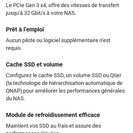
Le PCIe Gen 3 x4, offre des vitesses de transfert
jusqu’à 32 Gbit/s à votre NAS.
Prêt à l’emploi
Aucun pilote ou logiciel supplémentaire n’est
requis.
Cache SSD et volume
Configurez le cache SSD, un volume SSD ou Qtier
(la technologie de hiérarchisation automatique de
QNAP) pour améliorer les performances générales
du NAS.
Module de refroidissement efficace
Maintient vos SSD au frais et assure des