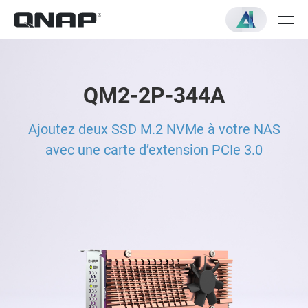
QM2-2P-344A
Ajoutez deux SSD M.2 NVMe à votre NAS
avec une carte d’extension PCIe 3.0