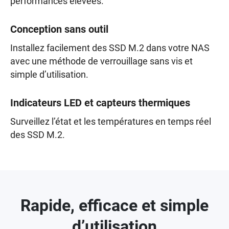
performances élevées.
Conception sans outil
Installez facilement des SSD M.2 dans votre NAS
avec une méthode de verrouillage sans vis et
simple d’utilisation.
Indicateurs LED et capteurs thermiques
Surveillez l’état et les températures en temps réel
des SSD M.2.
Rapide, efficace et simple
d’utilisation