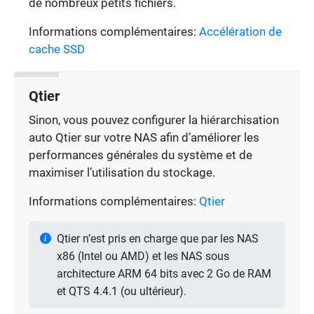
de nombreux petits fichiers.
Informations complémentaires:
Accélération de
cache SSD
Qtier
Sinon, vous pouvez configurer la hiérarchisation
auto Qtier sur votre NAS afin d’améliorer les
performances générales du système et de
maximiser l’utilisation du stockage.
Informations complémentaires:
Qtier
Qtier n’est pris en charge que par les NAS
x86 (Intel ou AMD) et les NAS sous
architecture ARM 64 bits avec 2 Go de RAM
et QTS 4.4.1 (ou ultérieur).