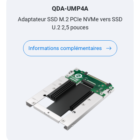
QDA-UMP4A
Adaptateur SSD M.2 PCIe NVMe vers SSD
U.2 2,5 pouces
Informations complémentaires