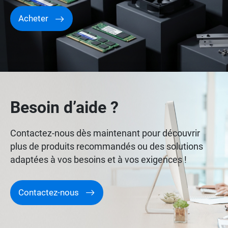
Acheter
Besoin d’aide ?
Contactez-nous dès maintenant pour découvrir
plus de produits recommandés ou des solutions
adaptées à vos besoins et à vos exigences !
Contactez-nous