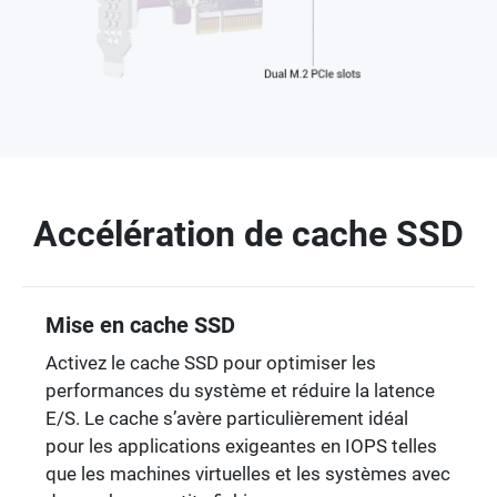
Accélération de cache SSD
Mise en cache SSD
Activez le cache SSD pour optimiser les
performances du système et réduire la latence
E/S. Le cache s’avère particulièrement idéal
pour les applications exigeantes en IOPS telles
que les machines virtuelles et les systèmes avec