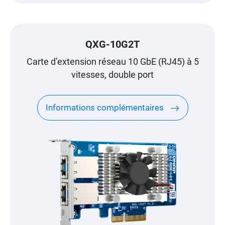
QXG-10G2T
Carte d’extension réseau 10 GbE (RJ45) à 5
vitesses, double port
Informations complémentaires