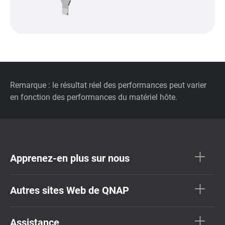
Remarque : le résultat réel des performances peut varier
en fonction des performances du matériel hôte.
Apprenez-en plus sur nous
Autres sites Web de QNAP
Assistance