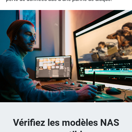
Vérifiez les modèles NAS