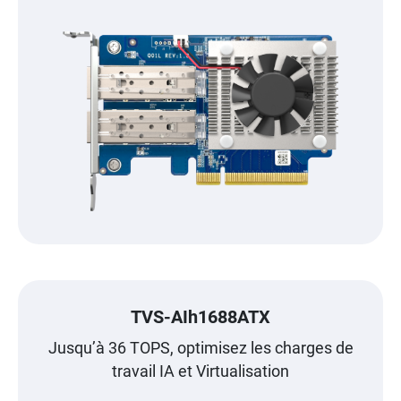
TVS-AIh1688ATX
Jusqu’à 36 TOPS, optimisez les charges de
travail IA et Virtualisation