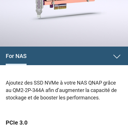
For NAS
Ajoutez des SSD NVMe à votre NAS QNAP grâce
au QM2-2P-344A afin d’augmenter la capacité de
stockage et de booster les performances.
PCIe 3.0