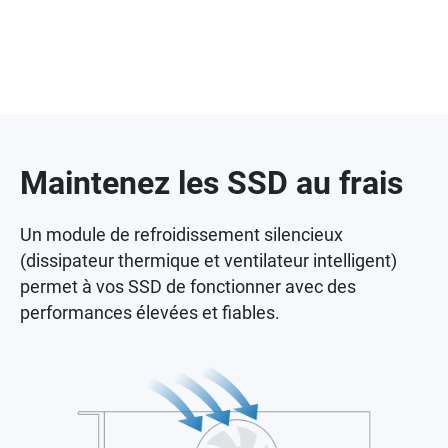
Maintenez les SSD au frais
Un module de refroidissement silencieux
(dissipateur thermique et ventilateur intelligent)
permet à vos SSD de fonctionner avec des
performances élevées et fiables.