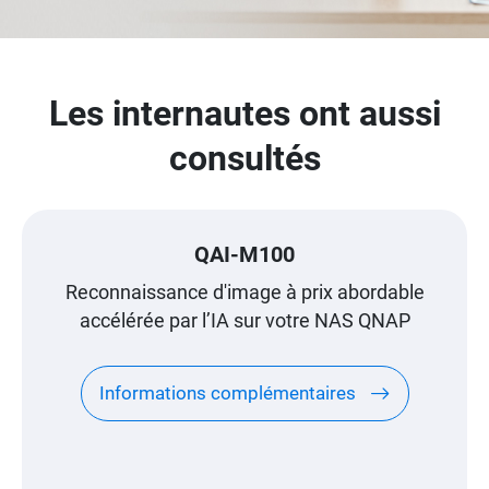
Les internautes ont aussi
consultés
QAI-M100
Reconnaissance d'image à prix abordable
accélérée par l’IA sur votre NAS QNAP
Informations complémentaires