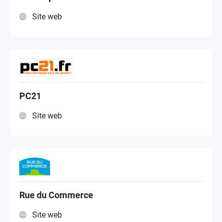
Site web
PC21
Site web
Rue du Commerce
Site web