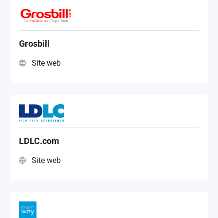
Grosbill
Site web
LDLC.com
Site web