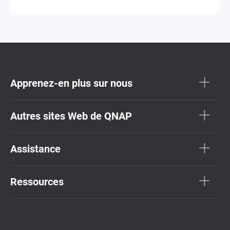
Apprenez-en plus sur nous
Autres sites Web de QNAP
Assistance
Ressources