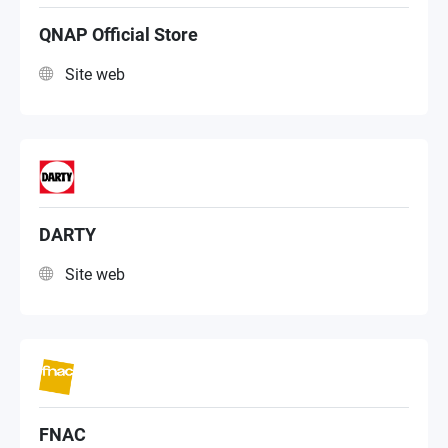
Revendeur
QNAP Official Store
Site web
DARTY
Site web
FNAC