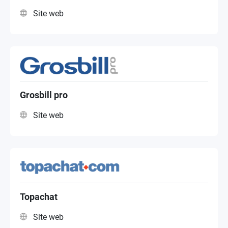
Site web
Grosbill pro
Site web
Topachat
Site web