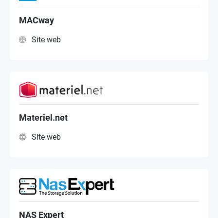
MACway
Site web
Materiel.net
Site web
NAS Expert