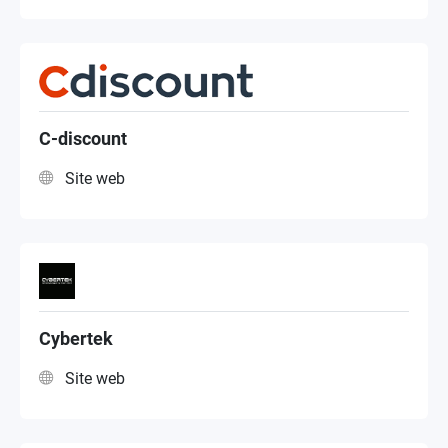
C-discount
Site web
Cybertek
Site web