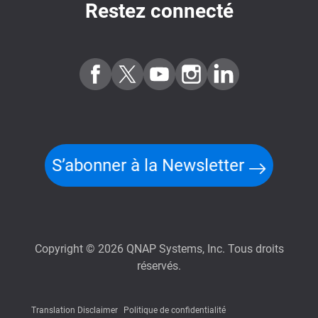
Restez connecté
S’abonner à la Newsletter
Copyright © 2026 QNAP Systems, Inc. Tous droits
réservés.
Translation Disclaimer
Politique de confidentialité