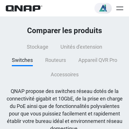
Comparer les produits
Stockage
Unités d'extension
Switches
Routeurs
Appareil QVR Pro
Accessoires
QNAP propose des switches réseau dotés de la
connectivité gigabit et 10GbE, de la prise en charge
du PoE ainsi que de fonctionnalités polyvalentes
pour que vous puissiez facilement et rapidement
établir votre bureau idéal et environnement réseau
domestique.