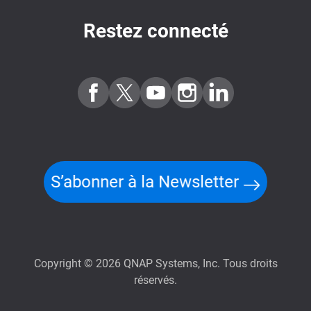
Restez connecté
S’abonner à la Newsletter
Copyright © 2026 QNAP Systems, Inc. Tous droits
réservés.