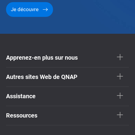
Je découvre
Apprenez-en plus sur nous
Autres sites Web de QNAP
Assistance
Ressources