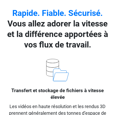
Rapide. Fiable. Sécurisé.
Vous allez adorer la vitesse
et la différence apportées à
vos flux de travail.
Transfert et stockage de fichiers à vitesse
élevée
Les vidéos en haute résolution et les rendus 3D
prennent généralement des tonnes d’espace de