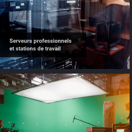
Serveurs professionnels
et stations de travail