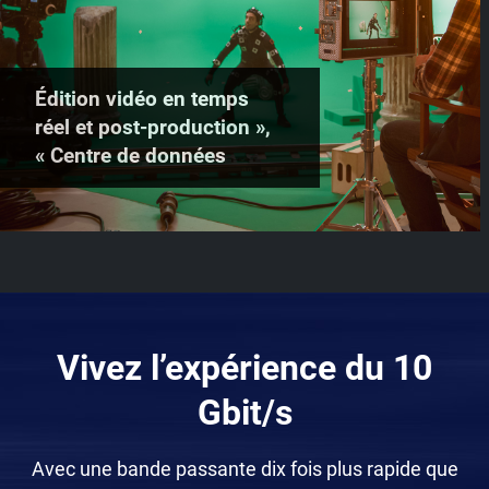
Édition vidéo en temps
réel et post-production »,
« Centre de données
Vivez l’expérience du 10
Gbit/s
Avec une bande passante dix fois plus rapide que