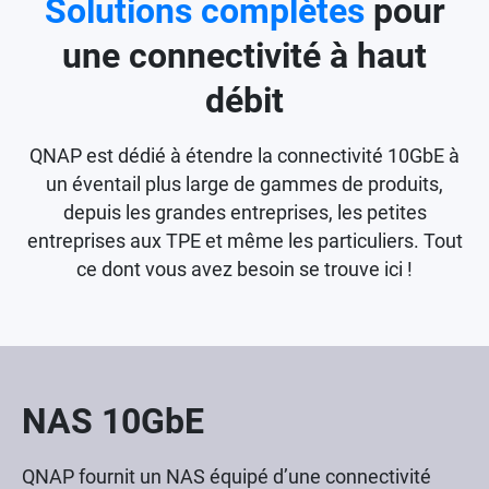
Solutions complètes
pour
une connectivité à haut
débit
QNAP est dédié à étendre la connectivité 10GbE à
un éventail plus large de gammes de produits,
depuis les grandes entreprises, les petites
entreprises aux TPE et même les particuliers. Tout
ce dont vous avez besoin se trouve ici !
NAS 10GbE
QNAP fournit un NAS équipé d’une connectivité