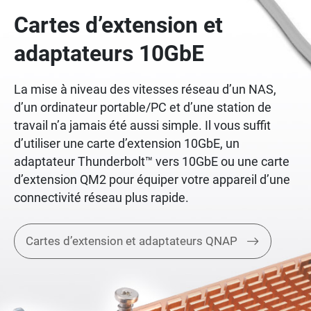
Cartes d’extension et
adaptateurs 10GbE
La mise à niveau des vitesses réseau d’un NAS,
d’un ordinateur portable/PC et d’une station de
travail n’a jamais été aussi simple. Il vous suffit
d’utiliser une carte d’extension 10GbE, un
adaptateur Thunderbolt™ vers 10GbE ou une carte
d’extension QM2 pour équiper votre appareil d’une
connectivité réseau plus rapide.
Cartes d’extension et adaptateurs QNAP