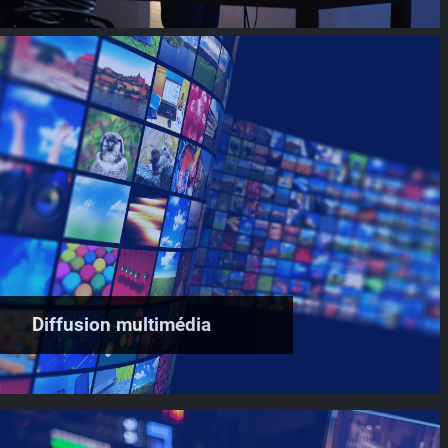
Diffusion multimédia