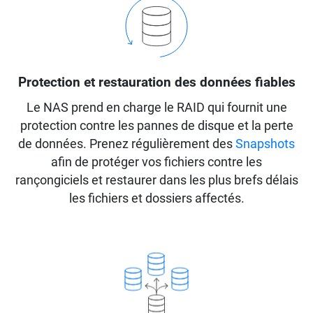
Protection et restauration des données fiables
Le NAS prend en charge le RAID qui fournit une
protection contre les pannes de disque et la perte
de données. Prenez régulièrement des
Snapshots
afin de protéger vos fichiers contre les
rançongiciels et restaurer dans les plus brefs délais
les fichiers et dossiers affectés.