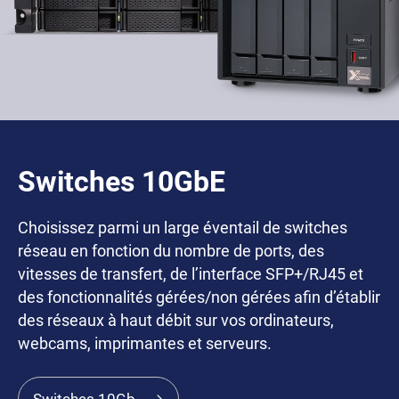
Switches 10GbE
Choisissez parmi un large éventail de switches
réseau en fonction du nombre de ports, des
vitesses de transfert, de l’interface SFP+/RJ45 et
des fonctionnalités gérées/non gérées afin d’établir
des réseaux à haut débit sur vos ordinateurs,
webcams, imprimantes et serveurs.
Switches 10Gb