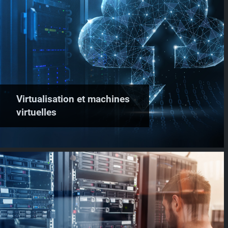
Virtualisation et machines
virtuelles