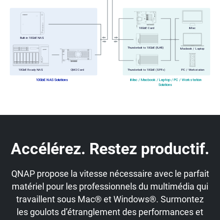
Accélérez. Restez productif.
QNAP propose la vitesse nécessaire avec le parfait
matériel pour les professionnels du multimédia qui
travaillent sous Mac® et Windows®. Surmontez
les goulots d’étranglement des performances et