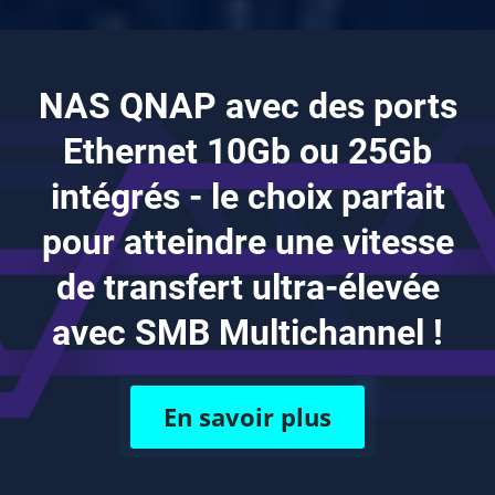
NAS QNAP avec des ports
Ethernet 10Gb ou 25Gb
intégrés - le choix parfait
pour atteindre une vitesse
de transfert ultra-élevée
avec SMB Multichannel !
En savoir plus