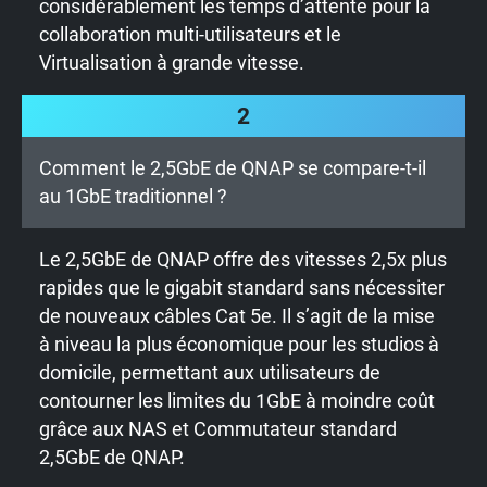
considérablement les temps d’attente pour la
collaboration multi-utilisateurs et le
Virtualisation à grande vitesse.
2
Comment le 2,5GbE de QNAP se compare-t-il
au 1GbE traditionnel ?
Le 2,5GbE de QNAP offre des vitesses 2,5x plus
rapides que le gigabit standard sans nécessiter
de nouveaux câbles Cat 5e. Il s’agit de la mise
à niveau la plus économique pour les studios à
domicile, permettant aux utilisateurs de
contourner les limites du 1GbE à moindre coût
grâce aux NAS et Commutateur standard
2,5GbE de QNAP.