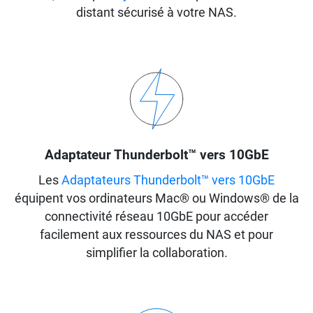
distant sécurisé à votre NAS.
Adaptateur Thunderbolt™ vers 10GbE
Les
Adaptateurs Thunderbolt™ vers 10GbE
équipent vos ordinateurs Mac® ou Windows® de la
connectivité réseau 10GbE pour accéder
facilement aux ressources du NAS et pour
simplifier la collaboration.