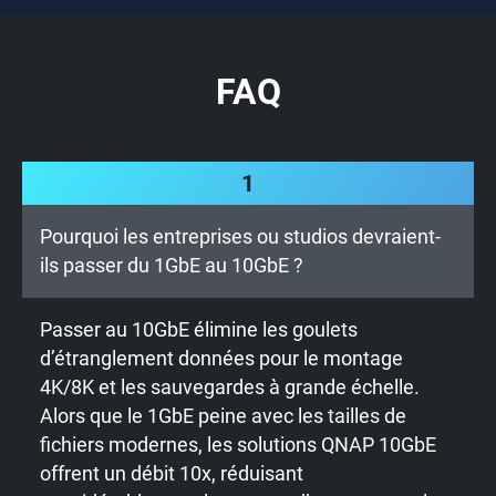
FAQ
1
Pourquoi les entreprises ou studios devraient-
ils passer du 1GbE au 10GbE ?
Passer au 10GbE élimine les goulets
d’étranglement données pour le montage
4K/8K et les sauvegardes à grande échelle.
Alors que le 1GbE peine avec les tailles de
fichiers modernes, les solutions QNAP 10GbE
offrent un débit 10x, réduisant