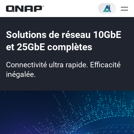
Solutions de réseau 10GbE
et 25GbE complètes
Connectivité ultra rapide. Efficacité
inégalée.