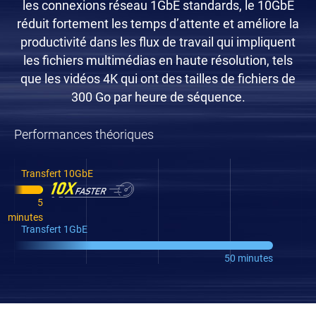
les connexions réseau 1GbE standards, le 10GbE
réduit fortement les temps d’attente et améliore la
productivité dans les flux de travail qui impliquent
les fichiers multimédias en haute résolution, tels
que les vidéos 4K qui ont des tailles de fichiers de
300 Go par heure de séquence.
Performances théoriques
Transfert 10GbE
5
minutes
Transfert 1GbE
50 minutes