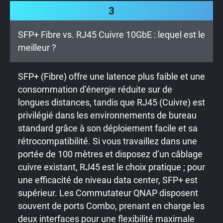
3
SFP+ Fibre vs. RJ45 Cuivre 10GbE : lequel est le
meilleur ?
SFP+ (Fibre) offre une latence plus faible et une
consommation d’énergie réduite sur de
longues distances, tandis que RJ45 (Cuivre) est
privilégié dans les environnements de bureau
standard grâce à son déploiement facile et sa
rétrocompatibilité. Si vous travaillez dans une
portée de 100 mètres et disposez d’un câblage
cuivre existant, RJ45 est le choix pratique ; pour
une efficacité de niveau data center, SFP+ est
supérieur. Les Commutateur QNAP disposent
souvent de ports Combo, prenant en charge les
deux interfaces pour une flexibilité maximale