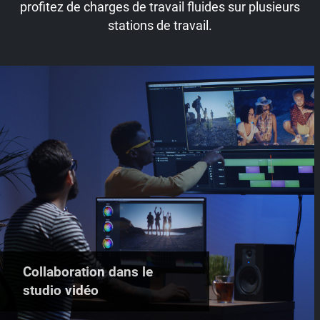
profitez de charges de travail fluides sur plusieurs
stations de travail.
Collaboration dans le
studio vidéo