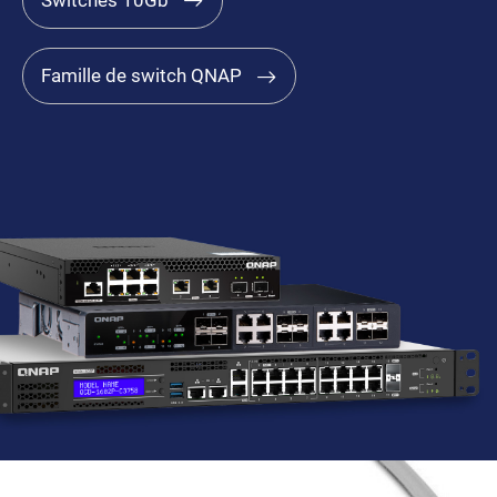
Famille de switch QNAP