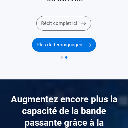
Récit complet ici
Plus de témoignages
Augmentez encore plus la
capacité de la bande
passante grâce à la