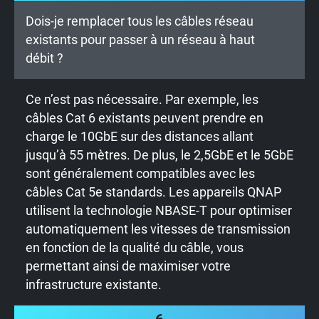
Dois-je remplacer tous les câbles réseau
existants pour passer à un réseau à haut
débit ?
Ce n’est pas nécessaire. Par exemple, les
câbles Cat 6 existants peuvent prendre en
charge le 10GbE sur des distances allant
jusqu’à 55 mètres. De plus, le 2,5GbE et le 5GbE
sont généralement compatibles avec les
câbles Cat 5e standards. Les appareils QNAP
utilisent la technologie NBASE-T pour optimiser
automatiquement les vitesses de transmission
en fonction de la qualité du câble, vous
permettant ainsi de maximiser votre
infrastructure existante.