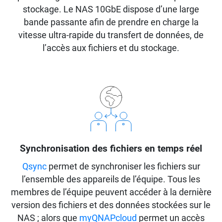
stockage. Le NAS 10GbE dispose d’une large
bande passante afin de prendre en charge la
vitesse ultra-rapide du transfert de données, de
l’accès aux fichiers et du stockage.
Synchronisation des fichiers en temps réel
Qsync
permet de synchroniser les fichiers sur
l’ensemble des appareils de l’équipe. Tous les
membres de l’équipe peuvent accéder à la dernière
version des fichiers et des données stockées sur le
NAS ; alors que
myQNAPcloud
permet un accès