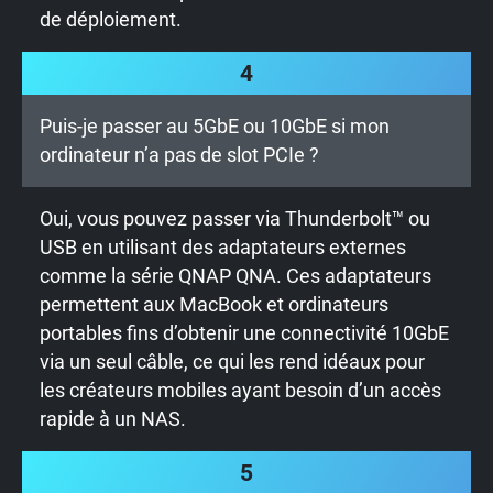
de déploiement.
4
Puis-je passer au 5GbE ou 10GbE si mon
ordinateur n’a pas de slot PCIe ?
Oui, vous pouvez passer via Thunderbolt™ ou
USB en utilisant des adaptateurs externes
comme la série QNAP QNA. Ces adaptateurs
permettent aux MacBook et ordinateurs
portables fins d’obtenir une connectivité 10GbE
via un seul câble, ce qui les rend idéaux pour
les créateurs mobiles ayant besoin d’un accès
rapide à un NAS.
5