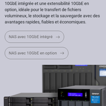
10GbE intégrée et une extensibilité 10GbE en
option, idéale pour le transfert de fichiers
volumineux, le stockage et la sauvegarde avec des
avantages rapides, fiables et économiques.
NAS avec 10GbE intégré
NAS avec 10GbE en option