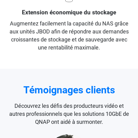
Extension économique du stockage
Augmentez facilement la capacité du NAS grâce
aux unités JBOD afin de répondre aux demandes
croissantes de stockage et de sauvegarde avec
une rentabilité maximale.
Témoignages clients
Découvrez les défis des producteurs vidéo et
autres professionnels que les solutions 10GbE de
QNAP ont aidé à surmonter.