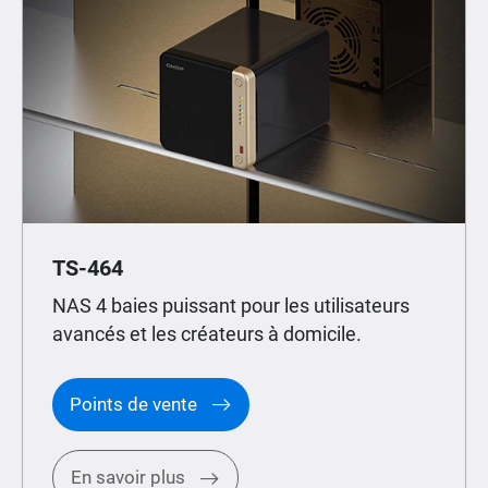
TS-464
NAS 4 baies puissant pour les utilisateurs
avancés et les créateurs à domicile.
Points de vente
En savoir plus