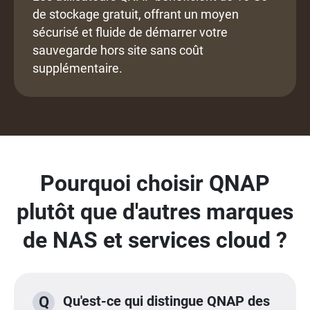
de stockage gratuit, offrant un moyen
sécurisé et fluide de démarrer votre
sauvegarde hors site sans coût
supplémentaire.
Pourquoi choisir QNAP
plutôt que d'autres marques
de NAS et services cloud ?
Qu'est-ce qui distingue QNAP des
Q