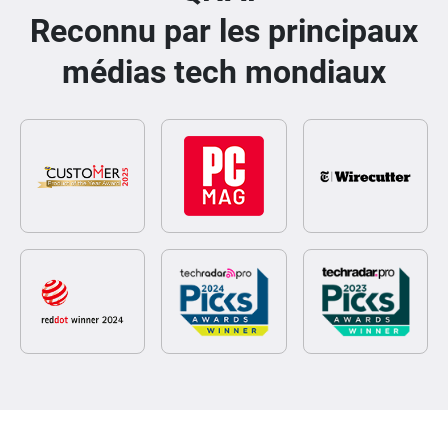
Reconnu par les principaux
médias tech mondiaux