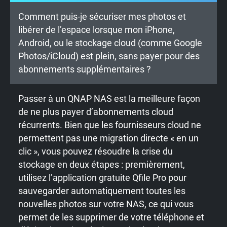
Comment puis-je sécuriser mes photos et
libérer de l’espace lorsque mon iPhone,
Android, ou le stockage cloud (comme Google
Photos/iCloud) est plein, sans payer pour des
abonnements supplémentaires ?
Passer à un QNAP NAS est la meilleure façon
de ne plus payer d’abonnements cloud
récurrents. Bien que les fournisseurs cloud ne
permettent pas une migration directe « en un
clic », vous pouvez résoudre la crise du
stockage en deux étapes : premièrement,
utilisez l’application gratuite Qfile Pro pour
sauvegarder automatiquement toutes les
nouvelles photos sur votre NAS, ce qui vous
permet de les supprimer de votre téléphone et