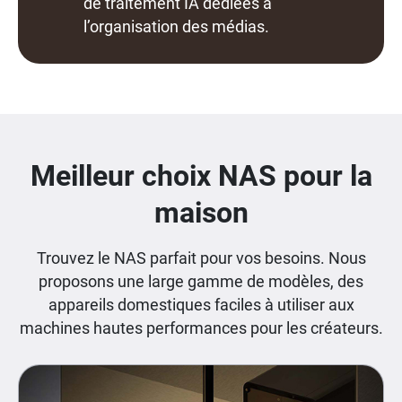
de traitement IA dédiées à
l’organisation des médias.
Meilleur choix NAS pour la
maison
Trouvez le NAS parfait pour vos besoins. Nous
proposons une large gamme de modèles, des
appareils domestiques faciles à utiliser aux
machines hautes performances pour les créateurs.