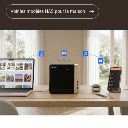
Voir les modèles NAS pour la maison