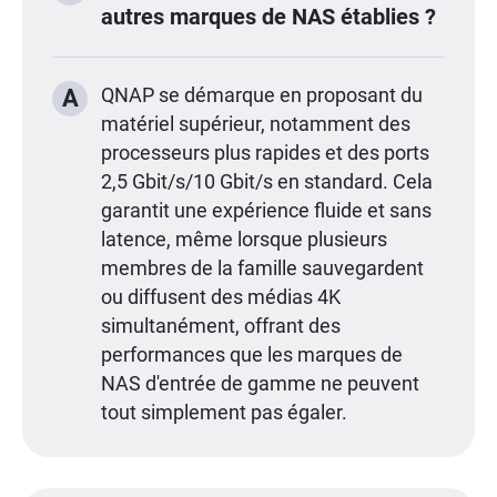
autres marques de NAS établies ?
A
QNAP se démarque en proposant du
matériel supérieur, notamment des
processeurs plus rapides et des ports
2,5 Gbit/s/10 Gbit/s en standard. Cela
garantit une expérience fluide et sans
latence, même lorsque plusieurs
membres de la famille sauvegardent
ou diffusent des médias 4K
simultanément, offrant des
performances que les marques de
NAS d'entrée de gamme ne peuvent
tout simplement pas égaler.