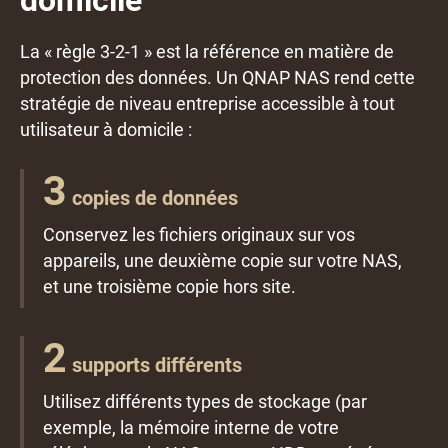
domicile
La « règle 3-2-1 » est la référence en matière de
protection des données. Un QNAP NAS rend cette
stratégie de niveau entreprise accessible à tout
utilisateur à domicile :
3
copies de données
Conservez les fichiers originaux sur vos
appareils, une deuxième copie sur votre NAS,
et une troisième copie hors site.
2
supports différents
Utilisez différents types de stockage (par
exemple, la mémoire interne de votre