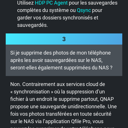
Utilisez
HDP PC Agent
pour les sauvegardes
complètes du système ou
Qsync
pour
garder vos dossiers synchronisés et
sauvegardés.
3
Si je supprime des photos de mon téléphone
après les avoir sauvegardées sur le NAS,
seront-elles également supprimées du NAS ?
Non. Contrairement aux services cloud de
« synchronisation » où la suppression d’un
fichier à un endroit le supprime partout, QNAP
propose une sauvegarde unidirectionnelle. Une
fois vos photos transférées en toute sécurité
sur le NAS via l’application Qfile Pro, vous