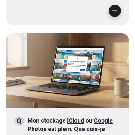
Mon stockage
iCloud
ou
Google
Q
Photos
est plein. Que dois-je