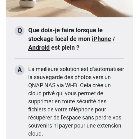
Que dois-je faire lorsque le
Q
stockage local de mon
iPhone
/
Android
est plein ?
A
La meilleure solution est d’automatiser
la sauvegarde des photos vers un
QNAP NAS via Wi-Fi. Cela crée un
cloud privé qui vous permet de
supprimer en toute sécurité des
fichiers de votre téléphone pour
récupérer de l’espace sans perdre vos
souvenirs ni payer pour une extension
cloud.