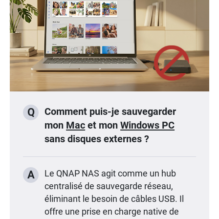
Comment puis-je sauvegarder
Q
mon
Mac
et mon
Windows PC
sans disques externes ?
A
Le QNAP NAS agit comme un hub
centralisé de sauvegarde réseau,
éliminant le besoin de câbles USB. Il
offre une prise en charge native de