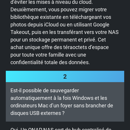
d’éviter les mises à niveau du cloud.
Deuxièmement, vous pouvez migrer votre
bibliothèque existante en téléchargeant vos
photos depuis iCloud ou en utilisant Google
Takeout, puis en les transférant vers votre NAS
pour un stockage permanent et privé. Cet
achat unique offre des téraoctets d’espace
pour toute votre famille avec une
confidentialité totale des données.
2
Est-il possible de sauvegarder
automatiquement à la fois Windows et les
ordinateurs Mac d’un foyer sans brancher de
disques USB externes ?