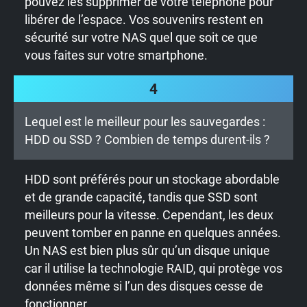
pouvez les supprimer de votre téléphone pour
libérer de l’espace. Vos souvenirs restent en
sécurité sur votre NAS quel que soit ce que
vous faites sur votre smartphone.
4
Lequel est le meilleur pour les sauvegardes :
HDD ou SSD ? Combien de temps durent-ils ?
HDD sont préférés pour un stockage abordable
et de grande capacité, tandis que SSD sont
meilleurs pour la vitesse. Cependant, les deux
peuvent tomber en panne en quelques années.
Un NAS est bien plus sûr qu’un disque unique
car il utilise la technologie RAID, qui protège vos
données même si l’un des disques cesse de
fonctionner.