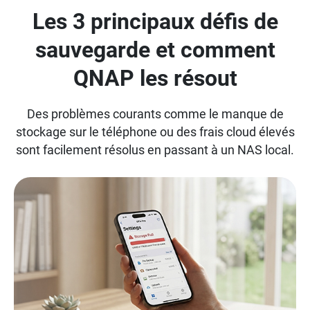
Les 3 principaux défis de
sauvegarde et comment
QNAP les résout
Des problèmes courants comme le manque de
stockage sur le téléphone ou des frais cloud élevés
sont facilement résolus en passant à un NAS local.