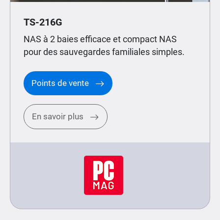
TS-216G
NAS à 2 baies efficace et compact NAS
pour des sauvegardes familiales simples.
Points de vente
En savoir plus