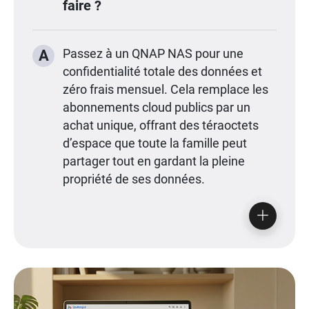
faire ?
A
Passez à un QNAP NAS pour une
confidentialité totale des données et
zéro frais mensuel. Cela remplace les
abonnements cloud publics par un
achat unique, offrant des téraoctets
d’espace que toute la famille peut
partager tout en gardant la pleine
propriété de ses données.