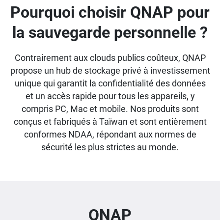
Pourquoi choisir QNAP pour
la sauvegarde personnelle ?
Contrairement aux clouds publics coûteux, QNAP
propose un hub de stockage privé à investissement
unique qui garantit la confidentialité des données
et un accès rapide pour tous les appareils, y
compris PC, Mac et mobile. Nos produits sont
conçus et fabriqués à Taïwan et sont entièrement
conformes NDAA, répondant aux normes de
sécurité les plus strictes au monde.
QNAP