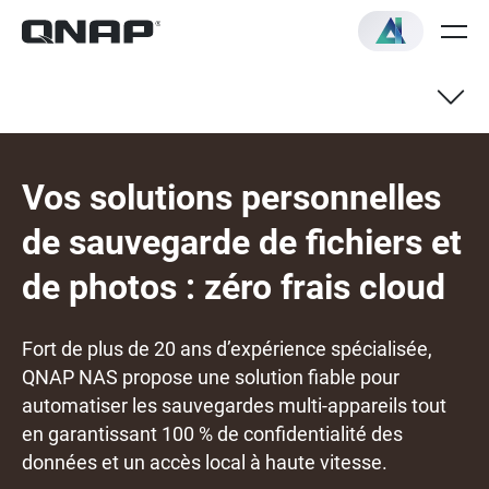
Vos solutions personnelles
de sauvegarde de fichiers et
de photos : zéro frais cloud
Fort de plus de 20 ans d’expérience spécialisée,
QNAP NAS propose une solution fiable pour
automatiser les sauvegardes multi-appareils tout
en garantissant 100 % de confidentialité des
données et un accès local à haute vitesse.