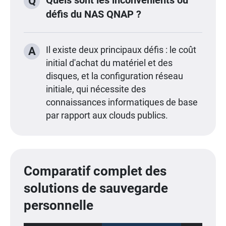
Quels sont les inconvénients ou
Q
défis du NAS QNAP ?
A
Il existe deux principaux défis : le coût
initial d'achat du matériel et des
disques, et la configuration réseau
initiale, qui nécessite des
connaissances informatiques de base
par rapport aux clouds publics.
Comparatif complet des
solutions de sauvegarde
personnelle