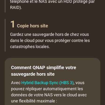
téléphone et le NAS avec un HDD protégé par
RAID).
1
Copie hors site
Gardez une sauvegarde hors de chez vous
dans le cloud pour vous protéger contre les
catastrophes locales.
Comment QNAP simplifie votre
sauvegarde hors site
Avec
Hybrid Backup Sync (HBS 3)
, vous
pouvez répliquer automatiquement les
données de votre NAS vers le cloud avec
une flexibilité maximale :