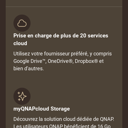
Prise en charge de plus de 20 services
cloud
Utilisez votre fournisseur préféré, y compris
Google Drive™, OneDrive®, Dropbox® et
bien d'autres.
myQNAPcloud Storage
Découvrez la solution cloud dédiée de QNAP.
Les utilisateurs QNAP bénéficient de 16 Go