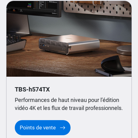
TBS-h574TX
Performances de haut niveau pour l’édition
vidéo 4K et les flux de travail professionnels.
Points de vente