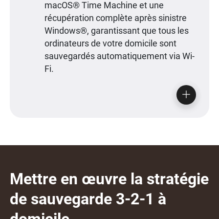
macOS® Time Machine et une
récupération complète après sinistre
Windows®, garantissant que tous les
ordinateurs de votre domicile sont
sauvegardés automatiquement via Wi-
Fi.
Mettre en œuvre la stratégie
de sauvegarde 3-2-1 à