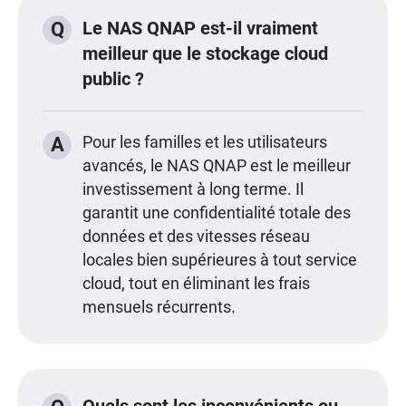
Le NAS QNAP est-il vraiment
Q
meilleur que le stockage cloud
public ?
A
Pour les familles et les utilisateurs
avancés, le NAS QNAP est le meilleur
investissement à long terme. Il
garantit une confidentialité totale des
données et des vitesses réseau
locales bien supérieures à tout service
cloud, tout en éliminant les frais
mensuels récurrents.