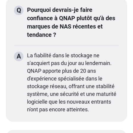
Pourquoi devrais-je faire
Q
confiance à QNAP plutôt qu'à des
marques de NAS récentes et
tendance ?
A
La fiabilité dans le stockage ne
s'acquiert pas du jour au lendemain.
QNAP apporte plus de 20 ans
d'expérience spécialisée dans le
stockage réseau, offrant une stabilité
système, une sécurité et une maturité
logicielle que les nouveaux entrants
n'ont pas encore atteintes.