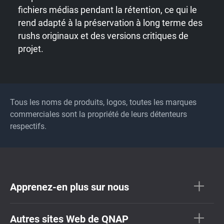
fichiers médias pendant la rétention, ce qui le
rend adapté à la préservation à long terme des
rushs originaux et des versions critiques de
projet.
Tous les noms de produits, logos, toutes les marques
commerciales sont la propriété de leurs détenteurs
respectifs.
Apprenez-en plus sur nous
Autres sites Web de QNAP