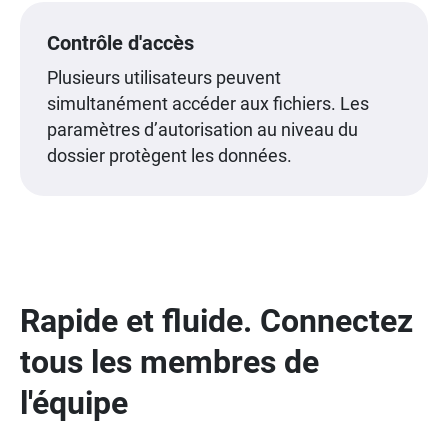
Contrôle d'accès
Plusieurs utilisateurs peuvent
simultanément accéder aux fichiers. Les
paramètres d’autorisation au niveau du
dossier protègent les données.
Rapide et fluide. Connectez
tous les membres de
l'équipe