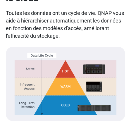
Toutes les données ont un cycle de vie. QNAP vous
aide à hiérarchiser automatiquement les données
en fonction des modèles d'accès, améliorant
l'efficacité du stockage.