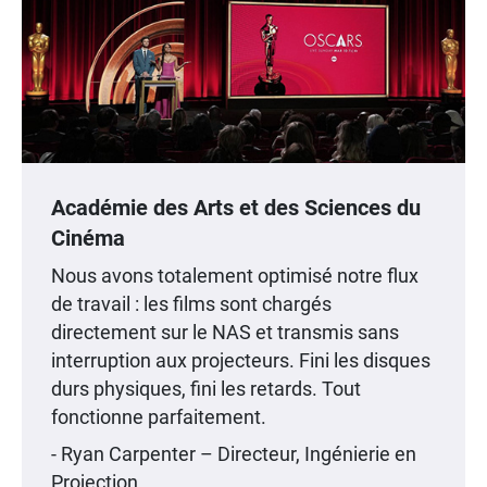
Académie des Arts et des Sciences du
Cinéma
Nous avons totalement optimisé notre flux
de travail : les films sont chargés
directement sur le NAS et transmis sans
interruption aux projecteurs. Fini les disques
durs physiques, fini les retards. Tout
fonctionne parfaitement.
- Ryan Carpenter – Directeur, Ingénierie en
Projection