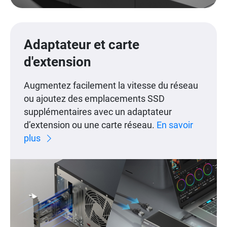
Adaptateur et carte
d'extension
Augmentez facilement la vitesse du réseau
ou ajoutez des emplacements SSD
supplémentaires avec un adaptateur
d’extension ou une carte réseau.
En savoir
plus