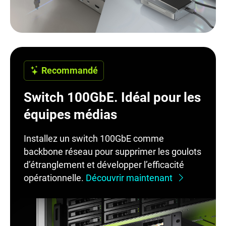
Recommandé
Switch 100GbE. Idéal pour les
équipes médias
Installez un switch 100GbE comme
backbone réseau pour supprimer les goulots
d’étranglement et développer l’efficacité
opérationnelle.
Découvrir maintenant