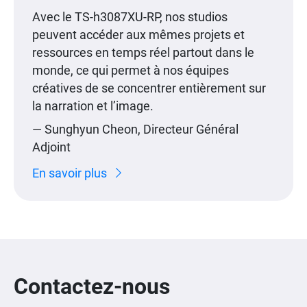
Avec le TS-h3087XU-RP, nos studios
peuvent accéder aux mêmes projets et
ressources en temps réel partout dans le
monde, ce qui permet à nos équipes
créatives de se concentrer entièrement sur
la narration et l’image.
— Sunghyun Cheon, Directeur Général
Adjoint
En savoir plus
Contactez-nous