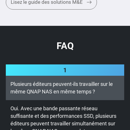
Lisez le guide des solutions M&E
FAQ
1
Plusieurs éditeurs peuvent-ils travailler sur le
même QNAP NAS en même temps ?
Oui. Avec une bande passante réseau
suffisante et des performances SSD, plusieurs
éditeurs peuvent travailler simultanément sur