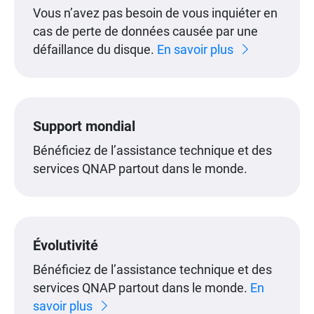
Vous n’avez pas besoin de vous inquiéter en
cas de perte de données causée par une
défaillance du disque.
En savoir plus
Support mondial
Bénéficiez de l’assistance technique et des
services QNAP partout dans le monde.
Évolutivité
Bénéficiez de l’assistance technique et des
services QNAP partout dans le monde.
En
savoir plus