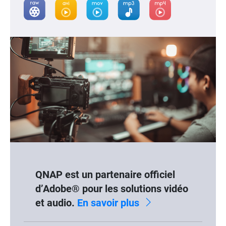
QNAP est un partenaire officiel
d’Adobe® pour les solutions vidéo
et audio.
En savoir plus