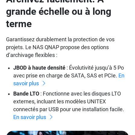
grande échelle ou à long
terme
Garantissez durablement la protection de vos
projets. Le NAS QNAP propose des options
d’archivage flexibles :
JBOD à haute densité
: Évolutivité jusqu’à 5 Po
avec prise en charge de SATA, SAS et PCIe.
En
savoir plus
Bande LTO
: Fonctionne avec les disques LTO
externes, incluant les modèles UNITEX
connectés par USB pour une installation facile.
En savoir plus