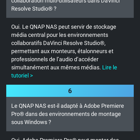
collaboration multi-utilisateurs dans DaVinci
Resolve Studio® ?
Oui. Le QNAP NAS peut servir de stockage
média central pour les environnements
collaboratifs DaVinci Resolve Studio®,
permettant aux monteurs, étalonneurs et
professionnels de l’audio d’accéder
simultanément aux mêmes médias.
Lire le
tutoriel >
6
Le QNAP NAS est-il adapté à Adobe Premiere
Pro® dans des environnements de montage
sous Windows ?