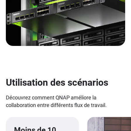
Utilisation des scénarios
Découvrez comment QNAP améliore la
collaboration entre différents flux de travail.
Moins de 10