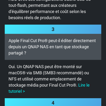
tout-flash, permettant aux créateurs
d’équilibrer performance et coût selon les
besoins réels de production.
3
Apple Final Cut Pro® peut-il éditer directement
depuis un QNAP NAS en tant que stockage
partagé ?
Oui. Un QNAP NAS peut être monté sur
macOS® via SMB (SMB3 recommandé) ou
NFS et utilisé comme emplacement de
stockage média pour Final Cut Pro®.
Lire le
tutoriel >
4