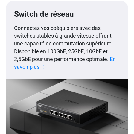
Switch de réseau
Connectez vos coéquipiers avec des
switches stables à grande vitesse offrant
une capacité de commutation supérieure.
Disponible en 100GbE, 25GbE, 10GbE et
2,5GbE pour une performance optimale.
En
savoir plus