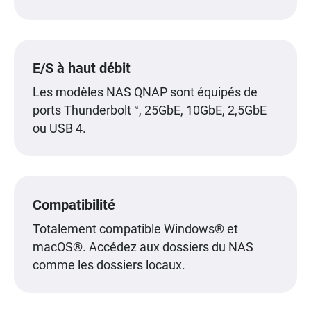
E/S à haut débit
Les modèles NAS QNAP sont équipés de
ports Thunderbolt™, 25GbE, 10GbE, 2,5GbE
ou USB 4.
Compatibilité
Totalement compatible Windows® et
macOS®. Accédez aux dossiers du NAS
comme les dossiers locaux.