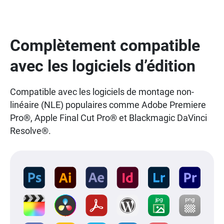
Complètement compatible
avec les logiciels d’édition
Compatible avec les logiciels de montage non-
linéaire (NLE) populaires comme Adobe Premiere
Pro®, Apple Final Cut Pro® et Blackmagic DaVinci
Resolve®.