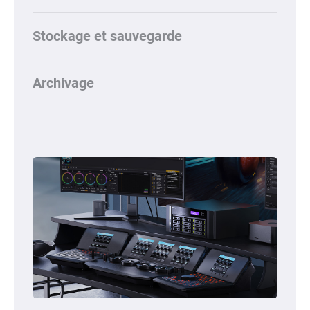
Stockage et sauvegarde
Archivage