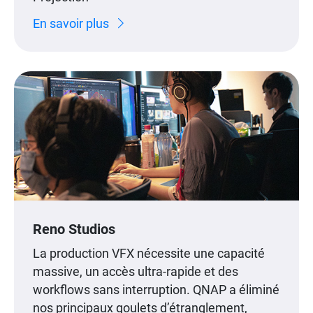
En savoir plus
Reno Studios
La production VFX nécessite une capacité
massive, un accès ultra-rapide et des
workflows sans interruption. QNAP a éliminé
nos principaux goulets d’étranglement,