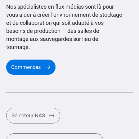
Nos spécialistes en flux médias sont là pour
vous aider à créer l’environnement de stockage
et de collaboration qui soit adapté à vos
besoins de production — des salles de
montage aux sauvegardes sur lieu de
tournage.
Commencez
Sélecteur NAS