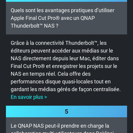
Quels sont les avantages pratiques d’utiliser
Apple Final Cut Pro® avec un QNAP
Thunderbolt™ NAS ?
Grâce à la connectivité Thunderbolt™, les
éditeurs peuvent accéder aux médias sur le
NAS directement depuis leur Mac, éditer dans
Final Cut Pro® et enregistrer les projets sur le
NAS en temps réel. Cela offre des
performances disque quasi-locales tout en
gardant les médias gérés de façon centralisée.
En savoir plus >
5
Le QNAP NAS peut-il prendre en charge la