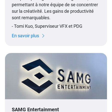
permettant à notre équipe de se concentrer
sur la créativité. Les gains de productivité
sont remarquables.
- Tomi Kuo, Superviseur VFX et PDG
En savoir plus
SAMG Entertainment