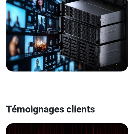
Témoignages clients