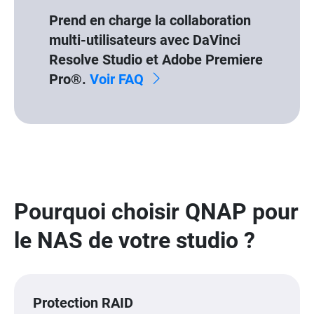
Prend en charge la collaboration
multi-utilisateurs avec DaVinci
Resolve Studio et Adobe Premiere
Pro®.
Voir FAQ
Pourquoi choisir QNAP pour
le NAS de votre studio ?
Protection RAID