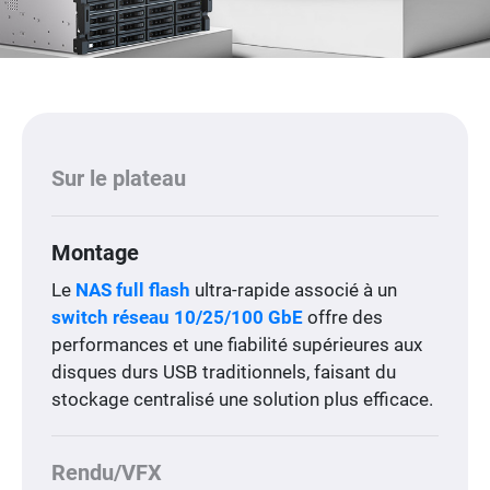
Sur le plateau
Montage
Le
NAS full flash
ultra-rapide associé à un
switch réseau 10/25/100 GbE
offre des
performances et une fiabilité supérieures aux
disques durs USB traditionnels, faisant du
stockage centralisé une solution plus efficace.
Rendu/VFX